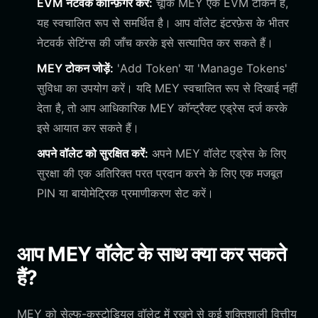
EVM नेटवर्क कॉन्फ़िगर करें:
चूँकि MEY एक EVM टोकन है,
यह स्वचालित रूप से समर्थित है। आप वॉलेट इंटरफ़ेस के भीतर
नेटवर्क सेटिंग्स की जाँच करके इसे सत्यापित कर सकते हैं।
MEY टोकन जोड़ें:
'Add Token' या 'Manage Tokens'
सुविधा का उपयोग करें। यदि MEY स्वचालित रूप से दिखाई नहीं
देता है, तो आप आधिकारिक MEY कॉन्ट्रैक्ट एड्रेस दर्ज करके
इसे आयात कर सकते हैं।
अपने वॉलेट को सुरक्षित करें:
अपने MEY वॉलेट एड्रेस के लिए
सुरक्षा की एक अतिरिक्त परत प्रदान करने के लिए एक मजबूत
PIN या बायोमेट्रिक प्रमाणीकरण सेट करें।
आप MEY वॉलेट के साथ क्या कर सकते
हैं?
MEY को सेल्फ-कस्टोडियल वॉलेट में रखने से कई शक्तिशाली वित्तीय