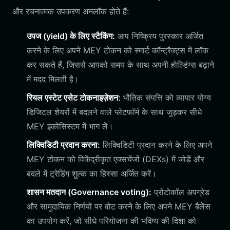
और रचनात्मक उपकरण अनलॉक होते हैं:
उपज (yield) के लिए स्टैकिंग:
आप निष्क्रिय पुरस्कार अर्जित
करने के लिए अपने MEY टोकन को स्मार्ट कॉन्ट्रैक्ट्स में लॉक
कर सकते हैं, जिससे आपको समय के साथ अपनी होल्डिंग्स बढ़ाने
में मदद मिलती है।
रियल एस्टेट एसेट टोकनाइज़ेशन:
भौतिक संपत्ति को व्यापार योग्य
डिजिटल शेयरों में बदलने वाले प्लेटफॉर्म के साथ जुड़कर सीधे
MEY इकोसिस्टम में भाग लें।
लिक्विडिटी प्रदान करना:
लिक्विडिटी प्रदान करने के लिए अपने
MEY टोकन को विकेंद्रीकृत एक्सचेंजों (DEXs) में जोड़ें और
बदले में ट्रेडिंग शुल्क का हिस्सा अर्जित करें।
शासन मतदान (Governance voting):
प्रोटोकॉल अपग्रेड
और सामुदायिक निर्णयों पर वोट करने के लिए अपने MEY बैलेंस
का उपयोग करें, जो सीधे परियोजना की भविष्य की दिशा को