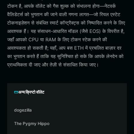
टोकन है, आपके वॉलेट को गैस शुल्क को संभालना होगा—नेटवर्क
वैलिडेटर्स को भुगतान की जाने वाली गणना लागत—जो रियल एस्टेट
टोकनाइज़ेशन से संबंधित स्मार्ट कॉन्ट्रैक्ट्स को निष्पादित करने के लिए
आवश्यक हैं। यह संसाधन-आधारित मॉडल (जैसे EOS) के विपरीत है,
जहाँ आपको CPU या RAM के लिए टोकन स्टेक करने की
आवश्यकता हो सकती है; यहाँ, आप बस ETH में प्रचलित बाज़ार दर
का भुगतान करते हैं ताकि यह सुनिश्चित हो सके कि आपके लेनदेन को
प्राथमिकता दी जाए और तेज़ी से संसाधित किया जाए।
अन्य क्रिप्टो वॉलेट
dogezilla
The Pygmy Hippo