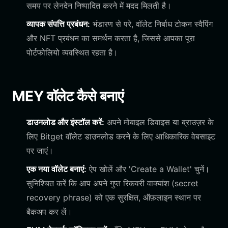
समय पर लेनदेन निष्पादित करने में मदद मिलती है।
व्यापक संपत्ति प्रबंधन:
भंडारण से परे, वॉलेट निर्बाध टोकन स्वैपिंग
और NFT प्रबंधन का समर्थन करता है, जिससे आपका पूरा
पोर्टफोलियो व्यवस्थित रहता है।
MEY वॉलेट कैसे बनाएं
डाउनलोड और इंस्टॉल करें:
अपने मोबाइल डिवाइस या ब्राउज़र के
लिए Bitget वॉलेट डाउनलोड करने के लिए आधिकारिक वेबसाइट
पर जाएं।
एक नया वॉलेट बनाएं:
ऐप खोलें और 'Create a Wallet' चुनें।
सुनिश्चित करें कि आप अपने गुप्त रिकवरी वाक्यांश (secret
recovery phrase) को एक सुरक्षित, ऑफ़लाइन स्थान पर
बैकअप कर लें।