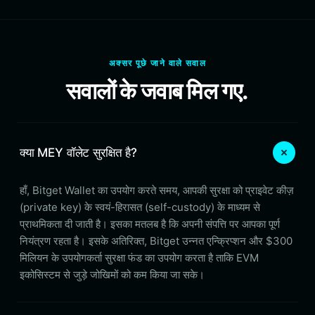
अक्सर पूछे जाने वाले सवाल
सवालों के जवाब मिल गए.
क्या MEY वॉलेट सुरक्षित है?
हाँ, Bitget Wallet का उपयोग करते समय, आपकी सुरक्षा को प्राइवेट कीज़
(private key) के स्वयं-हिरासत (self-custody) के माध्यम से
प्राथमिकता दी जाती है। इसका मतलब है कि अपनी संपत्ति पर आपका पूर्ण
नियंत्रण रहता है। इसके अतिरिक्त, Bitget उन्नत एन्क्रिप्शन और $300
मिलियन के उपयोगकर्ता सुरक्षा फंड का उपयोग करता है ताकि EVM
इकोसिस्टम से जुड़े जोखिमों को कम किया जा सके।