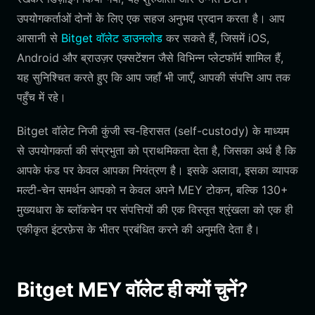
उपयोगकर्ताओं दोनों के लिए एक सहज अनुभव प्रदान करता है। आप
आसानी से
Bitget वॉलेट डाउनलोड
कर सकते हैं, जिसमें iOS,
Android और ब्राउज़र एक्सटेंशन जैसे विभिन्न प्लेटफॉर्म शामिल हैं,
यह सुनिश्चित करते हुए कि आप जहाँ भी जाएँ, आपकी संपत्ति आप तक
पहुँच में रहे।
Bitget वॉलेट निजी कुंजी स्व-हिरासत (self-custody) के माध्यम
से उपयोगकर्ता की संप्रभुता को प्राथमिकता देता है, जिसका अर्थ है कि
आपके फंड पर केवल आपका नियंत्रण है। इसके अलावा, इसका व्यापक
मल्टी-चेन समर्थन आपको न केवल अपने MEY टोकन, बल्कि 130+
मुख्यधारा के ब्लॉकचेन पर संपत्तियों की एक विस्तृत श्रृंखला को एक ही
एकीकृत इंटरफ़ेस के भीतर प्रबंधित करने की अनुमति देता है।
Bitget MEY वॉलेट ही क्यों चुनें?