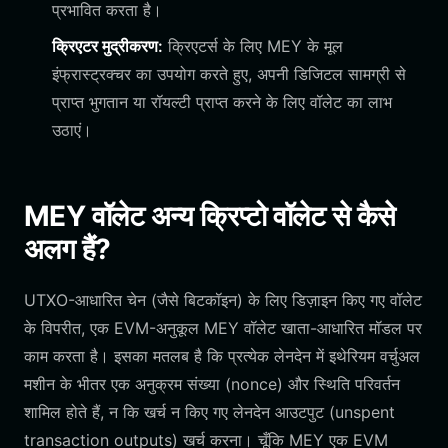
प्रभावित करता है।
क्रिएटर मुद्रीकरण:
क्रिएटर्स के लिए MEY के मूल
इंफ्रास्ट्रक्चर का उपयोग करते हुए, अपनी डिजिटल सामग्री से
प्राप्त भुगतान या रॉयल्टी प्राप्त करने के लिए वॉलेट का लाभ
उठाएं।
MEY वॉलेट अन्य क्रिप्टो वॉलेट से कैसे
अलग हैं?
UTXO-आधारित चेन (जैसे बिटकॉइन) के लिए डिज़ाइन किए गए वॉलेट
के विपरीत, एक EVM-अनुकूल MEY वॉलेट खाता-आधारित मॉडल पर
काम करता है। इसका मतलब है कि प्रत्येक लेनदेन में इथेरियम वर्चुअल
मशीन के भीतर एक अनुक्रम संख्या (nonce) और स्थिति परिवर्तन
शामिल होते हैं, न कि खर्च न किए गए लेनदेन आउटपुट (unspent
transaction outputs) खर्च करना। चूँकि MEY एक EVM