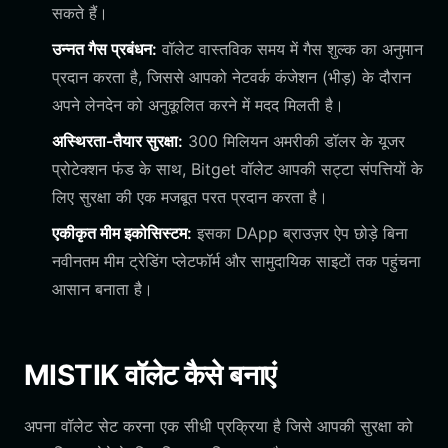
सकते हैं।
उन्नत गैस प्रबंधन:
वॉलेट वास्तविक समय में गैस शुल्क का अनुमान
प्रदान करता है, जिससे आपको नेटवर्क कंजेशन (भीड़) के दौरान
अपने लेनदेन को अनुकूलित करने में मदद मिलती है।
अस्थिरता-तैयार सुरक्षा:
300 मिलियन अमरीकी डॉलर के यूजर
प्रोटेक्शन फंड के साथ, Bitget वॉलेट आपकी सट्टा संपत्तियों के
लिए सुरक्षा की एक मजबूत परत प्रदान करता है।
एकीकृत मीम इकोसिस्टम:
इसका DApp ब्राउज़र ऐप छोड़े बिना
नवीनतम मीम ट्रेडिंग प्लेटफॉर्म और सामुदायिक साइटों तक पहुंचना
आसान बनाता है।
MISTIK वॉलेट कैसे बनाएं
अपना वॉलेट सेट करना एक सीधी प्रक्रिया है जिसे आपकी सुरक्षा को