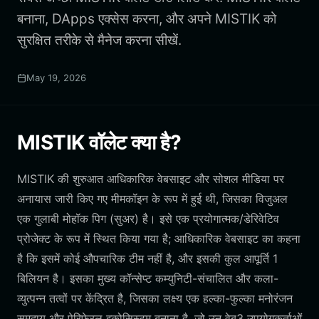
बनाना, DApps एक्सेस करना, और अपने MISTIK को
सुरक्षित तरीके से मैनेज करना सीखें.
May 19, 2026
MISTIK वॉलेट क्या है?
MISTIK की शुरुआत आधिकारिक वेबसाइट और सोशल मीडिया पर
अनायास जारी किए गए मीमकॉइन के रूप में हुई थी, जिसका विजुअल
एक गुलाबी मोहॉक पिग (सुअर) है। इसे एक प्रयोगात्मक/डेरिवेटिव
प्रोजेक्ट के रूप में स्थित किया गया है; आधिकारिक वेबसाइट का कहना
है कि इसमें कोई औपचारिक टीम नहीं है, और इसकी कुल आपूर्ति 1
बिलियन है। इसका मुख्य कॉन्सेप्ट कम्युनिटी-संचालित और कला-
व्युत्पन्न तत्वों पर केंद्रित है, जिसका लक्ष्य एक हल्का-फुल्का मनोरंजन
समुदाय और पेरिफेरल इकोसिस्टम बनाना है, जो उन वेब3 उपयोगकर्ताओं