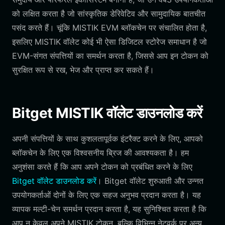
को लक्षित करता है जो सांस्कृतिक डेरिवेटिव और सामुदायिक बातचीत
पसंद करते हैं। चूंकि MISTIK EVM ब्लॉकचेन पर संचालित होता है,
इसलिए MISTIK वॉलेट कोई भी ऐसा डिजिटल स्टोरेज समाधान है जो
EVM-संगत संपत्तियों का समर्थन करता है, जिससे आप इन टोकन को
सुरक्षित रूप से रख, भेज और प्राप्त कर सकते हैं।
Bitget MISTIK वॉलेट डाउनलोड करें
अपनी संपत्तियों के साथ कुशलतापूर्वक इंटरैक्ट करने के लिए, आपको
ब्लॉकचेन के लिए एक विश्वसनीय ब्रिज की आवश्यकता है। हम
अनुशंसा करते हैं कि आप अपने टोकन को प्रबंधित करने के लिए
Bitget वॉलेट डाउनलोड करें
। Bitget वॉलेट शुरुआती और उन्नत
उपयोगकर्ताओं दोनों के लिए एक सहज अनुभव प्रदान करता है। यह
व्यापक मल्टी-चेन समर्थन प्रदान करता है, यह सुनिश्चित करता है कि
आप न केवल अपने MISTIK टोकन, बल्कि विभिन्न नेटवर्क पर अन्य