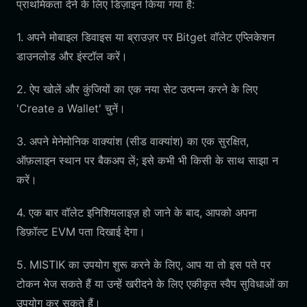
प्राथमिकता देने के लिए डिज़ाइन किया गया है:
1. अपने मोबाइल डिवाइस या ब्राउज़र पर Bitget वॉलेट एप्लिकेशन
डाउनलोड और इंस्टॉल करें।
2. ऐप खोलें और कुंजियों का एक नया सेट उत्पन्न करने के लिए
'Create a Wallet' चुनें।
3. अपने मेनेमोनिक वाक्यांश (सीड वाक्यांश) का एक सुरक्षित,
ऑफ़लाइन स्थान पर बैकअप लें; इसे कभी भी किसी के साथ साझा न
करें।
4. एक बार वॉलेट इनिशियलाइज़ हो जाने के बाद, आपको अपना
डिफ़ॉल्ट EVM पता दिखाई देगा।
5. MISTIK का उपयोग शुरू करने के लिए, आप या तो इस पते पर
टोकन भेज सकते हैं या उन्हें खरीदने के लिए एकीकृत स्वैप सुविधाओं का
उपयोग कर सकते हैं।