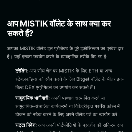
आप MISTIK वॉलेट के साथ क्या कर
सकते हैं?
आपका MISTIK वॉलेट इस प्रोजेक्ट के पूरे इकोसिस्टम का प्रवेश द्वार
है। यहाँ इसका उपयोग करने के व्यावहारिक तरीके दिए गए हैं:
ट्रेडिंग:
आप सीधे चेन पर MISTIK के लिए ETH या अन्य
स्टेबलकॉइन्स को स्वैप करने के लिए Bitget वॉलेट के भीतर इन-
बिल्ट DEX एग्रीगेटर्स का उपयोग कर सकते हैं।
सामुदायिक भागीदारी:
अपनी पहचान सत्यापित करने या
सामुदायिक-संचालित कार्यक्रमों या विकेंद्रीकृत गवर्नेंस फ़ोरम में
टोकन को स्टेक करने के लिए अपने वॉलेट पते का उपयोग करें।
सट्टा निवेश:
आप अपनी पोर्टफोलियो के प्रदर्शन की सक्रिय रूप