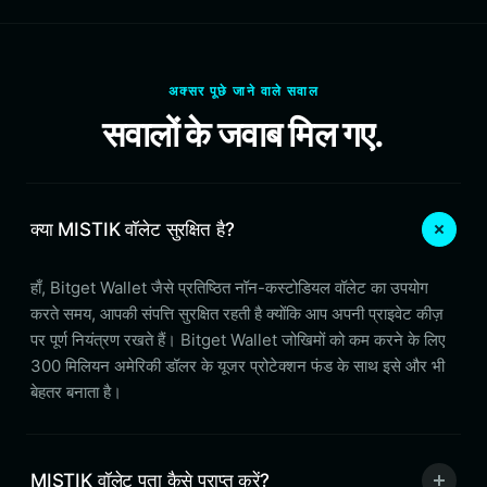
अक्सर पूछे जाने वाले सवाल
सवालों के जवाब मिल गए.
क्या MISTIK वॉलेट सुरक्षित है?
हाँ, Bitget Wallet जैसे प्रतिष्ठित नॉन-कस्टोडियल वॉलेट का उपयोग
करते समय, आपकी संपत्ति सुरक्षित रहती है क्योंकि आप अपनी प्राइवेट कीज़
पर पूर्ण नियंत्रण रखते हैं। Bitget Wallet जोखिमों को कम करने के लिए
300 मिलियन अमेरिकी डॉलर के यूजर प्रोटेक्शन फंड के साथ इसे और भी
बेहतर बनाता है।
MISTIK वॉलेट पता कैसे प्राप्त करें?