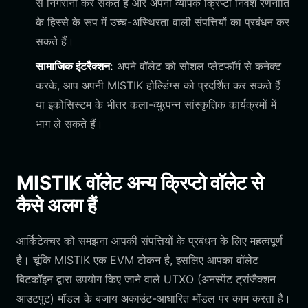
से निगरानी कर सकते हैं और अपनी व्यापक क्रिप्टो निवेश रणनीति
के हिस्से के रूप में उच्च-अस्थिरता वाली संपत्तियों का प्रबंधन कर
सकते हैं।
सामाजिक इंटरैक्शन:
अपने वॉलेट को सोशल प्लेटफॉर्म से कनेक्ट
करके, आप अपनी MISTIK होल्डिंग्स को प्रदर्शित कर सकते हैं
या इकोसिस्टम के भीतर कला-व्युत्पन्न सांस्कृतिक कार्यक्रमों में
भाग ले सकते हैं।
MISTIK वॉलेट अन्य क्रिप्टो वॉलेट से
कैसे अलग हैं
आर्किटेक्चर को समझना आपकी संपत्तियों के प्रबंधन के लिए महत्वपूर्ण
है। चूंकि MISTIK एक EVM टोकन है, इसलिए आपका वॉलेट
बिटकॉइन द्वारा उपयोग किए जाने वाले UTXO (अनस्पेंट ट्रांजैक्शन
आउटपुट) मॉडल के बजाय अकाउंट-आधारित मॉडल पर काम करता है।