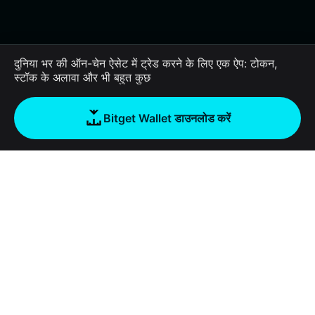
दुनिया भर की ऑन-चेन ऐसेट में ट्रेड करने के लिए एक ऐप: टोकन,
स्टॉक के अलावा और भी बहुत कुछ
Bitget Wallet डाउनलोड करें
कंपनी