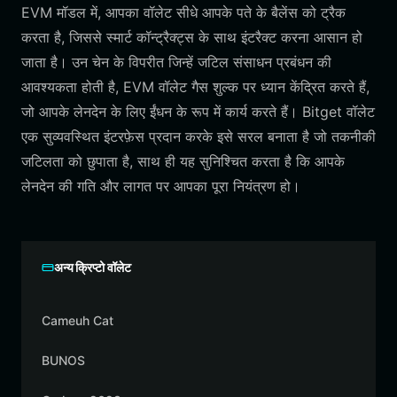
EVM मॉडल में, आपका वॉलेट सीधे आपके पते के बैलेंस को ट्रैक
करता है, जिससे स्मार्ट कॉन्ट्रैक्ट्स के साथ इंटरैक्ट करना आसान हो
जाता है। उन चेन के विपरीत जिन्हें जटिल संसाधन प्रबंधन की
आवश्यकता होती है, EVM वॉलेट गैस शुल्क पर ध्यान केंद्रित करते हैं,
जो आपके लेनदेन के लिए ईंधन के रूप में कार्य करते हैं। Bitget वॉलेट
एक सुव्यवस्थित इंटरफ़ेस प्रदान करके इसे सरल बनाता है जो तकनीकी
जटिलता को छुपाता है, साथ ही यह सुनिश्चित करता है कि आपके
लेनदेन की गति और लागत पर आपका पूरा नियंत्रण हो।
अन्य क्रिप्टो वॉलेट
Cameuh Cat
BUNOS