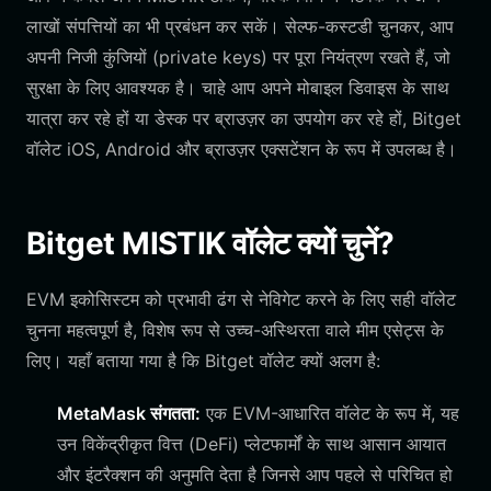
लाखों संपत्तियों का भी प्रबंधन कर सकें। सेल्फ-कस्टडी चुनकर, आप
अपनी निजी कुंजियों (private keys) पर पूरा नियंत्रण रखते हैं, जो
सुरक्षा के लिए आवश्यक है। चाहे आप अपने मोबाइल डिवाइस के साथ
यात्रा कर रहे हों या डेस्क पर ब्राउज़र का उपयोग कर रहे हों, Bitget
वॉलेट iOS, Android और ब्राउज़र एक्सटेंशन के रूप में उपलब्ध है।
Bitget MISTIK वॉलेट क्यों चुनें?
EVM इकोसिस्टम को प्रभावी ढंग से नेविगेट करने के लिए सही वॉलेट
चुनना महत्वपूर्ण है, विशेष रूप से उच्च-अस्थिरता वाले मीम एसेट्स के
लिए। यहाँ बताया गया है कि Bitget वॉलेट क्यों अलग है:
MetaMask संगतता:
एक EVM-आधारित वॉलेट के रूप में, यह
उन विकेंद्रीकृत वित्त (DeFi) प्लेटफार्मों के साथ आसान आयात
और इंटरैक्शन की अनुमति देता है जिनसे आप पहले से परिचित हो