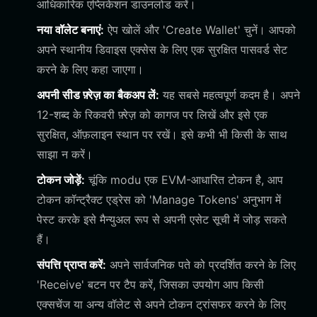
आधिकारिक एप्लिकेशन डाउनलोड करें।
नया वॉलेट बनाएं:
ऐप खोलें और 'Create Wallet' चुनें। आपको
अपने स्थानीय डिवाइस एक्सेस के लिए एक सुरक्षित पासवर्ड सेट
करने के लिए कहा जाएगा।
अपनी सीड फ़्रेज़ का बैकअप लें:
यह सबसे महत्वपूर्ण कदम है। अपने
12-शब्द के रिकवरी फ़्रेज़ को कागज पर लिखें और इसे एक
सुरक्षित, ऑफ़लाइन स्थान पर रखें। इसे कभी भी किसी के साथ
साझा न करें।
टोकन जोड़ें:
चूंकि modu एक EVM-आधारित टोकन है, आप
टोकन कॉन्ट्रैक्ट एड्रेस को 'Manage Tokens' अनुभाग में
पेस्ट करके इसे मैन्युअल रूप से अपनी एसेट सूची में जोड़ सकते
हैं।
संपत्ति प्राप्त करें:
अपने सार्वजनिक पते को प्रदर्शित करने के लिए
'Receive' बटन पर टैप करें, जिसका उपयोग आप किसी
एक्सचेंज या अन्य वॉलेट से अपने टोकन ट्रांसफर करने के लिए