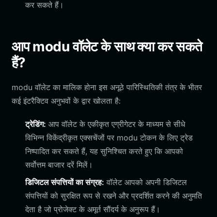
कर सकते हैं।
आप modu वॉलेट के साथ क्या कर सकते
हैं?
modu वॉलेट का मालिक होना इस अनूठे पारिस्थितिकी तंत्र के भीतर
कई इंटरैक्टिव अनुभवों के द्वार खोलता है:
ट्रेडिंग:
आप वॉलेट के एकीकृत एग्रीगेटर के माध्यम से सीधे
विभिन्न विकेंद्रीकृत एक्सचेंजों पर modu टोकन के लिए ट्रेड
निष्पादित कर सकते हैं, यह सुनिश्चित करते हुए कि आपको
सर्वोत्तम बाजार दरें मिलें।
डिजिटल संपत्तियों का संग्रह:
वॉलेट आपको अपनी डिजिटल
संपत्तियों को सुरक्षित रूप से रखने और प्रदर्शित करने की अनुमति
देता है जो प्रोजेक्ट के अमूर्त सौंदर्य के अनुरूप हैं।