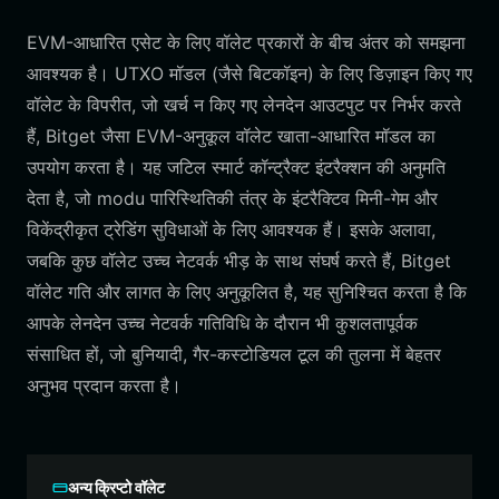
EVM-आधारित एसेट के लिए वॉलेट प्रकारों के बीच अंतर को समझना
आवश्यक है। UTXO मॉडल (जैसे बिटकॉइन) के लिए डिज़ाइन किए गए
वॉलेट के विपरीत, जो खर्च न किए गए लेनदेन आउटपुट पर निर्भर करते
हैं, Bitget जैसा EVM-अनुकूल वॉलेट खाता-आधारित मॉडल का
उपयोग करता है। यह जटिल स्मार्ट कॉन्ट्रैक्ट इंटरैक्शन की अनुमति
देता है, जो modu पारिस्थितिकी तंत्र के इंटरैक्टिव मिनी-गेम और
विकेंद्रीकृत ट्रेडिंग सुविधाओं के लिए आवश्यक हैं। इसके अलावा,
जबकि कुछ वॉलेट उच्च नेटवर्क भीड़ के साथ संघर्ष करते हैं, Bitget
वॉलेट गति और लागत के लिए अनुकूलित है, यह सुनिश्चित करता है कि
आपके लेनदेन उच्च नेटवर्क गतिविधि के दौरान भी कुशलतापूर्वक
संसाधित हों, जो बुनियादी, गैर-कस्टोडियल टूल की तुलना में बेहतर
अनुभव प्रदान करता है।
अन्य क्रिप्टो वॉलेट