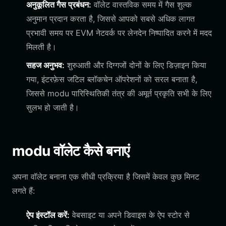
अनुकूलित गैस प्रबंधन:
वॉलेट वास्तविक समय में गैस शुल्क
अनुमान प्रदान करता है, जिससे आपको सबसे अधिक लागत
प्रभावी समय पर EVM नेटवर्क पर लेनदेन निष्पादित करने में मदद
मिलती है।
सहज अनुभव:
शुरुआती और दिग्गजों दोनों के लिए डिज़ाइन किया
गया, इंटरफ़ेस जटिल ब्लॉकचेन ऑपरेशनों को सरल बनाता है,
जिससे modu पारिस्थितिकी तंत्र की अमूर्त प्रकृति सभी के लिए
सुलभ हो जाती है।
modu वॉलेट कैसे बनाएं
अपना वॉलेट बनाना एक सीधी प्रक्रिया है जिसमें केवल कुछ मिनट
लगते हैं:
ऐप इंस्टॉल करें:
वेबसाइट या अपने डिवाइस के ऐप स्टोर से