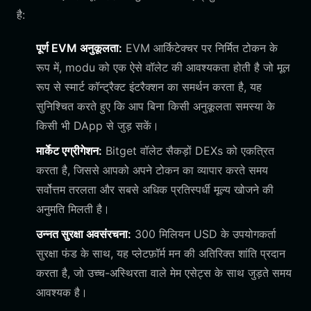
है:
पूर्ण EVM अनुकूलता:
EVM आर्किटेक्चर पर निर्मित टोकन के
रूप में, modu को एक ऐसे वॉलेट की आवश्यकता होती है जो मूल
रूप से स्मार्ट कॉन्ट्रैक्ट इंटरैक्शन का समर्थन करता है, यह
सुनिश्चित करते हुए कि आप बिना किसी अनुकूलता समस्या के
किसी भी DApp से जुड़ सकें।
मार्केट एग्रीगेशन:
Bitget वॉलेट सैकड़ों DEXs को एकत्रित
करता है, जिससे आपको अपने टोकन का व्यापार करते समय
सर्वोत्तम तरलता और सबसे अधिक प्रतिस्पर्धी मूल्य खोजने की
अनुमति मिलती है।
उन्नत सुरक्षा अवसंरचना:
300 मिलियन USD के उपयोगकर्ता
सुरक्षा फंड के साथ, यह प्लेटफ़ॉर्म मन की अतिरिक्त शांति प्रदान
करता है, जो उच्च-अस्थिरता वाले मेम एसेट्स के साथ जुड़ते समय
आवश्यक है।