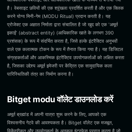
है। वेबसाइट छवियों की एक श्रृंखला प्रदर्शित करती है और एक क्लिक
करने योग्य मिनी-गेम (MODU Ritual) प्रदान करती है। यह
प्रोजेक्ट एक अज्ञात निर्माता द्वारा संचालित है जो खुद को एक 'अमूर्त
इकाई' (abstract entity) (आधिकारिक खाते के लगभग 390
प्रशंसक) के रूप में संदर्भित करता है, जिसे हल्के इंटरैक्टिव अनुभवों
वाले एक कलात्मक टोकन के रूप में तैनात किया गया है। यह डिजिटल
संग्रहकर्ताओं और आकस्मिक इंटरैक्टिव उपयोगकर्ताओं को लक्षित करता
है, जिसका उद्देश्य अमूर्त इमेजरी पर केंद्रित एक सामुदायिक कला
पारिस्थितिकी तंत्र का निर्माण करना है।
Bitget modu वॉलेट डाउनलोड करें
अमूर्त ब्रह्मांड में अपनी यात्रा शुरू करने के लिए, आपको एक
विश्वसनीय गेटवे की आवश्यकता है। Bitget वॉलेट एक मजबूत,
विकेंद्रीकृत और उपयोगकर्ता के अनुकूल इंटरफ़ेस प्रदान करता है जो