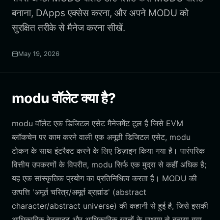
बनाना, DApps एक्सेस करना, और अपने MODU को
सुरक्षित तरीके से मैनेज करना सीखें.
May 19, 2026
modu वॉलेट क्या है?
modu वॉलेट एक डिजिटल एसेट मैनेजमेंट टूल है जिसे EVM
ब्लॉकचेन पर काम करने वाली एक अनूठी डिजिटल एसेट, modu
टोकन के साथ इंटरैक्ट करने के लिए डिज़ाइन किया गया है। पारंपरिक
वित्तीय उपकरणों के विपरीत, modu सिर्फ एक मुद्रा से कहीं अधिक है;
यह एक सांस्कृतिक प्रयोग का प्रतिनिधित्व करता है। MODU की
उत्पत्ति 'अमूर्त चरित्र/अमूर्त ब्रह्मांड' (abstract
character/abstract universe) की कहानी से हुई है, जिसे इसकी
आधिकारिक वेबसाइट और आधिकारिक खातों के माध्यम से बनाया गया