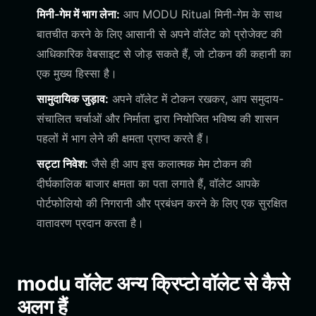
मिनी-गेम में भाग लेना:
आप MODU Ritual मिनी-गेम के साथ
बातचीत करने के लिए आसानी से अपने वॉलेट को प्रोजेक्ट की
आधिकारिक वेबसाइट से जोड़ सकते हैं, जो टोकन की कहानी का
एक मुख्य हिस्सा है।
सामुदायिक जुड़ाव:
अपने वॉलेट में टोकन रखकर, आप समुदाय-
संचालित चर्चाओं और निर्माता द्वारा नियोजित भविष्य की शासन
पहलों में भाग लेने की क्षमता प्राप्त करते हैं।
सट्टा निवेश:
जैसे ही आप इस कलात्मक मेम टोकन की
दीर्घकालिक बाजार क्षमता का पता लगाते हैं, वॉलेट आपके
पोर्टफोलियो की निगरानी और प्रबंधन करने के लिए एक सुरक्षित
वातावरण प्रदान करता है।
modu वॉलेट अन्य क्रिप्टो वॉलेट से कैसे
अलग हैं