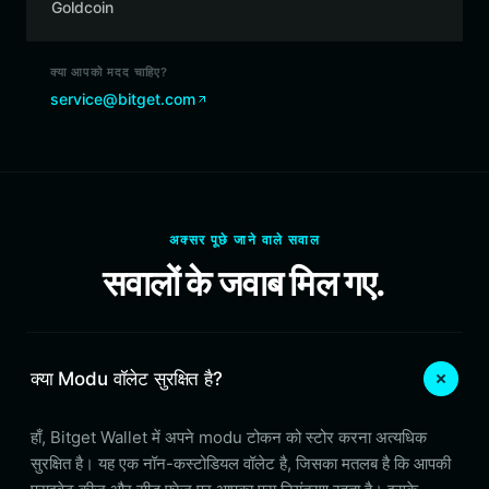
Goldcoin
क्या आपको मदद चाहिए?
service@bitget.com
अक्सर पूछे जाने वाले सवाल
सवालों के जवाब मिल गए.
क्या Modu वॉलेट सुरक्षित है?
हाँ, Bitget Wallet में अपने modu टोकन को स्टोर करना अत्यधिक
सुरक्षित है। यह एक नॉन-कस्टोडियल वॉलेट है, जिसका मतलब है कि आपकी