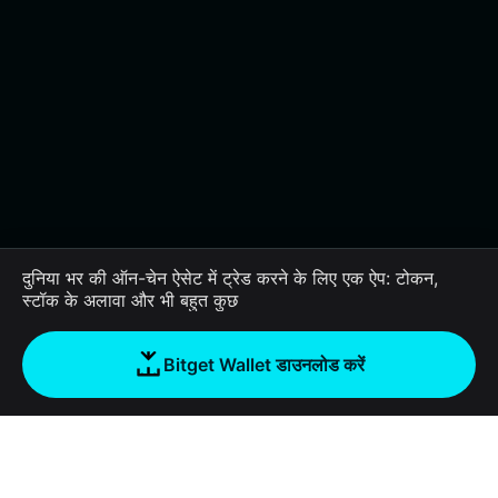
दुनिया भर की ऑन-चेन ऐसेट में ट्रेड करने के लिए एक ऐप: टोकन,
स्टॉक के अलावा और भी बहुत कुछ
Bitget Wallet डाउनलोड करें