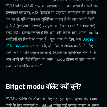
EVM पारिस्थितिकी तंत्र का सहजता से समर्थन करता है। चाहे आप
डेस्कटॉप ब्राउज़र, iOS डिवाइस या एंड्रॉइड स्मार्टफ़ोन का उपयोग
कर रहे हों, एप्लिकेशन यह सुनिश्चित करता है कि आप अपनी निजी
कुंजियों (private keys) पर पूर्ण स्व-हिरासत (self-custody)
बनाए रखें। इसका मतलब है कि आप, और केवल आप, अपनी modu
संपत्तियों को नियंत्रित करते हैं। शुरू करने के लिए, आप
Bitget
वॉलेट डाउनलोड
कर सकते हैं, जो 130 से अधिक मेननेट के लिए
मल्टी-चेन समर्थन प्रदान करता है, जिससे यह सुनिश्चित होता है कि
आप अपने पूरे पोर्टफोलियो को अपने modu टोकन के साथ एक ही
स्थान पर प्रबंधित कर सकें।
Bitget modu वॉलेट क्यों चुनें?
EVM-आधारित मेम टोकन के लिए सही टूल चुनना सुरक्षा और दक्षता
दोनों के लिए महत्वपूर्ण है। Bitget वॉलेट कई प्रमुख कारणों से अलग