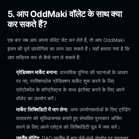
5. आप OddMaki वॉलेट के साथ क्या
कर सकते हैं?
एक बार जब आप अपना वॉलेट सेट कर लेते हैं, तो आप OddMaki
इंजन की पूर्ण उपयोगिता का लाभ उठा सकते हैं। यहाँ बताया गया है कि
आप सक्रिय रूप से कैसे भाग ले सकते हैं:
प्रेडिक्शन मार्केट बनाना:
वास्तविक दुनिया की घटनाओं के आधार
पर नए, परमिशनलेस प्रेडिक्शन मार्केट शुरू करने के लिए
प्रोटोकॉल के कॉन्ट्रैक्ट्स के साथ इंटरैक्ट करने के लिए अपने
वॉलेट का उपयोग करें।
मार्केट लिक्विडिटी में भाग लेना:
अन्य उपयोगकर्ताओं के लिए ट्रेडिंग
वातावरण को सुविधाजनक बनाते हुए संभावित पुरस्कार अर्जित
करने के लिए अपने एसेट्स को लिक्विडिटी पूल में जमा करें।
गवर्नेंस वोटिंग:
DAO गवर्नेंस में भाग लेने वाले लेनदेन पर हस्ताक्षर