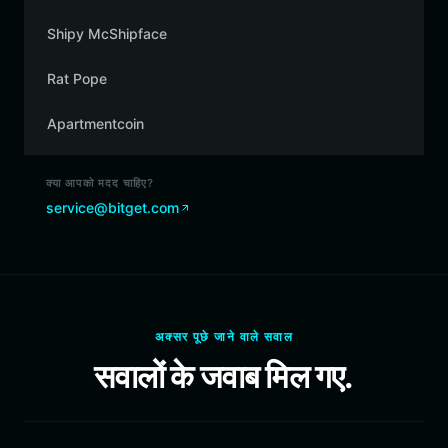
Shipy McShipface
Rat Pope
Apartmentcoin
क्या आपको मदद चाहिए?
service@bitget.com
अक्सर पूछे जाने वाले सवाल
सवालों के जवाब मिल गए.