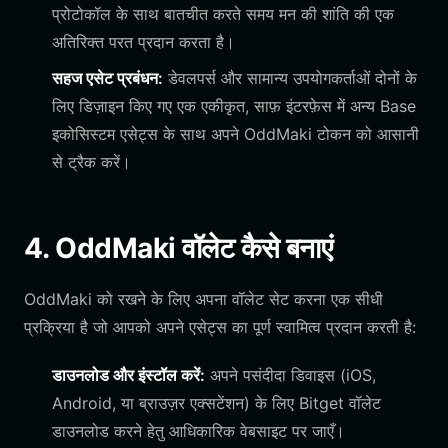
प्रोटोकॉल के साथ बातचीत करते समय मन की शांति की एक
अतिरिक्त परत प्रदान करता है।
सहज एसेट प्रबंधन:
डेवलपर्स और सामान्य उपयोगकर्ताओं दोनों के
लिए डिज़ाइन किए गए एक एकीकृत, साफ़ इंटरफ़ेस में अन्य Base
इकोसिस्टम एसेट्स के साथ अपने OddMaki टोकन को आसानी
से ट्रैक करें।
4. OddMaki वॉलेट कैसे बनाएं
OddMaki को रखने के लिए अपना वॉलेट सेट करना एक सीधी
प्रक्रिया है जो आपको अपने एसेट्स का पूर्ण स्वामित्व प्रदान करती है:
डाउनलोड और इंस्टॉल करें:
अपने पसंदीदा डिवाइस (iOS,
Android, या ब्राउज़र एक्सटेंशन) के लिए Bitget वॉलेट
डाउनलोड करने हेतु आधिकारिक वेबसाइट पर जाएँ।