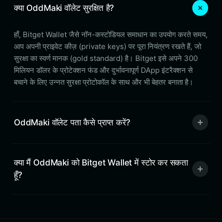
क्या OddMaki वॉलेट सुरक्षित है?
हाँ, Bitget Wallet जैसे नॉन-कस्टोडियल समाधान का उपयोग करते समय,
आप अपनी प्राइवेट कीज़ (private keys) पर पूरा नियंत्रण रखते हैं, जो
सुरक्षा का स्वर्ण मानक (gold standard) है। Bitget इसे अपने 300
मिलियन डॉलर के प्रोटेक्शन फंड और दुर्भावनापूर्ण DApp इंटरैक्शन से
बचाने के लिए उन्नत सुरक्षा प्रोटोकॉल के साथ और भी बेहतर बनाता है।
OddMaki वॉलेट पता कैसे प्राप्त करें?
क्या मैं OddMaki को Bitget Wallet में स्टोर कर सकता
हूँ?