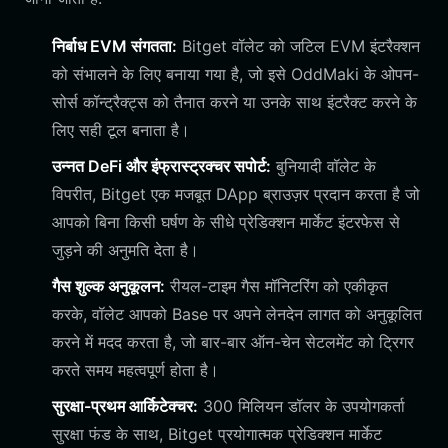
निर्बाध EVM संगतता:
Bitget वॉलेट को जटिल EVM इंटरैक्शन
को संभालने के लिए बनाया गया है, जो इसे OddMaki के ओपन-
सोर्स कॉन्ट्रैक्ट्स को तैनात करने या उनके साथ इंटरैक्ट करने के
लिए सही टूल बनाता है।
उन्नत DeFi और इंफ्रास्ट्रक्चर सपोर्ट:
बुनियादी वॉलेट के
विपरीत, Bitget एक मजबूत DApp ब्राउज़र प्रदान करता है जो
आपको बिना किसी घर्षण के सीधे प्रेडिक्शन मार्केट इंटरफेस से
जुड़ने की अनुमति देता है।
गैस शुल्क अनुकूलन:
रीयल-टाइम गैस मॉनिटरिंग को एकीकृत
करके, वॉलेट आपको Base पर अपने लेनदेन लागत को अनुकूलित
करने में मदद करता है, जो बार-बार ऑन-चेन सेटलमेंट को ट्रिगर
करते समय महत्वपूर्ण होता है।
सुरक्षा-प्रथम आर्किटेक्चर:
300 मिलियन डॉलर के उपयोगकर्ता
सुरक्षा फंड के साथ, Bitget प्रयोगात्मक प्रेडिक्शन मार्केट