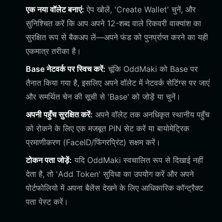
एक नया वॉलेट बनाएं:
ऐप खोलें, 'Create Wallet' चुनें, और
सुनिश्चित करें कि आप अपने 12-शब्द वाले रिकवरी वाक्यांश का
सुरक्षित रूप से बैकअप लें—अपने फंड को पुनर्प्राप्त करने का यही
एकमात्र तरीका है।
Base नेटवर्क पर स्विच करें:
चूंकि OddMaki को Base पर
तैनात किया गया है, इसलिए अपने वॉलेट में नेटवर्क सेटिंग्स पर जाएं
और समर्थित चेन की सूची से 'Base' को जोड़ें या चुनें।
अपनी पहुँच सुरक्षित करें:
अपने वॉलेट तक अनधिकृत स्थानीय पहुँच
को रोकने के लिए एक मजबूत PIN सेट करें या बायोमेट्रिक
प्रमाणीकरण (FaceID/फिंगरप्रिंट) सक्षम करें।
टोकन पता जोड़ें:
यदि OddMaki स्वचालित रूप से दिखाई नहीं
देता है, तो 'Add Token' सुविधा का उपयोग करें और अपने
पोर्टफोलियो में अपना बैलेंस देखने के लिए आधिकारिक कॉन्ट्रैक्ट
पता पेस्ट करें।