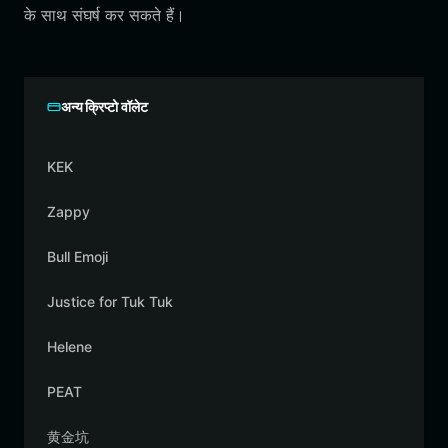
के साथ संघर्ष कर सकते हैं।
अन्य क्रिप्टो वॉलेट
KEK
Zappy
Bull Emoji
Justice for Tuk Tuk
Helene
PEAT
黄金坑