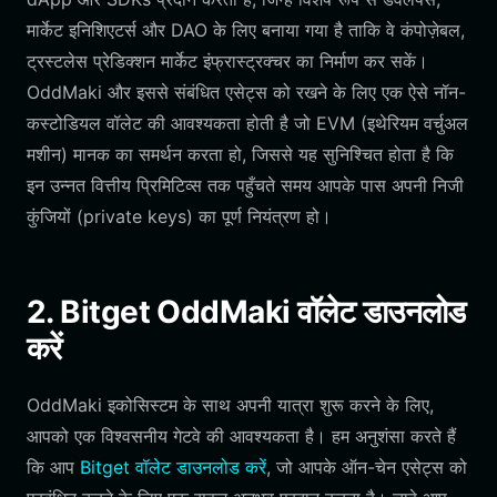
मार्केट इनिशिएटर्स और DAO के लिए बनाया गया है ताकि वे कंपोज़ेबल,
ट्रस्टलेस प्रेडिक्शन मार्केट इंफ्रास्ट्रक्चर का निर्माण कर सकें।
OddMaki और इससे संबंधित एसेट्स को रखने के लिए एक ऐसे नॉन-
कस्टोडियल वॉलेट की आवश्यकता होती है जो EVM (इथेरियम वर्चुअल
मशीन) मानक का समर्थन करता हो, जिससे यह सुनिश्चित होता है कि
इन उन्नत वित्तीय प्रिमिटिव्स तक पहुँचते समय आपके पास अपनी निजी
कुंजियों (private keys) का पूर्ण नियंत्रण हो।
2. Bitget OddMaki वॉलेट डाउनलोड
करें
OddMaki इकोसिस्टम के साथ अपनी यात्रा शुरू करने के लिए,
आपको एक विश्वसनीय गेटवे की आवश्यकता है। हम अनुशंसा करते हैं
कि आप
Bitget वॉलेट डाउनलोड करें
, जो आपके ऑन-चेन एसेट्स को