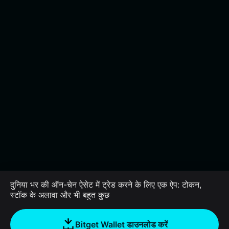
दुनिया भर की ऑन-चेन ऐसेट में ट्रेड करने के लिए एक ऐप: टोकन,
स्टॉक के अलावा और भी बहुत कुछ
Bitget Wallet डाउनलोड करें