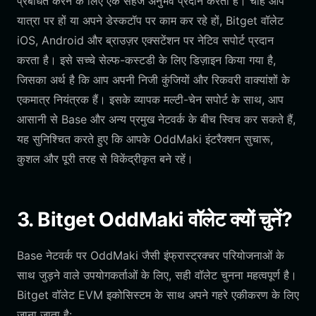
प्रबंधित करने के लिए एक सहज अनुभव प्रदान करता है। चाहे आप
यात्रा पर हों या अपने डेस्कटॉप पर काम कर रहे हों, Bitget वॉलेट
iOS, Android और ब्राउज़र एक्सटेंशन पर नेटिव सपोर्ट प्रदान
करता है। इसे सच्चे सेल्फ-कस्टडी के लिए डिज़ाइन किया गया है,
जिसका अर्थ है कि आप अपनी निजी कुंजियों और रिकवरी वाक्यांशों के
एकमात्र नियंत्रक हैं। इसके व्यापक मल्टी-चेन सपोर्ट के साथ, आप
आसानी से Base और अन्य प्रमुख नेटवर्क के बीच स्विच कर सकते हैं,
यह सुनिश्चित करते हुए कि आपके OddMaki इंटरैक्शन सुचारू,
कुशल और पूरी तरह से विकेंद्रीकृत बने रहें।
3. Bitget OddMaki वॉलेट क्यों चुनें?
Base नेटवर्क पर OddMaki जैसी इंफ्रास्ट्रक्चर परियोजनाओं के
साथ जुड़ने वाले उपयोगकर्ताओं के लिए, सही वॉलेट चुनना महत्वपूर्ण है।
Bitget वॉलेट EVM इकोसिस्टम के साथ अपने गहरे एकीकरण के लिए
जाना जाता है: