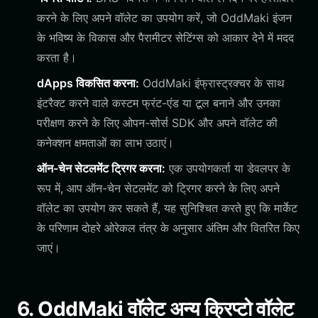
करने के लिए अपने वॉलेट का उपयोग करें, जो OddMaki इंजन
के भविष्य के विकास और पैरामीटर सेटिंग्स को आकार देने में मदद
करता है।
dApps विकसित करना:
OddMaki इंफ्रास्ट्रक्चर के साथ
इंटरैक्ट करने वाले कस्टम फ्रंट-एंड या टूल बनाने और उनका
परीक्षण करने के लिए ओपन-सोर्स SDK और अपने वॉलेट की
कनेक्शन क्षमताओं का लाभ उठाएं।
ऑन-चेन सेटलमेंट ट्रिगर करना:
एक उपयोगकर्ता या डेवलपर के
रूप में, आप ऑन-चेन सेटलमेंट को ट्रिगर करने के लिए अपने
वॉलेट का उपयोग कर सकते हैं, यह सुनिश्चित करते हुए कि मार्केट
के परिणाम दोहरे ओरेकल तंत्र के अनुसार अंतिम और वितरित किए
जाएं।
6. OddMaki वॉलेट अन्य क्रिप्टो वॉलेट