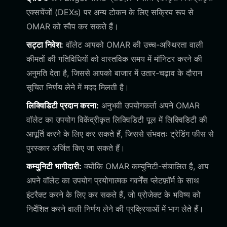
एक्सचेंजों (DEXs) पर अन्य टोकन के लिए सक्रिय रूप से
OMAR को स्वैप कर सकते हैं।
सट्टा निवेश:
वॉलेट आपको OMAR की उच्च-अस्थिरता वाली
कीमतों की गतिविधियों को वास्तविक समय में मॉनिटर करने की
अनुमति देता है, जिससे आपको बाजार में उतार-चढ़ाव के दौरान
सूचित निर्णय लेने में मदद मिलती है।
लिक्विडिटी प्रदान करना:
अनुभवी उपयोगकर्ता अपने OMAR
वॉलेट का उपयोग विकेंद्रीकृत लिक्विडिटी पूल में लिक्विडिटी की
आपूर्ति करने के लिए कर सकते हैं, जिससे संभवतः ट्रेडिंग फीस से
पुरस्कार अर्जित किए जा सकते हैं।
कम्युनिटी भागीदारी:
क्योंकि OMAR कम्युनिटी-संचालित है, आप
अपने वॉलेट का उपयोग प्रयोगात्मक गवर्नेंस प्लेटफ़ॉर्म के साथ
इंटरैक्ट करने के लिए कर सकते हैं, जो प्रोजेक्ट के भविष्य को
निर्देशित करने वाली निर्णय लेने की प्रक्रियाओं में भाग लेते हैं।