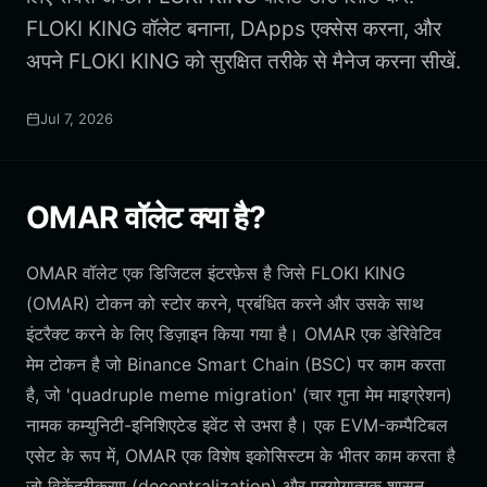
FLOKI KING वॉलेट बनाना, DApps एक्सेस करना, और
अपने FLOKI KING को सुरक्षित तरीके से मैनेज करना सीखें.
Jul 7, 2026
OMAR वॉलेट क्या है?
OMAR वॉलेट एक डिजिटल इंटरफ़ेस है जिसे FLOKI KING
(OMAR) टोकन को स्टोर करने, प्रबंधित करने और उसके साथ
इंटरैक्ट करने के लिए डिज़ाइन किया गया है। OMAR एक डेरिवेटिव
मेम टोकन है जो Binance Smart Chain (BSC) पर काम करता
है, जो 'quadruple meme migration' (चार गुना मेम माइग्रेशन)
नामक कम्युनिटी-इनिशिएटेड इवेंट से उभरा है। एक EVM-कम्पैटिबल
एसेट के रूप में, OMAR एक विशेष इकोसिस्टम के भीतर काम करता है
जो विकेंद्रीकरण (decentralization) और प्रयोगात्मक शासन