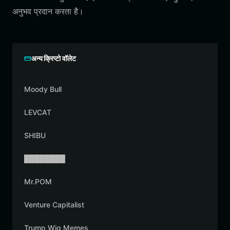
अनुभव प्रदान करता है।
अन्य क्रिप्टो वॉलेट
Moody Bull
LEVCAT
SHIBU
████████
Mr.POM
Venture Capitalist
Trump Wig Memes