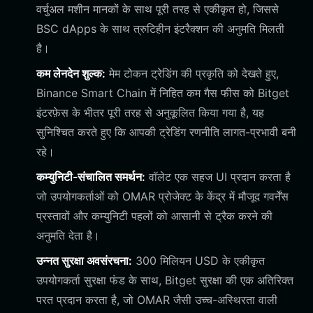
वर्चुअल मशीन मानकों के साथ पूरी तरह से एकीकृत हो, जिससे
BSC dApps के साथ त्रुटिहीन इंटरैक्शन की अनुमति मिलती
है।
कम लेनदेन शुल्क:
मेम टोकन ट्रेडिंग की प्रकृति को देखते हुए,
Binance Smart Chain में निहित कम गैस फीस को Bitget
इंटरफ़ेस के भीतर पूरी तरह से अनुकूलित किया गया है, यह
सुनिश्चित करते हुए कि आपकी ट्रेडिंग रणनीति लागत-प्रभावी बनी
रहे।
कम्युनिटी-संचालित समर्थन:
वॉलेट एक सहज UI प्रदान करता है
जो उपयोगकर्ताओं को OMAR प्रोजेक्ट के केंद्र में मौजूद गवर्नेंस
प्रस्तावों और कम्युनिटी पहलों को आसानी से ट्रैक करने की
अनुमति देता है।
उन्नत सुरक्षा अवसंरचना:
300 मिलियन USD के एकीकृत
उपयोगकर्ता सुरक्षा फंड के साथ, Bitget सुरक्षा की एक अतिरिक्त
परत प्रदान करता है, जो OMAR जैसी उच्च-अस्थिरता वाली