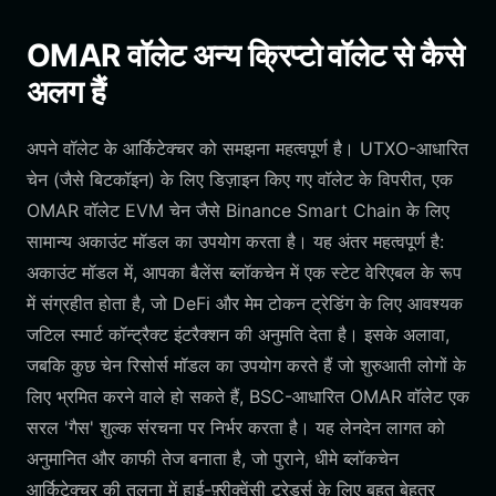
OMAR वॉलेट अन्य क्रिप्टो वॉलेट से कैसे
अलग हैं
अपने वॉलेट के आर्किटेक्चर को समझना महत्वपूर्ण है। UTXO-आधारित
चेन (जैसे बिटकॉइन) के लिए डिज़ाइन किए गए वॉलेट के विपरीत, एक
OMAR वॉलेट EVM चेन जैसे Binance Smart Chain के लिए
सामान्य अकाउंट मॉडल का उपयोग करता है। यह अंतर महत्वपूर्ण है:
अकाउंट मॉडल में, आपका बैलेंस ब्लॉकचेन में एक स्टेट वेरिएबल के रूप
में संग्रहीत होता है, जो DeFi और मेम टोकन ट्रेडिंग के लिए आवश्यक
जटिल स्मार्ट कॉन्ट्रैक्ट इंटरैक्शन की अनुमति देता है। इसके अलावा,
जबकि कुछ चेन रिसोर्स मॉडल का उपयोग करते हैं जो शुरुआती लोगों के
लिए भ्रमित करने वाले हो सकते हैं, BSC-आधारित OMAR वॉलेट एक
सरल 'गैस' शुल्क संरचना पर निर्भर करता है। यह लेनदेन लागत को
अनुमानित और काफी तेज बनाता है, जो पुराने, धीमे ब्लॉकचेन
आर्किटेक्चर की तुलना में हाई-फ़्रीक्वेंसी ट्रेडर्स के लिए बहुत बेहतर