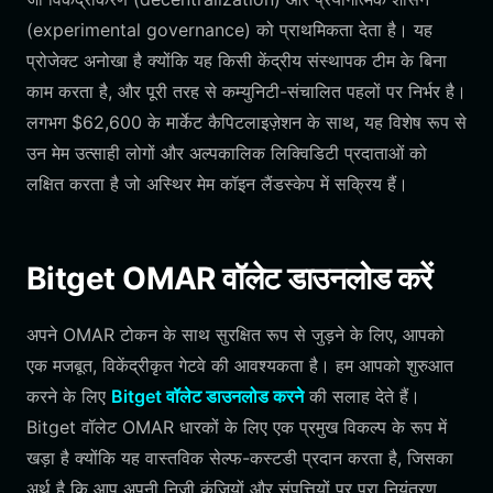
(experimental governance) को प्राथमिकता देता है। यह
प्रोजेक्ट अनोखा है क्योंकि यह किसी केंद्रीय संस्थापक टीम के बिना
काम करता है, और पूरी तरह से कम्युनिटी-संचालित पहलों पर निर्भर है।
लगभग $62,600 के मार्केट कैपिटलाइज़ेशन के साथ, यह विशेष रूप से
उन मेम उत्साही लोगों और अल्पकालिक लिक्विडिटी प्रदाताओं को
लक्षित करता है जो अस्थिर मेम कॉइन लैंडस्केप में सक्रिय हैं।
Bitget OMAR वॉलेट डाउनलोड करें
अपने OMAR टोकन के साथ सुरक्षित रूप से जुड़ने के लिए, आपको
एक मजबूत, विकेंद्रीकृत गेटवे की आवश्यकता है। हम आपको शुरुआत
करने के लिए
Bitget वॉलेट डाउनलोड करने
की सलाह देते हैं।
Bitget वॉलेट OMAR धारकों के लिए एक प्रमुख विकल्प के रूप में
खड़ा है क्योंकि यह वास्तविक सेल्फ-कस्टडी प्रदान करता है, जिसका
अर्थ है कि आप अपनी निजी कुंजियों और संपत्तियों पर पूरा नियंत्रण