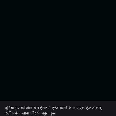
दुनिया भर की ऑन-चेन ऐसेट में ट्रेड करने के लिए एक ऐप: टोकन,
स्टॉक के अलावा और भी बहुत कुछ