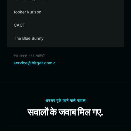
tooker kurlson
CACT
The Blue Bunny
क्या आपको मदद चाहिए?
service@bitget.com
अक्सर पूछे जाने वाले सवाल
सवालों के जवाब मिल गए.