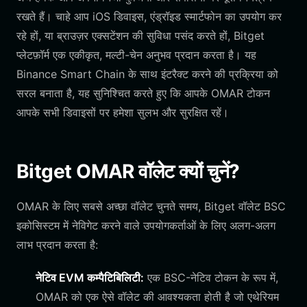
रखते हैं। चाहे आप iOS डिवाइस, एंड्रॉइड स्मार्टफोन का उपयोग कर
रहे हों, या ब्राउज़र एक्सटेंशन की सुविधा पसंद करते हों, Bitget
प्लेटफ़ॉर्म एक एकीकृत, मल्टी-चेन अनुभव प्रदान करता है। यह
Binance Smart Chain के साथ इंटरैक्ट करने की प्रक्रिया को
सरल बनाता है, यह सुनिश्चित करते हुए कि आपके OMAR टोकन
आपके सभी डिवाइसों पर हमेशा सुलभ और सुरक्षित रहें।
Bitget OMAR वॉलेट क्यों चुनें?
OMAR के लिए सबसे अच्छा वॉलेट चुनते समय, Bitget वॉलेट BSC
इकोसिस्टम में नेविगेट करने वाले उपयोगकर्ताओं के लिए अलग-अलग
लाभ प्रदान करता है:
नेटिव EVM कम्पैटिबिलिटी:
एक BSC-नेटिव टोकन के रूप में,
OMAR को एक ऐसे वॉलेट की आवश्यकता होती है जो एथेरियम