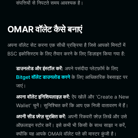
संपत्तियों से निपटते समय आवश्यक है।
OMAR वॉलेट कैसे बनाएं
अपना वॉलेट सेट करना एक सीधी प्रक्रिया है जिसे आपको मिनटों में
BSC इकोसिस्टम के लिए तैयार करने के लिए डिज़ाइन किया गया है:
डाउनलोड और इंस्टॉल करें:
अपने पसंदीदा प्लेटफ़ॉर्म के लिए
Bitget वॉलेट डाउनलोड करने
के लिए आधिकारिक वेबसाइट पर
जाएं।
अपना वॉलेट इनिशियलाइज़ करें:
ऐप खोलें और 'Create a New
Wallet' चुनें। सुनिश्चित करें कि आप एक निजी वातावरण में हैं।
अपनी सीड फ़्रेज़ सुरक्षित करें:
अपनी रिकवरी फ़्रेज़ लिखें और उसे
ऑफ़लाइन स्टोर करें। इसे कभी भी किसी के साथ साझा न करें,
क्योंकि यह आपके OMAR वॉलेट पते की मास्टर कुंजी है।