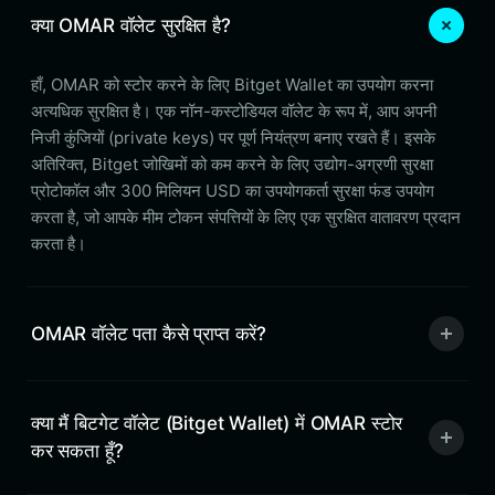
क्या OMAR वॉलेट सुरक्षित है?
हाँ, OMAR को स्टोर करने के लिए Bitget Wallet का उपयोग करना
अत्यधिक सुरक्षित है। एक नॉन-कस्टोडियल वॉलेट के रूप में, आप अपनी
निजी कुंजियों (private keys) पर पूर्ण नियंत्रण बनाए रखते हैं। इसके
अतिरिक्त, Bitget जोखिमों को कम करने के लिए उद्योग-अग्रणी सुरक्षा
प्रोटोकॉल और 300 मिलियन USD का उपयोगकर्ता सुरक्षा फंड उपयोग
करता है, जो आपके मीम टोकन संपत्तियों के लिए एक सुरक्षित वातावरण प्रदान
करता है।
OMAR वॉलेट पता कैसे प्राप्त करें?
क्या मैं बिटगेट वॉलेट (Bitget Wallet) में OMAR स्टोर
कर सकता हूँ?