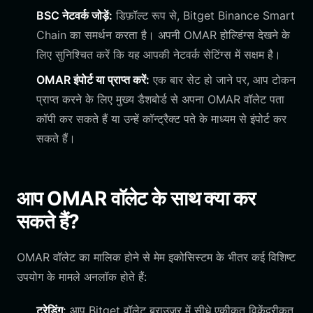
BSC नेटवर्क जोड़ें:
डिफ़ॉल्ट रूप से, Bitget Binance Smart
Chain का समर्थन करता है। अपनी OMAR होल्डिंग्स देखने के
लिए सुनिश्चित करें कि यह आपकी नेटवर्क सेटिंग्स में सक्षम है।
OMAR इंपोर्ट या प्राप्त करें:
एक बार सेट हो जाने पर, आप टोकन
प्राप्त करने के लिए मुख्य डैशबोर्ड से अपना OMAR वॉलेट पता
कॉपी कर सकते हैं या उन्हें कॉन्ट्रैक्ट पते के माध्यम से इंपोर्ट कर
सकते हैं।
आप OMAR वॉलेट के साथ क्या कर
सकते हैं?
OMAR वॉलेट का मालिक होने से मेम इकोसिस्टम के भीतर कई विशिष्ट
उपयोग के मामले अनलॉक होते हैं:
ट्रेडिंग:
आप Bitget वॉलेट ब्राउज़र में सीधे एकीकृत विकेंद्रीकृत