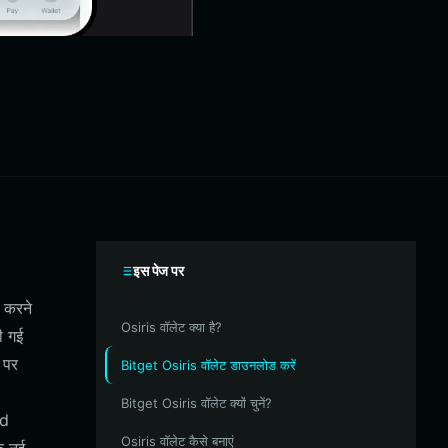
इस पेज पर
ट करने
Osiris वॉलेट क्या है?
ी गई
 पर
Bitget Osiris वॉलेट डाउनलोड करें
Bitget Osiris वॉलेट क्यों चुनें?
ed
Osiris वॉलेट कैसे बनाएं