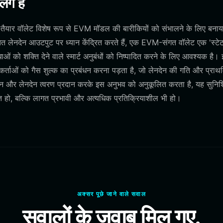
लग हैं
s-तैयार वॉलेट विशेष रूप से EVM मॉडल की बारीकियों को संभालने के लिए बनाय
ेनदेन आउटपुट पर ध्यान केंद्रित करते हैं, एक EVM-संगत वॉलेट एक 'स्टेट
ओं को शक्ति देने वाले स्मार्ट अनुबंधों को निष्पादित करने के लिए आवश्यक है।
गकर्ताओं को गैस शुल्क का प्रबंधन करना पड़ता है, जो लेनदेन की गति और प्रा
मान और लेनदेन त्वरण प्रदान करके इस अनुभव को अनुकूलित करता है, यह सुनिश
 हो, बल्कि लागत प्रभावी और अत्यधिक प्रतिक्रियाशील भी हो।
अक्सर पूछे जाने वाले सवाल
सवालों के जवाब मिल गए.