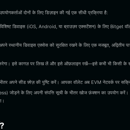
योगकर्ताओं दोनों के लिए डिज़ाइन की गई एक सीधी प्रक्रिया है:
शिष्ट डिवाइस (iOS, Android, या ब्राउज़र एक्सटेंशन) के लिए Bitget वॉ
े स्थानीय डिवाइस एक्सेस को सुरक्षित रखने के लिए एक मजबूत, अद्वितीय पा
ेट करेगा। इसे कागज़ पर लिख लें और इसे ऑफ़लाइन रखें—इसे कभी भी किसी के
भीतर अपने सीड फ़्रेज़ की पुष्टि करें। आपका वॉलेट अब EVM नेटवर्क पर सक्र
) जोड़ने के लिए अपनी संपत्ति सूची के भीतर खोज फ़ंक्शन का उपयोग करें।
गा।
ं?