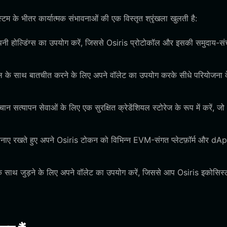
म के भीतर कार्यात्मक संभावनाओं की एक विस्तृत श्रृंखला खुलती है:
ए अपनी होल्डिंग्स का उपयोग करें, जिससे Osiris प्रोटोकॉल और इसकी समुदाय-स
 टूल के साथ बातचीत करने के लिए अपने वॉलेट का उपयोग करके सीधे परियोजना 
न सत्यापन सेवाओं के लिए एक सुरक्षित क्रेडेंशियल स्टोरेज के रूप में करें, जो
बनाए रखते हुए अपने Osiris टोकन को विभिन्न EVM-संगत प्लेटफ़ॉर्म और dApp
े साथ जुड़ने के लिए अपने वॉलेट का उपयोग करें, जिससे आप Osiris इकोसिस्