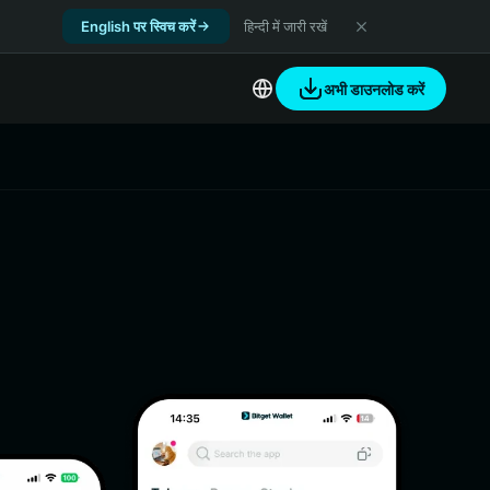
English पर स्विच करें
हिन्दी में जारी रखें
अभी डाउनलोड करें