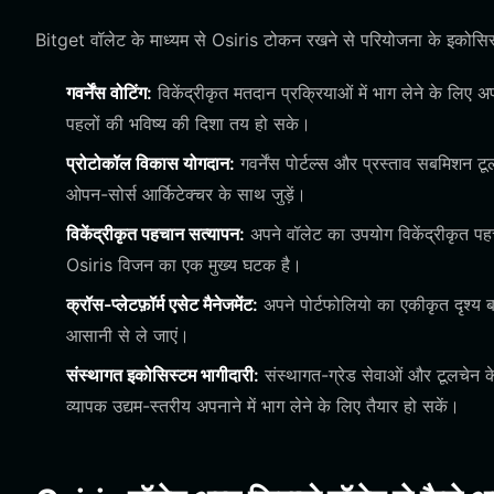
Bitget वॉलेट के माध्यम से Osiris टोकन रखने से परियोजना के इकोसिस्ट
गवर्नेंस वोटिंग:
विकेंद्रीकृत मतदान प्रक्रियाओं में भाग लेने के लि
पहलों की भविष्य की दिशा तय हो सके।
प्रोटोकॉल विकास योगदान:
गवर्नेंस पोर्टल्स और प्रस्ताव सबमिशन
ओपन-सोर्स आर्किटेक्चर के साथ जुड़ें।
विकेंद्रीकृत पहचान सत्यापन:
अपने वॉलेट का उपयोग विकेंद्रीकृत पहचा
Osiris विजन का एक मुख्य घटक है।
क्रॉस-प्लेटफ़ॉर्म एसेट मैनेजमेंट:
अपने पोर्टफोलियो का एकीकृत दृश्य 
आसानी से ले जाएं।
संस्थागत इकोसिस्टम भागीदारी:
संस्थागत-ग्रेड सेवाओं और टूलचेन क
व्यापक उद्यम-स्तरीय अपनाने में भाग लेने के लिए तैयार हो सकें।