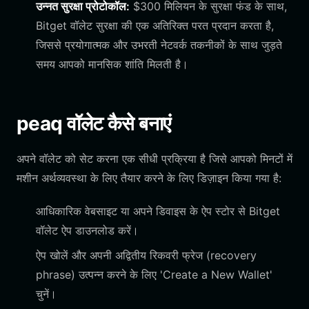
उन्नत सुरक्षा प्रोटोकॉल:
$300 मिलियन के सुरक्षा फंड के साथ,
Bitget वॉलेट सुरक्षा की एक अतिरिक्त परत प्रदान करता है,
जिससे प्रयोगात्मक और उभरती नेटवर्क तकनीकों के साथ जुड़ते
समय आपको मानसिक शांति मिलती है।
peaq वॉलेट कैसे बनाएं
अपने वॉलेट को सेट करना एक सीधी प्रक्रिया है जिसे आपको मिनटों में
मशीन अर्थव्यवस्था के लिए तैयार करने के लिए डिज़ाइन किया गया है:
आधिकारिक वेबसाइट या अपने डिवाइस के ऐप स्टोर से Bitget
वॉलेट ऐप डाउनलोड करें।
ऐप खोलें और अपनी अद्वितीय रिकवरी फ्रेज (recovery
phrase) उत्पन्न करने के लिए 'Create a New Wallet'
चुनें।