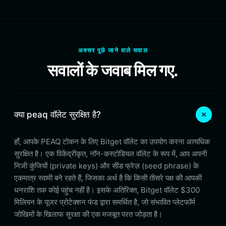
अक्सर पूछे जाने वाले सवाल
सवालों के जवाब मिल गए.
क्या peaq वॉलेट सुरक्षित है?
हाँ, आपके PEAQ टोकन के लिए Bitget वॉलेट का उपयोग करना अत्यधिक
सुरक्षित है। एक विकेंद्रीकृत, नॉन-कस्टोडियल वॉलेट के रूप में, आप अपनी
निजी कुंजियों (private keys) और सीड फ्रेज़ (seed phrase) के
एकमात्र स्वामी बने रहते हैं, जिसका अर्थ है कि किसी तीसरे पक्ष की आपकी
धनराशि तक कोई पहुंच नहीं है। इसके अतिरिक्त, Bitget वॉलेट $300
मिलियन के यूजर प्रोटेक्शन फंड द्वारा समर्थित है, जो संभावित प्लेटफॉर्म
जोखिमों के खिलाफ सुरक्षा की एक मजबूत परत जोड़ता है।