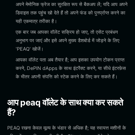
अपने मेमोनिक फ्रेज का सुरक्षित रूप से बैकअप लें; यदि आप अपने
डिवाइस तक पहुंच खो देते हैं तो अपने फंड को पुनर्प्राप्त करने का
यही एकमात्र तरीका है।
एक बार जब आपका वॉलेट सक्रिय हो जाए, तो एसेट प्रबंधन
अनुभाग पर जाएं और इसे अपने मुख्य डैशबोर्ड में जोड़ने के लिए
'PEAQ' खोजें।
आपका वॉलेट पता अब तैयार है; आप इसका उपयोग टोकन प्राप्त
करने, DePIN dApps के साथ इंटरैक्ट करने, या सीधे इंटरफ़ेस
के भीतर अपनी संपत्ति को स्टेक करने के लिए कर सकते हैं।
आप peaq वॉलेट के साथ क्या कर सकते
हैं?
PEAQ रखना केवल मूल्य के भंडार से अधिक है; यह स्वायत्त मशीनों के