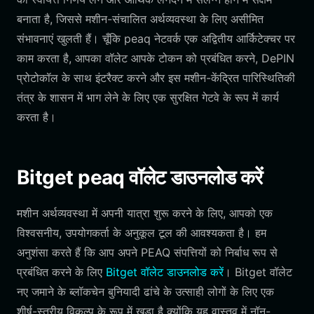
बनाता है, जिससे मशीन-संचालित अर्थव्यवस्था के लिए असीमित
संभावनाएं खुलती हैं। चूँकि peaq नेटवर्क एक अद्वितीय आर्किटेक्चर पर
काम करता है, आपका वॉलेट आपके टोकन को प्रबंधित करने, DePIN
प्रोटोकॉल के साथ इंटरैक्ट करने और इस मशीन-केंद्रित पारिस्थितिकी
तंत्र के शासन में भाग लेने के लिए एक सुरक्षित गेटवे के रूप में कार्य
करता है।
Bitget peaq वॉलेट डाउनलोड करें
मशीन अर्थव्यवस्था में अपनी यात्रा शुरू करने के लिए, आपको एक
विश्वसनीय, उपयोगकर्ता के अनुकूल टूल की आवश्यकता है। हम
अनुशंसा करते हैं कि आप अपने PEAQ संपत्तियों को निर्बाध रूप से
प्रबंधित करने के लिए
Bitget वॉलेट डाउनलोड करें
। Bitget वॉलेट
नए जमाने के ब्लॉकचेन बुनियादी ढांचे के उत्साही लोगों के लिए एक
शीर्ष-स्तरीय विकल्प के रूप में खड़ा है क्योंकि यह वास्तव में नॉन-