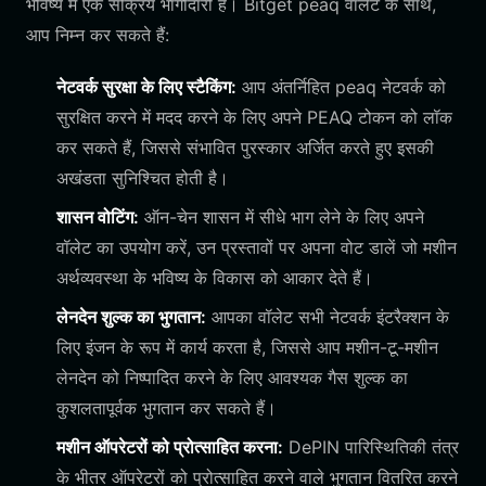
भविष्य में एक सक्रिय भागीदारी है। Bitget peaq वॉलेट के साथ,
आप निम्न कर सकते हैं:
नेटवर्क सुरक्षा के लिए स्टैकिंग:
आप अंतर्निहित peaq नेटवर्क को
सुरक्षित करने में मदद करने के लिए अपने PEAQ टोकन को लॉक
कर सकते हैं, जिससे संभावित पुरस्कार अर्जित करते हुए इसकी
अखंडता सुनिश्चित होती है।
शासन वोटिंग:
ऑन-चेन शासन में सीधे भाग लेने के लिए अपने
वॉलेट का उपयोग करें, उन प्रस्तावों पर अपना वोट डालें जो मशीन
अर्थव्यवस्था के भविष्य के विकास को आकार देते हैं।
लेनदेन शुल्क का भुगतान:
आपका वॉलेट सभी नेटवर्क इंटरैक्शन के
लिए इंजन के रूप में कार्य करता है, जिससे आप मशीन-टू-मशीन
लेनदेन को निष्पादित करने के लिए आवश्यक गैस शुल्क का
कुशलतापूर्वक भुगतान कर सकते हैं।
मशीन ऑपरेटरों को प्रोत्साहित करना:
DePIN पारिस्थितिकी तंत्र
के भीतर ऑपरेटरों को प्रोत्साहित करने वाले भुगतान वितरित करने