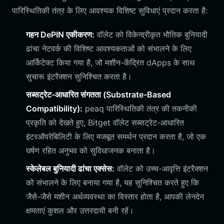
पारिस्थितिकी तंत्र के लिए आवश्यक विशिष्ट सुविधाएं प्रदान करता है:
गहन DePIN एकीकरण:
वॉलेट को विकेन्द्रीकृत भौतिक बुनियादी
ढांचा नेटवर्क की विशिष्ट आवश्यकताओं को संभालने के लिए
आर्किटेक्ट किया गया है, जो मशीन-केंद्रित dApps के साथ
सुचारू इंटरैक्शन सुनिश्चित करता है।
सब्सट्रेट-आधारित संगतता (Substrate-Based
Compatibility):
peaq पारिस्थितिकी तंत्र की तकनीकी
प्रकृति को देखते हुए, Bitget वॉलेट सब्सट्रेट-आधारित
इंटरऑपरेबिलिटी के लिए मजबूत समर्थन प्रदान करता है, जो एक
घर्षण रहित अनुभव को सुविधाजनक बनाता है।
स्केलेबल बुनियादी ढांचा एक्सेस:
वॉलेट को उच्च-आवृत्ति इंटरैक्शन
को संभालने के लिए बनाया गया है, यह सुनिश्चित करते हुए कि
जैसे-जैसे मशीन अर्थव्यवस्था का विस्तार होता है, आपकी लेनदेन
क्षमताएं कुशल और उत्तरदायी बनी रहें।