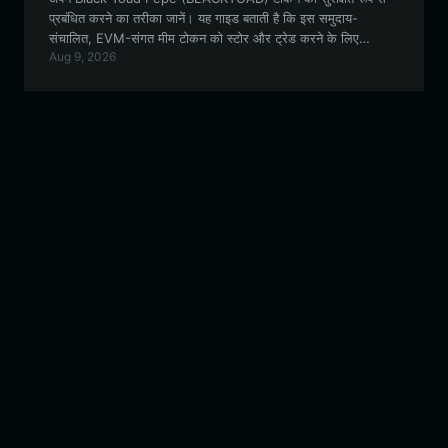
प्रबंधित करने का तरीका जानें। यह गाइड बताती है कि इस समुदाय-
संचालित, EVM-संगत मीम टोकन को स्टोर और ट्रेड करने के लिए
Aug 9, 2026
Bitget Wallet सबसे अच्छा विकल्प क्यों है।