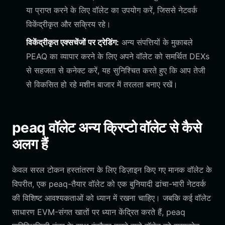
या प्राप्त करने के लिए वॉलेट का उपयोग करें, जिससे नेटवर्क
विकेंद्रीकृत और सक्रिय रहे।
विकेंद्रीकृत एक्सचेंजों पर ट्रेडिंग:
अन्य संपत्तियों के मुकाबले
PEAQ का व्यापार करने के लिए अपने वॉलेट को समर्थित DEXs
से सहजता से कनेक्ट करें, यह सुनिश्चित करते हुए कि आप तेजी
से विकसित हो रहे मशीन बाजार में तरलता बनाए रखें।
peaq वॉलेट अन्य क्रिप्टो वॉलेट से कैसे
अलग हैं
केवल सरल टोकन हस्तांतरण के लिए डिज़ाइन किए गए मानक वॉलेट के
विपरीत, एक peaq-तैयार वॉलेट को एक बुनियादी ढांचा-भारी नेटवर्क
की विशिष्ट आवश्यकताओं को ध्यान में रखना चाहिए। जबकि कई वॉलेट
साधारण EVM-संगत खातों पर ध्यान केंद्रित करते हैं, peaq