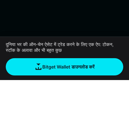
दुनिया भर की ऑन-चेन ऐसेट में ट्रेड करने के लिए एक ऐप: टोकन,
स्टॉक के अलावा और भी बहुत कुछ
Bitget Wallet डाउनलोड करें