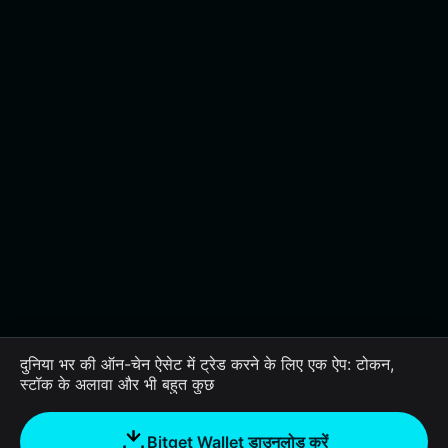
दुनिया भर की ऑन-चेन ऐसेट में ट्रेड करने के लिए एक ऐप: टोकन,
स्टॉक के अलावा और भी बहुत कुछ
Bitget Wallet डाउनलोड करें