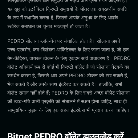
सांस्कृतिक प्रतीकों और समुदाय के नेतृत्व वाले प्रसार पर केंद्रित है।
यह खुद को इंटरैक्टिव क्रिप्टो समुदायों के भीतर एक संग्रहणीय संपत्ति
के रूप में स्थापित करता है, जिससे आपके अनुभव के लिए आपके
स्टोरेज समाधान का चुनाव महत्वपूर्ण हो जाता है।
PEDRO सोलाना ब्लॉकचेन पर संचालित होता है। सोलाना अपने
उच्च-प्रदर्शन, कम-विलंबता आर्किटेक्चर के लिए जाना जाता है, जो एक
मेम-केंद्रित, वायरल टोकन के लिए एकदम सही वातावरण है। PEDRO
वॉलेट अनिवार्य रूप से कोई भी क्रिप्टो वॉलेट है जो सोलाना नेटवर्क का
समर्थन करता है, जिससे आप अपने PEDRO टोकन को रख सकते हैं,
भेज सकते हैं और उनके साथ इंटरैक्ट कर सकते हैं। हालाँकि, सभी
वॉलेट समान नहीं होते हैं; PEDRO के लिए सबसे अच्छा वॉलेट सोलाना
की उच्च-गति वाली प्रकृति को संभालने में सक्षम होना चाहिए, साथ ही
सामुदायिक जुड़ाव के लिए एक सहज इंटरफ़ेस भी प्रदान करना चाहिए।
Bitget PEDRO वॉलेट डाउनलोड करें