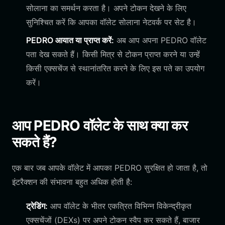
सोलाना का समर्थन करता है। अपने टोकन देखने के लिए
सुनिश्चित करें कि आपका वॉलेट सोलाना नेटवर्क पर सेट है।
PEDRO आयात या प्राप्त करें:
अब आप अपना PEDRO वॉलेट
पता देख सकते हैं। किसी मित्र से टोकन प्राप्त करने या उन्हें
किसी एक्सचेंज से स्थानांतरित करने के लिए इस पते का उपयोग
करें।
आप PEDRO वॉलेट के साथ क्या कर
सकते हैं?
एक बार जब आपके वॉलेट में आपका PEDRO सुरक्षित हो जाता है, तो
इंटरैक्शन की संभावना बहुत अधिक होती है:
ट्रेडिंग:
आप वॉलेट के भीतर एकत्रित विभिन्न विकेन्द्रीकृत
एक्सचेंजों (DEXs) पर अपने टोकन स्वैप कर सकते हैं, बाजार