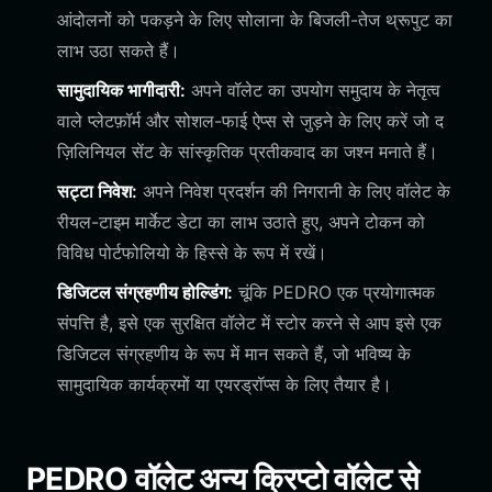
आंदोलनों को पकड़ने के लिए सोलाना के बिजली-तेज थ्रूपुट का
लाभ उठा सकते हैं।
सामुदायिक भागीदारी:
अपने वॉलेट का उपयोग समुदाय के नेतृत्व
वाले प्लेटफ़ॉर्म और सोशल-फाई ऐप्स से जुड़ने के लिए करें जो द
ज़िलिनियल सेंट के सांस्कृतिक प्रतीकवाद का जश्न मनाते हैं।
सट्टा निवेश:
अपने निवेश प्रदर्शन की निगरानी के लिए वॉलेट के
रीयल-टाइम मार्केट डेटा का लाभ उठाते हुए, अपने टोकन को
विविध पोर्टफोलियो के हिस्से के रूप में रखें।
डिजिटल संग्रहणीय होल्डिंग:
चूंकि PEDRO एक प्रयोगात्मक
संपत्ति है, इसे एक सुरक्षित वॉलेट में स्टोर करने से आप इसे एक
डिजिटल संग्रहणीय के रूप में मान सकते हैं, जो भविष्य के
सामुदायिक कार्यक्रमों या एयरड्रॉप्स के लिए तैयार है।
PEDRO वॉलेट अन्य क्रिप्टो वॉलेट से