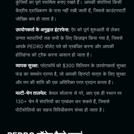
कुंजियों का पूर्ण स्वामित्व बनाए रखते हैं। आपकी संपत्तियां किसी
केंद्रीय प्राधिकरण के पास नहीं रखी जाती हैं, जिससे काउंटरपार्टी
जोखिम कम हो जाता है।
उपयोगकर्ता के अनुकूल इंटरफेस:
ऐप को पूर्ण शुरुआती से लेकर
उन्नत व्यापारियों तक सभी के लिए डिज़ाइन किया गया है, जिससे
आपके PEDRO वॉलेट पते को प्रबंधित करना और आपकी
होल्डिंग्स को ट्रैक करना आसान हो जाता है।
व्यापक सुरक्षा:
प्लेटफॉर्म को $300 मिलियन के उपयोगकर्ता सुरक्षा
फंड का समर्थन प्राप्त है, जो आपकी क्रिप्टो यात्रा के लिए सुरक्षा
और मन की शांति की एक अतिरिक्त परत प्रदान करता है।
मल्टी-चेन तालमेल:
केवल सोलाना से परे, आप एक ही स्थान पर
130+ चेन में संपत्तियों का प्रबंधन कर सकते हैं, जिससे
पोर्टफोलियो का सहज विविधीकरण संभव हो जाता है।