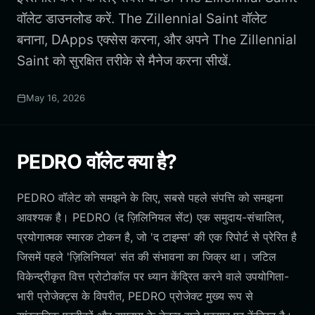
वॉलेट डाउनलोड करें. The Zillennial Saint वॉलेट
बनाना, DApps एक्सेस करना, और अपने The Zillennial
Saint को सुरक्षित तरीके से मैनेज करना सीखें.
May 16, 2026
PEDRO वॉलेट क्या है?
PEDRO वॉलेट को समझने के लिए, सबसे पहले संपत्ति को समझना
आवश्यक है। PEDRO (द ज़िलिनियल सेंट) एक समुदाय-संचालित,
प्रयोगात्मक स्मारक टोकन है, जो 'द टाइम्स' की एक रिपोर्ट से प्रेरित है
जिसमें पहले 'ज़िलिनियल' संत की संभावना का जिक्र था। जटिल
विकेन्द्रीकृत वित्त प्रोटोकॉल पर ध्यान केंद्रित करने वाले उपयोगिता-
भारी प्रोजेक्ट्स के विपरीत, PEDRO प्रोजेक्ट मुख्य रूप से