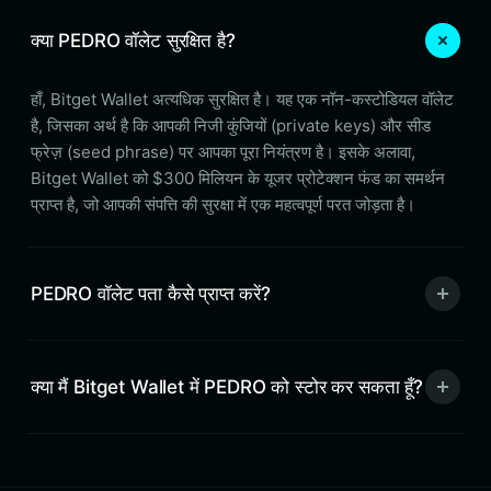
क्या PEDRO वॉलेट सुरक्षित है?
हाँ, Bitget Wallet अत्यधिक सुरक्षित है। यह एक नॉन-कस्टोडियल वॉलेट
है, जिसका अर्थ है कि आपकी निजी कुंजियों (private keys) और सीड
फ्रेज़ (seed phrase) पर आपका पूरा नियंत्रण है। इसके अलावा,
Bitget Wallet को $300 मिलियन के यूजर प्रोटेक्शन फंड का समर्थन
प्राप्त है, जो आपकी संपत्ति की सुरक्षा में एक महत्वपूर्ण परत जोड़ता है।
PEDRO वॉलेट पता कैसे प्राप्त करें?
क्या मैं Bitget Wallet में PEDRO को स्टोर कर सकता हूँ?