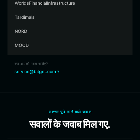
WorldsFinancialInfrastructure
Tardimals
NORD
MOOD
क्या आपको मदद चाहिए?
service@bitget.com
अक्सर पूछे जाने वाले सवाल
सवालों के जवाब मिल गए.