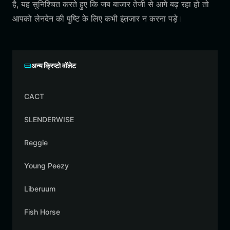
है, यह सुनिश्चित करते हुए कि जब बाजार तेजी से आगे बढ़ रहा हो तो
आपको लेनदेन की पुष्टि के लिए कभी इंतजार न करना पड़े।
अन्य क्रिप्टो वॉलेट
CACT
SLENDERWISE
Reggie
Young Peezy
Liberuum
Fish Horse