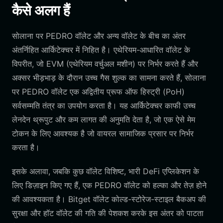
कैसे अलग हैं
सोलाना पर PEDRO वॉलेट और अन्य वॉलेट के बीच का अंतर
अंतर्निहित आर्किटेक्चर में निहित है। एथेरियम-आधारित वॉलेट के
विपरीत, जो EVM (एथेरियम वर्चुअल मशीन) पर निर्भर करते हैं और
अक्सर भीड़भाड़ के दौरान उच्च गैस शुल्क का सामना करते हैं, सोलाना
पर PEDRO वॉलेट एक अद्वितीय प्रूफ ऑफ हिस्ट्री (PoH)
सर्वसम्मति तंत्र का उपयोग करता है। यह आर्किटेक्चर काफी उच्च
लेनदेन थ्रूपुट और कम लागत की अनुमति देता है, जो एक ऐसे मेम
टोकन के लिए आवश्यक है जो वायरल सामाजिक प्रसार पर निर्भर
करता है।
इसके अलावा, जबकि कुछ वॉलेट विशिष्ट, भारी DeFi एप्लिकेशन के
लिए डिज़ाइन किए गए हैं, एक PEDRO वॉलेट को हल्का और तेज़ होने
की आवश्यकता है। Bitget वॉलेट कोल्ड-स्टोरेज-स्टाइल बैकअप की
सुरक्षा और हॉट वॉलेट की गति की पेशकश करके इस अंतर को पाटता