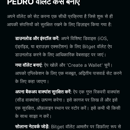
PEDRO वॉलेट कैसे बनाएं
अपने वॉलेट को सेट करना एक सीधी प्रक्रिया है जिसे शुरू से ही
आपकी संपत्तियों को सुरक्षित रखने के लिए डिज़ाइन किया गया है:
डाउनलोड और इंस्टॉल करें:
अपने विशिष्ट डिवाइस (iOS,
एंड्रॉइड, या ब्राउज़र एक्सटेंशन) के लिए Bitget वॉलेट ऐप
डाउनलोड करने के लिए आधिकारिक वेबसाइट पर जाएं।
नया वॉलेट बनाएं:
ऐप खोलें और 'Create a Wallet' चुनें।
आपको एप्लिकेशन के लिए एक मजबूत, अद्वितीय पासवर्ड सेट करने
के लिए कहा जाएगा।
अपना बैकअप वाक्यांश सुरक्षित करें:
ऐप एक गुप्त रिकवरी वाक्यांश
(सीड वाक्यांश) उत्पन्न करेगा। इसे कागज पर लिख लें और इसे
एक सुरक्षित, ऑफ़लाइन स्थान पर स्टोर करें। इसे कभी भी किसी
के साथ साझा न करें।
सोलाना नेटवर्क जोड़ें:
Bitget वॉलेट आमतौर पर डिफ़ॉल्ट रूप से