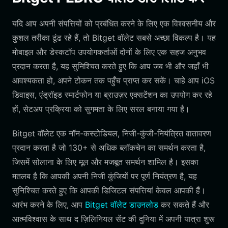
यदि आप अपनी संपत्तियों को प्रबंधित करने के लिए एक विश्वसनीय और
कुशल तरीका ढूंढ रहे हैं, तो Bitget वॉलेट सबसे अच्छा विकल्प है। यह
मोबाइल और डेस्कटॉप उपयोगकर्ताओं दोनों के लिए एक सहज अनुभव
प्रदान करता है, यह सुनिश्चित करते हुए कि आप जब भी और जहाँ भी
आवश्यकता हो, अपने टोकन तक पहुँच प्राप्त कर सकें। चाहे आप iOS
डिवाइस, एंड्रॉइड स्मार्टफोन या ब्राउज़र एक्सटेंशन का उपयोग कर रहे
हों, सेटअप प्रक्रिया को सुगमता के लिए सरल बनाया गया है।
Bitget वॉलेट एक नॉन-कस्टोडियल, निजी-कुंजी-नियंत्रित वातावरण
प्रदान करता है जो 130+ से अधिक ब्लॉकचेन का समर्थन करता है,
जिसमें सोलाना के लिए मूल और मजबूत समर्थन शामिल है। इसका
मतलब है कि आपकी अपनी निजी कुंजियों पर पूर्ण नियंत्रण है, यह
सुनिश्चित करते हुए कि आपकी डिजिटल संपत्तियां केवल आपकी हैं।
आरंभ करने के लिए, आप
Bitget वॉलेट डाउनलोड
कर सकते हैं और
आत्मविश्वास के साथ द ज़िलिनियल सेंट की दुनिया में अपनी यात्रा शुरू