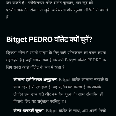
कर सकते हैं। प्रोफेशनल-ग्रेड वॉलेट चुनकर, आप खुद को
प्रयोगात्मक मेम टोकन से जुड़ी अस्थिरता और सुरक्षा जोखिमों से बचाते
हैं।
Bitget PEDRO वॉलेट क्यों चुनें?
क्रिप्टो स्पेस में अपनी यात्रा के लिए सही एप्लिकेशन का चयन करना
महत्वपूर्ण है। यहाँ बताया गया है कि क्यों Bitget वॉलेट PEDRO के
लिए सबसे अच्छे वॉलेट के रूप में खड़ा है:
सोलाना इकोसिस्टम अनुकूलन:
Bitget वॉलेट सोलाना नेटवर्क के
साथ गहराई से एकीकृत है, यह सुनिश्चित करता है कि आपके
लेनदेन उस उच्च गति और कम गैस शुल्क के साथ संसाधित हों
जिसके लिए यह श्रृंखला प्रसिद्ध है।
सेल्फ-कस्टडी सुरक्षा:
Bitget वॉलेट के साथ, आप अपनी निजी