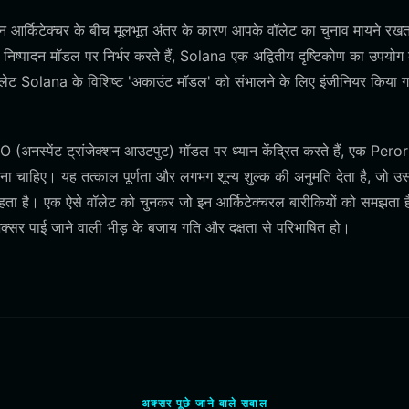
र्किटेक्चर के बीच मूलभूत अंतर के कारण आपके वॉलेट का चुनाव मायने रखत
्पादन मॉडल पर निर्भर करते हैं, Solana एक अद्वितीय दृष्टिकोण का उपयोग
लेट Solana के विशिष्ट 'अकाउंट मॉडल' को संभालने के लिए इंजीनियर किया गय
अनस्पेंट ट्रांजेक्शन आउटपुट) मॉडल पर ध्यान केंद्रित करते हैं, एक Peror
ोना चाहिए। यह तत्काल पूर्णता और लगभग शून्य शुल्क की अनुमति देता है, जो 
चाहता है। एक ऐसे वॉलेट को चुनकर जो इन आर्किटेक्चरल बारीकियों को समझता 
 अक्सर पाई जाने वाली भीड़ के बजाय गति और दक्षता से परिभाषित हो।
अक्सर पूछे जाने वाले सवाल