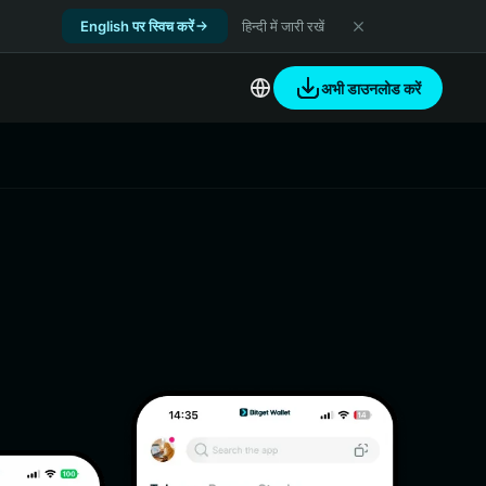
English पर स्विच करें
हिन्दी में जारी रखें
अभी डाउनलोड करें