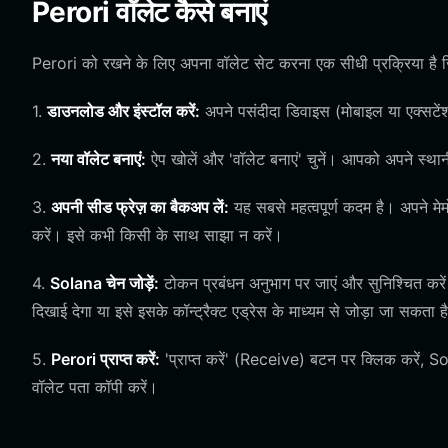
Perori वॉलेट कैसे बनाएं
Perori को रखने के लिए अपना वॉलेट सेट करना एक सीधी प्रक्रिया है जिस
1.
डाउनलोड और इंस्टॉल करें:
अपने पसंदीदा डिवाइस (मोबाइल या एक्सटे
2.
नया वॉलेट बनाएं:
ऐप खोलें और 'वॉलेट बनाएं' चुनें। आपको अपने स्थ
3.
अपनी सीड फ्रेज़ का बैकअप लें:
यह सबसे महत्वपूर्ण कदम है। अपने मे
करें। इसे कभी किसी के साथ साझा न करें।
4.
Solana चेन जोड़ें:
टोकन प्रबंधन अनुभाग पर जाएं और सुनिश्चित करे
दिखाई देगा या इसे इसके कॉन्ट्रैक्ट एड्रेस के माध्यम से जोड़ा जा सकता ह
5.
Perori प्राप्त करें:
'प्राप्त करें' (Receive) बटन पर क्लिक करें, S
वॉलेट पता कॉपी करें।