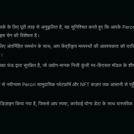
्क के लिए पूरी तरह से अनुकूलित है, यह सुनिश्चित करते हुए कि आपके Peror
 इस चेन की विशेषता है।
लिए अंतर्निहित समर्थन के साथ, आप केंद्रीकृत मध्यस्थों की आवश्यकता को दर
ं।
 फंड द्वारा सुरक्षित है, जो उद्योग-मानक निजी कुंजी स्व-हिरासत मॉडल के शीर्
 से नवीनतम Perori सामुदायिक प्लेटफ़ॉर्म और NFT बाज़ार तक आसानी से पहुँच
 डिज़ाइन किया गया है, जिससे आप स्पष्ट, कार्रवाई योग्य डेटा के साथ वास्तवि