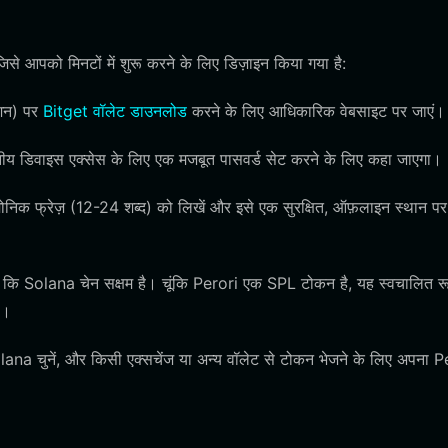
े आपको मिनटों में शुरू करने के लिए डिज़ाइन किया गया है:
ंशन) पर
Bitget वॉलेट डाउनलोड
करने के लिए आधिकारिक वेबसाइट पर जाएं।
ानीय डिवाइस एक्सेस के लिए एक मजबूत पासवर्ड सेट करने के लिए कहा जाएगा।
मोनिक फ्रेज़ (12-24 शब्द) को लिखें और इसे एक सुरक्षित, ऑफ़लाइन स्थान पर
ं कि Solana चेन सक्षम है। चूंकि Perori एक SPL टोकन है, यह स्वचालित रू
ै।
olana चुनें, और किसी एक्सचेंज या अन्य वॉलेट से टोकन भेजने के लिए अपना P