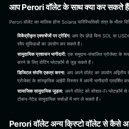
आप Perori वॉलेट के साथ क्या कर सकते है
Perori वॉलेट का मालिक होना Solana पारिस्थितिकी तंत्र के भीतर विभि
विकेंद्रीकृत एक्सचेंजों पर ट्रेडिंग:
आप ऐप छोड़े बिना SOL या USDC 
स्वैप सुविधाओं का उपयोग कर सकते हैं।
सामुदायिक प्रशासन भागीदारी:
एक समुदाय-संचालित प्रोजेक्ट के रूप 
करने के लिए वोटिंग प्लेटफ़ॉर्म से जुड़ सकते हैं।
डिजिटल संपत्ति एकत्र करना:
आप अपने वॉलेट का उपयोग अद्वितीय 
प्रोजेक्ट के सांस्कृतिक आईपी विस्तार में अपनी भागीदारी प्रदर्शित क
सामाजिक सामुदायिक जुड़ाव:
अपने वॉलेट को सोशल-Fi प्लेटफ़ॉर्म से
टोकन-गेटेड सामुदायिक चर्चाओं में भाग ले सकते हैं।
Perori वॉलेट अन्य क्रिप्टो वॉलेट से कैसे अ