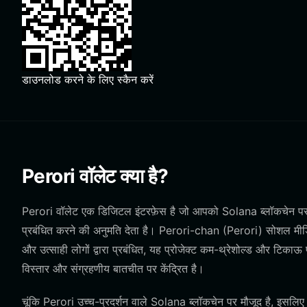
डाउनलोड करने के लिए स्कैन करें
Perori वॉलेट क्या है?
Perori वॉलेट एक डिजिटल इंटरफ़ेस है जो आपको Solana ब्लॉकचेन पर 
प्रबंधित करने की अनुमति देता है। Perori-chan (Perori) सोशल मीडिया
और उत्साही लोगों द्वारा प्रबंधित, यह प्रोजेक्ट कम-थ्रेशोल्ड और टिकाऊ 
विस्तार और संग्रहणीय बातचीत पर केंद्रित है।
चूंकि Perori उच्च-प्रदर्शन वाले Solana ब्लॉकचेन पर मौजूद है, इसल