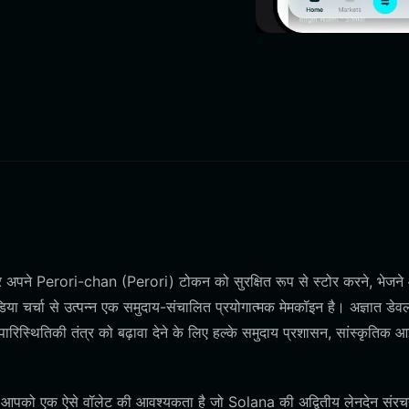
अपने Perori-chan (Perori) टोकन को सुरक्षित रूप से स्टोर करने, भेजने
 चर्चा से उत्पन्न एक समुदाय-संचालित प्रयोगात्मक मेमकॉइन है। अज्ञात डेवल
पारिस्थितिकी तंत्र को बढ़ावा देने के लिए हल्के समुदाय प्रशासन, सांस्कृतिक आ
िए आपको एक ऐसे वॉलेट की आवश्यकता है जो Solana की अद्वितीय लेनदेन संरच