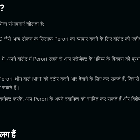
ं?
न्न संभावनाएं खोलता है:
जैसे अन्य टोकन के खिलाफ Perori का व्यापार करने के लिए वॉलेट की एकी
में, अपने वॉलेट में Perori रखने से आप प्रोजेक्ट के भविष्य के विकास को प्रभ
Perori-थीम वाले NFT को स्टोर करने और देखने के लिए कर सकते हैं, जिसस
र सकते हैं।
 कनेक्ट करके, आप Perori के अपने स्वामित्व को साबित कर सकते हैं और विशेष
लग हैं