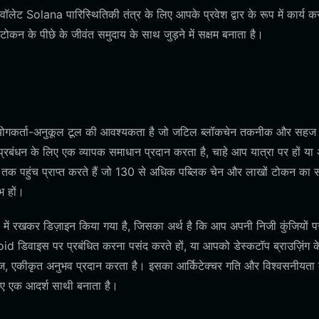
 Solana पारिस्थितिकी तंत्र के लिए आपके प्रवेश द्वार के रूप में कार्य कर
 के पीछे के जीवंत समुदाय के साथ जुड़ने में सक्षम बनाता है।
पयोगकर्ता-अनुकूल टूल की आवश्यकता है जो जटिल ब्लॉकचेन तकनीक और सहज
्रबंधन के लिए एक व्यापक समाधान प्रदान करता है, चाहे आप यात्रा पर हों या 
म तक पहुंच प्राप्त करते हैं जो 130 से अधिक पब्लिक चेन और लाखों टोकन का 
भ हों।
ें रखकर डिज़ाइन किया गया है, जिसका अर्थ है कि आप अपनी निजी कुंजियों पर 
id डिवाइस पर प्रबंधित करना पसंद करते हों, या आपको डेस्कटॉप ब्राउज़िंग क
ज, एकीकृत अनुभव प्रदान करता है। इसका आर्किटेक्चर गति और विश्वसनीयता 
लिए एक आदर्श साथी बनाता है।