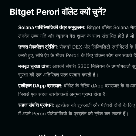
Bitget Perori वॉलेट क्यों चुनें?
Solana पारिस्थितिकी तंत्र अनुकूलन:
Bitget वॉलेट Solana नेटवर
लेनदेन उच्च गति और न्यूनतम गैस शुल्क के साथ संसाधित होते हैं जो
उन्नत मेमकॉइन ट्रेडिंग:
सैकड़ों DEX और लिक्विडिटी एग्रीगेटर्स के 
करते हुए, सीधे ऐप के भीतर Perori के लिए टोकन स्वैप कर सकते है
मजबूत सुरक्षा ढांचा:
आपकी संपत्ति $300 मिलियन के उपयोगकर्ता सुरक्षा
सुरक्षा की एक अतिरिक्त परत प्रदान करती है।
एकीकृत DApp ब्राउज़र:
वॉलेट के नेटिव dApp ब्राउज़र के माध्यम
जिससे एक सहज उपयोगकर्ता अनुभव प्राप्त होता है।
सहज संपत्ति प्रबंधन:
इंटरफ़ेस को शुरुआती और पेशेवरों दोनों के लिए
में अपने Perori पोर्टफोलियो के प्रदर्शन को ट्रैक कर सकते हैं।