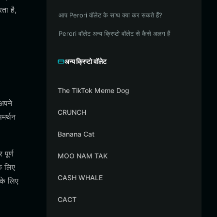
ता है,
आप Perori वॉलेट के साथ क्या कर सकते हैं?
Perori वॉलेट अन्य क्रिप्टो वॉलेट से कैसे अलग हैं
अन्य क्रिप्टो वॉलेट
The TikTok Meme Dog
अपने
CRUNCH
समर्थन
Banana Cat
पूर्ण
MOO NAM TAK
े लिए
CASH WHALE
के लिए
CACT