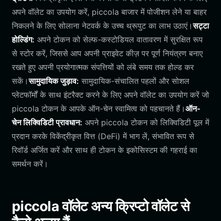
अपने वॉलेट का उपयोग करें, piccola बाजार में पोजीशन लेने या बाहर
निकलने के लिए सोलाना नेटवर्क के उच्च थ्रूपुट का लाभ उठाएं।
सट्टा
होल्डिंग:
अपने टोकन को सेल्फ-कस्टोडियल वातावरण में सुरक्षित रूप
से स्टोर करें, जिससे आप अपनी प्राइवेट कीज़ पर पूर्ण नियंत्रण बनाए
रखते हुए अपनी प्रयोगात्मक संपत्तियों को लंबे समय तक होल्ड कर
सकें।
सामुदायिक जुड़ाव:
सामुदायिक-संचालित पहलों और सोशल
प्लेटफॉर्मों के साथ इंटरैक्ट करने के लिए अपने वॉलेट का उपयोग करें जो
piccola टोकन के आपके ऑन-चेन स्वामित्व को पहचानते हैं।
ऑन-
चेन लिक्विडिटी प्रावधान:
अपने piccola टोकन को लिक्विडिटी पूल में
प्रदान करके विकेंद्रीकृत वित्त (DeFi) में भाग लें, संभावित रूप से
रिवॉर्ड अर्जित करें और साथ ही टोकन के इकोसिस्टम की गहराई का
समर्थन करें।
piccola वॉलेट अन्य क्रिप्टो वॉलेट से