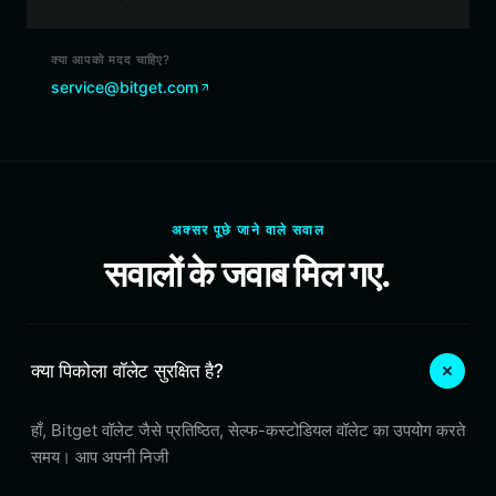
क्या आपको मदद चाहिए?
service@bitget.com
अक्सर पूछे जाने वाले सवाल
सवालों के जवाब मिल गए.
क्या पिकोला वॉलेट सुरक्षित है?
हाँ, Bitget वॉलेट जैसे प्रतिष्ठित, सेल्फ-कस्टोडियल वॉलेट का उपयोग करते
समय। आप अपनी निजी