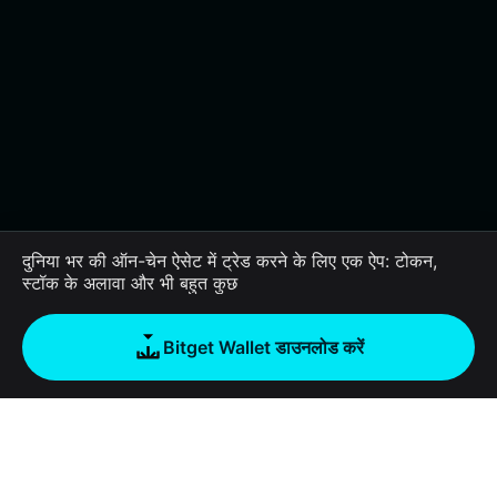
दुनिया भर की ऑन-चेन ऐसेट में ट्रेड करने के लिए एक ऐप: टोकन,
स्टॉक के अलावा और भी बहुत कुछ
Bitget Wallet डाउनलोड करें