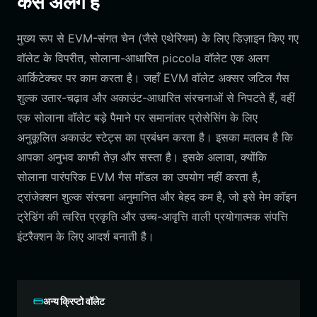
कैसे अलग हैं
मुख्य रूप से EVM-संगत चेन (जैसे एथेरियम) के लिए डिज़ाइन किए गए
वॉलेट के विपरीत, सोलाना-आधारित piccola वॉलेट एक अलग
आर्किटेक्चर पर काम करता है। जहाँ EVM वॉलेट अक्सर जटिल गैस
शुल्क उतार-चढ़ाव और अकाउंट-आधारित संरचनाओं से निपटते हैं, वहीं
एक सोलाना वॉलेट बड़े पैमाने पर समानांतर प्रोसेसिंग के लिए
अनुकूलित अकाउंट स्टेट्स का प्रबंधन करता है। इसका मतलब है कि
आपका अनुभव काफी तेज़ और सस्ता है। इसके अलावा, क्योंकि
सोलाना पारंपरिक EVM गैस मॉडल का उपयोग नहीं करता है,
ट्रांजेक्शन शुल्क संरचना अनुमानित और बेहद कम है, जो इसे मेम कॉइन
ट्रेडिंग की त्वरित प्रकृति और उच्च-आवृत्ति वाली प्रयोगात्मक संपत्ति
इंटरैक्शन के लिए आदर्श बनाती है।
अन्य क्रिप्टो वॉलेट