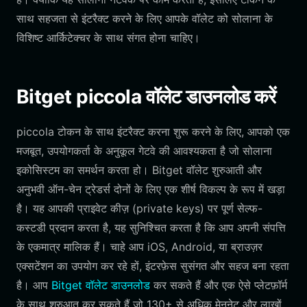
साथ सहजता से इंटरैक्ट करने के लिए आपके वॉलेट को सोलाना के
विशिष्ट आर्किटेक्चर के साथ संगत होना चाहिए।
Bitget piccola वॉलेट डाउनलोड करें
piccola टोकन के साथ इंटरैक्ट करना शुरू करने के लिए, आपको एक
मजबूत, उपयोगकर्ता के अनुकूल गेटवे की आवश्यकता है जो सोलाना
इकोसिस्टम का समर्थन करता हो। Bitget वॉलेट शुरुआती और
अनुभवी ऑन-चेन ट्रेडर्स दोनों के लिए एक शीर्ष विकल्प के रूप में खड़ा
है। यह आपकी प्राइवेट कीज़ (private keys) पर पूर्ण सेल्फ-
कस्टडी प्रदान करता है, यह सुनिश्चित करता है कि आप अपनी संपत्ति
के एकमात्र मालिक हैं। चाहे आप iOS, Android, या ब्राउज़र
एक्सटेंशन का उपयोग कर रहे हों, इंटरफ़ेस सुसंगत और सहज बना रहता
है। आप
Bitget वॉलेट डाउनलोड
कर सकते हैं और एक ऐसे प्लेटफ़ॉर्म
के साथ शुरुआत कर सकते हैं जो 130+ से अधिक मेननेट और लाखों