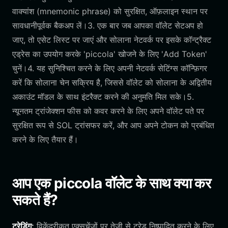
वाक्यांश (mnemonic phrase) को सुरक्षित, ऑफ़लाइन स्थान पर
सावधानीपूर्वक बैकअप लें।3. एक बार जब आपका वॉलेट सेटअप हो
जाए, तो एसेट लिस्ट पर जाएं और सोलाना नेटवर्क पर इसके कॉन्ट्रैक्ट
एड्रेस का उपयोग करके 'piccola' खोजने के लिए 'Add Token'
चुनें।4. यह सुनिश्चित करने के लिए अपनी नेटवर्क सेटिंग्स कॉन्फ़िगर
करें कि सोलाना चेन सक्रिय है, जिससे वॉलेट को सोलाना के अद्वितीय
अकाउंट मॉडल के साथ इंटरैक्ट करने की अनुमति मिल सके।5.
न्यूनतम ट्रांजेक्शन फीस को कवर करने के लिए अपने वॉलेट पते पर
सुरक्षित रूप से SOL ट्रांसफर करें, और आप अपने टोकन को प्रबंधित
करने के लिए तैयार हैं।
आप एक piccola वॉलेट के साथ क्या कर
सकते हैं?
ट्रेडिंग:
विकेंद्रीकृत एक्सचेंजों पर तेजी से ट्रेड निष्पादित करने के लिए