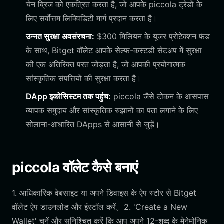
चेन ब्रिज को एकत्रित करता है, जो आपके piccola ट्रेडों के
लिए सर्वोत्तम लिक्विडिटी मार्ग प्रदान करता है।
उन्नत सुरक्षा अवसंरचना:
$300 मिलियन के यूजर प्रोटेक्शन फंड
के साथ, Bitget वॉलेट आपके सेल्फ-कस्टडी सेटअप में सुरक्षा
की एक अतिरिक्त परत जोड़ता है, जो आपकी प्रयोगात्मक
सांस्कृतिक संपत्तियों की सुरक्षा करता है।
DApp इकोसिस्टम तक पहुंच:
piccola जैसे टोकन के आसपास
व्यापक समुदाय और सांस्कृतिक रुझानों का पता लगाने के लिए
सोलाना-आधारित DApps से आसानी से जुड़ें।
piccola वॉलेट कैसे बनाएं
1. आधिकारिक वेबसाइट या अपने डिवाइस के ऐप स्टोर से Bitget
वॉलेट ऐप डाउनलोड और इंस्टॉल करें。2. 'Create a New
Wallet' चुनें और सुनिश्चित करें कि आप अपने 12-शब्द के मेनेमोनिक