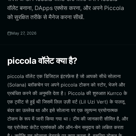
वॉलेट बनाना, DApps एक्सेस करना, और अपने Piccola
को सुरक्षित तरीके से मैनेज करना सीखें.
May 27, 2026
piccola वॉलेट क्या है?
piccola वॉलेट एक डिजिटल इंटरफ़ेस है जो आपको सीधे सोलाना
(Solana) ब्लॉकचेन पर अपने piccola टोकन को स्टोर, भेजने और
प्रबंधित करने की अनुमति देता है। Piccola की शुरुआत Kurrco के
एक ट्वीट से हुई थी जिसमें लिल उज़ी वर्ट (Lil Uzi Vert) के पालतू
बंदर का उल्लेख था और इसे सोलाना पर एक व्युत्पन्न प्रयोगात्मक
टोकन के रूप में जारी किया गया था। टीम की जानकारी सीमित है, और
यह प्रोजेक्ट कंटेंट प्रशंसकों और ऑन-चेन समुदाय को लक्षित करता
है। क्योंकि यह सोलाना नेटवर्क पर काम करता है, इसलिए टोकन के