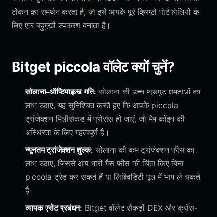
टोकन का समर्थन करता है, जो इसे आपके पूरे क्रिप्टो पोर्टफोलियो के
लिए एक बहुमुखी उपकरण बनाता है।
Bitget piccola वॉलेट क्यों चुनें?
सोलाना-ऑप्टिमाइज़्ड गति:
सोलाना की उच्च थ्रूपुट क्षमताओं का
लाभ उठाएं, यह सुनिश्चित करते हुए कि आपके piccola
ट्रांजेक्शन मिलीसेकंड में प्रोसेस हो जाएं, जो मेम कॉइन की
अस्थिरता के लिए महत्वपूर्ण है।
न्यूनतम ट्रांजेक्शन शुल्क:
सोलाना की कम ट्रांजेक्शन फीस का
लाभ उठाएं, जिससे आप भारी गैस फीस की चिंता किए बिना
piccola ट्रेड कर सकते हैं या लिक्विडिटी पूल में भाग ले सकते
हैं।
व्यापक एसेट प्रबंधन:
Bitget वॉलेट सैकड़ों DEX और क्रॉस-