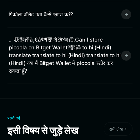
पिकोला वॉलेट पता कैसे प्राप्त करें?
。我翻译ä¸€å®¶要将这句话,Can I store
piccola on Bitget Wallet?翻译 to hi (Hindi)
translate translate to hi (Hindi) translate to hi
(Hindi) क्या मैं Bitget Wallet में piccola स्टोर कर
सकता हूँ?
पढ़ते रहें
इसी विषय से जुड़े लेख
सभी लेख