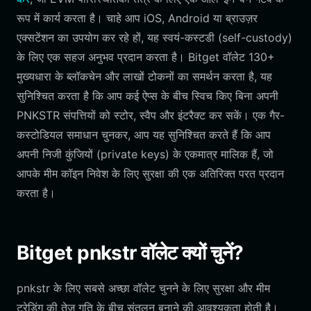
रूप में कार्य करता है। चाहे आप iOS, Android या ब्राउज़र
एक्सटेंशन का उपयोग कर रहे हों, यह स्वयं-कस्टडी (self-custody)
के लिए एक सहज अनुभव प्रदान करता है। Bitget वॉलेट 130+
मुख्यधारा के ब्लॉकचेन और लाखों टोकनों का समर्थन करता है, यह
सुनिश्चित करता है कि आप कई ऐप्स के बीच स्विच किए बिना अपनी
PNKSTR संपत्तियों को स्टोर, स्वैप और इंटरैक्ट कर सकें। एक गैर-
कस्टोडियल समाधान चुनकर, आप यह सुनिश्चित करते हैं कि आप
अपनी निजी कुंजियों (private keys) के एकमात्र मालिक हैं, जो
आपके मीम कॉइन निवेश के लिए सुरक्षा की एक अतिरिक्त परत प्रदान
करता है।
Bitget pnkstr वॉलेट क्यों चुनें?
pnkstr के लिए सबसे अच्छा वॉलेट चुनने के लिए सुरक्षा और मीम
ट्रेडिंग की तेज़ गति के बीच संतुलन बनाने की आवश्यकता होती है।