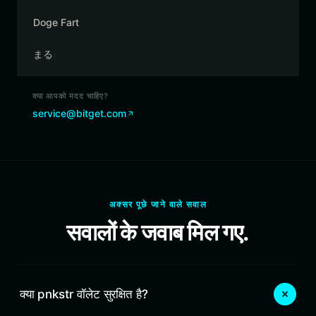
Doge Fart
まる
क्या आपको मदद चाहिए?
service@bitget.com
अक्सर पूछे जाने वाले सवाल
सवालों के जवाब मिल गए.
क्या pnkstr वॉलेट सुरक्षित है?