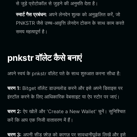
से जुड़े प्रोटोकॉल से जुड़ने की अनुमति देता है।
स्मार्ट गैस प्रबंधन:
अपने लेनदेन शुल्क को अनुकूलित करें, जो
PNKSTR जैसे उच्च-आवृत्ति लेनदेन टोकन के साथ काम करते
समय महत्वपूर्ण है।
pnkstr वॉलेट कैसे बनाएं
अपने स्वयं के pnkstr वॉलेट पते के साथ शुरुआत करना सीधा है:
चरण 1:
Bitget वॉलेट डाउनलोड करने और इसे अपने डिवाइस पर
इंस्टॉल करने के लिए आधिकारिक वेबसाइट या ऐप स्टोर पर जाएं।
चरण 2:
ऐप खोलें और 'Create a New Wallet' चुनें। सुनिश्चित
करें कि आप एक निजी वातावरण में हैं।
चरण 3:
अपनी सीड फ़्रेज़ को कागज़ पर सावधानीपूर्वक लिखें और इसे