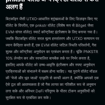
अलग हैं
बिटकॉइन जैसी UTXO-आधारित श्रृंखलाओं के लिए डिज़ाइन किए गए
वॉलेट के विपरीत, एक pnkstr वॉलेट (विशेष रूप से Bitget जैसा
EVM-संगत वॉलेट) स्मार्ट कॉन्ट्रैक्ट इंटरैक्शन के लिए बनाया गया है।
जबकि बिटकॉइन वॉलेट सरल मूल्य हस्तांतरण और UTXO सत्यापन पर
ध्यान केंद्रित करते हैं, एक EVM वॉलेट जटिल स्थिति परिवर्तनों, गैस
शुल्क और कॉन्ट्रैक्ट अनुमोदन का प्रबंधन करता है। चूंकि PNKSTR
10% लेनदेन कर और स्वचालित बायबैक तर्क पर निर्भर करता है,
इसलिए आपके वॉलेट को उच्च-आवृत्ति इंटरैक्शन और स्पष्ट अनुमोदन
प्रक्रियाओं को संभालने में सक्षम होना चाहिए। यह पुराने वॉलेट मॉडल
की 'भेजो और भूल जाओ' प्रकृति से काफी अलग है, क्योंकि आपको एक
ऐसे टूल की आवश्यकता है जो गैस लागत का गतिशील रूप से अनुमान
लगा सके और अस्थिर DeFi परिदृश्य के भीतर टोकन अनुमतियों को
सुरक्षित रूप से प्रबंधित कर सके।