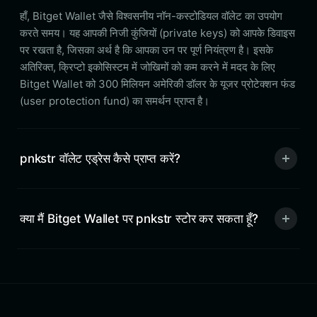
हाँ, Bitget Wallet जैसे विश्वसनीय नॉन-कस्टोडियल वॉलेट का उपयोग
करते समय। यह आपकी निजी कुंजियों (private keys) को आपके डिवाइस
पर रखता है, जिसका अर्थ है कि आपका उन पर पूर्ण नियंत्रण है। इसके
अतिरिक्त, क्रिप्टो इकोसिस्टम में जोखिमों को कम करने में मदद के लिए
Bitget Wallet को 300 मिलियन अमेरिकी डॉलर के यूजर प्रोटेक्शन फंड
(user protection fund) का समर्थन प्राप्त है।
pnkstr वॉलेट एड्रेस कैसे प्राप्त करें?
क्या मैं Bitget Wallet पर pnkstr स्टोर कर सकता हूँ?