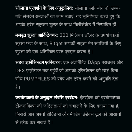
सोलाना प्रदर्शन के लिए अनुकूलित:
सोलाना ब्लॉकचेन की उच्च-
गति लेनदेन क्षमताओं का लाभ उठाएं, यह सुनिश्चित करते हुए कि
आपके ट्रेड न्यूनतम शुल्क के साथ मिलीसेकंड में निष्पादित हों।
मजबूत सुरक्षा आर्किटेक्चर:
300 मिलियन डॉलर के उपयोगकर्ता
सुरक्षा फंड के साथ, Bitget आपकी सट्टा मेम संपत्तियों के लिए
सुरक्षा की एक अतिरिक्त परत प्रदान करता है।
सहज इकोसिस्टम एकीकरण:
एक अंतर्निहित DApp ब्राउज़र और
DEX एग्रीगेटर तक पहुंचें जो आपको एप्लिकेशन को छोड़े बिना
सीधे PUMPFILES को स्वैप और ट्रेड करने की अनुमति देता
है।
उपयोगकर्ता के अनुकूल संपत्ति प्रबंधन:
इंटरफ़ेस को प्रयोगात्मक
टोकनॉमिक्स की जटिलताओं को संभालने के लिए बनाया गया है,
जिससे आप अपनी होल्डिंग्स और मीडिया इंडेक्स टूल को आसानी
से ट्रैक कर सकते हैं।