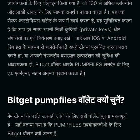
उपयोगकर्ता के लिए डिज़ाइन किया गया है, जो 130 से अधिक ब्लॉकचेन
और लाखों टोकन के लिए व्यापक समर्थन प्रदान करता है। यह एक
सेल्फ-कस्टोडियल वॉलेट के रूप में कार्य करता है, यह सुनिश्चित करता
है कि आप हर समय अपनी निजी कुंजियों (private keys) और
संपत्तियों पर पूर्ण नियंत्रण बनाए रखें। चाहे आप iOS या Android
डिवाइस के माध्यम से चलते-फिरते अपने टोकन प्रबंधित करना पसंद
करते हों, या आपको डेस्कटॉप ब्राउज़र एक्सटेंशन की सुविधा की
आवश्यकता हो, Bitget वॉलेट आपके PUMPFILES लेनदेन के लिए
एक एकीकृत, सहज अनुभव प्रदान करता है।
Bitget pumpfiles वॉलेट क्यों चुनें?
मेम टोकन के प्रति उत्साही लोगों के लिए सही वॉलेट चुनना महत्वपूर्ण
है। यहाँ बताया गया है कि PUMPFILES उपयोगकर्ताओं के लिए
Bitget वॉलेट क्यों अलग है: