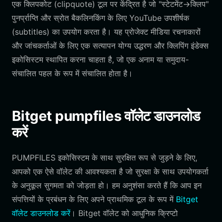
एक क्लिपकोट (clipquote) टूल पर केंद्रित है जो "स्टेटमेंट→क्लिप"
पुनर्प्राप्ति और स्रोत बैकलिनकिंग के लिए YouTube उपशीर्षक
(subtitles) का उपयोग करता है। यह प्रोजेक्ट मीडिया रचनाकारों
और जांचकर्ताओं के लिए एक सत्यापन योग्य उद्धरण और क्लिपिंग इंडेक्स
इकोसिस्टम स्थापित करना चाहता है, जो एक अनाम या समुदाय-
संचालित पहल के रूप में संचालित होता है।
Bitget pumpfiles वॉलेट डाउनलोड
करें
PUMPFILES इकोसिस्टम के साथ सुरक्षित रूप से जुड़ने के लिए,
आपको एक ऐसे वॉलेट की आवश्यकता है जो सुरक्षा के साथ उपयोगकर्ता
के अनुकूल सुगमता को जोड़ता हो। हम अनुशंसा करते हैं कि आप इन
संपत्तियों के प्रबंधन के लिए अपने प्राथमिक टूल के रूप में
Bitget
वॉलेट डाउनलोड करें
। Bitget वॉलेट को आधुनिक क्रिप्टो