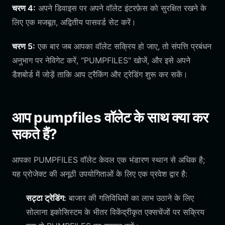
चरण 4:
अपने डिवाइस पर अपने वॉलेट इंटरफ़ेस को सुरक्षित रखने के
लिए एक मजबूत, अद्वितीय पासवर्ड सेट करें।
चरण 5:
एक बार जब आपका वॉलेट सक्रिय हो जाए, तो संपत्ति प्रबंधन
अनुभाग पर नेविगेट करें, "PUMPFILES" खोजें, और इसे अपने
डैशबोर्ड में जोड़ें ताकि आप ट्रैकिंग और ट्रेडिंग शुरू कर सकें।
आप pumpfiles वॉलेट के साथ क्या कर
सकते हैं?
आपका PUMPFILES वॉलेट केवल एक भंडारण स्थान से अधिक है;
यह प्रोजेक्ट की अनूठी उपयोगिताओं के लिए एक प्रवेश द्वार है:
सट्टा ट्रेडिंग:
बाजार की गतिविधियों का लाभ उठाने के लिए
सोलाना इकोसिस्टम के भीतर विकेंद्रीकृत एक्सचेंजों पर सक्रिय