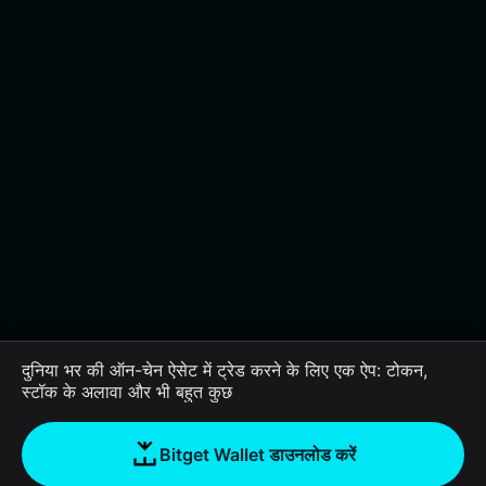
दुनिया भर की ऑन-चेन ऐसेट में ट्रेड करने के लिए एक ऐप: टोकन,
स्टॉक के अलावा और भी बहुत कुछ
Bitget Wallet डाउनलोड करें