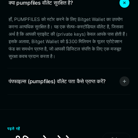
क्या pumpfiles वॉलेट सुरक्षित है?
हाँ, PUMPFILES को स्टोर करने के लिए Bitget Wallet का उपयोग
करना अत्यधिक सुरक्षित है। यह एक सेल्फ-कस्टोडियल वॉलेट है, जिसका
अर्थ है कि आपकी प्राइवेट की (private keys) केवल आपके पास होती हैं।
इसके अलावा, Bitget Wallet को $300 मिलियन के यूजर प्रोटेक्शन
फंड का समर्थन प्राप्त है, जो आपकी डिजिटल संपत्ति के लिए एक मजबूत
सुरक्षा कवच प्रदान करता है।
पंपफाइल्स (pumpfiles) वॉलेट पता कैसे प्राप्त करें?
पढ़ते रहें