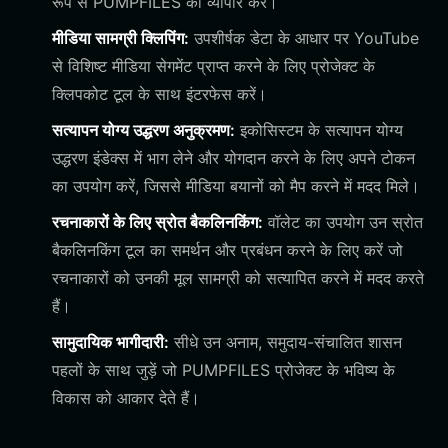
रूप से PUMPFILES का व्यापार करें।
मीडिया सामग्री क्लिपिंग:
उपशीर्षक डेटा के आधार पर YouTube
से विशिष्ट मीडिया सेगमेंट प्राप्त करने के लिए प्रोजेक्ट के
क्लिपकोट टूल के साथ इंटरफेस करें।
सत्यापन योग्य उद्धरण अनुक्रमण:
इकोसिस्टम के सत्यापन योग्य
उद्धरण इंडेक्स में भाग लेने और योगदान करने के लिए अपने टोकन
का उपयोग करें, जिससे मीडिया बयानों को मैप करने में मदद मिले।
रचनाकारों के लिए स्रोत बैकलिनकिंग:
वॉलेट का उपयोग उन स्रोत
बैकलिनकिंग टूल का समर्थन और प्रबंधन करने के लिए करें जो
रचनाकारों को उनकी मूल सामग्री को सत्यापित करने में मदद करते
हैं।
सामुदायिक भागीदारी:
सीधे उन अनाम, समुदाय-संचालित शासन
पहलों के साथ जुड़ें जो PUMPFILES प्रोजेक्ट के भविष्य के
विकास को आकार देते हैं।