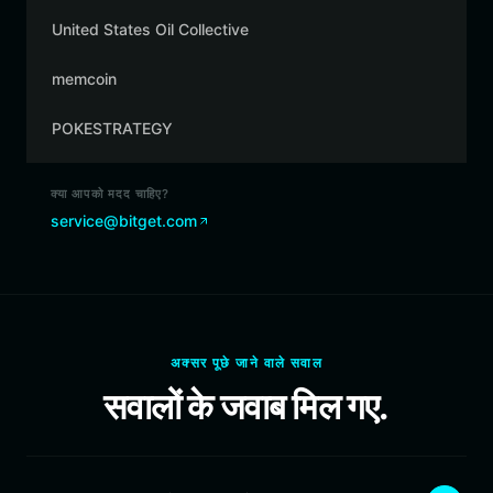
United States Oil Collective
memcoin
POKESTRATEGY
क्या आपको मदद चाहिए?
service@bitget.com
अक्सर पूछे जाने वाले सवाल
सवालों के जवाब मिल गए.