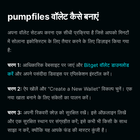
pumpfiles वॉलेट कैसे बनाएं
अपना वॉलेट सेटअप करना एक सीधी प्रक्रिया है जिसे आपको मिनटों
में सोलाना इकोसिस्टम के लिए तैयार करने के लिए डिज़ाइन किया गया
है:
चरण 1:
आधिकारिक वेबसाइट पर जाएं और
Bitget वॉलेट डाउनलोड
करें
और अपने पसंदीदा डिवाइस पर एप्लिकेशन इंस्टॉल करें।
चरण 2:
ऐप खोलें और "Create a New Wallet" विकल्प चुनें। एक
नया खाता बनाने के लिए संकेतों का पालन करें।
चरण 3:
अपनी रिकवरी फ़्रेज़ को सुरक्षित रखें। इसे ऑफ़लाइन लिखें
और एक सुरक्षित स्थान पर संग्रहीत करें; इसे कभी भी किसी के साथ
साझा न करें, क्योंकि यह आपके फंड की मास्टर कुंजी है।