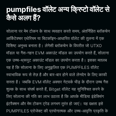
pumpfiles वॉलेट अन्य क्रिप्टो वॉलेट से
कैसे अलग हैं?
सोलाना पर मेम टोकन के साथ व्यवहार करते समय, अंतर्निहित ब्लॉकचेन
आर्किटेक्चर एथेरियम या बिटकॉइन-आधारित वॉलेट की तुलना में एक
विशिष्ट अनुभव बनाता है। लेगेसी ब्लॉकचेन के विपरीत जो UTXO
मॉडल या गैस-गहन EVM अकाउंट मॉडल का उपयोग करते हैं, सोलाना
एक उच्च-थ्रूपुट अकाउंट मॉडल का उपयोग करता है। इसका मतलब
यह है कि सोलाना के लिए अनुकूलित एक PUMPFILES वॉलेट
स्वाभाविक रूप से तेज़ है और बार-बार होने वाले लेनदेन के लिए काफी
सस्ता है। जबकि EVM वॉलेट अक्सर नेटवर्क भीड़ के दौरान उच्च गैस
शुल्क के साथ संघर्ष करते हैं, Bitget वॉलेट यह सुनिश्चित करने के
लिए सोलाना की गति का लाभ उठाता है कि आपके मीडिया इंडेक्सिंग
इंटरैक्शन और मेम टोकन ट्रेड लगभग तुरंत हो जाएं। यह दक्षता इसे
PUMPFILES प्रोजेक्ट की प्रयोगात्मक और उच्च-आवृत्ति प्रकृति के