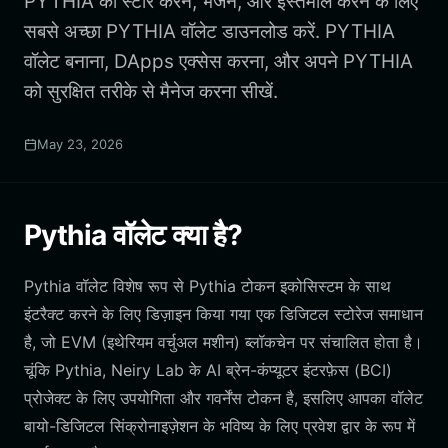
PYTHIA को स्टोर करने, भेजने, और इस्तेमाल करने के लिए
सबसे अच्छा PYTHIA वॉलेट डाउनलोड करें. PYTHIA
वॉलेट बनाना, DApps एक्सेस करना, और अपने PYTHIA
को सुरक्षित तरीके से मैनेज करना सीखें.
May 23, 2026
Pythia वॉलेट क्या है?
Pythia वॉलेट विशेष रूप से Pythia टोकन इकोसिस्टम के साथ
इंटरैक्ट करने के लिए डिज़ाइन किया गया एक डिजिटल स्टोरेज समाधान
है, जो EVM (इथेरियम वर्चुअल मशीन) ब्लॉकचेन पर संचालित होता है।
चूंकि Pythia, Neiry Lab के AI ब्रेन-कंप्यूटर इंटरफ़ेस (BCI)
प्रोजेक्ट के लिए उपयोगिता और गवर्नेंस टोकन है, इसलिए आपका वॉलेट
बायो-डिजिटल सिंक्रोनाइज़ेशन के भविष्य के लिए प्रवेश द्वार के रूप में