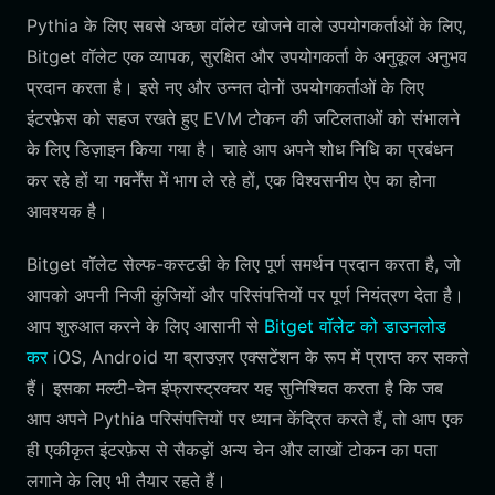
Pythia के लिए सबसे अच्छा वॉलेट खोजने वाले उपयोगकर्ताओं के लिए,
Bitget वॉलेट एक व्यापक, सुरक्षित और उपयोगकर्ता के अनुकूल अनुभव
प्रदान करता है। इसे नए और उन्नत दोनों उपयोगकर्ताओं के लिए
इंटरफ़ेस को सहज रखते हुए EVM टोकन की जटिलताओं को संभालने
के लिए डिज़ाइन किया गया है। चाहे आप अपने शोध निधि का प्रबंधन
कर रहे हों या गवर्नेंस में भाग ले रहे हों, एक विश्वसनीय ऐप का होना
आवश्यक है।
Bitget वॉलेट सेल्फ-कस्टडी के लिए पूर्ण समर्थन प्रदान करता है, जो
आपको अपनी निजी कुंजियों और परिसंपत्तियों पर पूर्ण नियंत्रण देता है।
आप शुरुआत करने के लिए आसानी से
Bitget वॉलेट को डाउनलोड
कर
iOS, Android या ब्राउज़र एक्सटेंशन के रूप में प्राप्त कर सकते
हैं। इसका मल्टी-चेन इंफ्रास्ट्रक्चर यह सुनिश्चित करता है कि जब
आप अपने Pythia परिसंपत्तियों पर ध्यान केंद्रित करते हैं, तो आप एक
ही एकीकृत इंटरफ़ेस से सैकड़ों अन्य चेन और लाखों टोकन का पता
लगाने के लिए भी तैयार रहते हैं।