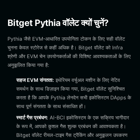
Bitget Pythia वॉलेट क्यों चुनें?
Pythia जैसे EVM-आधारित उपयोगिता टोकन के लिए सही वॉलेट
चुनना केवल स्टोरेज से कहीं अधिक है। Bitget वॉलेट को Infra
श्रेणी और EVM चेन उपयोगकर्ताओं की विशिष्ट आवश्यकताओं के लिए
अनुकूलित किया गया है:
सहज EVM संगतता:
इथेरियम वर्चुअल मशीन के लिए नेटिव
समर्थन के साथ डिज़ाइन किया गया, Bitget वॉलेट सुनिश्चित
करता है कि आपके Pythia लेनदेन सभी इकोसिस्टम DApps के
साथ पूर्ण संगतता के साथ संसाधित हों।
स्मार्ट गैस प्रबंधन:
AI-BCI इकोसिस्टम के एक सक्रिय भागीदार
के रूप में, आपको कुशल गैस शुल्क प्रबंधन की आवश्यकता है।
Bitget वॉलेट रीयल-टाइम गैस ट्रैकिंग और अनुकूलन उपकरण