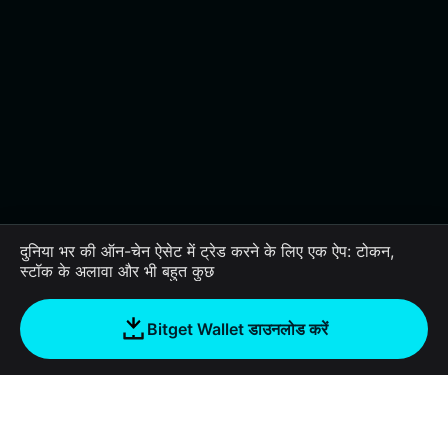
दुनिया भर की ऑन-चेन ऐसेट में ट्रेड करने के लिए एक ऐप: टोकन,
स्टॉक के अलावा और भी बहुत कुछ
Bitget Wallet डाउनलोड करें