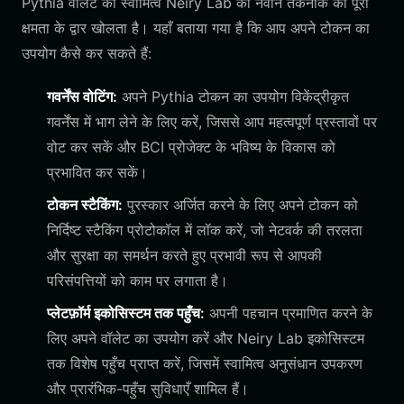
Pythia वॉलेट का स्वामित्व Neiry Lab की नवीन तकनीक की पूरी
क्षमता के द्वार खोलता है। यहाँ बताया गया है कि आप अपने टोकन का
उपयोग कैसे कर सकते हैं:
गवर्नेंस वोटिंग:
अपने Pythia टोकन का उपयोग विकेंद्रीकृत
गवर्नेंस में भाग लेने के लिए करें, जिससे आप महत्वपूर्ण प्रस्तावों पर
वोट कर सकें और BCI प्रोजेक्ट के भविष्य के विकास को
प्रभावित कर सकें।
टोकन स्टैकिंग:
पुरस्कार अर्जित करने के लिए अपने टोकन को
निर्दिष्ट स्टैकिंग प्रोटोकॉल में लॉक करें, जो नेटवर्क की तरलता
और सुरक्षा का समर्थन करते हुए प्रभावी रूप से आपकी
परिसंपत्तियों को काम पर लगाता है।
प्लेटफ़ॉर्म इकोसिस्टम तक पहुँच:
अपनी पहचान प्रमाणित करने के
लिए अपने वॉलेट का उपयोग करें और Neiry Lab इकोसिस्टम
तक विशेष पहुँच प्राप्त करें, जिसमें स्वामित्व अनुसंधान उपकरण
और प्रारंभिक-पहुँच सुविधाएँ शामिल हैं।