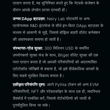
प्रदान करता है, यह सुनिश्चित करते हुए कि नेटवर्क कंजेशन के
दौरान आपके लेनदेन लागत प्रभावी हों।
उन्नत DApp ब्राउज़र:
Neiry Lab प्लेटफॉर्म या अन्य
प्रयोगात्मक R&D इंटरफेस से सीधे इन-बिल्ट DApp ब्राउज़र के
माध्यम से आसानी से जुड़ें, जिससे बोझिल बाहरी वॉलेट कनेक्शन
की आवश्यकता समाप्त हो जाती है।
संस्थागत-ग्रेड सुरक्षा:
300 मिलियन USD के समर्पित
उपयोगकर्ता सुरक्षा फंड के साथ, Bitget वॉलेट सुरक्षा की एक
परत प्रदान करता है जो आपकी परिसंपत्तियों को अप्रत्याशित
प्रोटोकॉल जोखिमों से बचाता है, जो इसे दीर्घकालिक धारकों के
लिए सबसे सुरक्षित विकल्प बनाता है।
एकीकृत परिसंपत्ति दृश्य:
अपने Pythia टोकन को अन्य EVM
परिसंपत्तियों, NFT और स्टेबलकॉइन के साथ एक ही, व्यवस्थित
डैशबोर्ड में प्रबंधित करें, जिससे पोर्टफोलियो को जल्दी से
पुनर्संतुलित किया जा सके।