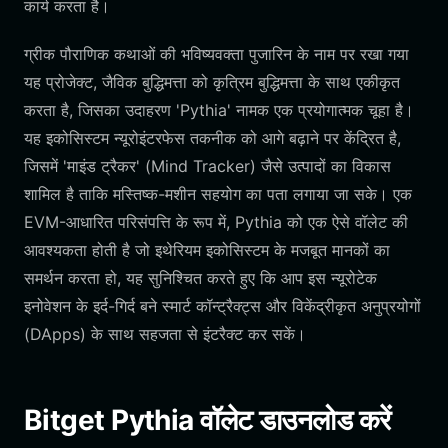
कार्य करता है।
ग्रीक पौराणिक कथाओं की भविष्यवक्ता पुजारिन के नाम पर रखा गया
यह प्रोजेक्ट, जैविक बुद्धिमत्ता को कृत्रिम बुद्धिमत्ता के साथ एकीकृत
करता है, जिसका उदाहरण 'Pythia' नामक एक प्रयोगात्मक चूहा है।
यह इकोसिस्टम न्यूरोइंटरफेस तकनीक को आगे बढ़ाने पर केंद्रित है,
जिसमें 'माइंड ट्रैकर' (Mind Tracker) जैसे उत्पादों का विकास
शामिल है ताकि मस्तिष्क-मशीन सहयोग का पता लगाया जा सके। एक
EVM-आधारित परिसंपत्ति के रूप में, Pythia को एक ऐसे वॉलेट की
आवश्यकता होती है जो इथेरियम इकोसिस्टम के मजबूत मानकों का
समर्थन करता हो, यह सुनिश्चित करते हुए कि आप इस न्यूरोटेक
इनोवेशन के इर्द-गिर्द बने स्मार्ट कॉन्ट्रैक्ट्स और विकेंद्रीकृत अनुप्रयोगों
(DApps) के साथ सहजता से इंटरैक्ट कर सकें।
Bitget Pythia वॉलेट डाउनलोड करें