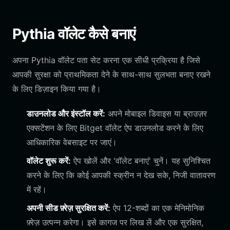
Pythia वॉलेट कैसे बनाएं
अपना Pythia वॉलेट पता सेट करना एक सीधी प्रक्रिया है जिसे
आपकी सुरक्षा को प्राथमिकता देने के साथ-साथ सुलभता बनाए रखने
के लिए डिज़ाइन किया गया है।
डाउनलोड और इंस्टॉल करें:
अपने मोबाइल डिवाइस या ब्राउज़र
एक्सटेंशन के लिए Bitget वॉलेट ऐप डाउनलोड करने के लिए
आधिकारिक वेबसाइट पर जाएं।
वॉलेट शुरू करें:
ऐप खोलें और 'वॉलेट बनाएं' चुनें। यह सुनिश्चित
करने के लिए कि कोई आपकी स्क्रीन न देख सके, निजी वातावरण
में रहें।
अपनी सीड फ़्रेज़ सुरक्षित करें:
ऐप 12-शब्दों का एक मेनिमोनिक
फ़्रेज़ उत्पन्न करेगा। इसे कागज पर लिख लें और एक सुरक्षित,