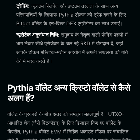
ट्रेडिंग:
न्यूनतम स्लिपेज और इष्टतम तरलता के साथ अन्य
परिसंपत्तियों के खिलाफ Pythia टोकन को ट्रेड करने के लिए
Bitget वॉलेट के इन-बिल्ट DEX एग्रीगेटर का लाभ उठाएं।
न्यूरोटेक अनुसंधान निधि:
समुदाय के नेतृत्व वाली फंडिंग पहलों में
भाग लेकर सीधे प्रोजेक्ट के चल रहे R&D में योगदान दें, जहां
आपके टोकन मस्तिष्क-मशीन सहयोग में अगली सफलता को गति
देने में मदद करते हैं।
Pythia वॉलेट अन्य क्रिप्टो वॉलेट से कैसे
अलग हैं?
वॉलेट के प्रकारों के बीच अंतर को समझना महत्वपूर्ण है। UTXO-
आधारित चेन (जैसे बिटकॉइन) के लिए डिज़ाइन किए गए वॉलेट के
विपरीत, Pythia वॉलेट EVM में निहित अकाउंट मॉडल पर संचालित