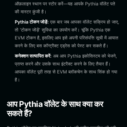
ऑफ़लाइन स्थान पर स्टोर करें—यह आपके Pythia वॉलेट पते
की मास्टर कुंजी है।
Pythia टोकन जोड़ें:
एक बार जब आपका वॉलेट सक्रिय हो जाए,
तो 'टोकन जोड़ें' सुविधा का उपयोग करें। चूंकि Pythia एक
EVM टोकन है, इसलिए आप इसे अपनी परिसंपत्ति सूची में आयात
करने के लिए बस कॉन्ट्रैक्ट एड्रेस को पेस्ट कर सकते हैं।
कनेक्शन सत्यापित करें:
अब आप Pythia इकोसिस्टम को भेजने,
प्राप्त करने और उसके साथ इंटरैक्ट करने के लिए तैयार हैं।
आपका वॉलेट पूरी तरह से EVM ब्लॉकचेन के साथ सिंक हो गया
है।
आप Pythia वॉलेट के साथ क्या कर
सकते हैं?