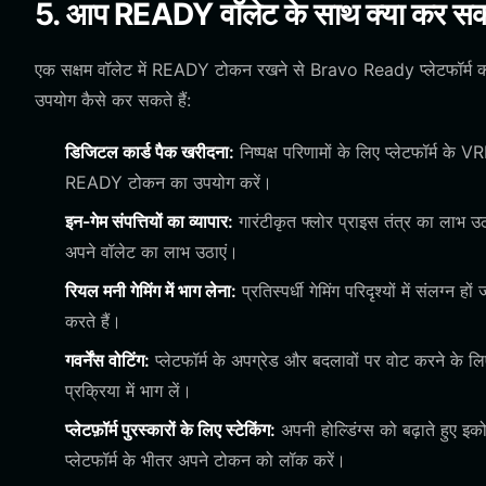
5. आप READY वॉलेट के साथ क्या कर सकत
एक सक्षम वॉलेट में READY टोकन रखने से Bravo Ready प्लेटफॉर्म की
उपयोग कैसे कर सकते हैं:
डिजिटल कार्ड पैक खरीदना:
निष्पक्ष परिणामों के लिए प्लेटफॉर्म के
READY टोकन का उपयोग करें।
इन-गेम संपत्तियों का व्यापार:
गारंटीकृत फ्लोर प्राइस तंत्र का लाभ उठात
अपने वॉलेट का लाभ उठाएं।
रियल मनी गेमिंग में भाग लेना:
प्रतिस्पर्धी गेमिंग परिदृश्यों में संलग्
करते हैं।
गवर्नेंस वोटिंग:
प्लेटफॉर्म के अपग्रेड और बदलावों पर वोट करने क
प्रक्रिया में भाग लें।
प्लेटफ़ॉर्म पुरस्कारों के लिए स्टेकिंग:
अपनी होल्डिंग्स को बढ़ाते हुए इक
प्लेटफॉर्म के भीतर अपने टोकन को लॉक करें।