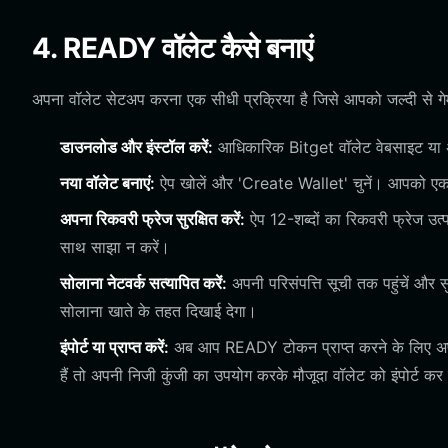
4. READY वॉलेट कैसे बनाएं
अपना वॉलेट सेटअप करना एक सीधी प्रक्रिया है जिसे आपको जल्दी से गेम 
डाउनलोड और इंस्टॉल करें:
आधिकारिक Bitget वॉलेट वेबसाइट या अ
नया वॉलेट बनाएं:
ऐप खोलें और 'Create Wallet' चुनें। आपको एक 
अपना रिकवरी फ्रेज सुरक्षित करें:
ऐप 12-शब्दों का रिकवरी फ्रेज उ
साथ साझा न करें।
सोलाना नेटवर्क सत्यापित करें:
अपनी परिसंपत्ति सूची तक पहुंचें और
सोलाना खाते के तहत दिखाई देगा।
इंपोर्ट या प्राप्त करें:
अब आप READY टोकन प्राप्त करने के लिए अपना 
हैं तो अपनी निजी कुंजी का उपयोग करके मौजूदा वॉलेट को इंपोर्ट कर