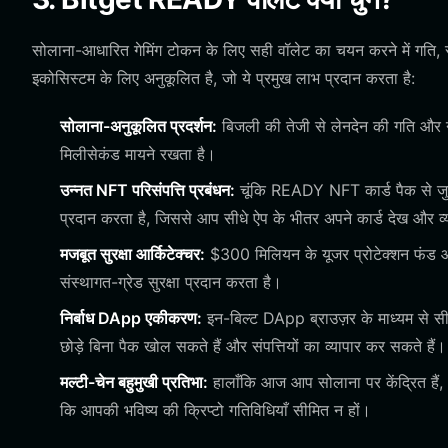
सोलाना-आधारित गेमिंग टोकन के लिए सही वॉलेट का चयन करने में गति, 
इकोसिस्टम के लिए अनुकूलित है, जो ये प्रमुख लाभ प्रदान करता है:
सोलाना-अनुकूलित प्रदर्शन:
बिजली की तेजी से लेनदेन की गति और न्
मिलीसेकंड मायने रखता है।
उन्नत NFT परिसंपत्ति प्रबंधन:
चूंकि READY NFT कार्ड पैक से जुड
प्रदान करता है, जिससे आप सीधे ऐप के भीतर अपने कार्ड देख और व्
मजबूत सुरक्षा आर्किटेक्चर:
$300 मिलियन के यूजर प्रोटेक्शन फंड और
संस्थागत-ग्रेड सुरक्षा प्रदान करता है।
निर्बाध DApp एकीकरण:
इन-बिल्ट DApp ब्राउज़र के माध्यम से सी
छोड़े बिना पैक खोल सकते हैं और संपत्तियों का व्यापार कर सकते हैं।
मल्टी-चेन बहुमुखी प्रतिभा:
हालाँकि आज आप सोलाना पर केंद्रित हैं,
कि आपकी भविष्य की क्रिप्टो गतिविधियाँ सीमित न हों।