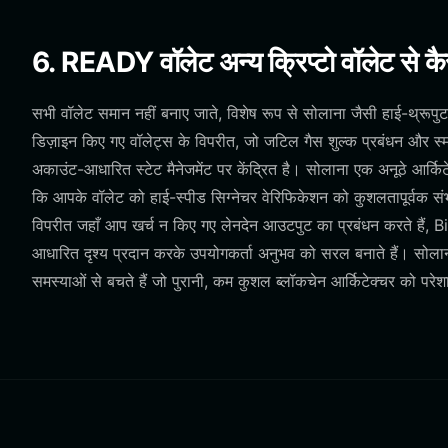
6. READY वॉलेट अन्य क्रिप्टो वॉलेट से कै
सभी वॉलेट समान नहीं बनाए जाते, विशेष रूप से सोलाना जैसी हाई-थ्रू
डिज़ाइन किए गए वॉलेट्स के विपरीत, जो जटिल गैस शुल्क प्रबंधन और स्मार
अकाउंट-आधारित स्टेट मैनेजमेंट पर केंद्रित है। सोलाना एक अनूठे आर्किट
कि आपके वॉलेट को हाई-स्पीड सिग्नेचर वेरिफिकेशन को कुशलतापूर्वक स
विपरीत जहाँ आप खर्च न किए गए लेनदेन आउटपुट का प्रबंधन करते हैं
आधारित दृश्य प्रदान करके उपयोगकर्ता अनुभव को सरल बनाते हैं। सोला
समस्याओं से बचते हैं जो पुरानी, कम कुशल ब्लॉकचेन आर्किटेक्चर को परेश