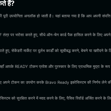
े हैं?
 पूरी उपयोगिता अनलॉक हो जाती है। यहां बताया गया है कि आप अपनी संपत्ति
 VRF तंत्र पर भरोसा करते हुए, सीधे ऑन-चेन कार्ड पैक हासिल करने के लिए अपने
े हुए, सेकेंडरी मार्केट पर दुर्लभ कार्डों को सूचीबद्ध करने, बेचने या खरीदने के 
न हों जहाँ आपके READY टोकन प्रवेश और पुरस्कार के लिए प्राथमिक मुद्रा के रूप मे
े लिए अपने टोकन का उपयोग करके Bravo Ready इकोसिस्टम की निर्णय लेने क
ोसिस्टम को सुरक्षित करने में मदद करने के लिए, पैसिव रिवॉर्ड अर्जित करने के ल