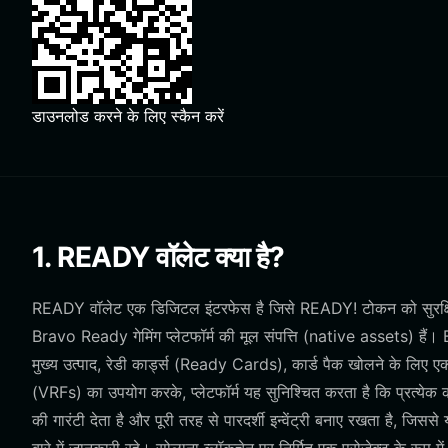
डाउनलोड करने के लिए स्कैन करें
1. READY वॉलेट क्या है?
READY वॉलेट एक डिजिटल इंटरफेस है जिसे READY! टोकन को सुरक्षित र
Bravo Ready गेमिंग प्लेटफॉर्म की मूल संपत्ति (native assets) हैं।
मुख्य उत्पाद, रेडी कार्ड्स (Ready Cards), कार्ड पैक खोलने के लिए एक 
(VRFs) का उपयोग करके, प्लेटफॉर्म यह सुनिश्चित करता है कि प्रत्येक कार
की गारंटी देता है और पूरी तरह से पारदर्शी इन्वेंट्री बनाए रखता है, जिसस