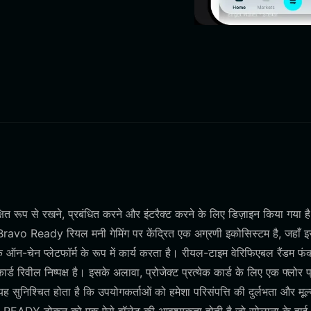
ूप से रखने, प्रबंधित करने और इंटरैक्ट करने के लिए डिज़ाइन किया गया है
 Bravo Ready रियल मनी गेमिंग पर केंद्रित एक अग्रणी इकोसिस्टम है, जहाँ 
ऑन-चेन प्लेटफॉर्म के रूप में कार्य करता है। रीयल-टाइम वेरिफिएबल रैंडम फंक
्ड रिवील निष्पक्ष है। इसके अलावा, प्रोजेक्ट प्रत्येक कार्ड के लिए एक फ्लोर 
े यह सुनिश्चित होता है कि उपयोगकर्ताओं को हमेशा परिसंपत्ति की दुर्लभता और मूल्