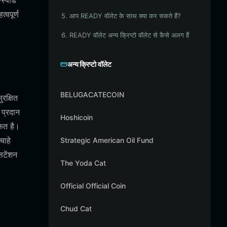
-स्पीड
वपूर्ण
5. आप READY वॉलेट के साथ क्या कर सकते हैं?
6. READY वॉलेट अन्य क्रिप्टो वॉलेट से कैसे अलग हैं
अन्य क्रिप्टो वॉलेट
BELUGACATECOIN
रक्षित
 प्रदान
Hoshicoin
कित है।
चाहे
Strategic American Oil Fund
सटेंशन
The Yoda Cat
Official Official Coin
Chud Cat