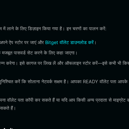
में लाने के लिए डिज़ाइन किया गया है। इन चरणों का पालन करें:
पने ऐप स्टोर पर जाएं और
Bitget वॉलेट डाउनलोड करें
।
मजबूत पासवर्ड सेट करने के लिए कहा जाएगा।
त्पन्न करेगा। इसे कागज पर लिख लें और ऑफलाइन स्टोर करें—इसे कभी भी किस
 सुनिश्चित करें कि सोलाना नेटवर्क सक्षम है। आपका READY वॉलेट पता आपके
वॉलेट पता कॉपी कर सकते हैं या यदि आप किसी अन्य प्रदाता से माइग्रेट क
 सकते हैं।