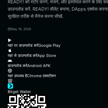
READY! को स्टोर करने, भेजने, और इस्तेमाल करने के लिए 
डाउनलोड करें. READY! वॉलेट बनाना, DApps एक्सेस कर
सुरक्षित तरीके से मैनेज करना सीखें.
May 16, 2026
यहां पर डाउनलोड करें
Google Play
यहां से डाउनलोड करें
App Store
डाउनलोड करें
Android APK
यहां उपलब्ध है
Chrome एक्सटेंशन
Bitget Wallet