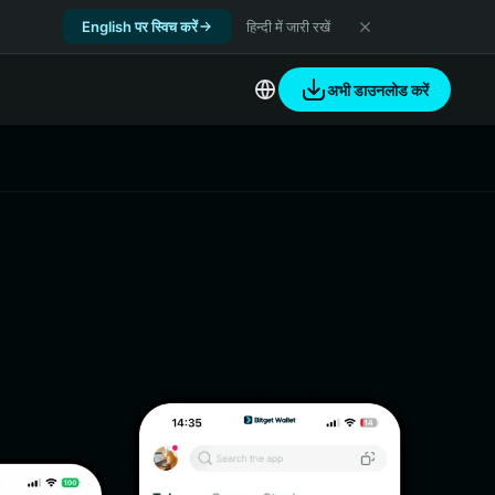
English पर स्विच करें
हिन्दी में जारी रखें
अभी डाउनलोड करें