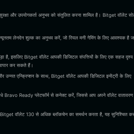
सुरक्षा और उपयोगकर्ता अनुभव को संतुलित करना शामिल है। Bitget वॉलेट सो
यूनतम लेनदेन शुल्क का अनुभव करें, जो रियल मनी गेमिंग के लिए आवश्यक है ज
़ा है, इसलिए Bitget वॉलेट आपकी डिजिटल संपत्तियों के लिए एक सहज दृश्य 
यापार कर सकते हैं।
 उन्नत एन्क्रिप्शन के साथ, Bitget वॉलेट आपकी डिजिटल इन्वेंट्री के लिए
धे Bravo Ready प्लेटफॉर्म से कनेक्ट करें, जिससे आप अपने वॉलेट वातावरण
 Bitget वॉलेट 130 से अधिक ब्लॉकचेन का समर्थन करता है, यह सुनिश्चित करत