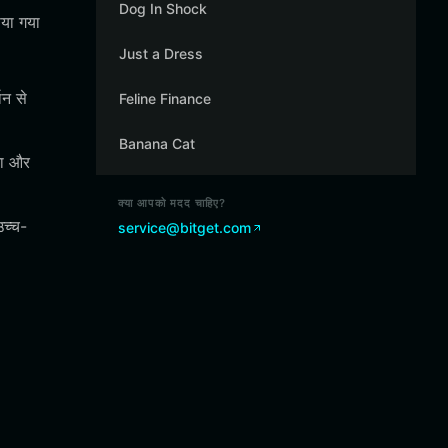
Dog In Shock
ाया गया
Just a Dress
थन से
Feline Finance
Banana Cat
ता और
क्या आपको मदद चाहिए?
उच्च-
service@bitget.com