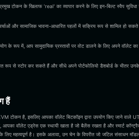
मुख टोकन के खिलाफ 'real' का व्यापार करने के लिए इन-बिल्ट स्वैप सुविधा
्चाओं और सामाजिक भावना-आधारित पहलों में सक्रिय रूप से शामिल हो सकते ह
ग के रूप में, आप सामुदायिक प्रस्तावों पर वोट डालने के लिए अपने वॉलेट क
 रूप से स्टोर कर सकते हैं और सीधे अपने पोर्टफोलियो डैशबोर्ड के भीतर उनक
 हैं
एक EVM टोकन है, इसलिए आपका वॉलेट बिटकॉइन द्वारा उपयोग किए जाने वाले 
वॉलेट एड्रेस एक स्थायी खाता है जो बैलेंस रखता है और स्मार्ट कॉन्ट्रैक
 के लिए महत्वपूर्ण है। इसके अलावा, उन चेन के विपरीत जो जटिल संसाधन मॉडल