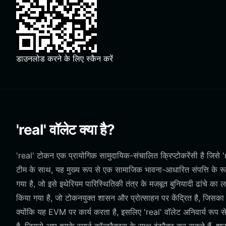
डाउनलोड करने के लिए स्कैन करें
'real' वॉलेट क्या है?
'real' टोकन एक प्रायोगिक सामुदायिक-संचालित क्रिप्टोकरेंसी है जिसे
टीम के साथ, यह मुख्य रूप से एक सामाजिक भावना-आधारित संपत्ति के रूप
गया है, जो इसे इथेरियम पारिस्थितिकी तंत्र के मजबूत बुनियादी ढांचे का
किया गया है, जो टोकनयुक्त शासन और प्रोत्साहन पर केंद्रित है, जिसका
क्योंकि यह EVM पर कार्य करता है, इसलिए 'real' वॉलेट अनिवार्य रूप