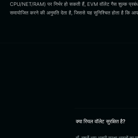
CPU/NET/RAM) पर निर्भर हो सकती हैं, EVM वॉलेट गैस शुल्क प्रबंधन 
समायोजित करने की अनुमति देता है, जिससे यह सुनिश्चित होता है कि 
क्या रियल वॉलेट सुरक्षित है?
हाँ, बशर्ते आप अच्छी सुरक्षा आदतों