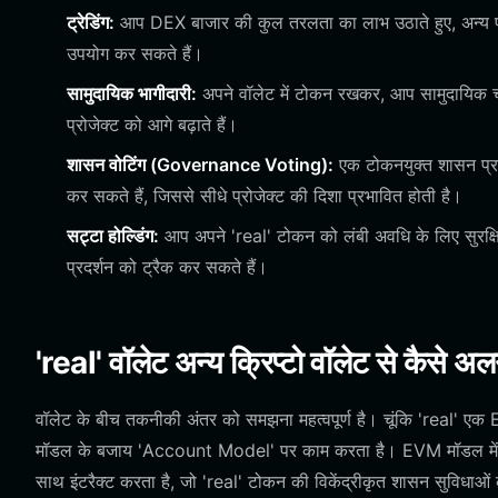
ट्रेडिंग:
आप DEX बाजार की कुल तरलता का लाभ उठाते हुए, अन्य प्र
उपयोग कर सकते हैं।
सामुदायिक भागीदारी:
अपने वॉलेट में टोकन रखकर, आप सामुदायिक चर
प्रोजेक्ट को आगे बढ़ाते हैं।
शासन वोटिंग (Governance Voting):
एक टोकनयुक्त शासन प्रयो
कर सकते हैं, जिससे सीधे प्रोजेक्ट की दिशा प्रभावित होती है।
सट्टा होल्डिंग:
आप अपने 'real' टोकन को लंबी अवधि के लिए सुरक्षित
प्रदर्शन को ट्रैक कर सकते हैं।
'real' वॉलेट अन्य क्रिप्टो वॉलेट से कैसे अलग
वॉलेट के बीच तकनीकी अंतर को समझना महत्वपूर्ण है। चूंकि 'real' 
मॉडल के बजाय 'Account Model' पर काम करता है। EVM मॉडल में, आपका 
साथ इंटरैक्ट करता है, जो 'real' टोकन की विकेंद्रीकृत शासन सुविधाओं