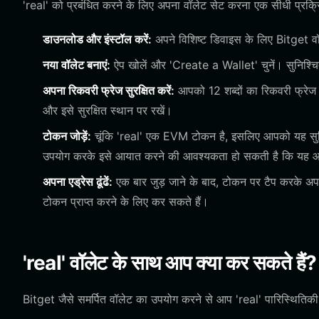
'real' को प्रबंधित करने के लिए अपना वॉलेट सेट करना एक सीधी प्रक्रि
डाउनलोड और इंस्टॉल करें:
अपने विशिष्ट डिवाइस के लिए Bitget 
नया वॉलेट बनाएं:
ऐप खोलें और 'Create a Wallet' चुनें। सुनिश्चित
अपना रिकवरी फ्रेज सुरक्षित करें:
आपको 12 शब्दों का रिकवरी फ्रेज
और इसे सुरक्षित स्थान पर रखें।
टोकन जोड़ें:
चूंकि 'real' एक EVM टोकन है, इसलिए आपको यह सुनिश
उपयोग करके इसे आयात करने की आवश्यकता हो सकती है कि यह आपके ब
अपना एड्रेस ढूंढें:
एक बार जुड़ जाने के बाद, टोकन पर टैप करके अ
टोकन प्राप्त करने के लिए कर सकते हैं।
'real' वॉलेट के साथ आप क्या कर सकते हैं?
Bitget जैसे समर्पित वॉलेट का उपयोग करने से आप 'real' पारिस्थितिकी तं