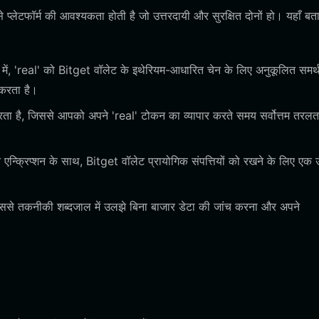
लेटफॉर्म की आवश्यकता होती है जो उत्तरदायी और सुरक्षित दोनों हो। यहाँ बत
, 'real' को Bitget वॉलेट के इथेरियम-आधारित चेन के लिए अनुकूलित समर्
 करता है।
ा है, जिससे आपको अपने 'real' टोकन का व्यापार करते समय सर्वोत्तम तरल
न्क्रिप्शन के साथ, Bitget वॉलेट प्रायोगिक संपत्तियों को रखने के लिए एक 
ससे तकनीकी शब्दजाल में उलझे बिना बाजार डेटा की जांच करना और अपने