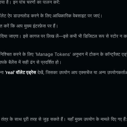
या है। इन पांच चरणों का पालन करें:
वॉलेट ऐप डाउनलोड करने के लिए आधिकारिक वेबसाइट पर जाएं।
 करें कि आप मुख्य इंटरफ़ेस पर हैं।
 दिया जाएगा। इसे कागज पर लिख लें—इसे कभी भी डिजिटल रूप से स्टोर न क
्चित करने के लिए 'Manage Tokens' अनुभाग में टोकन के कॉन्ट्रैक्ट एड्
ैलेंस में सही ढंग से प्रदर्शित हो।
पना
'real' वॉलेट एड्रेस
देखें, जिसका उपयोग आप एक्सचेंज या अन्य उपयोगकर्ताओ
त्र के साथ पूरी तरह से जुड़ सकते हैं। यहाँ मुख्य उपयोग के मामले दिए गए हैं: