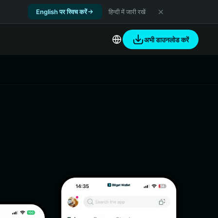
English पर स्विच करें
हिन्दी में जारी रखें
अभी डाउनलोड करें