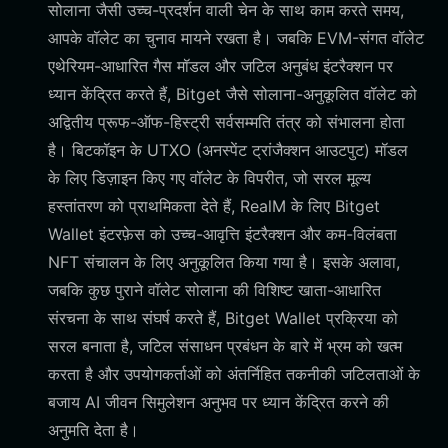
सोलाना जैसी उच्च-प्रदर्शन वाली चेन के साथ काम करते समय,
आपके वॉलेट का चुनाव मायने रखता है। जबकि EVM-संगत वॉलेट
एथेरियम-आधारित गैस मॉडल और जटिल अनुबंध इंटरैक्शन पर
ध्यान केंद्रित करते हैं, Bitget जैसे सोलाना-अनुकूलित वॉलेट को
अद्वितीय प्रूफ-ऑफ-हिस्ट्री सर्वसम्मति तंत्र को संभालना होता
है। बिटकॉइन के UTXO (अनस्पेंट ट्रांजैक्शन आउटपुट) मॉडल
के लिए डिज़ाइन किए गए वॉलेट के विपरीत, जो सरल मूल्य
हस्तांतरण को प्राथमिकता देते हैं, RealM के लिए Bitget
Wallet इंटरफ़ेस को उच्च-आवृत्ति इंटरैक्शन और कम-विलंबता
NFT संचालन के लिए अनुकूलित किया गया है। इसके अलावा,
जबकि कुछ पुराने वॉलेट सोलाना की विशिष्ट खाता-आधारित
संरचना के साथ संघर्ष करते हैं, Bitget Wallet प्रक्रिया को
सरल बनाता है, जटिल संसाधन प्रबंधन के बारे में भ्रम को खत्म
करता है और उपयोगकर्ताओं को अंतर्निहित तकनीकी जटिलताओं के
बजाय AI जीवन सिमुलेशन अनुभव पर ध्यान केंद्रित करने की
अनुमति देता है।