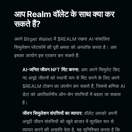
आप Realm वॉलेट के साथ क्या कर
सकते हैं?
अपने Bitget Wallet में $REALM रखना AI-संचालित
सिमुलेशन प्लेटफॉर्म की पूरी क्षमता को अनलॉक करता है। आप
इसका उपयोग इस प्रकार कर सकते हैं:
AI-जनित जीवन NFT मिंट करना:
आप अपने सिमुलेट किए
गए अनूठे जीवनों को स्थायी रूप से मिंट करने के लिए अपने
$REALM टोकन का उपयोग कर सकते हैं, जिससे क्षणिक AI
डेटा को अपरिवर्तनीय ऑन-चेन संपत्तियों में बदला जा सकता
है।
जीवन सिमुलेशन संपत्तियों का व्यापार:
वॉलेट आपको अपनी
अनूठी जीवन संपत्तियों को खुले बाजार में सुरक्षित रूप से
व्यापार करने की अनुमति देता है, यह सुनिश्चित करता है कि