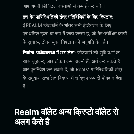
आप अपनी डिजिटल रचनाओं से कमाई कर सकें।
इन-गेम पारिस्थितिकी तंत्र गतिविधियों के लिए निपटान:
$REALM प्लेटफॉर्म के भीतर सभी इंटरैक्शन के लिए
प्राथमिक मुद्रा के रूप में कार्य करता है, जो गेम-संबंधित कार्यों
के सुचारू, टोकनयुक्त निपटान की अनुमति देता है।
निर्माता अर्थव्यवस्था में भाग लेना:
प्लेटफॉर्म की सुविधाओं के
साथ जुड़कर, आप टोकन कमा सकते हैं, खर्च कर सकते हैं
और पुनर्निवेश कर सकते हैं, जो RealM पारिस्थितिकी तंत्र
के समुदाय-संचालित विकास में सक्रिय रूप से योगदान देता
है।
Realm वॉलेट अन्य क्रिप्टो वॉलेट से
अलग कैसे हैं