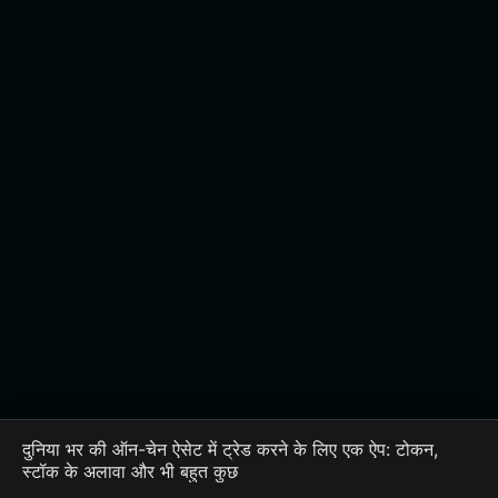
दुनिया भर की ऑन-चेन ऐसेट में ट्रेड करने के लिए एक ऐप: टोकन,
स्टॉक के अलावा और भी बहुत कुछ