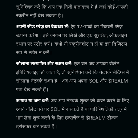
सुनिश्चित करें कि आप एक निजी वातावरण में हैं जहां कोई आपकी
स्क्रीन नहीं देख सकता है।
अपनी सीड फ़्रेज़ का बैकअप लें:
ऐप 12-शब्दों का रिकवरी फ़्रेज़
उत्पन्न करेगा। इसे कागज पर लिखें और एक सुरक्षित, ऑफ़लाइन
स्थान पर स्टोर करें। कभी भी स्क्रीनशॉट न लें या इसे डिजिटल
रूप से स्टोर न करें।
सोलाना सत्यापित और सक्षम करें:
एक बार जब आपका वॉलेट
इनिशियलाइज़ हो जाता है, तो सुनिश्चित करें कि नेटवर्क सेटिंग्स में
सोलाना नेटवर्क सक्षम है। अब आप अपना SOL और $REALM
पता देख सकते हैं।
आयात या जमा करें:
अब आप नेटवर्क शुल्क को कवर करने के लिए
अपने वॉलेट पते पर SOL भेज सकते हैं या पारिस्थितिकी तंत्र में
भाग लेना शुरू करने के लिए एक्सचेंज से $REALM टोकन
ट्रांसफर कर सकते हैं।