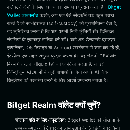
कलेक्टरों दोनों के लिए एक व्यापक समाधान प्रदान करता है।
Bitget
Wallet डाउनलोड
करके, आप एक ऐसे प्लेटफॉर्म तक पहुंच प्राप्त
करते हैं जो स्व-हिरासत (self-custody) को प्राथमिकता देता है,
यह सुनिश्चित करता है कि आप अपनी निजी कुंजियों और डिजिटल
संपत्तियों के एकमात्र मालिक बने रहें। चाहे आप डेस्कटॉप ब्राउज़र
एक्सटेंशन, iOS डिवाइस या Android स्मार्टफोन से काम कर रहे हों,
इंटरफ़ेस एक सहज अनुभव प्रदान करता है। यह सैकड़ों DEX और
ब्रिज में तरलता (liquidity) को एकत्रित करता है, जो इसे
विकेंद्रीकृत प्लेटफार्मों से जुड़ी बाधाओं के बिना आपके AI जीवन
सिमुलेशन को प्रबंधित करने के लिए आदर्श उपकरण बनाता है।
Bitget Realm वॉलेट क्यों चुनें?
सोलाना गति के लिए अनुकूलित:
Bitget Wallet को सोलाना के
उच्च-थ्रूपुट आर्किटेक्चर का लाभ उठाने के लिए इंजीनियर किया