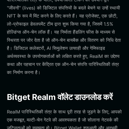
"जीवनों" (lives) को डिजिटल संपत्तियों के बदले बेचने या उन्हें स्थायी
NFT के रूप में मिंट करने के लिए करते हैं। यह प्रोजेक्ट, एक छोटी,
लो-प्रोफाइल डेवलपमेंट टीम द्वारा शुरू किया गया है, जिसमें 1.5%
होल्डिंग्स ऑन-चेन लॉक हैं। यह निर्माता हैंडलिंग फीस के माध्यम से
स्थिरता पर जोर देता है जो ऑन-चेन बायबैक और वितरण को निधि देता
है। डिजिटल कलेक्टरों, AI सिमुलेशन उत्साही और गेमिफाइड
अर्थव्यवस्था के उपयोगकर्ताओं को लक्षित करते हुए, RealM का उद्देश्य
कथा और पहचान पर केंद्रित एक ऑन-चेन संपत्ति पारिस्थितिकी तंत्र
का निर्माण करना है।
Bitget Realm वॉलेट डाउनलोड करें
RealM पारिस्थितिकी तंत्र के साथ पूरी तरह से जुड़ने के लिए, आपको
एक मजबूत, मल्टी-चेन गेटवे की आवश्यकता है जो सोलाना नेटवर्क की
जटिलताओं को समझता हो। Bitget Wallet शुरुआती और अनुभवी