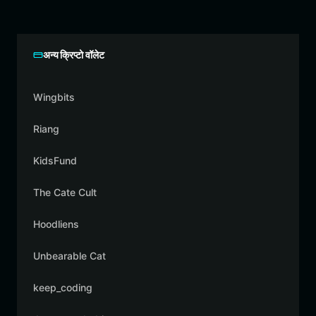
अन्य क्रिप्टो वॉलेट
Wingbits
Riang
KidsFund
The Cate Cult
Hoodliens
Unbearable Cat
keep_coding