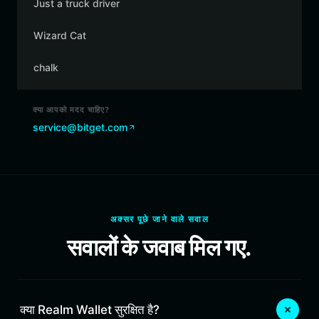
Just a truck driver
Wizard Cat
chalk
क्या आपको मदद चाहिए?
service@bitget.com
अक्सर पूछे जाने वाले सवाल
सवालों के जवाब मिल गए.
क्या Realm Wallet सुरक्षित है?