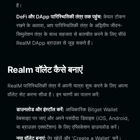
है।
DeFi और DApp पारिस्थितिकी तंत्र तक पहुंच:
केवल टोकन
रखने के अलावा, आप पारिस्थितिकी तंत्र के अद्वितीय जीवन-
सिमुलेशन तंत्र के साथ सहजता से बातचीत करने के लिए सीधे
RealM DApp ब्राउज़र से जुड़ सकते हैं।
Realm वॉलेट कैसे बनाएं
RealM पारिस्थितिकी तंत्र में अपनी यात्रा शुरू करने के लिए अपना
वॉलेट सेट करना सीधा है। इन चरणों का पालन करें:
डाउनलोड और इंस्टॉल करें:
आधिकारिक Bitget Wallet
वेबसाइट पर जाएं और अपने पसंदीदा डिवाइस (iOS, Android,
या ब्राउज़र एक्सटेंशन) के लिए एप्लिकेशन डाउनलोड करें।
नया वॉलेट बनाएं:
ऐप खोलें और 'Create a Wallet' चुनें।