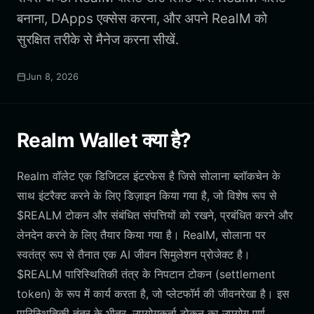
बनाना, DApps एक्सेस करना, और अपने RealM को
सुरक्षित तरीके से मैनेज करना सीखें.
Jun 8, 2026
Realm Wallet क्या है?
Realm वॉलेट एक डिजिटल इंटरफेस है जिसे सोलाना ब्लॉकचेन के
साथ इंटरैक्ट करने के लिए डिज़ाइन किया गया है, जो विशेष रूप से
$REALM टोकन और संबंधित संपत्तियों को रखने, प्रबंधित करने और
लेनदेन करने के लिए तैयार किया गया है। RealM, सोलाना पर
स्वतंत्र रूप से तैनात एक AI जीवन सिमुलेशन प्रोजेक्ट है।
$REALM पारिस्थितिकी तंत्र के निपटान टोकन (settlement
token) के रूप में कार्य करता है, जो प्लेटफॉर्म की जीवनरेखा है। इस
पारिस्थितिकी तंत्र के भीतर, उपयोगकर्ता टोकन का उपयोग पूर्ण