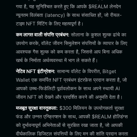
गया है, यह सुनिश्चित करते हुए कि आपके $REALM लेनदेन
न्यूनतम विलंबता (latency) के साथ संसाधित हों, जो रीयल-
टाइम NFT मिंटिंग के लिए महत्वपूर्ण है।
कम लागत वाली संपत्ति प्रबंधन:
सोलाना के कुशल शुल्क ढांचे का
उपयोग करके, वॉलेट जीवन सिमुलेशन संपत्तियों के व्यापार के लिए
आवश्यक गैस शुल्क को कम करता है, जिससे आप बिना अधिक
खर्च के निर्माता अर्थव्यवस्था में भाग ले सकते हैं।
नेटिव NFT इंटीग्रेशन:
सामान्य वॉलेट के विपरीत, Bitget
Wallet एक समर्पित NFT प्रबंधन इंटरफ़ेस प्रदान करता है, जो
आपको उच्च-फिडेलिटी पूर्वावलोकन के साथ अपने स्थायी AI
जीवन NFT को देखने और प्रदर्शित करने की अनुमति देता है।
मजबूत सुरक्षा वास्तुकला:
$300 मिलियन के उपयोगकर्ता सुरक्षा
फंड और उन्नत एन्क्रिप्शन के साथ, आपकी $REALM होल्डिंग्स
को दुर्भावनापूर्ण अभिनेताओं से सुरक्षित रखा जाता है, जो आपकी
दीर्घकालिक डिजिटल संपत्तियों के लिए मन की शांति प्रदान करता