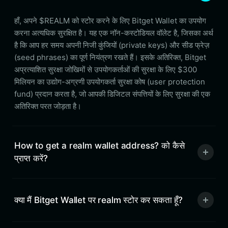
हाँ, अपने $REALM को स्टोर करने के लिए Bitget Wallet का उपयोग
करना अत्यधिक सुरक्षित है। यह एक नॉन-कस्टोडियल वॉलेट है, जिसका अर्थ
है कि आप हर समय अपनी निजी कुंजियों (private keys) और सीड फ्रेज़
(seed phrases) का पूर्ण नियंत्रण रखते हैं। इसके अतिरिक्त, Bitget
अप्रत्याशित सुरक्षा जोखिमों से उपयोगकर्ताओं की सुरक्षा के लिए $300
मिलियन का उद्योग-अग्रणी उपयोगकर्ता सुरक्षा कोष (user protection
fund) प्रदान करता है, जो आपकी डिजिटल संपत्तियों के लिए सुरक्षा की एक
अतिरिक्त परत जोड़ता है।
How to get a realm wallet address? को कैसे
प्राप्त करें?
क्या मैं Bitget Wallet पर realm स्टोर कर सकता हूँ?