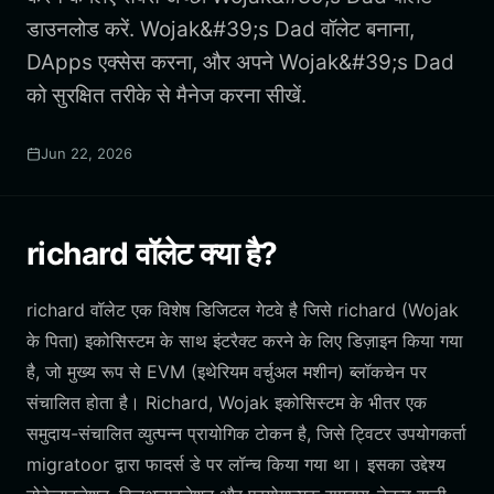
डाउनलोड करें. Wojak&#39;s Dad वॉलेट बनाना,
DApps एक्सेस करना, और अपने Wojak&#39;s Dad
को सुरक्षित तरीके से मैनेज करना सीखें.
Jun 22, 2026
richard वॉलेट क्या है?
richard वॉलेट एक विशेष डिजिटल गेटवे है जिसे richard (Wojak
के पिता) इकोसिस्टम के साथ इंटरैक्ट करने के लिए डिज़ाइन किया गया
है, जो मुख्य रूप से EVM (इथेरियम वर्चुअल मशीन) ब्लॉकचेन पर
संचालित होता है। Richard, Wojak इकोसिस्टम के भीतर एक
समुदाय-संचालित व्युत्पन्न प्रायोगिक टोकन है, जिसे ट्विटर उपयोगकर्ता
migratoor द्वारा फादर्स डे पर लॉन्च किया गया था। इसका उद्देश्य