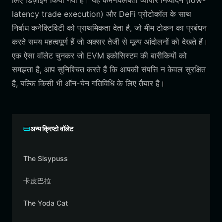
लिए डिज़ाइन किया गया है। यह कम-विलंबता व्यापार निष्पादन (low-
latency trade execution) और DeFi प्रोटोकॉल के साथ
निर्बाध कनेक्टिविटी को प्राथमिकता देता है, जो मीम टोकन का प्रबंधन
करते समय महत्वपूर्ण हैं जो अक्सर तेजी से मूल्य आंदोलनों को देखते हैं।
एक ऐसा वॉलेट चुनकर जो EVM इकोसिस्टम की बारीकियों को
समझता है, आप सुनिश्चित करते हैं कि आपकी संपत्ति न केवल सुरक्षित
है, बल्कि किसी भी ऑन-चेन गतिविधि के लिए तैयार है।
अन्य क्रिप्टो वॉलेट
The Sisypuss
卡皮巴拉
The Yoda Cat