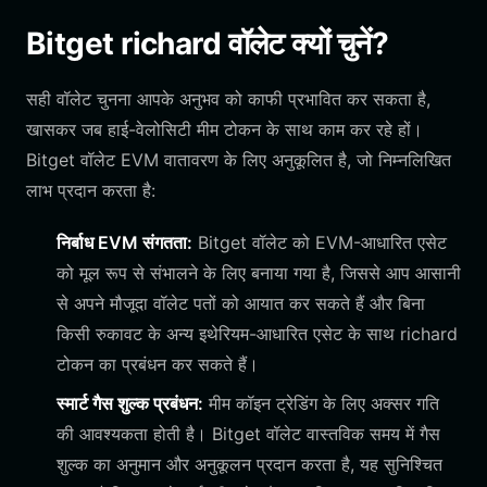
Bitget richard वॉलेट क्यों चुनें?
सही वॉलेट चुनना आपके अनुभव को काफी प्रभावित कर सकता है,
खासकर जब हाई-वेलोसिटी मीम टोकन के साथ काम कर रहे हों।
Bitget वॉलेट EVM वातावरण के लिए अनुकूलित है, जो निम्नलिखित
लाभ प्रदान करता है:
निर्बाध EVM संगतता:
Bitget वॉलेट को EVM-आधारित एसेट
को मूल रूप से संभालने के लिए बनाया गया है, जिससे आप आसानी
से अपने मौजूदा वॉलेट पतों को आयात कर सकते हैं और बिना
किसी रुकावट के अन्य इथेरियम-आधारित एसेट के साथ richard
टोकन का प्रबंधन कर सकते हैं।
स्मार्ट गैस शुल्क प्रबंधन:
मीम कॉइन ट्रेडिंग के लिए अक्सर गति
की आवश्यकता होती है। Bitget वॉलेट वास्तविक समय में गैस
शुल्क का अनुमान और अनुकूलन प्रदान करता है, यह सुनिश्चित