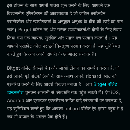
इस टोकन के साथ अपनी यात्रा शुरू करने के लिए, आपको एक
विश्वसनीय एप्लिकेशन की आवश्यकता है जो जटिल ब्लॉकचेन
प्रोटोकॉल और उपयोगकर्ता के अनुकूल अनुभव के बीच की खाई को पाट
सके। Bitget वॉलेट नए और उन्नत उपयोगकर्ताओं दोनों के लिए तैयार
किया गया एक व्यापक, सुरक्षित और सहज मंच प्रदान करता है। यह
आपकी प्राइवेट कीज़ पर पूर्ण नियंत्रण प्रदान करता है, यह सुनिश्चित
करते हुए कि आप अपनी संपत्ति के एकमात्र संरक्षक हैं।
Bitget वॉलेट सैकड़ों चेन और लाखों टोकन का समर्थन करता है, जो
इसे आपके पूरे पोर्टफोलियो के साथ-साथ आपके richard एसेट को
प्रबंधित करने के लिए आदर्श विकल्प बनाता है। आप
Bitget वॉलेट
डाउनलोड
चुनकर आसानी से प्लेटफॉर्म तक पहुंच सकते हैं। ऐप iOS,
Android और ब्राउज़र एक्सटेंशन सहित कई प्लेटफार्मों पर उपलब्ध है,
यह सुनिश्चित करते हुए कि आपका richard वॉलेट ऐप हमेशा पहुंच में है
जब भी बाजार के अवसर पैदा होते हैं।