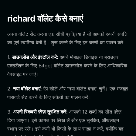
richard वॉलेट कैसे बनाएं
अपना वॉलेट सेट करना एक सीधी प्रक्रिया है जो आपको अपनी संपत्ति
का पूर्ण स्वामित्व देती है। शुरू करने के लिए इन चरणों का पालन करें:
1.
डाउनलोड और इंस्टॉल करें:
अपने मोबाइल डिवाइस या ब्राउज़र
एक्सटेंशन के लिए Bitget वॉलेट डाउनलोड करने के लिए आधिकारिक
वेबसाइट पर जाएं।
2.
नया वॉलेट बनाएं:
ऐप खोलें और 'नया वॉलेट बनाएं' चुनें। एक मजबूत
पासवर्ड सेट करने के लिए संकेतों का पालन करें।
3.
अपनी रिकवरी फ़्रेज़ सुरक्षित करें:
आपको 12 शब्दों का सीड फ़्रेज़
दिया जाएगा। इसे कागज पर लिख लें और एक सुरक्षित, ऑफ़लाइन
स्थान पर रखें। इसे कभी भी किसी के साथ साझा न करें, क्योंकि यह