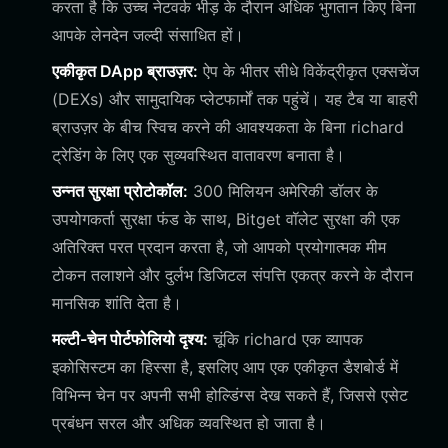
करता है कि उच्च नेटवर्क भीड़ के दौरान अधिक भुगतान किए बिना
आपके लेनदेन जल्दी संसाधित हों।
एकीकृत DApp ब्राउज़र:
ऐप के भीतर सीधे विकेंद्रीकृत एक्सचेंज
(DEXs) और सामुदायिक प्लेटफार्मों तक पहुंचें। यह टैब या बाहरी
ब्राउज़र के बीच स्विच करने की आवश्यकता के बिना richard
ट्रेडिंग के लिए एक सुव्यवस्थित वातावरण बनाता है।
उन्नत सुरक्षा प्रोटोकॉल:
300 मिलियन अमेरिकी डॉलर के
उपयोगकर्ता सुरक्षा फंड के साथ, Bitget वॉलेट सुरक्षा की एक
अतिरिक्त परत प्रदान करता है, जो आपको प्रयोगात्मक मीम
टोकन तलाशने और दुर्लभ डिजिटल संपत्ति एकत्र करने के दौरान
मानसिक शांति देता है।
मल्टी-चेन पोर्टफोलियो दृश्य:
चूंकि richard एक व्यापक
इकोसिस्टम का हिस्सा है, इसलिए आप एक एकीकृत डैशबोर्ड में
विभिन्न चेन पर अपनी सभी होल्डिंग्स देख सकते हैं, जिससे एसेट
प्रबंधन सरल और अधिक व्यवस्थित हो जाता है।