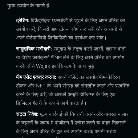
मुख्य उपयोग के मामले हैं:
ट्रेडिंग:
विकेंद्रीकृत एक्सचेंजों से जुड़ने के लिए अपने वॉलेट का
उपयोग करें, जिससे आप टोकन स्वैप कर सकें और आसानी से
अपने पोर्टफोलियो लिक्विडिटी का प्रबंधन कर सकें।
सामुदायिक भागीदारी:
समुदाय के नेतृत्व वाली पहलों, शासन वोटों
या विशेष कार्यक्रमों में भाग लेने के लिए अपने वॉलेट का उपयोग
करके सीधे Wojak इकोसिस्टम के साथ जुड़ें।
मीम एसेट एकत्र करना:
अपने वॉलेट का उपयोग मीम-केंद्रित
टोकन और NFT के अपने संग्रह को संग्रहीत करने और प्रदर्शित
करने के लिए करें, जो आपकी अनूठी होल्डिंग्स के लिए एक
डिजिटल गैलरी के रूप में कार्य करता है।
सट्टा निवेश:
मूल्य कार्रवाई की निगरानी करके और वायरल बाजार
के रुझानों के जवाब में पोजीशन में प्रवेश करने या बाहर निकलने
के लिए अपने वॉलेट के टूल का उपयोग करके अपनी सट्टा