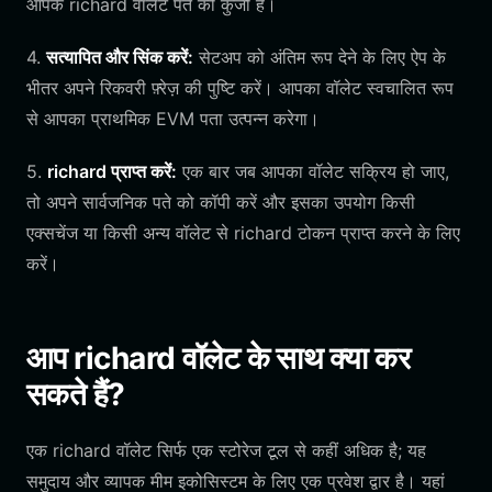
आपके richard वॉलेट पते की कुंजी है।
4.
सत्यापित और सिंक करें:
सेटअप को अंतिम रूप देने के लिए ऐप के
भीतर अपने रिकवरी फ़्रेज़ की पुष्टि करें। आपका वॉलेट स्वचालित रूप
से आपका प्राथमिक EVM पता उत्पन्न करेगा।
5.
richard प्राप्त करें:
एक बार जब आपका वॉलेट सक्रिय हो जाए,
तो अपने सार्वजनिक पते को कॉपी करें और इसका उपयोग किसी
एक्सचेंज या किसी अन्य वॉलेट से richard टोकन प्राप्त करने के लिए
करें।
आप richard वॉलेट के साथ क्या कर
सकते हैं?
एक richard वॉलेट सिर्फ एक स्टोरेज टूल से कहीं अधिक है; यह
समुदाय और व्यापक मीम इकोसिस्टम के लिए एक प्रवेश द्वार है। यहां