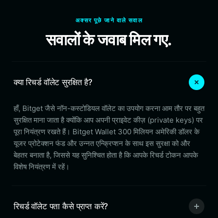
अक्सर पूछे जाने वाले सवाल
सवालों के जवाब मिल गए.
क्या रिचर्ड वॉलेट सुरक्षित है?
हाँ, Bitget जैसे नॉन-कस्टोडियल वॉलेट का उपयोग करना आम तौर पर बहुत
सुरक्षित माना जाता है क्योंकि आप अपनी प्राइवेट कीज़ (private keys) पर
पूरा नियंत्रण रखते हैं। Bitget Wallet 300 मिलियन अमेरिकी डॉलर के
यूजर प्रोटेक्शन फंड और उन्नत एन्क्रिप्शन के साथ इस सुरक्षा को और
बेहतर बनाता है, जिससे यह सुनिश्चित होता है कि आपके रिचर्ड टोकन आपके
विशेष नियंत्रण में रहें।
रिचर्ड वॉलेट पता कैसे प्राप्त करें?