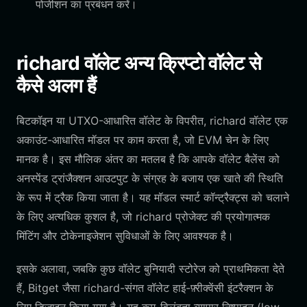
पोजीशन का प्रबंधन करें।
richard वॉलेट अन्य क्रिप्टो वॉलेट से
कैसे अलग हैं
बिटकॉइन या UTXO-आधारित वॉलेट के विपरीत, richard वॉलेट एक
अकाउंट-आधारित मॉडल पर काम करता है, जो EVM चेन के लिए
मानक है। इस मौलिक अंतर का मतलब है कि आपके वॉलेट बैलेंस को
अनस्पेंड ट्रांजैक्शन आउटपुट के संग्रह के बजाय एक खाते की स्थिति
के रूप में ट्रैक किया जाता है। यह मॉडल स्मार्ट कॉन्ट्रैक्ट्स को चलाने
के लिए अत्यधिक कुशल है, जो richard प्रोजेक्ट की प्रयोगात्मक
मिंटिंग और टोकेनाइजेशन सुविधाओं के लिए आवश्यक है।
इसके अलावा, जबकि कुछ वॉलेट बुनियादी स्टोरेज को प्राथमिकता देते
हैं, Bitget जैसा richard-संगत वॉलेट हाई-फ़्रीक्वेंसी इंटरैक्शन के