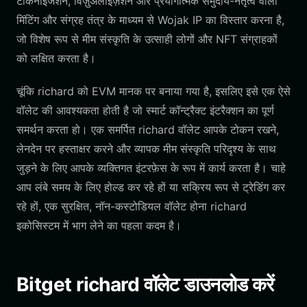
टोकेनाइजेशन, विज़ुअलाइज़ेशन और प्रयोगात्मक समुदाय-नेतृत्व वाली
मिंटिंग और संग्रह तंत्र के माध्यम से Wojak IP का विस्तार करना है,
जो विशेष रूप से मीम संस्कृति के उत्साही लोगों और NFT संग्राहकों
को लक्षित करता है।
चूंकि richard को EVM मानक पर बनाया गया है, इसलिए इसे एक ऐसे
वॉलेट की आवश्यकता होती है जो स्मार्ट कॉन्ट्रैक्ट इंटरैक्शन का पूर्ण
समर्थन करता हो। एक समर्पित richard वॉलेट आपके टोकन रखने,
लेनदेन पर हस्ताक्षर करने और व्यापक मीम संस्कृति परिदृश्य के साथ
जुड़ने के लिए आपके व्यक्तिगत इंटरफ़ेस के रूप में कार्य करता है। चाहे
आप लंबे समय के लिए होल्ड कर रहे हों या सक्रिय रूप से ट्रेडिंग कर
रहे हों, एक सुरक्षित, नॉन-कस्टोडियल वॉलेट होना richard
इकोसिस्टम में भाग लेने का पहला कदम है।
Bitget richard वॉलेट डाउनलोड करें