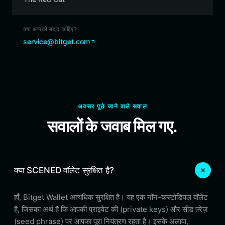
क्या आपको मदद चाहिए?
service@bitget.com
अक्सर पूछे जाने वाले सवाल
सवालों के जवाब मिल गए.
क्या SCENED वॉलेट सुरक्षित है?
हाँ, Bitget Wallet अत्यधिक सुरक्षित है। यह एक नॉन-कस्टोडियल वॉलेट
है, जिसका अर्थ है कि आपकी प्राइवेट की (private keys) और सीड फ़्रेज़
(seed phrase) पर आपका पूरा नियंत्रण रहता है। इसके अलावा,