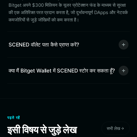
Bitget अपने $300 मिलियन के यूजर प्रोटेक्शन फंड के माध्यम से सुरक्षा
की एक अतिरिक्त परत प्रदान करता है, जो दुर्भावनापूर्ण DApps और नेटवर्क
कमजोरियों से जुड़े जोखिमों को कम करता है।
SCENED वॉलेट पता कैसे प्राप्त करें?
क्या मैं Bitget Wallet में SCENED स्टोर कर सकता हूँ?
पढ़ते रहें
इसी विषय से जुड़े लेख
सभी लेख