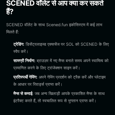
SCENED वॉलेट से आप क्या कर सकते
हैं?
SCENED वॉलेट के साथ Scened.fun इकोसिस्टम में कई लाभ
मिलते हैं:
ट्रेडिंग:
डिसेंट्रलाइज्ड एक्सचेंज पर SOL को SCENED के लिए
स्वैप करें।
सामग्री निर्माण:
ब्राउज़र में नए मैप्स बनाते समय अपने स्वामित्व को
प्रमाणित करने के लिए ट्रांजेक्शन साइन करें।
प्रतिस्पर्धी गेमिंग:
अपने गेमिंग प्रदर्शन को ट्रैक करें और प्लेटाइम
के आधार पर रिवार्ड्स प्राप्त करें।
मैप्स से कमाई:
जब अन्य खिलाड़ी आपके प्रकाशित मैप्स के साथ
इंटरैक्ट करते हैं, तो स्वचालित रूप से भुगतान प्राप्त करें।