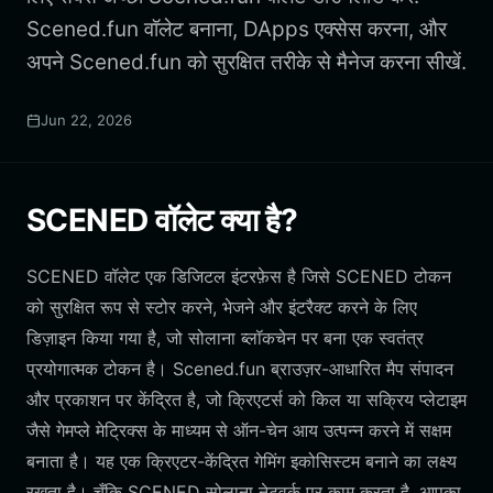
Scened.fun वॉलेट बनाना, DApps एक्सेस करना, और
अपने Scened.fun को सुरक्षित तरीके से मैनेज करना सीखें.
Jun 22, 2026
SCENED वॉलेट क्या है?
SCENED वॉलेट एक डिजिटल इंटरफ़ेस है जिसे SCENED टोकन
को सुरक्षित रूप से स्टोर करने, भेजने और इंटरैक्ट करने के लिए
डिज़ाइन किया गया है, जो सोलाना ब्लॉकचेन पर बना एक स्वतंत्र
प्रयोगात्मक टोकन है। Scened.fun ब्राउज़र-आधारित मैप संपादन
और प्रकाशन पर केंद्रित है, जो क्रिएटर्स को किल या सक्रिय प्लेटाइम
जैसे गेमप्ले मेट्रिक्स के माध्यम से ऑन-चेन आय उत्पन्न करने में सक्षम
बनाता है। यह एक क्रिएटर-केंद्रित गेमिंग इकोसिस्टम बनाने का लक्ष्य
रखता है। चूँकि SCENED सोलाना नेटवर्क पर काम करता है, आपका