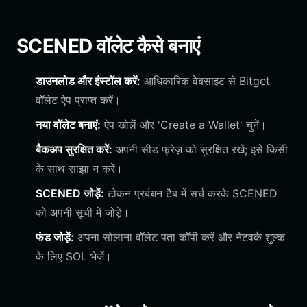
SCENED वॉलेट कैसे बनाएं
डाउनलोड और इंस्टॉल करें:
आधिकारिक वेबसाइट से Bitget
वॉलेट ऐप प्राप्त करें।
नया वॉलेट बनाएं:
ऐप खोलें और 'Create a Wallet' चुनें।
बैकअप सुरक्षित करें:
अपनी सीड फ्रेज़ को सुरक्षित रखें; इसे किसी
के साथ साझा न करें।
SCENED जोड़ें:
टोकन प्रबंधन टैब में सर्च करके SCENED
को अपनी सूची में जोड़ें।
फंड जोड़ें:
अपना सोलाना वॉलेट पता कॉपी करें और नेटवर्क शुल्क
के लिए SOL भेजें।