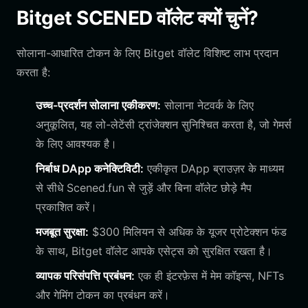
Bitget SCENED वॉलेट क्यों चुनें?
सोलाना-आधारित टोकन के लिए Bitget वॉलेट विशिष्ट लाभ प्रदान
करता है:
उच्च-प्रदर्शन सोलाना एकीकरण:
सोलाना नेटवर्क के लिए
अनुकूलित, यह लो-लेटेंसी ट्रांजेक्शन सुनिश्चित करता है, जो गेमर्स
के लिए आवश्यक है।
निर्बाध DApp कनेक्टिविटी:
एकीकृत DApp ब्राउज़र के माध्यम
से सीधे Scened.fun से जुड़ें और बिना वॉलेट छोड़े मैप
प्रकाशित करें।
मजबूत सुरक्षा:
$300 मिलियन से अधिक के यूजर प्रोटेक्शन फंड
के साथ, Bitget वॉलेट आपके एसेट्स को सुरक्षित रखता है।
व्यापक परिसंपत्ति प्रबंधन:
एक ही इंटरफ़ेस में मेम कॉइन्स, NFTs
और गेमिंग टोकन का प्रबंधन करें।