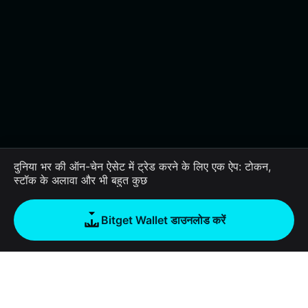
दुनिया भर की ऑन-चेन ऐसेट में ट्रेड करने के लिए एक ऐप: टोकन,
स्टॉक के अलावा और भी बहुत कुछ
Bitget Wallet डाउनलोड करें