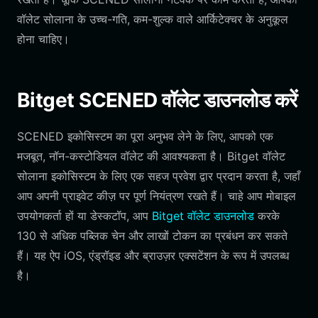
वॉलेट सोलाना के उच्च-गति, कम-शुल्क वाले आर्किटेक्चर के अनुकूल
होना चाहिए।
Bitget SCENED वॉलेट डाउनलोड करें
SCENED इकोसिस्टम का पूरा अनुभव लेने के लिए, आपको एक
मजबूत, नॉन-कस्टोडियल वॉलेट की आवश्यकता है। Bitget वॉलेट
सोलाना इकोसिस्टम के लिए एक सहज प्रवेश द्वार प्रदान करता है, जहाँ
आप अपनी प्राइवेट कीज़ पर पूर्ण नियंत्रण रखते हैं। चाहे आप मोबाइल
उपयोगकर्ता हों या डेस्कटॉप, आप
Bitget वॉलेट डाउनलोड
करके
130 से अधिक पब्लिक चेन और लाखों टोकन का प्रबंधन कर सकते
हैं। यह ऐप iOS, एंड्रॉइड और ब्राउज़र एक्सटेंशन के रूप में उपलब्ध
है।