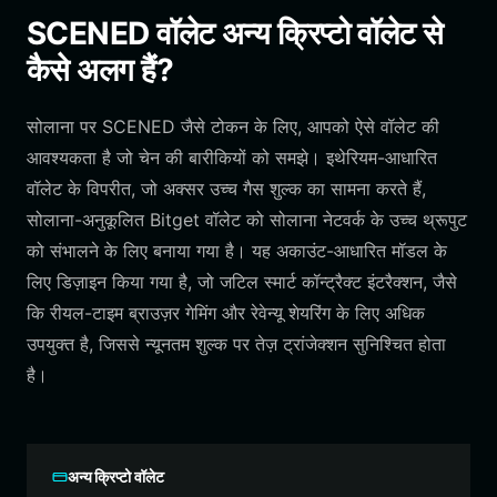
SCENED वॉलेट अन्य क्रिप्टो वॉलेट से
कैसे अलग हैं?
सोलाना पर SCENED जैसे टोकन के लिए, आपको ऐसे वॉलेट की
आवश्यकता है जो चेन की बारीकियों को समझे। इथेरियम-आधारित
वॉलेट के विपरीत, जो अक्सर उच्च गैस शुल्क का सामना करते हैं,
सोलाना-अनुकूलित Bitget वॉलेट को सोलाना नेटवर्क के उच्च थ्रूपुट
को संभालने के लिए बनाया गया है। यह अकाउंट-आधारित मॉडल के
लिए डिज़ाइन किया गया है, जो जटिल स्मार्ट कॉन्ट्रैक्ट इंटरैक्शन, जैसे
कि रीयल-टाइम ब्राउज़र गेमिंग और रेवेन्यू शेयरिंग के लिए अधिक
उपयुक्त है, जिससे न्यूनतम शुल्क पर तेज़ ट्रांजेक्शन सुनिश्चित होता
है।
अन्य क्रिप्टो वॉलेट