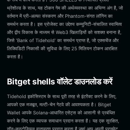
थ्रेशोल्ड के साथ, यह टोकन गेम की अर्थव्यवस्था का अभिन्न अंग है, जो
वर्तमान में प्री-अल्फा संस्करण और Phantom-संगत लॉगिन का
समर्थन करता है। इस प्रोजेक्ट का उद्देश्य कम्युनिटी-संचालित स्वामित्व
और द्वीप विकास के माध्यम से Web3 खिलाड़ियों को सशक्त बनाना है,
जिसे 'Bank of Tidehold' का समर्थन प्राप्त है, जो एक्सचेंज और
लिक्विडिटी निकासी की सुविधा के लिए 25 मिलियन टोकन आरक्षित
करता है।
Bitget shells वॉलेट डाउनलोड करें
Tidehold इकोसिस्टम के साथ पूरी तरह से इंटरैक्ट करने के लिए,
आपको एक मजबूत, मल्टी-चेन गेटवे की आवश्यकता है। Bitget
Wallet आपके Solana-आधारित एसेट्स को आसानी से प्रबंधित
करने के लिए एक व्यापक समाधान प्रदान करता है। यह एक सुरक्षित,
नॉन-कस्टोडियल वातावरण प्रदान करता है जहां आप अपनी प्राइवेट