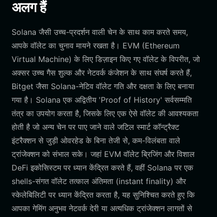
अलग हैं
Solana जैसी उच्च-प्रदर्शन वाली चेन के साथ काम करते समय,
आपके वॉलेट का चुनाव मायने रखता है। EVM (Ethereum
Virtual Machine) के लिए डिज़ाइन किए गए वॉलेट के विपरीत, जो
अक्सर उच्च गैस शुल्क और नेटवर्क कंजेशन के साथ संघर्ष करते हैं,
Bitget जैसा Solana-नेटिव वॉलेट गति और दक्षता के लिए बनाया
गया है। Solana एक अद्वितीय 'Proof of History' सर्वसम्मति
तंत्र का उपयोग करता है, जिसके लिए एक ऐसे वॉलेट की आवश्यकता
होती है जो अन्य चेन पर पाए जाने वाले जटिल स्मार्ट कॉन्ट्रैक्ट
इंटरैक्शन से जुड़ी ओवरहेड के बिना तेजी से, कम-विलंबता वाले
ट्रांजेक्शन को संभाल सके। जहां EVM वॉलेट ब्रिजिंग और विशाल
DeFi इकोसिस्टम पर ध्यान केंद्रित करते हैं, वहीं Solana पर एक
shells-संगत वॉलेट तत्काल अंतिमता (instant finality) और
स्केलेबिलिटी पर ध्यान केंद्रित करता है, यह सुनिश्चित करते हुए कि
आपका गेमिंग अनुभव नेटवर्क देरी या अत्यधिक ट्रांजेक्शन लागतों से