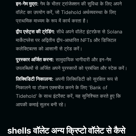
इन-गेम मुद्रा:
गेम के भीतर ट्रांजेक्शन की सुविधा के लिए अपने
वॉलेट का उपयोग करें, जो Tidehold अर्थव्यवस्था के लिए
प्राथमिक माध्यम के रूप में कार्य करता है।
द्वीप एसेट्स की ट्रेडिंग:
सीधे अपने वॉलेट इंटरफ़ेस से Solana
मार्केटप्लेस पर अद्वितीय द्वीप-आधारित NFTs और डिजिटल
कलेक्टिबल्स को आसानी से ट्रेड करें।
पुरस्कार अर्जित करना:
सामुदायिक भागीदारी और इन-गेम
उपलब्धियों से अर्जित अपने पुरस्कारों को प्रबंधित और स्टेक करें।
लिक्विडिटी निकालना:
अपनी लिक्विडिटी को सुरक्षित रूप से
निकालने या टोकन एक्सचेंज करने के लिए 'Bank of
Tidehold' के साथ इंटरैक्ट करें, यह सुनिश्चित करते हुए कि
आपकी कमाई सुलभ बनी रहे।
shells वॉलेट अन्य क्रिप्टो वॉलेट से कैसे