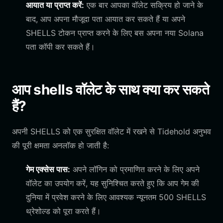
आयात या प्राप्त करें:
एक बार आपका वॉलेट सक्रिय हो जाने के
बाद, आप अपना मौजूदा पता आयात कर सकते हैं या अपने
SHELLS टोकन प्राप्त करने के लिए बस अपना नया Solana
पता कॉपी कर सकते हैं।
आप shells वॉलेट के साथ क्या कर सकते
हैं?
अपनी SHELLS को एक सुरक्षित वॉलेट में रखने से Tidehold अनुभव
की पूरी क्षमता अनलॉक हो जाती है:
गेम एक्सेस पास:
अपने लॉगिन को प्रमाणित करने के लिए अपने
वॉलेट का उपयोग करें, यह सुनिश्चित करते हुए कि आप गेम की
दुनिया में प्रवेश करने के लिए आवश्यक न्यूनतम 500 SHELLS
थ्रेशोल्ड को पूरा करते हैं।