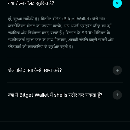
क्या शेल्स वॉलेट सुरक्षित है?
हाँ, सुरक्षा सर्वोपरि है। बिटगेट वॉलेट (Bitget Wallet) जैसे नॉन-
कस्टोडियल वॉलेट का उपयोग करके, आप अपनी प्राइवेट कीज़ का पूर्ण
स्वामित्व और नियंत्रण बनाए रखते हैं। बिटगेट के $300 मिलियन के
उपयोगकर्ता सुरक्षा फंड के साथ मिलकर, आपकी संपत्ति बाहरी खतरों और
प्लेटफ़ॉर्म की कमजोरियों से सुरक्षित रहती है।
शेल वॉलेट पता कैसे प्राप्त करें?
क्या मैं Bitget Wallet में shells स्टोर कर सकता हूँ?