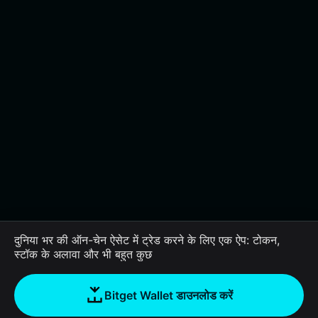
दुनिया भर की ऑन-चेन ऐसेट में ट्रेड करने के लिए एक ऐप: टोकन,
स्टॉक के अलावा और भी बहुत कुछ
Bitget Wallet डाउनलोड करें