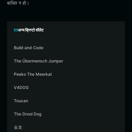
बाधित न हो।
अन्य क्रिप्टो वॉलेट
Build and Code
The Übermensch Jumper
Peeko The Meerkat
V4DOG
Toucan
The Drool Dog
金龙