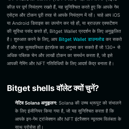
कीज़ पर पूर्ण नियंत्रण रखते हैं, यह सुनिश्चित करते हुए कि आपके गेम
एसेट्स और टोकन पूरी तरह से आपके नियंत्रण में रहें। चाहे आप iOS
या Android डिवाइस का उपयोग कर रहे हों, या ब्राउज़र एक्सटेंशन
की सुविधा पसंद करते हों, Bitget Wallet प्रदर्शन के लिए अनुकूलित
है। शुरुआत करने के लिए, आप
Bitget Wallet डाउनलोड
कर सकते
हैं और एक सुव्यवस्थित इंटरफ़ेस का अनुभव कर सकते हैं जो 130+ से
अधिक पब्लिक चेन और लाखों टोकन का समर्थन करता है, जो इसे
आपकी गेमिंग और NFT गतिविधियों के लिए आदर्श केंद्र बनाता है।
Bitget shells वॉलेट क्यों चुनें?
नेटिव Solana अनुकूलन:
Solana की उच्च थ्रूपुट को संभालने
के लिए इंजीनियर किया गया है, जो यह सुनिश्चित करता है कि
आपके इन-गेम ट्रांजेक्शन और NFT इंटरैक्शन न्यूनतम विलंबता के
साथ प्रोसेस हों।