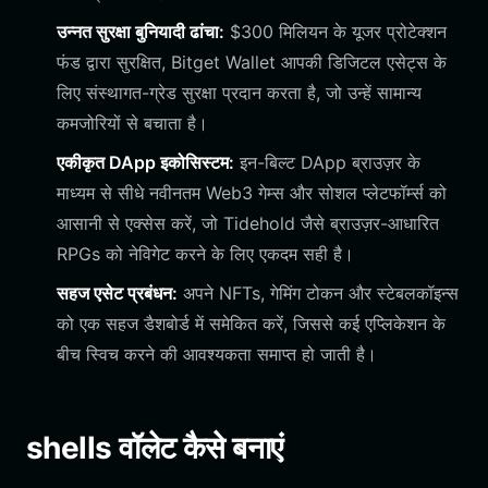
उन्नत सुरक्षा बुनियादी ढांचा:
$300 मिलियन के यूजर प्रोटेक्शन
फंड द्वारा सुरक्षित, Bitget Wallet आपकी डिजिटल एसेट्स के
लिए संस्थागत-ग्रेड सुरक्षा प्रदान करता है, जो उन्हें सामान्य
कमजोरियों से बचाता है।
एकीकृत DApp इकोसिस्टम:
इन-बिल्ट DApp ब्राउज़र के
माध्यम से सीधे नवीनतम Web3 गेम्स और सोशल प्लेटफॉर्म्स को
आसानी से एक्सेस करें, जो Tidehold जैसे ब्राउज़र-आधारित
RPGs को नेविगेट करने के लिए एकदम सही है।
सहज एसेट प्रबंधन:
अपने NFTs, गेमिंग टोकन और स्टेबलकॉइन्स
को एक सहज डैशबोर्ड में समेकित करें, जिससे कई एप्लिकेशन के
बीच स्विच करने की आवश्यकता समाप्त हो जाती है।
shells वॉलेट कैसे बनाएं