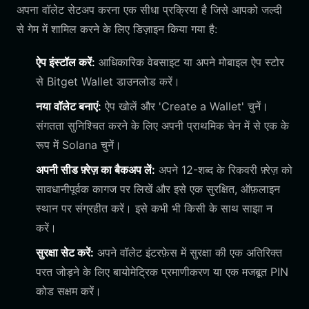
अपना वॉलेट सेटअप करना एक सीधा प्रक्रिया है जिसे आपको जल्दी
से गेम में शामिल करने के लिए डिज़ाइन किया गया है:
ऐप इंस्टॉल करें:
आधिकारिक वेबसाइट या अपने मोबाइल ऐप स्टोर
से Bitget Wallet डाउनलोड करें।
नया वॉलेट बनाएं:
ऐप खोलें और 'Create a Wallet' चुनें।
संगतता सुनिश्चित करने के लिए अपनी प्राथमिक चेन में से एक के
रूप में Solana चुनें।
अपनी सीड फ़्रेज़ का बैकअप लें:
अपने 12-शब्द के रिकवरी फ़्रेज़ को
सावधानीपूर्वक कागज पर लिखें और इसे एक सुरक्षित, ऑफ़लाइन
स्थान पर संग्रहीत करें। इसे कभी भी किसी के साथ साझा न
करें।
सुरक्षा सेट करें:
अपने वॉलेट इंटरफ़ेस में सुरक्षा की एक अतिरिक्त
परत जोड़ने के लिए बायोमेट्रिक प्रमाणीकरण या एक मजबूत PIN
कोड सक्षम करें।