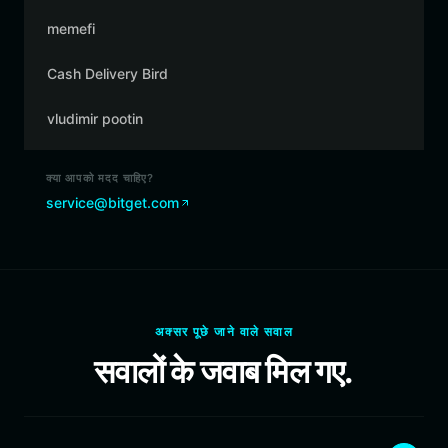
memefi
Cash Delivery Bird
vludimir pootin
क्या आपको मदद चाहिए?
service@bitget.com
अक्सर पूछे जाने वाले सवाल
सवालों के जवाब मिल गए.