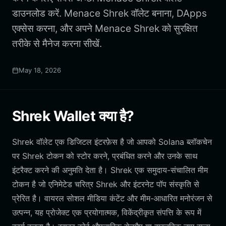
डाउनलोड करें. Menace Shrek वॉलेट बनाना, DApps
एक्सेस करना, और अपने Menace Shrek को सुरक्षित
तरीके से मैनेज करना सीखें.
May 18, 2026
Shrek Wallet क्या है?
Shrek वॉलेट एक डिजिटल इंटरफ़ेस है जो आपको Solana ब्लॉकचेन
पर Shrek टोकन को स्टोर करने, प्रबंधित करने और उनके साथ
इंटरैक्ट करने की अनुमति देता है। Shrek एक समुदाय-संचालित मीम
टोकन है जो एनिमेटेड चरित्र Shrek और इंटरनेट पॉप संस्कृति से
प्रेरित है। वायरल सोशल मीडिया कंटेंट और मीम-आधारित मनोरंजन से
उत्पन्न, यह प्रोजेक्ट एक प्रयोगात्मक, विकेंद्रीकृत संपत्ति के रूप में