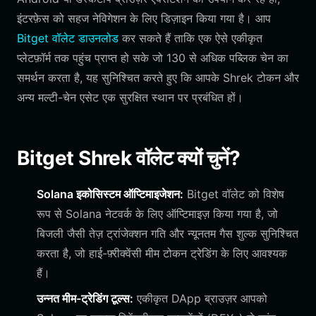
इंटरफ़ेस को सहज नेविगेशन के लिए डिज़ाइन किया गया है। आप
Bitget वॉलेट डाउनलोड
कर सकते हैं ताकि एक ऐसे एकीकृत
प्लेटफ़ॉर्म तक पहुंच प्राप्त हो सके जो 130 से अधिक पब्लिक चेन का
समर्थन करता है, यह सुनिश्चित करते हुए कि आपके Shrek टोकन और
अन्य मल्टी-चेन एसेट एक सुरक्षित स्थान पर प्रबंधित हों।
Bitget Shrek वॉलेट क्यों चुनें?
Solana इकोसिस्टम ऑप्टिमाइजेशन:
Bitget वॉलेट को विशेष
रूप से Solana नेटवर्क के लिए ऑप्टिमाइज़ किया गया है, जो
बिजली जैसी तेज़ ट्रांजेक्शन गति और न्यूनतम गैस शुल्क सुनिश्चित
करता है, जो हाई-फ़्रीक्वेंसी मीम टोकन ट्रेडिंग के लिए आवश्यक
हैं।
उन्नत मीम-ट्रेडिंग टूल्स:
एकीकृत DApp ब्राउज़र आपको