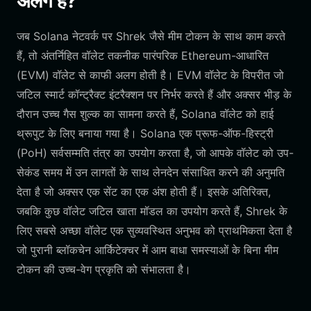
अलग हैं?
जब Solana नेटवर्क पर Shrek जैसे मीम टोकन के साथ काम करते
हैं, तो अंतर्निहित वॉलेट तकनीक पारंपरिक Ethereum-आधारित
(EVM) वॉलेट से काफी अलग होती है। EVM वॉलेट के विपरीत जो
जटिल स्मार्ट कॉन्ट्रैक्ट इंटरैक्शन पर निर्भर करते हैं और अक्सर भीड़ के
दौरान उच्च गैस शुल्क का सामना करते हैं, Solana वॉलेट को हाई
थ्रूपुट के लिए बनाया गया है। Solana एक प्रूफ-ऑफ-हिस्ट्री
(PoH) सर्वसम्मति तंत्र का उपयोग करता है, जो आपके वॉलेट को उप-
सेकंड समय में उन लागतों के साथ लेनदेन संसाधित करने की अनुमति
देता है जो अक्सर एक सेंट का एक अंश होती हैं। इसके अतिरिक्त,
जबकि कुछ वॉलेट जटिल खाता मॉडल का उपयोग करते हैं, Shrek के
लिए सबसे अच्छा वॉलेट एक सुव्यवस्थित अनुभव को प्राथमिकता देता है
जो पुरानी ब्लॉकचेन आर्किटेक्चर में आम बाधा समस्याओं के बिना मीम
टोकन की उच्च-वेग प्रकृति को संभालता है।