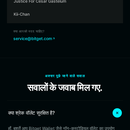
Justice For Cesar Gastelum
Kii-Chan
क्या आपको मदद चाहिए?
service@bitget.com
अक्सर पूछे जाने वाले सवाल
सवालों के जवाब मिल गए.
क्या श्रेक वॉलेट सुरक्षित है?
हाँ, बशर्ते आप Bitget Wallet जैसे नॉन-कस्टोडियल वॉलेट का उपयोग