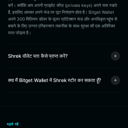
करें। क्योंकि आप अपनी प्राइवेट कीज़ (private keys) अपने पास रखते
हैं, इसलिए आपका अपने फंड पर पूरा नियंत्रण होता है। Bitget Wallet
अपने 300 मिलियन डॉलर के यूजर प्रोटेक्शन फंड और अनधिकृत पहुंच से
बचाने के लिए उन्नत एन्क्रिप्शन तकनीक के साथ सुरक्षा की एक अतिरिक्त
परत जोड़ता है।
Shrek वॉलेट पता कैसे प्राप्त करें?
क्या मैं Bitget Wallet में Shrek स्टोर कर सकता हूँ?
पढ़ते रहें