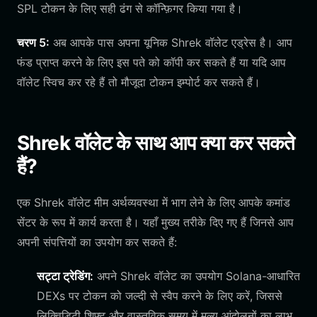
SPL टोकन के लिए सही ढंग से कॉन्फ़िगर किया गया है।
चरण 5:
अब आपके पास अपना यूनिक Shrek वॉलेट एड्रेस है। आप
फंड प्राप्त करने के लिए इस पते को कॉपी कर सकते हैं या यदि आप
वॉलेट स्विच कर रहे हैं तो मौजूदा टोकन इम्पोर्ट कर सकते हैं।
Shrek वॉलेट के साथ आप क्या कर सकते
हैं?
एक Shrek वॉलेट मीम अर्थव्यवस्था में भाग लेने के लिए आपके कमांड
सेंटर के रूप में कार्य करता है। यहाँ मुख्य तरीके दिए गए हैं जिनसे आप
अपनी संपत्तियों का उपयोग कर सकते हैं:
सट्टा ट्रेडिंग:
अपने Shrek वॉलेट का उपयोग Solana-आधारित
DEXs पर टोकन को जल्दी से स्वैप करने के लिए करें, जिससे
लिक्विडिटी शिफ्ट और वास्तविक समय में मूल्य आंदोलनों का लाभ