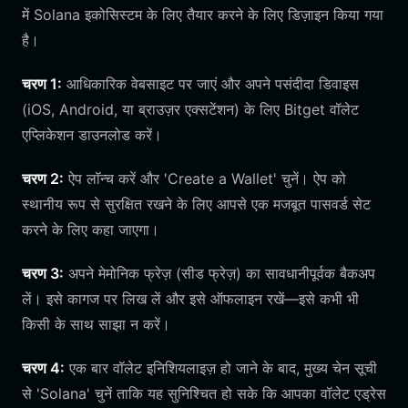
में Solana इकोसिस्टम के लिए तैयार करने के लिए डिज़ाइन किया गया
है।
चरण 1:
आधिकारिक वेबसाइट पर जाएं और अपने पसंदीदा डिवाइस
(iOS, Android, या ब्राउज़र एक्सटेंशन) के लिए Bitget वॉलेट
एप्लिकेशन डाउनलोड करें।
चरण 2:
ऐप लॉन्च करें और 'Create a Wallet' चुनें। ऐप को
स्थानीय रूप से सुरक्षित रखने के लिए आपसे एक मजबूत पासवर्ड सेट
करने के लिए कहा जाएगा।
चरण 3:
अपने मेमोनिक फ्रेज़ (सीड फ्रेज़) का सावधानीपूर्वक बैकअप
लें। इसे कागज पर लिख लें और इसे ऑफलाइन रखें—इसे कभी भी
किसी के साथ साझा न करें।
चरण 4:
एक बार वॉलेट इनिशियलाइज़ हो जाने के बाद, मुख्य चेन सूची
से 'Solana' चुनें ताकि यह सुनिश्चित हो सके कि आपका वॉलेट एड्रेस