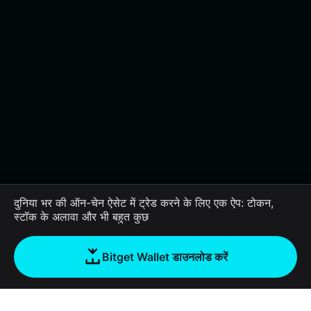
दुनिया भर की ऑन-चेन ऐसेट में ट्रेड करने के लिए एक ऐप: टोकन,
स्टॉक के अलावा और भी बहुत कुछ
Bitget Wallet डाउनलोड करें