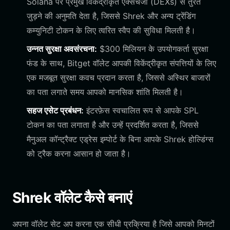
Solana पर प्रमुख विकेंद्रीकृत एक्सचेंजों (DEXs) से तुरंत
जुड़ने की अनुमति देता है, जिससे Shrek और अन्य ट्रेंडिंग
कम्युनिटी टोकन के लिए त्वरित स्वैप की सुविधा मिलती है।
उन्नत सुरक्षा अवसंरचना:
$300 मिलियन के उपयोगकर्ता सुरक्षा
फंड के साथ, Bitget वॉलेट आपकी विकेंद्रीकृत संपत्तियों के लिए
एक मजबूत सुरक्षा कवच प्रदान करता है, जिससे अस्थिर बाजारों
का पता लगाते समय आपको मानसिक शांति मिलती है।
सहज एसेट प्रबंधन:
इंटरफ़ेस स्वचालित रूप से आपके SPL
टोकन का पता लगाता है और उन्हें प्रदर्शित करता है, जिससे
मैनुअल कॉन्ट्रैक्ट एड्रेस इम्पोर्ट के बिना आपके Shrek होल्डिंग्स
को ट्रैक करना आसान हो जाता है।
Shrek वॉलेट कैसे बनाएं
अपना वॉलेट सेट अप करना एक सीधी प्रक्रिया है जिसे आपको मिनटों