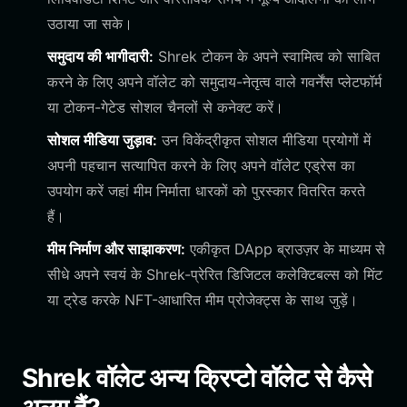
उठाया जा सके।
समुदाय की भागीदारी:
Shrek टोकन के अपने स्वामित्व को साबित
करने के लिए अपने वॉलेट को समुदाय-नेतृत्व वाले गवर्नेंस प्लेटफॉर्म
या टोकन-गेटेड सोशल चैनलों से कनेक्ट करें।
सोशल मीडिया जुड़ाव:
उन विकेंद्रीकृत सोशल मीडिया प्रयोगों में
अपनी पहचान सत्यापित करने के लिए अपने वॉलेट एड्रेस का
उपयोग करें जहां मीम निर्माता धारकों को पुरस्कार वितरित करते
हैं।
मीम निर्माण और साझाकरण:
एकीकृत DApp ब्राउज़र के माध्यम से
सीधे अपने स्वयं के Shrek-प्रेरित डिजिटल कलेक्टिबल्स को मिंट
या ट्रेड करके NFT-आधारित मीम प्रोजेक्ट्स के साथ जुड़ें।
Shrek वॉलेट अन्य क्रिप्टो वॉलेट से कैसे