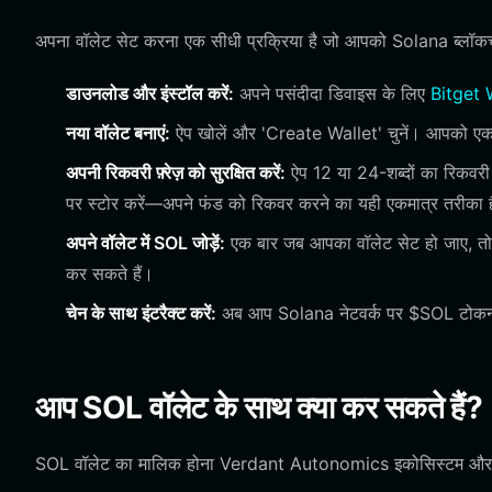
अपना वॉलेट सेट करना एक सीधी प्रक्रिया है जो आपको Solana ब्लॉकचे
डाउनलोड और इंस्टॉल करें:
अपने पसंदीदा डिवाइस के लिए
Bitget 
नया वॉलेट बनाएं:
ऐप खोलें और 'Create Wallet' चुनें। आपको एक 
अपनी रिकवरी फ़्रेज़ को सुरक्षित करें:
ऐप 12 या 24-शब्दों का रिकवरी 
पर स्टोर करें—अपने फंड को रिकवर करने का यही एकमात्र तरीका 
अपने वॉलेट में SOL जोड़ें:
एक बार जब आपका वॉलेट सेट हो जाए, तो आप 
कर सकते हैं।
चेन के साथ इंटरैक्ट करें:
अब आप Solana नेटवर्क पर $SOL टोकन प्राप
आप SOL वॉलेट के साथ क्या कर सकते हैं?
SOL वॉलेट का मालिक होना Verdant Autonomics इकोसिस्टम और व्यापक म