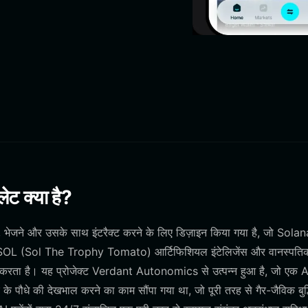
 क्या है?
भेजने और उसके साथ इंटरैक्ट करने के लिए डिज़ाइन किया गया है, जो Solan
ीत, $SOL (Sol The Trophy Tomato) आर्टिफिशियल इंटेलिजेंस और वानस्पति
करता है। यह प्रोजेक्ट Verdant Autonomics से उत्पन्न हुआ है, जो एक A
ौधे की देखभाल करने का काम सौंपा गया था, जो पूरी तरह से गैर-जैविक बुद्धि 