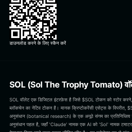
डाउनलोड करने के लिए स्कैन करें
SOL (Sol The Trophy Tomato) वॉलेट
SOL वॉलेट एक डिजिटल इंटरफ़ेस है जिसे $SOL टोकन को स्टोर करने, 
ब्लॉकचेन का नेटिव टोकन है। मानक क्रिप्टोकरेंसी एसेट्स के विपर
अनुसंधान (botanical research) के एक अनूठे संगम का प्रतिनिधित्व 
अनुसंधान पहल है, जहाँ 'Claude' नामक एक AI को 'Sol' नामक टमाटर के प