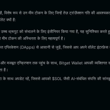
, विशेष रूप से उन मीम टोकन के लिए जिन्हें तेज़ ट्रांज़ैक्शन गति की आवश्यक
ट क्यों है:
च थ्रूपुट को संभालने के लिए इंजीनियर किया गया है, यह सुनिश्चित करते ह
 जो मीम टोकन की अस्थिरता के लिए महत्वपूर्ण है।
ृत एप्लिकेशन (DApps) से आसानी से जुड़ें, जिससे आप अपने वॉलेट इंटरफ़ेस
।
और मजबूत एन्क्रिप्शन तक पहुंच के साथ, Bitget Wallet आपकी व्यक्तिगत सं
ता है।
टा के साथ अपडेट रहें, जिससे आपको $SOL जैसी AI-संबंधित संपत्ति की सांस्