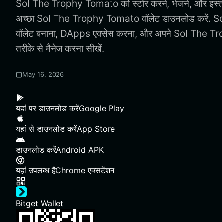
Sol The Trophy Tomato को स्टोर करने, भेजने, और इस्ते
अच्छा Sol The Trophy Tomato वॉलेट डाउनलोड करें.
वॉलेट बनाना, DApps एक्सेस करना, और अपने Sol The Tr
तरीके से मैनेज करना सीखें.
May 16, 2026
यहां पर डाउनलोड करें
Google Play
यहां से डाउनलोड करें
App Store
डाउनलोड करें
Android APK
यहां उपलब्ध है
Chrome एक्सटेंशन
Bitget Wallet