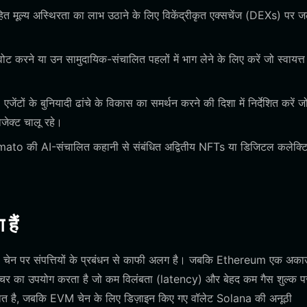
हित मूल्य अस्थिरता का लाभ उठाने के लिए विकेंद्रीकृत एक्सचेंज (DEXs) पर जल
वोट करने या उन सामुदायिक-संचालित पहलों में भाग लेने के लिए करें जो स्वायत्त
ंटों के बुनियादी ढांचे के विकास का समर्थन करने की दिशा में निर्देशित करें ज
ोजेक्ट चालू रहे।
 की AI-संचालित कहानी से संबंधित अद्वितीय NFTs या डिजिटल कलेक्टि
हैं
 चेन पर संपत्तियों के प्रबंधन से काफी अलग है। जबकि Ethereum एक अका
्चर का उपयोग करता है जो कम विलंबता (latency) और बेहद कम गैस शुल्क प
लित है, जबकि EVM चेन के लिए डिज़ाइन किए गए वॉलेट Solana की अनूठी