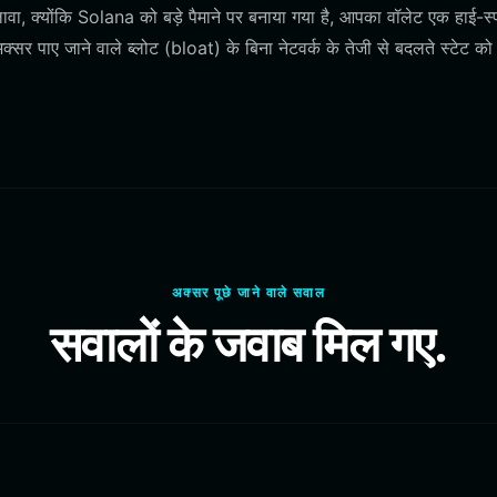
लावा, क्योंकि Solana को बड़े पैमाने पर बनाया गया है, आपका वॉलेट एक हाई-स्
ें अक्सर पाए जाने वाले ब्लोट (bloat) के बिना नेटवर्क के तेजी से बदलते स्टेट को
अक्सर पूछे जाने वाले सवाल
सवालों के जवाब मिल गए.