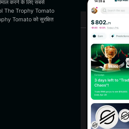
माल करने के लिए सबसे
 Sol The Trophy Tomato
ophy Tomato को सुरक्षित