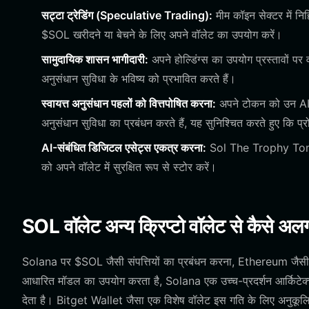
सट्टा ट्रेडिंग (Speculative Trading):
मीम कॉइन सेक्टर में नि
$SOL खरीदने या बेचने के लिए अपने वॉलेट का उपयोग करें।
सामुदायिक शासन भागीदारी:
अपने होल्डिंग्स का उपयोग प्रस्तावों पर 
अनुसंधान सुविधा के भविष्य को प्रभावित करते हैं।
स्वायत्त अनुसंधान पहलों को वित्तपोषित करना:
अपने टोकन को उन AI एजे
अनुसंधान सुविधा का प्रबंधन करते हैं, यह सुनिश्चित करते हुए कि प्र
AI-संबंधित डिजिटल एसेट्स एकत्र करना:
Sol The Trophy Tomato
को अपने वॉलेट में सुरक्षित रूप से स्टोर करें।
SOL वॉलेट अन्य क्रिप्टो वॉलेट से कैसे अलग 
Solana पर $SOL जैसी संपत्तियों का प्रबंधन करना, Ethereum जैसी
आधारित मॉडल का उपयोग करता है, Solana एक उच्च-प्रदर्शन आर्किटेक
देता है। Bitget Wallet जैसा एक विशेष वॉलेट इस गति के लिए अनुकू