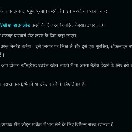
न तक तत्काल पहुंच प्रदान करती है। इन चरणों का पालन करें:
Wallet डाउनलोड
करने के लिए आधिकारिक वेबसाइट पर जाएं।
मजबूत पासवर्ड सेट करने के लिए कहा जाएगा।
फ़्रेज़ जेनरेट करेगा। इसे कागज पर लिख लें और इसे एक सुरक्षित, ऑफ़लाइन स
है।
टोकन कॉन्ट्रैक्ट एड्रेस खोज सकते हैं या अपना बैलेंस देखने के लिए इसे इम्
्त करने, भेजने या ट्रेड करने के लिए तैयार हैं।
ीम कॉइन मार्केट में भाग लेने के लिए विभिन्न रास्ते खोलता है: