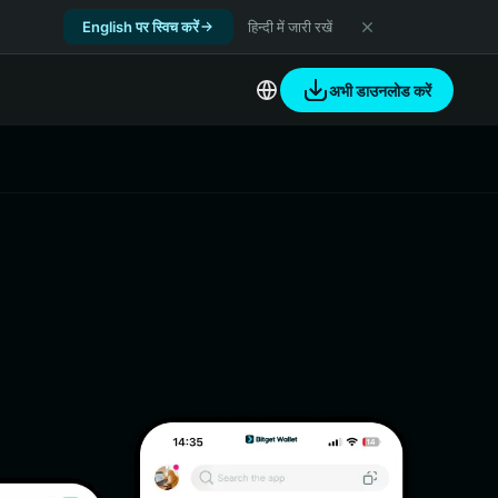
English पर स्विच करें
हिन्दी में जारी रखें
अभी डाउनलोड करें