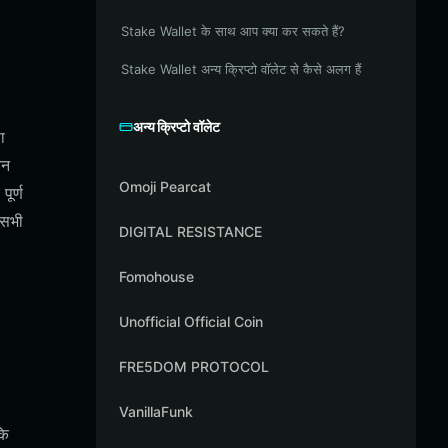
Stake Wallet के साथ आप क्या कर सकते हैं?
Stake Wallet अन्य क्रिप्टो वॉलेट से कैसे अलग हैं
अन्य क्रिप्टो वॉलेट
ा
ेन
Omoji Pearcat
ूर्ण
 सभी
DIGITAL RESISTANCE
Fomohouse
Unofficial Official Coin
FRE5DOM PROTOCOL
VanillaFunk
कि