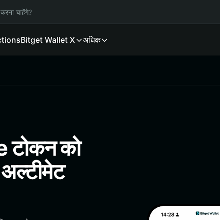
करना चाहेंगे?
ctions
Bitget Wallet X
अधिक
e टोकन को
 अल्टीमेट