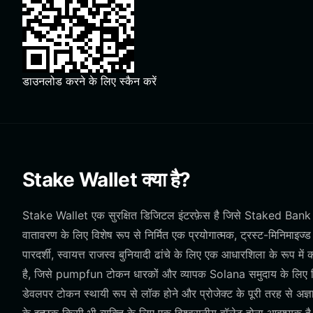
डाउनलोड करने के लिए स्कैन करें
Stake Wallet क्या है?
Stake Wallet एक सुरक्षित डिजिटल इंटरफ़ेस है जिसे Staked Bank 
वातावरण के लिए विशेष रूप से निर्मित एक प्रयोगात्मक, ट्रस्ट-मिनिमाइज्ड
पारदर्शी, स्वायत्त राजस्व बुनियादी ढांचे के लिए एक आधारशिला के रूप मे
है, जिसे pumpfun टोकन धारकों और व्यापक Solana समुदाय के लिए विके
डेवलपर टोकन स्थायी रूप से लॉक होने और प्रोजेक्ट के पूरी तरह से अज्