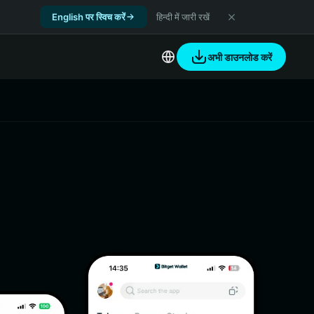
English पर स्विच करें
हिन्दी में जारी रखें
अभी डाउनलोड करें