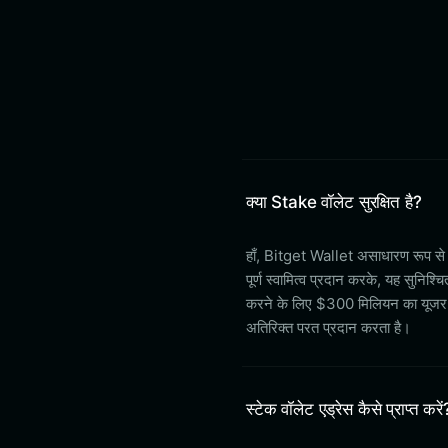
क्या Stake वॉलेट सुरक्षित है?
हाँ, Bitget Wallet असाधारण रूप स
पूर्ण स्वामित्व प्रदान करके, यह सुन
करने के लिए $300 मिलियन का यूजर प
अतिरिक्त परत प्रदान करता है।
स्टेक वॉलेट एड्रेस कैसे प्राप्त करें