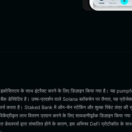
इकोसिस्टम के साथ इंटरैक्ट करने के लिए डिज़ाइन किया गया है। यह pump
 बैंक डेरिवेटिव है। उच्च-प्रदर्शन वाले Solana ब्लॉकचेन पर तैनात, यह प्रोजेक्
ं कार्य करता है। Staked Bank में ऑन-चेन स्टेकिंग और शुल्क रिबेट तंत्र की स
ंद्रीकृत लाभ वितरण प्रदान करने के लिए सावधानीपूर्वक डिज़ाइन किया गया 
ञात डेवलपर्स द्वारा संचालित होने के कारण, इस अभिनव DeFi प्रोटोकॉल के साथ