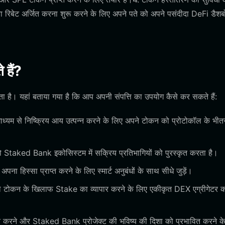
ा रिबेट अर्जित करना शुरू करने के लिए अपने पते को अपने पसंदीदा DeFi डैशबोर्
हैं?
ता है। यहां बताया गया है कि आप अपनी संपत्ति का उपयोग कैसे कर सकते हैं:
 के माध्यम से निष्क्रिय आय उत्पन्न करने के लिए अपने टोकन को प्रोटोकॉल के भी
जो Staked Bank इकोसिस्टम में सक्रिय प्रतिभागियों को पुरस्कृत करता है।
 अपना हिस्सा प्राप्त करने के लिए स्मार्ट अनुबंधों के साथ सीधे जुड़ें।
 टोकन के खिलाफ Stake का व्यापार करने के लिए एकीकृत DEX एग्रीगेटर 
त करने और Staked Bank प्रोजेक्ट की भविष्य की दिशा को प्रभावित करने क