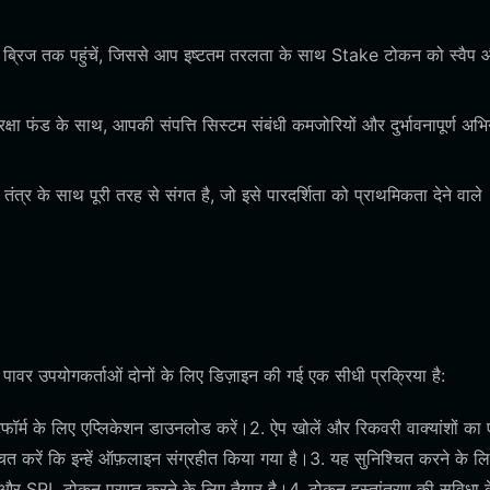
चेन ब्रिज तक पहुंचें, जिससे आप इष्टतम तरलता के साथ Stake टोकन को स्वैप
षा फंड के साथ, आपकी संपत्ति सिस्टम संबंधी कमजोरियों और दुर्भावनापूर्ण अभि
तंत्र के साथ पूरी तरह से संगत है, जो इसे पारदर्शिता को प्राथमिकता देने वाले
र उपयोगकर्ताओं दोनों के लिए डिज़ाइन की गई एक सीधी प्रक्रिया है:
ॉर्म के लिए एप्लिकेशन डाउनलोड करें।2. ऐप खोलें और रिकवरी वाक्यांशों का
ित करें कि इन्हें ऑफ़लाइन संग्रहीत किया गया है।3. यह सुनिश्चित करने के ल
और SPL टोकन प्राप्त करने के लिए तैयार है।4. टोकन हस्तांतरण की सुविधा 