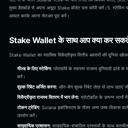
मुख्य डैशबोर्ड से अपना अनूठा Stake वॉलेट पता कॉपी करें।5. स्टेकिंग य
आयात करके अपना सेटअप पूरा करें।
Stake Wallet के साथ आप क्या कर सकते 
Stake Wallet का स्वामित्व विकेंद्रीकृत वित्तीय अवसरों की दुनिया खोल
यील्ड के लिए स्टेकिंग:
प्लेटफॉर्म के स्वायत्त राजस्व बुनियादी ढांचे
करें।
शुल्क रिबेट अर्जित करना:
ऑन-चेन शुल्क रिबेट तंत्र से लाभ उठाएं 
विकेंद्रीकृत राजस्व वितरण में भाग लेना:
प्रोटोकॉल के उत्पन्न लाभों में
टोकन ट्रेडिंग:
Solana इकोसिस्टम के भीतर अन्य उच्च-विकास वाले
उपयोग करें।
सामुदायिक प्रशासन:
सामुदायिक-संचालित प्रस्तावों के साथ बातची