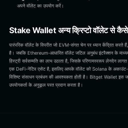
अपने वॉलेट का उपयोग करें।
Stake Wallet अन्य क्रिप्टो वॉलेट से कैसे
पारंपरिक वॉलेट के विपरीत जो EVM-संगत चेन पर ध्यान केंद्रित करते 
है। जबकि Ethereum-आधारित वॉलेट जटिल अनुबंध इंटरैक्शन के माध्य
हिस्ट्री सर्वसम्मति का लाभ उठाता है, जिसके परिणामस्वरूप लेनदेन ल
एक DeFi-नेटिव एसेट है, इसलिए आपके वॉलेट को Solana के अकाउंट-
विशिष्ट संसाधन प्रबंधन की आवश्यकता होती है। Bitget Wallet इस 
उपयोगकर्ता के अनुकूल परत प्रदान करता है।