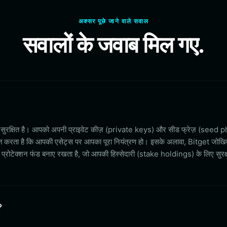
अक्सर पूछे जाने वाले सवाल
सवालों के जवाब मिल गए.
े सुरक्षित है। आपको अपनी प्राइवेट कीज़ (private keys) और सीड फ्रेज़ (seed 
िश्चित करता है कि आपकी एसेट्स पर आपका पूरा नियंत्रण हो। इसके अलावा, Bitget जोखि
्रोटेक्शन फंड बनाए रखता है, जो आपकी हिस्सेदारी (stake holdings) के लिए सुरक्
?