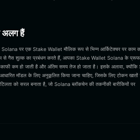
 अलग हैं
हैं, Solana पर एक Stake Wallet मौलिक रूप से भिन्न आर्किटेक्चर पर काम 
म से गैस शुल्क का प्रबंधन करते हैं, आपका Stake Wallet Solana के प्र
ागत काफी कम हो जाती है और अंतिम समय तेज हो जाता है। इसके अलावा, क्योंक
आधारित मॉडल के लिए अनुकूलित किया जाना चाहिए, जिसके लिए टोकन खातों 
जटिलता को सरल बनाता है, जो Solana ब्लॉकचेन की तकनीकी बारीकियों पर