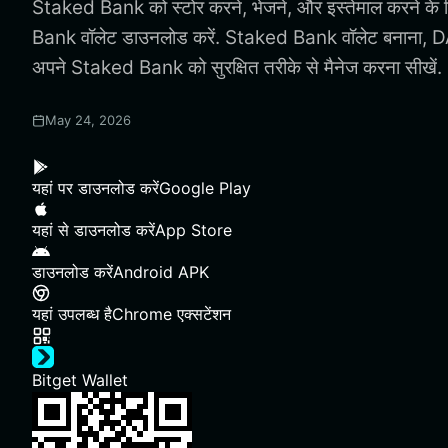
Staked Bank को स्टोर करने, भेजने, और इस्तेमाल करने के
Bank वॉलेट डाउनलोड करें. Staked Bank वॉलेट बनाना, 
अपने Staked Bank को सुरक्षित तरीके से मैनेज करना सीखें.
May 24, 2026
यहां पर डाउनलोड करें
Google Play
यहां से डाउनलोड करें
App Store
डाउनलोड करें
Android APK
यहां उपलब्ध है
Chrome एक्सटेंशन
Bitget Wallet