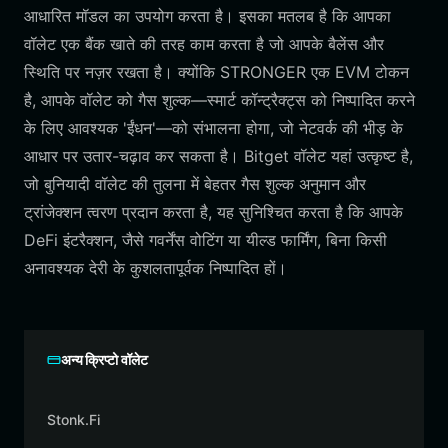
आधारित मॉडल का उपयोग करता है। इसका मतलब है कि आपका
वॉलेट एक बैंक खाते की तरह काम करता है जो आपके बैलेंस और
स्थिति पर नज़र रखता है। क्योंकि STRONGER एक EVM टोकन
है, आपके वॉलेट को गैस शुल्क—स्मार्ट कॉन्ट्रैक्ट्स को निष्पादित करने
के लिए आवश्यक 'ईंधन'—को संभालना होगा, जो नेटवर्क की भीड़ के
आधार पर उतार-चढ़ाव कर सकता है। Bitget वॉलेट यहां उत्कृष्ट है,
जो बुनियादी वॉलेट की तुलना में बेहतर गैस शुल्क अनुमान और
ट्रांजेक्शन त्वरण प्रदान करता है, यह सुनिश्चित करता है कि आपके
DeFi इंटरैक्शन, जैसे गवर्नेंस वोटिंग या यील्ड फार्मिंग, बिना किसी
अनावश्यक देरी के कुशलतापूर्वक निष्पादित हों।
अन्य क्रिप्टो वॉलेट
Stonk.Fi