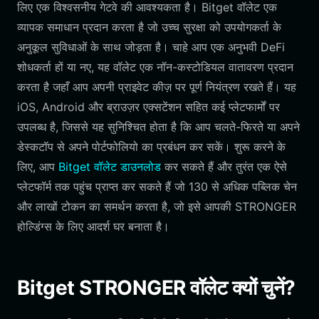
लिए एक विश्वसनीय गेटवे की आवश्यकता है। Bitget वॉलेट एक
व्यापक समाधान प्रदान करता है जो उच्च सुरक्षा को उपयोगकर्ता के
अनुकूल सुविधाओं के साथ जोड़ता है। चाहे आप एक अनुभवी DeFi
शोधकर्ता हों या नए, यह वॉलेट एक नॉन-कस्टोडियल वातावरण प्रदान
करता है जहाँ आप अपनी प्राइवेट कीज़ पर पूर्ण नियंत्रण रखते हैं। यह
iOS, Android और ब्राउज़र एक्सटेंशन सहित कई प्लेटफार्मों पर
उपलब्ध है, जिससे यह सुनिश्चित होता है कि आप चलते-फिरते या अपने
डेस्कटॉप से अपने पोर्टफोलियो का प्रबंधन कर सकें। शुरू करने के
लिए, आप
Bitget वॉलेट डाउनलोड
कर सकते हैं और तुरंत एक ऐसे
प्लेटफॉर्म तक पहुंच प्राप्त कर सकते हैं जो 130 से अधिक पब्लिक चेन
और लाखों टोकन का समर्थन करता है, जो इसे आपकी STRONGER
होल्डिंग्स के लिए आदर्श घर बनाता है।
Bitget STRONGER वॉलेट क्यों चुनें?