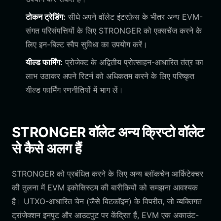
टोकन ट्रेडिंग:
सीधे अपने वॉलेट इंटरफ़ेस के भीतर अन्य EVM-
संगत परिसंपत्तियों के लिए STRONGER को एक्सचेंज करने के
लिए इन-बिल्ट स्वैप सुविधा का उपयोग करें।
यील्ड फार्मिंग:
प्रोजेक्ट के अद्वितीय प्रोत्साहन-आधारित तंत्र का
लाभ उठाकर अपने रिटर्न को अधिकतम करने के लिए परिष्कृत
यील्ड फार्मिंग रणनीतियों में भाग लें।
STRONGER वॉलेट अन्य क्रिप्टो वॉलेट
से कैसे अलग हैं
STRONGER को प्रबंधित करने के लिए अन्य ब्लॉकचेन आर्किटेक्चर
की तुलना में EVM इकोसिस्टम की बारीकियों को समझना आवश्यक
है। UTXO-आधारित चेन (जैसे बिटकॉइन) के विपरीत, जो व्यक्तिगत
ट्रांजेक्शन इनपुट और आउटपुट पर केंद्रित हैं, EVM एक अकाउंट-