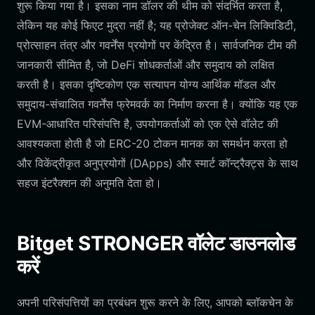
शुरू किया गया है। इसका नाम डॉलर की थीम को संदर्भित करता है,
लेकिन यह कोई फिएट मुद्रा नहीं है; यह प्रोजेक्ट ऑन-चेन लिक्विडिटी,
प्रोत्साहन तंत्र और गवर्नेंस प्रयोगों पर केंद्रित है। सार्वजनिक टीम की
जानकारी सीमित है, जो DeFi शोधकर्ताओं और समुदाय को लक्षित
करती है। इसका दृष्टिकोण एक सत्यापन योग्य आर्थिक मॉडल और
समुदाय-संचालित गवर्नेंस फ्रेमवर्क का निर्माण करना है। क्योंकि यह एक
EVM-आधारित परिसंपत्ति है, उपयोगकर्ताओं को एक ऐसे वॉलेट की
आवश्यकता होती है जो ERC-20 टोकन मानक का समर्थन करता हो
और विकेंद्रीकृत अनुप्रयोगों (DApps) और स्मार्ट कॉन्ट्रैक्ट्स के साथ
सहज इंटरैक्शन की अनुमति देता हो।
Bitget STRONGER वॉलेट डाउनलोड
करें
अपनी परिसंपत्तियों का प्रबंधन शुरू करने के लिए, आपको ब्लॉकचेन के