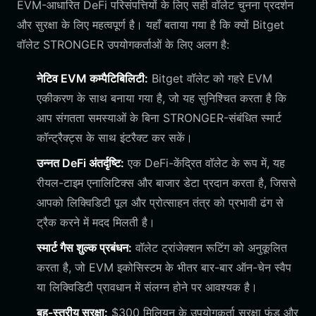
EVM-आधारित DeFi परिसंपत्तियों के लिए सही वॉलेट चुनना प्रदर्शन
और सुरक्षा के लिए महत्वपूर्ण है। यहाँ बताया गया है कि क्यों Bitget
वॉलेट STRONGER उपयोगकर्ताओं के लिए अलग है:
नेटिव EVM कम्पैटिबिलिटी:
Bitget वॉलेट को गहरे EVM
एकीकरण के साथ बनाया गया है, जो यह सुनिश्चित करता है कि
आप संगतता समस्याओं के बिना STRONGER-संबंधित स्मार्ट
कॉन्ट्रैक्ट्स के साथ इंटरैक्ट कर सकें।
उन्नत DeFi अंतर्दृष्टि:
एक DeFi-केंद्रित वॉलेट के रूप में, यह
रीयल-टाइम एनालिटिक्स और बाजार डेटा प्रदान करता है, जिससे
आपको लिक्विडिटी पूल और प्रोत्साहन तंत्र को प्रभावी ढंग से
ट्रैक करने में मदद मिलती है।
स्मार्ट गैस शुल्क प्रबंधन:
वॉलेट ट्रांजेक्शन रूटिंग को अनुकूलित
करता है, जो EVM इकोसिस्टम के भीतर बार-बार ऑन-चेन स्वैप
या लिक्विडिटी प्रावधान में संलग्न होने पर आवश्यक है।
बहु-स्तरीय सुरक्षा:
$300 मिलियन के उपयोगकर्ता सुरक्षा फंड और