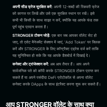
अपनी सीड फ्रेज सुरक्षित करें:
अपनी 12-शब्दों की रिकवरी फ्रेज
को कागज पर लिखें और उसे एक सुरक्षित स्थान पर रखें। इसे
कभी भी किसी के साथ साझा न करें, क्योंकि यह आपके फंड तक
पूर्ण पहुंच प्रदान करता है।
STRONGER टोकन जोड़ें:
एक बार जब आपका वॉलेट सेट हो
जाए, तो एसेट मैनेजमेंट सेक्शन में जाएं, 'Add Token' पर क्लिक
करें और STRONGER के लिए कॉन्ट्रैक्ट एड्रेस दर्ज करें ताकि
यह सुनिश्चित हो सके कि यह आपके डैशबोर्ड में दिखाई दे।
कनेक्ट और ट्रांजेक्शन करें:
अब आप तैयार हैं। आप अपने
सार्वजनिक पते को कॉपी करके STRONGER टोकन प्राप्त कर
सकते हैं या अपने पसंदीदा DeFi प्रोटोकॉल से अपना वॉलेट
कनेक्ट करके DApps के साथ इंटरैक्ट करना शुरू कर सकते हैं।
आप STRONGER वॉलेट के साथ क्या