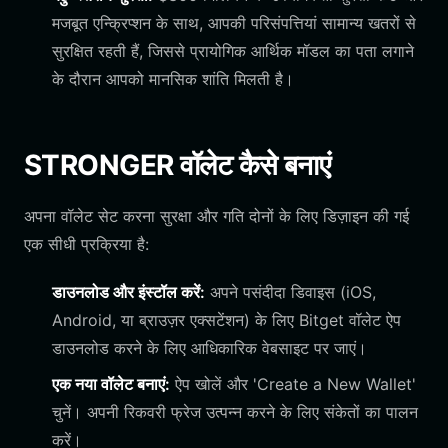
मजबूत एन्क्रिप्शन के साथ, आपकी परिसंपत्तियां सामान्य खतरों से
सुरक्षित रहती हैं, जिससे प्रायोगिक आर्थिक मॉडल का पता लगाने
के दौरान आपको मानसिक शांति मिलती है।
STRONGER वॉलेट कैसे बनाएं
अपना वॉलेट सेट करना सुरक्षा और गति दोनों के लिए डिज़ाइन की गई
एक सीधी प्रक्रिया है:
डाउनलोड और इंस्टॉल करें:
अपने पसंदीदा डिवाइस (iOS,
Android, या ब्राउज़र एक्सटेंशन) के लिए Bitget वॉलेट ऐप
डाउनलोड करने के लिए आधिकारिक वेबसाइट पर जाएं।
एक नया वॉलेट बनाएं:
ऐप खोलें और 'Create a New Wallet'
चुनें। अपनी रिकवरी फ्रेज उत्पन्न करने के लिए संकेतों का पालन
करें।