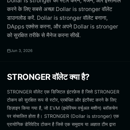
Dollar is stronger को स्टोर करने, भेजने, और इस्तेमाल
करने के लिए सबसे अच्छा Dollar is stronger वॉलेट
डाउनलोड करें. Dollar is stronger वॉलेट बनाना,
DApps एक्सेस करना, और अपने Dollar is stronger
को सुरक्षित तरीके से मैनेज करना सीखें.
Jun 3, 2026
STRONGER वॉलेट क्या है?
STRONGER वॉलेट एक डिजिटल इंटरफ़ेस है जिसे STRONGER
टोकन को सुरक्षित रूप से स्टोर, प्रबंधित और इंटरैक्ट करने के लिए
डिज़ाइन किया गया है, जो EVM (इथेरियम वर्चुअल मशीन) ब्लॉकचेन
पर संचालित होता है। STRONGER (Dollar is stronger) एक
प्रायोगिक डेरिवेटिव टोकन है जिसे एक समुदाय या अज्ञात टीम द्वारा