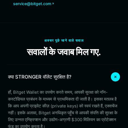
service@bitget.com
अक्सर पूछे जाने वाले सवाल
सवालों के जवाब मिल गए.
क्या STRONGER वॉलेट सुरक्षित है?
हाँ, Bitget Wallet का उपयोग करते समय, आपकी सुरक्षा को नॉन-
कस्टोडियल प्रबंधन के माध्यम से प्राथमिकता दी जाती है। इसका मतलब है
कि आप अपनी प्राइवेट कीज़ (private keys) को स्वयं रखते हैं, एक्सचेंज
नहीं। इसके अलावा, Bitget अनधिकृत पहुँच से आपकी संपत्ति की सुरक्षा के
लिए उन्नत एन्क्रिप्शन और उद्योग-अग्रणी $300 मिलियन का प्रोटेक्शन
फंड का उपयोग करता है।