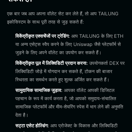
एक बार जब आप अपना वॉलेट सेट कर लेते हैं, तो आप TAILUNG
इकोसिस्टम के साथ पूरी तरह से जुड़ सकते हैं:
विकेंद्रीकृत एक्सचेंजों पर ट्रेडिंग:
आप TAILUNG के लिए ETH
या अन्य एसेट्स स्वैप करने के लिए Uniswap जैसे प्लेटफॉर्म से
जुड़ने के लिए अपने वॉलेट का उपयोग कर सकते हैं।
विकेंद्रीकृत पूल में लिक्विडिटी प्रदान करना:
उपयोगकर्ता DEX पर
लिक्विडिटी जोड़े में योगदान कर सकते हैं, टोकन की बाजार
स्थिरता का समर्थन करते हुए शुल्क अर्जित कर सकते हैं।
सामुदायिक सामाजिक जुड़ाव:
आपका वॉलेट आपकी डिजिटल
पहचान के रूप में कार्य करता है, जो आपको समुदाय-संचालित
सामाजिक प्लेटफॉर्म और मीम-शेयरिंग स्पेस में भाग लेने की अनुमति
देता है।
सट्टा एसेट होल्डिंग:
आप प्रोजेक्ट के विकास और लिक्विडिटी