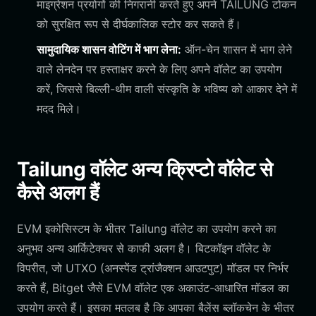
माइग्रेशन प्रयोगों की निगरानी करते हुए अपने TAILUNG टोकन
को सुरक्षित रूप से दीर्घकालिक स्टोर कर सकते हैं।
सामुदायिक शासन वोटिंग में भाग लेना:
ऑन-चेन शासन में भाग लेने
वाले लेनदेन पर हस्ताक्षर करने के लिए अपने वॉलेट का उपयोग
करें, जिससे बिल्ली-थीम वाली संस्कृति के भविष्य को आकार देने में
मदद मिले।
Tailung वॉलेट अन्य क्रिप्टो वॉलेट से
कैसे अलग हैं
EVM इकोसिस्टम के भीतर Tailung वॉलेट का उपयोग करने का
अनुभव अन्य आर्किटेक्चर से काफी अलग है। बिटकॉइन वॉलेट के
विपरीत, जो UTXO (अनस्पेंड ट्रांजैक्शन आउटपुट) मॉडल पर निर्भर
करते हैं, Bitget जैसे EVM वॉलेट एक अकाउंट-आधारित मॉडल का
उपयोग करते हैं। इसका मतलब है कि आपका बैलेंस ब्लॉकचेन के भीतर