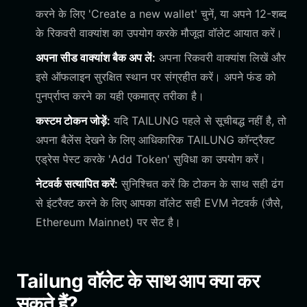
करने के लिए 'Create a new wallet' चुनें, या अपने 12-शब्द
के रिकवरी वाक्यांश का उपयोग करके मौजूदा वॉलेट आयात करें।
अपना सीड वाक्यांश बैक अप लें:
अपना रिकवरी वाक्यांश लिखें और
इसे ऑफलाइन सुरक्षित स्थान पर संग्रहीत करें। अपने फंड को
पुनर्प्राप्त करने का यही एकमात्र तरीका है।
कस्टम टोकन जोड़ें:
यदि TAILUNG पहले से सूचीबद्ध नहीं है, तो
अपना बैलेंस देखने के लिए आधिकारिक TAILUNG कॉन्ट्रैक्ट
एड्रेस पेस्ट करके 'Add Token' सुविधा का उपयोग करें।
नेटवर्क सत्यापित करें:
सुनिश्चित करें कि टोकन के साथ सही ढंग
से इंटरैक्ट करने के लिए आपका वॉलेट सही EVM नेटवर्क (जैसे,
Ethereum Mainnet) पर सेट है।
Tailung वॉलेट के साथ आप क्या कर
सकते हैं?