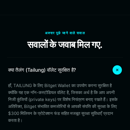
अक्सर पूछे जाने वाले सवाल
सवालों के जवाब मिल गए.
क्या तैलंग (Tailung) वॉलेट सुरक्षित है?
हाँ, TAILUNG के लिए Bitget Wallet का उपयोग करना सुरक्षित है
क्योंकि यह एक नॉन-कस्टोडियल वॉलेट है, जिसका अर्थ है कि आप अपनी
निजी कुंजियों (private keys) पर विशेष नियंत्रण बनाए रखते हैं। इसके
अतिरिक्त, Bitget संभावित कमजोरियों से आपकी संपत्ति की सुरक्षा के लिए
$300 मिलियन के प्रोटेक्शन फंड सहित मजबूत सुरक्षा सुविधाएँ प्रदान
करता है।