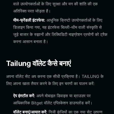
वाले उपयोगकर्ताओं के लिए सुरक्षा और मन की शांति की एक
अतिरिक्त परत जोड़ता है।
मीम-फ्रेंडली इंटरफेस:
आधुनिक क्रिप्टो उपयोगकर्ताओं के लिए
डिज़ाइन किया गया, यह इंटरफेस बिल्ली-थीम वाली संस्कृति से
जुड़े बाजार के रुझानों और लिक्विडिटी माइग्रेशन प्रयोगों को ट्रैक
करना आसान बनाता है।
Tailung वॉलेट कैसे बनाएं
अपना वॉलेट सेट अप करना एक सीधी प्रक्रिया है। TAILUNG के
लिए अपना खाता तैयार करने के लिए इन चरणों का पालन करें:
ऐप इंस्टॉल करें:
अपने मोबाइल डिवाइस या ब्राउज़र पर
आधिकारिक Bitget वॉलेट एप्लिकेशन डाउनलोड करें।
वॉलेट बनाएं/आयात करें:
निजी कुंजियों का एक नया सेट उत्पन्न