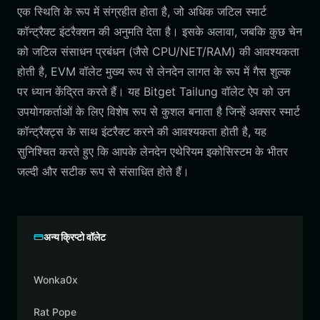
एक स्थिति के रूप में संग्रहीत होता है, जो अधिक जटिल स्मार्ट
कॉन्ट्रैक्ट इंटरैक्शन की अनुमति देता है। इसके अलावा, जबकि कुछ चेन
को जटिल संसाधन प्रबंधन (जैसे CPU/NET/RAM) की आवश्यकता
होती है, EVM वॉलेट मुख्य रूप से लेनदेन लागत के रूप में गैस शुल्क
पर ध्यान केंद्रित करते हैं। यह Bitget Tailung वॉलेट ऐप को उन
उपयोगकर्ताओं के लिए विशेष रूप से कुशल बनाता है जिन्हें अक्सर स्मार्ट
कॉन्ट्रैक्ट्स के साथ इंटरैक्ट करने की आवश्यकता होती है, यह
सुनिश्चित करते हुए कि आपके लेनदेन एथेरियम इकोसिस्टम के भीतर
जल्दी और सटीक रूप से संसाधित होते हैं।
अन्य क्रिप्टो वॉलेट
Wonka0x
Rat Pope