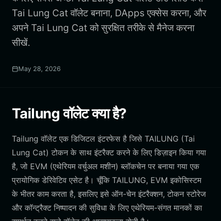
Tai Lung Cat वॉलेट बनाना, DApps एक्सेस करना, और
अपने Tai Lung Cat को सुरक्षित तरीके से मैनेज करना
सीखें.
May 28, 2026
Tailung वॉलेट क्या है?
Tailung वॉलेट एक डिजिटल इंटरफेस है जिसे TAILUNG (Tai
Lung Cat) टोकन के साथ इंटरैक्ट करने के लिए डिज़ाइन किया गया
है, जो EVM (एथेरियम वर्चुअल मशीन) ब्लॉकचेन पर बनाया गया एक
प्रायोगिक डेरिवेटिव एसेट है। चूँकि TAILUNG, EVM इकोसिस्टम
के भीतर काम करता है, इसलिए इसे ऑन-चेन इंटरैक्शन, टोकन स्टोरेज
और कॉन्ट्रैक्ट निष्पादन की सुविधा के लिए एथेरियम-संगत मानकों का