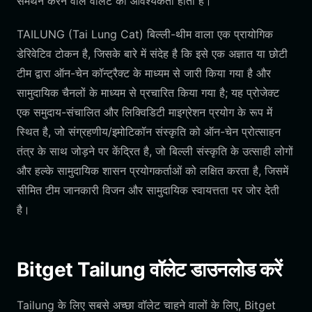
समर्थन करने वाले वॉलेट की आवश्यकता होती है।
TAILUNG (Tai Lung Cat) बिल्ली-थीम वाला एक प्रायोगिक
डेरिवेटिव टोकन है, जिसके बारे में संदेह है कि इसे एक अज्ञात या छोटी
टीम द्वारा ऑन-चेन कॉन्ट्रैक्ट के माध्यम से जारी किया गया है और
सामुदायिक चैनलों के माध्यम से प्रचारित किया गया है; यह प्रोजेक्ट
एक समुदाय-संचालित और लिक्विडिटी माइग्रेशन प्रयोग के रूप में
स्थित है, जो संग्रहणीय/इमोटिकॉन संस्कृति को ऑन-चेन प्रोत्साहन
तंत्र के साथ जोड़ने पर केंद्रित है, जो बिल्ली संस्कृति के उत्साही लोगों
और हल्के सामुदायिक शासन प्रयोगकर्ताओं को लक्षित करता है, जिसमें
सीमित टीम जानकारी विजन और सामुदायिक स्वायत्तता पर जोर देती
है।
Bitget Tailung वॉलेट डाउनलोड करें
Tailung के लिए सबसे अच्छा वॉलेट चाहने वालों के लिए, Bitget