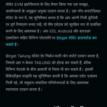
वॉलेट EVM इकोसिस्टम के लिए तैयार किया गया एक मजबूत,
उपयोगकर्ता के अनुकूल अनुभव प्रदान करता है। एक नॉन-कस्टोडियल
वॉलेट के रूप में, यह सुनिश्चित करता है कि आप अपनी निजी कुंजियों
पर पूर्ण नियंत्रण बनाए रखें, जो मीम एसेट्स को सुरक्षित रूप से प्रबंधित
करने के लिए आवश्यक है। आप iOS, Android और ब्राउज़र
एक्सटेंशन सहित विभिन्न प्लेटफॉर्म पर
Bitget वॉलेट डाउनलोड कर
सकते हैं
।
Bitget Tailung वॉलेट ऐप निर्बाध मल्टी-चेन सपोर्ट प्रदान करता है,
जिससे आप न केवल TAILUNG को होल्ड कर सकते हैं, बल्कि
विभिन्न नेटवर्क के बीच आसानी से स्विच भी कर सकते हैं। इसकी
विकेंद्रीकृत प्रकृति यह सुनिश्चित करती है कि आपका एसेट प्रबंधन
निजी रहे, जो समुदाय-संचालित परियोजनाओं के लिए आवश्यक
स्वायत्तता प्रदान करता है।