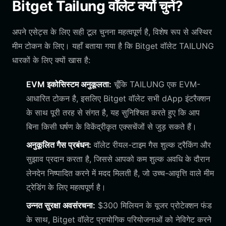
Bitget Tailung वॉलेट क्यों चुनें?
अपने एसेट्स के लिए सही टूल चुनना महत्वपूर्ण है, विशेष रूप से अस्थिर
मीम टोकन के लिए। यहाँ बताया गया है कि Bitget वॉलेट TAILUNG
धारकों के लिए क्यों खास है:
EVM इकोसिस्टम अनुकूलता:
चूँकि TAILUNG एक EVM-
आधारित टोकन है, इसलिए Bitget वॉलेट सभी dApp इंटरैक्शन
के साथ पूरी तरह से संगत है, यह सुनिश्चित करते हुए कि आप
बिना किसी घर्षण के विकेंद्रीकृत एक्सचेंजों से जुड़ सकते हैं।
अनुकूलित गैस प्रबंधन:
वॉलेट रीयल-टाइम गैस शुल्क ट्रैकिंग और
सुझाव प्रदान करता है, जिससे आपको कम शुल्क अवधि के दौरान
लेनदेन निष्पादित करने में मदद मिलती है, जो उच्च-आवृत्ति वाले मीम
ट्रेडिंग के लिए महत्वपूर्ण है।
उन्नत सुरक्षा अवसंरचना:
$300 मिलियन के यूजर प्रोटेक्शन फंड
के साथ, Bitget वॉलेट प्रायोगिक परियोजनाओं को नेविगेट करने