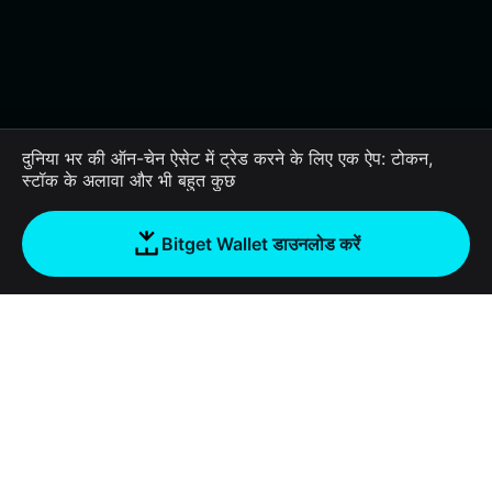
दुनिया भर की ऑन-चेन ऐसेट में ट्रेड करने के लिए एक ऐप: टोकन,
स्टॉक के अलावा और भी बहुत कुछ
Bitget Wallet डाउनलोड करें