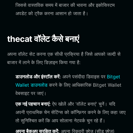
जिससे वास्तविक समय में बाजार की भावना और इकोसिस्टम
अपडेट को ट्रैक करना आसान हो जाता है।
thecat वॉलेट कैसे बनाएं
अपना वॉलेट सेट करना एक सीधी प्रक्रिया है जिसे आपको जल्दी से
बाजार में लाने के लिए डिज़ाइन किया गया है:
डाउनलोड और इंस्टॉल करें:
अपने पसंदीदा डिवाइस पर
Bitget
Wallet डाउनलोड
करने के लिए आधिकारिक Bitget Wallet
वेबसाइट पर जाएं।
एक नई पहचान बनाएं:
ऐप खोलें और 'वॉलेट बनाएं' चुनें। यदि
अपनी प्राथमिक चेन सेटिंग्स को कॉन्फ़िगर करने के लिए कहा जाए
तो सुनिश्चित करें कि आप सोलाना नेटवर्क चुन रहे हैं।
अपना बैकअप सुरक्षित करें:
अपना रिकवरी फ़्रेज़ (सीड फ़्रेज़)