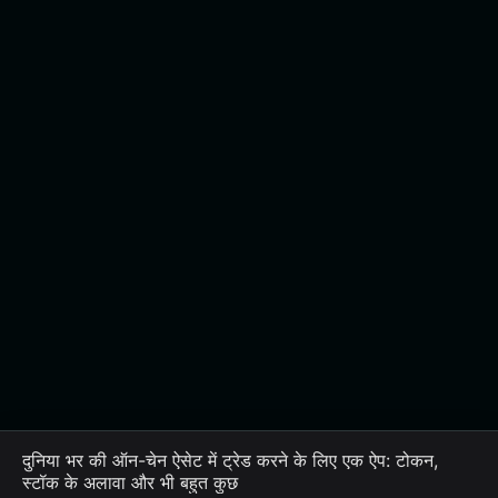
दुनिया भर की ऑन-चेन ऐसेट में ट्रेड करने के लिए एक ऐप: टोकन,
स्टॉक के अलावा और भी बहुत कुछ