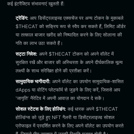
कई इंटरैक्टिव संभावनाएं खुलती हैं:
ट्रेडिंग:
आप डिसेंट्रलाइज्ड एक्सचेंज पर अन्य टोकन के मुकाबले
$THECAT को सक्रिय रूप से स्वैप कर सकते हैं, लिमिट ऑर्डर
या तत्काल बाजार खरीद को निष्पादित करने के लिए सोलाना की
गति का लाभ उठा सकते हैं।
सट्टा निवेश:
अपने $THECAT टोकन को अपने वॉलेट में
सुरक्षित रखें और बाजार की अस्थिरता के अपने दीर्घकालिक मूल्य
लक्ष्यों के साथ संरेखित होने की प्रतीक्षा करें।
सामुदायिक भागीदारी:
अपने वॉलेट का उपयोग सामुदायिक-शासित
dApps या वोटिंग प्लेटफॉर्म से जुड़ने के लिए करें, जिससे आप
'जागृति' नैरेटिव में अपनी आवाज़ का योगदान दे सकें।
सोशल स्टेटस के लिए होल्डिंग:
कई धारक अपने $THECAT
होल्डिंग्स को जुड़े हुए NFT गैलरी या डिसेंट्रलाइज्ड सोशल
प्रोफाइल में प्रदर्शित करने के लिए अपने वॉलेट का उपयोग करते