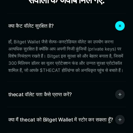
क्या कैट वॉलेट सुरक्षित है?
हाँ, Bitget Wallet जैसे सेल्फ-कस्टोडियल वॉलेट का उपयोग करना
अत्यधिक सुरक्षित है क्योंकि आप अपनी निजी कुंजियों (private keys) पर
विशेष नियंत्रण रखते हैं। Bitget इस सुरक्षा को और बेहतर बनाता है, जिसमें
300 मिलियन डॉलर का यूजर प्रोटेक्शन फंड और उन्नत सुरक्षा प्रोटोकॉल
शामिल हैं, जो आपके $THECAT होल्डिंग्स को अनधिकृत पहुंच से बचाते हैं।
thecat वॉलेट पता कैसे प्राप्त करें?
क्या मैं thecat को Bitget Wallet में स्टोर कर सकता हूँ?