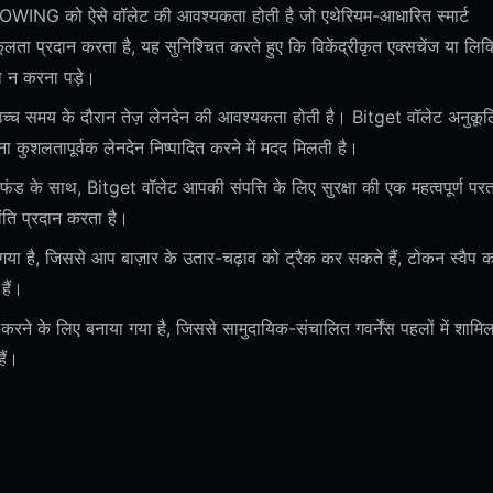
ING को ऐसे वॉलेट की आवश्यकता होती है जो एथेरियम-आधारित स्मार्ट
लता प्रदान करता है, यह सुनिश्चित करते हुए कि विकेंद्रीकृत एक्सचेंज या लिक्
ा न करना पड़े।
च्च समय के दौरान तेज़ लेनदेन की आवश्यकता होती है। Bitget वॉलेट अनुकूल
कुशलतापूर्वक लेनदेन निष्पादित करने में मदद मिलती है।
ड के साथ, Bitget वॉलेट आपकी संपत्ति के लिए सुरक्षा की एक महत्वपूर्ण पर
ांति प्रदान करता है।
 गया है, जिससे आप बाज़ार के उतार-चढ़ाव को ट्रैक कर सकते हैं, टोकन स्वैप 
हैं।
 करने के लिए बनाया गया है, जिससे सामुदायिक-संचालित गवर्नेंस पहलों में शामि
ैं।