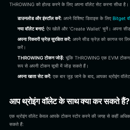
THROWING को होल्ड करने के लिए अपना वॉलेट सेट करना सीधा है। शु
डाउनलोड और इंस्टॉल करें:
अपने विशिष्ट डिवाइस के लिए
Bitget व
नया वॉलेट बनाएं:
ऐप खोलें और 'Create Wallet' चुनें। अपना सीड फ
अपना रिकवरी फ्रेज़ सुरक्षित करें:
अपने सीड फ्रेज़ को कागज पर लिख
करें।
THROWING टोकन जोड़ें:
चूंकि THROWING एक EVM टोकन है, आप
रूप से अपनी टोकन सूची में जोड़ सकते हैं।
अपना खाता सेट करें:
एक बार जुड़ जाने के बाद, आपका थ्रोइंग वॉलेट
आप थ्रोइंग वॉलेट के साथ क्या कर सकते हैं?
एक थ्रोइंग वॉलेट केवल आपके टोकन स्टोर करने की जगह से कहीं अधिक है
सकते हैं: