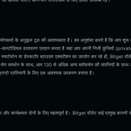
है कि आपकी संपत्ति ऑन-चेन गतिविधियों के लिए हमेशा उपलब्ध रहे।
पयोगकर्ता के अनुकूल टूल की आवश्यकता है। हम अनुशंसा करते हैं कि आप शुरू
्फ-कस्टोडियल वातावरण प्रदान करता है जहां आप अपनी निजी कुंजियों (privat
 स्मार्टफोन या डेस्कटॉप ब्राउज़र एक्सटेंशन का उपयोग कर रहे हों, Bitget वॉ
टी-चेन समर्थन के साथ, आप 130 से अधिक अन्य ब्लॉकचेन की संपत्तियों के साथ 
रिप्टो प्रतिभागी के लिए एक आवश्यक उपकरण बनाता है।
र कार्यक्षमता दोनों के लिए महत्वपूर्ण है। Bitget वॉलेट कई प्रमुख कारणों