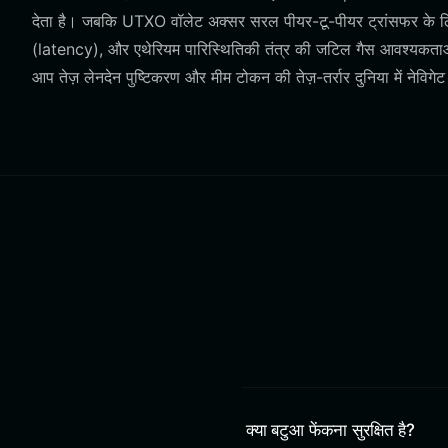
देता है। जबकि UTXO वॉलेट अक्सर सरल पीयर-टू-पीयर ट्रांसफर के लिए तै
(latency), और एथेरियम पारिस्थितिकी तंत्र की जटिल गैस आवश्यकताओं
आप तेज़ लेनदेन पुष्टिकरण और मीम टोकन की तेज़-तर्रार दुनिया में नेव
क्या बटुआ फेंकना सुरक्षित है?