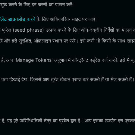
रू करने के लिए इन चरणों का पालन करें:
ॉलेट डाउनलोड करने
के लिए आधिकारिक साइट पर जाएं।
्रेज़ (seed phrase) उत्पन्न करने के लिए ऑन-स्क्रीन निर्देशों का पालन क
ें और इसे सुरक्षित, ऑफ़लाइन स्थान पर रखें। इसे कभी भी किसी के साथ साझ
 'Manage Tokens' अनुभाग में कॉन्ट्रैक्ट एड्रेस दर्ज करके इसे मैन्य
 पता दिखाई देगा, जिससे आप तुरंत टोकन प्राप्त कर सकते हैं या भेज सकते हैं।
; यह पूरे पारिस्थितिकी तंत्र का प्रवेश द्वार है। आप इसका उपयोग इस प्रक