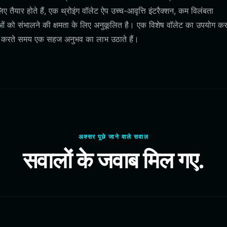
यार होते हैं, एक थ्रोइंग वॉलेट ऐप उच्च-आवृत्ति इंटरैक्शन, कम विलंबता
 को संभालने की क्षमता के लिए अनुकूलित है। एक विशेष वॉलेट का उपयोग कर
िगेट करते समय एक सहज अनुभव का लाभ उठाते हैं।
अक्सर पूछे जाने वाले सवाल
सवालों के जवाब मिल गए.