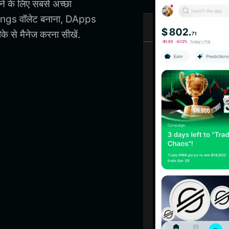
े के लिए सबसे अच्छा
ngs वॉलेट बनाना, DApps
 से मैनेज करना सीखें.