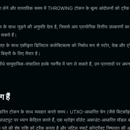
भाग लेने और वास्तविक समय में THROWING टोकन के मूल्य आंदोलनों को ट्रैक
 के साथ जुड़ने की अनुमति देता है, जिससे आप प्रायोगिक वित्तीय उपकरणों का
 सकते हैं।
के साथ एकीकृत डिजिटल कलेक्टिबल्स को निर्बाध रूप से स्टोर, देख और ट्
 बिक्री के लिए तैयार है।
मुदायिक-संचालित हल्के गवर्नेंस में भाग ले सकते हैं, उन प्रस्तावों पर अपन
 हैं
ारित टोकन के साथ व्यवहार करते समय। UTXO-आधारित चेन (जैसे बिटकॉइ
आउटपुट पर ध्यान केंद्रित करते हैं, एक थ्रोइंग वॉलेट अकाउंट-आधारित मॉडल 
की शेष राशि को ट्रैक करता है और जटिल स्मार्ट कॉन्ट्रैक्ट निष्पादन की अ