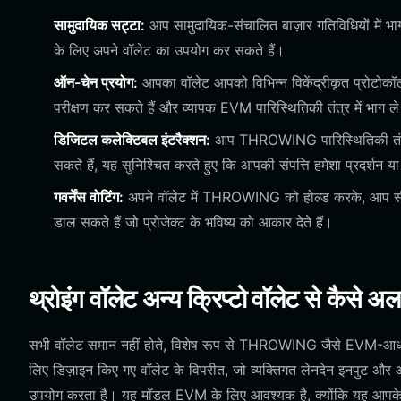
सामुदायिक सट्टा:
आप सामुदायिक-संचालित बाज़ार गतिविधियों में 
के लिए अपने वॉलेट का उपयोग कर सकते हैं।
ऑन-चेन प्रयोग:
आपका वॉलेट आपको विभिन्न विकेंद्रीकृत प्रोटोकॉल
परीक्षण कर सकते हैं और व्यापक EVM पारिस्थितिकी तंत्र में भाग ले
डिजिटल कलेक्टिबल इंटरैक्शन:
आप THROWING पारिस्थितिकी तंत्र 
सकते हैं, यह सुनिश्चित करते हुए कि आपकी संपत्ति हमेशा प्रदर्शन या
गवर्नेंस वोटिंग:
अपने वॉलेट में THROWING को होल्ड करके, आप सीधे सा
डाल सकते हैं जो प्रोजेक्ट के भविष्य को आकार देते हैं।
थ्रोइंग वॉलेट अन्य क्रिप्टो वॉलेट से कैसे अलग
सभी वॉलेट समान नहीं होते, विशेष रूप से THROWING जैसे EVM-आध
लिए डिज़ाइन किए गए वॉलेट के विपरीत, जो व्यक्तिगत लेनदेन इनपुट और 
उपयोग करता है। यह मॉडल EVM के लिए आवश्यक है, क्योंकि यह आपके पते 