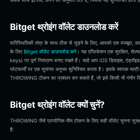
उसके साथ इंटरैक्ट करने की अनुमति देता है, जिससे यह सुनिश्चित होता 
Bitget थ्रोइंग वॉलेट डाउनलोड करें
पारिस्थितिकी तंत्र के साथ ठीक से जुड़ने के लिए, आपको एक मजबूत, उ
के लिए
Bitget वॉलेट डाउनलोड करें
। यह एप्लिकेशन एक सुरक्षित, सेल
keys) पर पूर्ण नियंत्रण बनाए रखते हैं। चाहे आप iOS डिवाइस, एंड्रॉइड
प्लेटफार्मों पर एक सुसंगत अनुभव सुनिश्चित करता है। इसके व्यापक मल्
THROWING टोकन का प्रबंधन कर सकते हैं, जो इसे किसी भी गंभीर क्
Bitget थ्रोइंग वॉलेट क्यों चुनें?
THROWING जैसे प्रायोगिक मीम टोकन के लिए सही वॉलेट चुनना सुरक्षा औ
है: