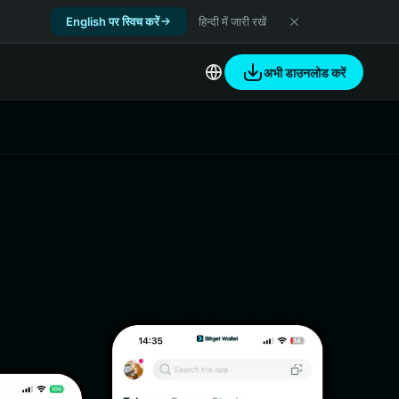
English पर स्विच करें
हिन्दी में जारी रखें
अभी डाउनलोड करें