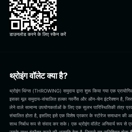
डाउनलोड करने के लिए स्कैन करें
थ्रोइंग वॉलेट क्या है?
थ्रोइंग थिंग्स (THROWING) समुदाय द्वारा शुरू किया गया एक प्रायोगिक 
इसका मूल समुदाय-संचालित हल्का गवर्नेंस और ऑन-चेन इंटरैक्शन है, जिसक
लेने वाले सामान्य उपयोगकर्ताओं के लिए एक सुलभ पारिस्थितिकी तंत्
संचालित होता है, इसलिए इसे एक विशेष प्रकार के स्टोरेज समाधान की आवश्
साथ निर्बाध रूप से संवाद कर सके। एक थ्रोइंग वॉलेट अनिवार्य रूप