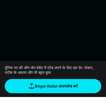
दुनिया भर की ऑन-चेन ऐसेट में ट्रेड करने के लिए एक ऐप: टोकन,
स्टॉक के अलावा और भी बहुत कुछ
Bitget Wallet डाउनलोड करें