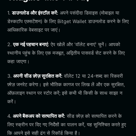
1.
डाउनलोड और इंस्टॉल करें:
अपने पसंदीदा डिवाइस (मोबाइल या
डेस्कटॉप एक्सटेंशन) के लिए Bitget Wallet डाउनलोड करने के लिए
आधिकारिक वेबसाइट पर जाएं।
2.
एक नई पहचान बनाएं:
ऐप खोलें और 'वॉलेट बनाएं' चुनें। आपको
स्थानीय पहुंच के लिए एक मजबूत, अद्वितीय पासवर्ड सेट करने के लिए
कहा जाएगा।
3.
अपनी सीड फ़्रेज़ सुरक्षित करें:
वॉलेट 12 या 24-शब्द का रिकवरी
फ़्रेज़ जनरेट करेगा। इसे भौतिक कागज पर लिख लें और एक सुरक्षित,
ऑफ़लाइन स्थान पर स्टोर करें; इसे कभी भी किसी के साथ साझा न
करें।
4.
अपने बैकअप को सत्यापित करें:
सीड फ़्रेज़ को सत्यापित करने के
लिए स्क्रीन पर दिए गए निर्देशों का पालन करें, यह सुनिश्चित करते हुए
कि आपने इसे सही ढंग से रिकॉर्ड किया है।