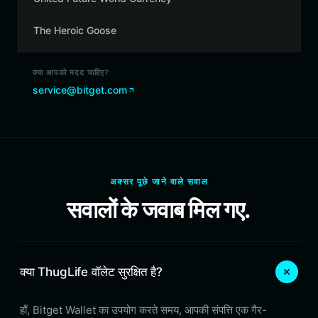
The Heroic Goose
क्या आपको मदद चाहिए?
service@bitget.com
अक्सर पूछे जाने वाले सवाल
सवालों के जवाब मिल गए.
क्या ThugLife वॉलेट सुरक्षित है?
हाँ, Bitget Wallet का उपयोग करते समय, आपकी संपत्ति एक गैर-