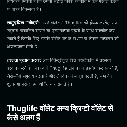
नियंत्रण मिलता है कि अपनी सट्टा निवेश रणनीति में कब प्रवेश करना
या बाहर निकलना है।
सामुदायिक भागीदारी:
अपने वॉलेट में Thuglife को होल्ड करके, आप
समुदाय-संचालित शासन या प्रयोगात्मक पहलों के साथ बातचीत कर
सकते हैं जिनके लिए आपके वॉलेट पते के माध्यम से टोकन सत्यापन की
आवश्यकता होती है।
तरलता प्रदान करना:
आप विकेंद्रीकृत वित्त प्रोटोकॉल में तरलता
प्रदान करने के लिए अपने Thuglife टोकन का उपयोग कर सकते हैं,
जैसे-जैसे समुदाय बढ़ता है और लेनदेन की मात्रा बढ़ती है, संभावित
शुल्क या प्रोत्साहन अर्जित कर सकते हैं।
Thuglife वॉलेट अन्य क्रिप्टो वॉलेट से
कैसे अलग हैं