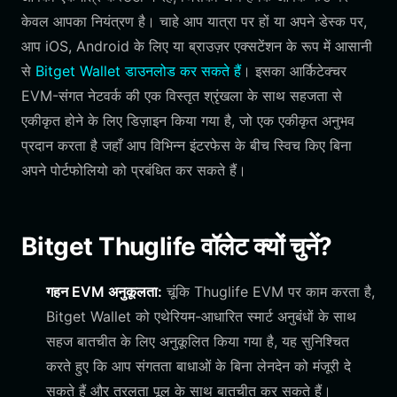
केवल आपका नियंत्रण है। चाहे आप यात्रा पर हों या अपने डेस्क पर,
आप iOS, Android के लिए या ब्राउज़र एक्सटेंशन के रूप में आसानी
से
Bitget Wallet डाउनलोड कर सकते हैं
। इसका आर्किटेक्चर
EVM-संगत नेटवर्क की एक विस्तृत श्रृंखला के साथ सहजता से
एकीकृत होने के लिए डिज़ाइन किया गया है, जो एक एकीकृत अनुभव
प्रदान करता है जहाँ आप विभिन्न इंटरफेस के बीच स्विच किए बिना
अपने पोर्टफोलियो को प्रबंधित कर सकते हैं।
Bitget Thuglife वॉलेट क्यों चुनें?
गहन EVM अनुकूलता:
चूंकि Thuglife EVM पर काम करता है,
Bitget Wallet को एथेरियम-आधारित स्मार्ट अनुबंधों के साथ
सहज बातचीत के लिए अनुकूलित किया गया है, यह सुनिश्चित
करते हुए कि आप संगतता बाधाओं के बिना लेनदेन को मंजूरी दे
सकते हैं और तरलता पूल के साथ बातचीत कर सकते हैं।