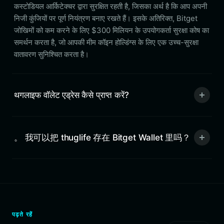
कस्टोडियल आर्किटेक्चर द्वारा सुरक्षित रहती है, जिसका अर्थ है कि आप अपनी
निजी कुंजियों पर पूर्ण नियंत्रण बनाए रखते हैं। इसके अतिरिक्त, Bitget
जोखिमों को कम करने के लिए $300 मिलियन के उपयोगकर्ता सुरक्षा कोष का
समर्थन करता है, जो आपकी मीम कॉइन होल्डिंग्स के लिए एक उच्च-सुरक्षा
वातावरण सुनिश्चित करता है।
थगलाइफ वॉलेट एड्रेस कैसे प्राप्त करें?
。 我可以把 thuglife 存在 Bitget Wallet 里吗？
पढ़ते रहें