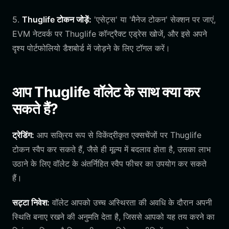
5.
Thuglife टोकन जोड़ें:
'एसेट्स' या 'मैनेज टोकन' सेक्शन पर जाएं,
EVM नेटवर्क पर Thuglife कॉन्ट्रैक्ट एड्रेस खोजें, और इसे अपने
दृश्य पोर्टफोलियो डैशबोर्ड में जोड़ने के लिए टॉगल करें।
आप Thuglife वॉलेट के साथ क्या कर
सकते हैं?
ट्रेडिंग:
आप सक्रिय रूप से विकेंद्रीकृत एक्सचेंजों पर Thuglife
टोकन स्वैप कर सकते हैं, जैसे ही मूल्य में बदलाव होता है, उसका लाभ
उठाने के लिए वॉलेट के अंतर्निहित स्वैप फीचर का उपयोग कर सकते
हैं।
सट्टा निवेश:
वॉलेट आपको उच्च अस्थिरता की अवधि के दौरान अपनी
स्थिति बनाए रखने की अनुमति देता है, जिससे आपको यह तय करने का