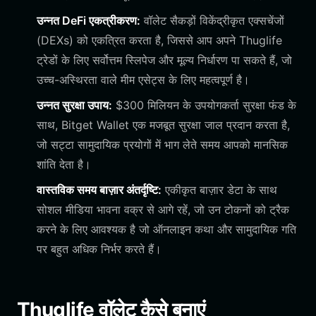
उन्नत DeFi एकत्रीकरण:
वॉलेट सैकड़ों विकेंद्रीकृत एक्सचेंजों
(DEXs) को एकत्रित करता है, जिससे आप अपने Thuglife
ट्रेडों के लिए सर्वोत्तम स्लिपेज और मूल्य निर्धारण पा सकते हैं, जो
उच्च-अस्थिरता वाले मीम एसेट्स के लिए महत्वपूर्ण है।
उन्नत सुरक्षा उपाय:
$300 मिलियन के उपयोगकर्ता सुरक्षा फंड के
साथ, Bitget Wallet एक मजबूत सुरक्षा जाल प्रदान करता है,
जो सट्टा सामुदायिक प्रयोगों में भाग लेते समय आपको मानसिक
शांति देता है।
वास्तविक समय बाज़ार अंतर्दृष्टि:
एकीकृत बाज़ार डेटा के साथ
सोशल मीडिया भावना वक्र से आगे रहें, जो उन टोकनों को ट्रैक
करने के लिए आवश्यक है जो ऑनलाइन कथा और सामुदायिक गति
पर बहुत अधिक निर्भर करते हैं।
Thuglife वॉलेट कैसे बनाएं