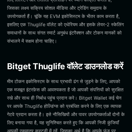
जिसका लक्ष्य सक्रिय सोशल मीडिया और ट्रेडिंग समुदाय के
उपयोगकर्ता हैं। चूंकि यह EVM इकोसिस्टम के भीतर काम करता है,
इसलिए एक Thuglife वॉलेट को एथेरियम और इसके लेयर-2 स्केलिंग
समाधानों के साथ संगत स्मार्ट अनुबंध इंटरैक्शन और टोकन मानकों को
संभालने में सक्षम होना चाहिए।
Bitget Thuglife वॉलेट डाउनलोड करें
मीम टोकन इकोसिस्टम के साथ प्रभावी ढंग से जुड़ने के लिए, आपको
एक मजबूत इंटरफ़ेस की आवश्यकता है जो आपकी संपत्तियों को सुरक्षित
रखे और साथ ही निर्बाध पहुंच प्रदान करे। Bitget Wallet कई चेन
पर आपके Thuglife होल्डिंग्स को प्रबंधित करने के लिए एक व्यापक
गेटवे प्रदान करता है। इसे नौसिखियों और पावर उपयोगकर्ताओं दोनों के
लिए बनाया गया है, यह सुनिश्चित करते हुए कि आपकी निजी कुंजियाँ
आपकी एकमात्र कस्टडी में रहें, जिसका अर्थ है कि आपके फंड पर