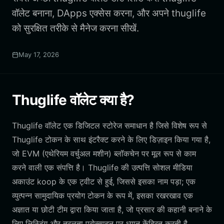
वॉलेट बनाना, DApps एक्सेस करना, और अपने thuglife
को सुरक्षित तरीके से मैनेज करना सीखें.
May 17, 2026
Thuglife वॉलेट क्या है?
Thuglife वॉलेट एक डिजिटल स्टोरेज समाधान है जिसे विशेष रूप से
Thuglife टोकन के साथ इंटरैक्ट करने के लिए डिज़ाइन किया गया है,
जो EVM (एथेरियम वर्चुअल मशीन) ब्लॉकचेन पर मूल रूप से काम
करने वाली एक संपत्ति है। Thuglife की उत्पत्ति सोशल मीडिया
अकाउंट koop के एक ट्वीट से हुई, जिससे इसका नाम पड़ा; एक
व्युत्पन्न सामुदायिक प्रयोग टोकन के रूप में, इसका रखरखाव एक
अज्ञात या छोटी टीम द्वारा किया जाता है, जो प्रसार की कहानी बनाने के
लिए लिस्टिंग और तरलता प्रोत्साहन पर ध्यान केंद्रित करती है,