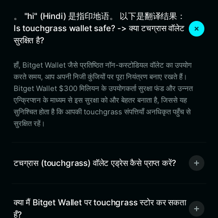
。 "hi" (Hindi) 是指印地语。 以下是翻译结果：
Is touchgrass wallet safe? -> क्या टचग्रास वॉलेट
सुरक्षित है?
हाँ, Bitget Wallet जैसे प्रतिष्ठित नॉन-कस्टोडियल वॉलेट का उपयोग
करते समय, आप अपनी निजी कुंजियों पर पूरा नियंत्रण बनाए रखते हैं।
Bitget Wallet $300 मिलियन के उपयोगकर्ता सुरक्षा फंड और उन्नत
एन्क्रिप्शन के माध्यम से इस सुरक्षा को और बेहतर बनाता है, जिससे यह
सुनिश्चित होता है कि आपकी touchgrass संपत्तियाँ अनधिकृत पहुँच से
सुरक्षित रहें।
टचग्रास (touchgrass) वॉलेट एड्रेस कैसे प्राप्त करें?
क्या मैं Bitget Wallet पर touchgrass स्टोर कर सकता
हूँ?