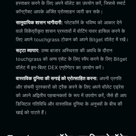
हस्ताक्षर करने के लिए अपने वॉलेट का उपयोग करें, जिससे स्मार्ट
कॉन्ट्रैक्ट आपके अर्जित प्रोत्साहन जारी कर सके।
सामुदायिक शासन भागीदारी:
प्लेटफॉर्म के भविष्य को आकार देने
वाले विकेंद्रीकृत शासन प्रस्तावों में वोटिंग पावर हासिल करने के
लिए अपने touchgrass टोकन को अपने Bitget वॉलेट में रखें।
सट्टा व्यापार:
उच्च बाजार अस्थिरता की अवधि के दौरान
touchgrass को अन्य एसेट के लिए स्वैप करने के लिए Bitget
वॉलेट में इन-बिल्ट DEX एग्रीगेटर का उपयोग करें।
वास्तविक दुनिया की सगाई को प्रोत्साहित करना:
अपनी प्रगति
और संचयी पुरस्कारों को ट्रैक करने के लिए अपने वॉलेट एड्रेस
को अपने अद्वितीय पहचानकर्ता के रूप में उपयोग करें, जैसे ही आप
डिजिटल गतिविधि और वास्तविक दुनिया के अनुभवों के बीच की
खाई को पाटते हैं।