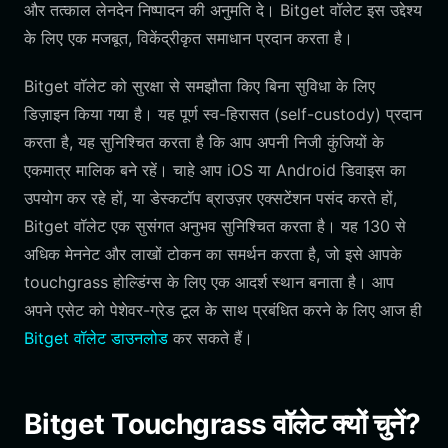
और तत्काल लेनदेन निष्पादन की अनुमति दे। Bitget वॉलेट इस उद्देश्य
के लिए एक मजबूत, विकेंद्रीकृत समाधान प्रदान करता है।
Bitget वॉलेट को सुरक्षा से समझौता किए बिना सुविधा के लिए
डिज़ाइन किया गया है। यह पूर्ण स्व-हिरासत (self-custody) प्रदान
करता है, यह सुनिश्चित करता है कि आप अपनी निजी कुंजियों के
एकमात्र मालिक बने रहें। चाहे आप iOS या Android डिवाइस का
उपयोग कर रहे हों, या डेस्कटॉप ब्राउज़र एक्सटेंशन पसंद करते हों,
Bitget वॉलेट एक सुसंगत अनुभव सुनिश्चित करता है। यह 130 से
अधिक मेननेट और लाखों टोकन का समर्थन करता है, जो इसे आपके
touchgrass होल्डिंग्स के लिए एक आदर्श स्थान बनाता है। आप
अपने एसेट को पेशेवर-ग्रेड टूल के साथ प्रबंधित करने के लिए आज ही
Bitget वॉलेट डाउनलोड
कर सकते हैं।
Bitget Touchgrass वॉलेट क्यों चुनें?