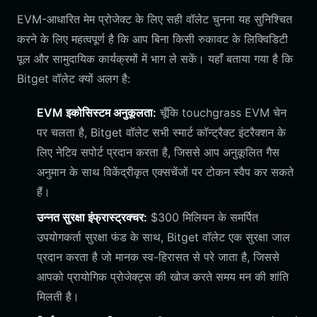
EVM-आधारित मेम प्रोजेक्ट के लिए सही वॉलेट चुनना यह सुनिश्चित
करने के लिए महत्वपूर्ण है कि आप बिना किसी रुकावट के लिक्विडिटी
पूल और सामुदायिक कार्यक्रमों में भाग ले सकें। यहाँ बताया गया है कि
Bitget वॉलेट क्यों अलग है:
EVM इकोसिस्टम अनुकूलता:
चूँकि touchgrass EVM चेन
पर चलता है, Bitget वॉलेट सभी स्मार्ट कॉन्ट्रैक्ट इंटरैक्शन के
लिए नेटिव सपोर्ट प्रदान करता है, जिससे आप अनुकूलित गैस
अनुमान के साथ विकेंद्रीकृत एक्सचेंजों पर टोकन स्वैप कर सकते
हैं।
उन्नत सुरक्षा इंफ्रास्ट्रक्चर:
$300 मिलियन के समर्पित
उपयोगकर्ता सुरक्षा फंड के साथ, Bitget वॉलेट एक सुरक्षा जाल
प्रदान करता है जो मानक स्व-हिरासत से परे जाता है, जिससे
आपको प्रायोगिक प्रोजेक्ट्स की खोज करते समय मन की शांति
मिलती है।