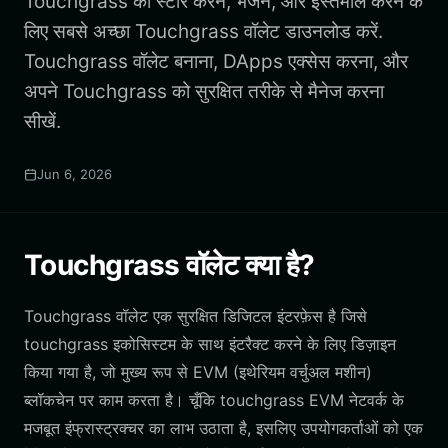
Touchgrass को स्टोर करने, भेजने, और इस्तेमाल करने के
लिए सबसे अच्छा Touchgrass वॉलेट डाउनलोड करें.
Touchgrass वॉलेट बनाना, DApps एक्सेस करना, और
अपने Touchgrass को सुरक्षित तरीके से मैनेज करना
सीखें.
Jun 6, 2026
Touchgrass वॉलेट क्या है?
Touchgrass वॉलेट एक सुरक्षित डिजिटल इंटरफ़ेस है जिसे
touchgrass इकोसिस्टम के साथ इंटरैक्ट करने के लिए डिज़ाइन
किया गया है, जो मुख्य रूप से EVM (इथेरियम वर्चुअल मशीन)
ब्लॉकचेन पर काम करता है। चूँकि touchgrass EVM नेटवर्क के
मजबूत इंफ्रास्ट्रक्चर का लाभ उठाता है, इसलिए उपयोगकर्ताओं को एक