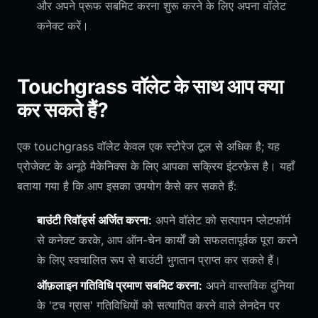
और अपने प्रूफ सबमिट करना शुरू करने के लिए अपना वॉलेट
कनेक्ट करें।
Touchgrass वॉलेट के साथ आप क्या
कर सकते हैं?
एक touchgrass वॉलेट केवल एक स्टोरेज टूल से अधिक है; यह
प्रोजेक्ट के अनूठे मैकेनिक्स के लिए आपका सक्रिय इंटरफ़ेस है। यहाँ
बताया गया है कि आप इसका उपयोग कैसे कर सकते हैं:
बाउंटी रिवॉर्ड्स अर्जित करना:
अपने वॉलेट को सत्यापन प्लेटफॉर्म
से कनेक्ट करके, आप ऑन-चेन कार्यों को सफलतापूर्वक पूरा करने
के लिए स्वचालित रूप से बाउंटी भुगतान प्राप्त कर सकते हैं।
ऑफ़लाइन गतिविधि प्रमाण सबमिट करना:
अपने वास्तविक दुनिया
के 'टच ग्रास' गतिविधियों को सत्यापित करने वाले लेनदेन पर