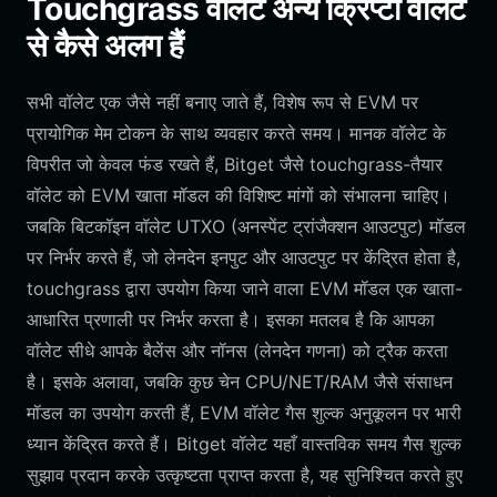
Touchgrass वॉलेट अन्य क्रिप्टो वॉलेट
से कैसे अलग हैं
सभी वॉलेट एक जैसे नहीं बनाए जाते हैं, विशेष रूप से EVM पर
प्रायोगिक मेम टोकन के साथ व्यवहार करते समय। मानक वॉलेट के
विपरीत जो केवल फंड रखते हैं, Bitget जैसे touchgrass-तैयार
वॉलेट को EVM खाता मॉडल की विशिष्ट मांगों को संभालना चाहिए।
जबकि बिटकॉइन वॉलेट UTXO (अनस्पेंट ट्रांजैक्शन आउटपुट) मॉडल
पर निर्भर करते हैं, जो लेनदेन इनपुट और आउटपुट पर केंद्रित होता है,
touchgrass द्वारा उपयोग किया जाने वाला EVM मॉडल एक खाता-
आधारित प्रणाली पर निर्भर करता है। इसका मतलब है कि आपका
वॉलेट सीधे आपके बैलेंस और नॉनस (लेनदेन गणना) को ट्रैक करता
है। इसके अलावा, जबकि कुछ चेन CPU/NET/RAM जैसे संसाधन
मॉडल का उपयोग करती हैं, EVM वॉलेट गैस शुल्क अनुकूलन पर भारी
ध्यान केंद्रित करते हैं। Bitget वॉलेट यहाँ वास्तविक समय गैस शुल्क
सुझाव प्रदान करके उत्कृष्टता प्राप्त करता है, यह सुनिश्चित करते हुए