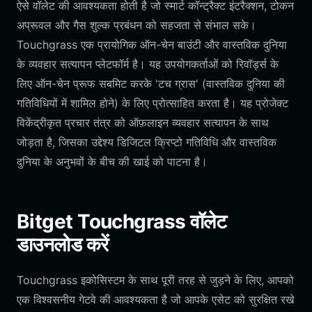
ऐसे वॉलेट की आवश्यकता होती है जो स्मार्ट कॉन्ट्रैक्ट इंटरैक्शन, टोकन
अप्रूवल और गैस शुल्क प्रबंधन को सहजता से संभाल सके।
Touchgrass एक प्रायोगिक ऑन-चेन बाउंटी और वास्तविक दुनिया
के व्यवहार सत्यापन प्लेटफॉर्म है। यह उपयोगकर्ताओं को रिवॉर्ड्स के
लिए ऑन-चेन प्रूफ सबमिट करके 'टच ग्रास' (वास्तविक दुनिया की
गतिविधियों में शामिल होने) के लिए प्रोत्साहित करता है। यह प्रोजेक्ट
विकेंद्रीकृत प्रचार तंत्र को ऑफ़लाइन व्यवहार सत्यापन के साथ
जोड़ता है, जिसका उद्देश्य डिजिटल क्रिप्टो गतिविधि और वास्तविक
दुनिया के अनुभवों के बीच की खाई को पाटना है।
Bitget Touchgrass वॉलेट
डाउनलोड करें
Touchgrass इकोसिस्टम के साथ पूरी तरह से जुड़ने के लिए, आपको
एक विश्वसनीय गेटवे की आवश्यकता है जो आपके एसेट को सुरक्षित रखे