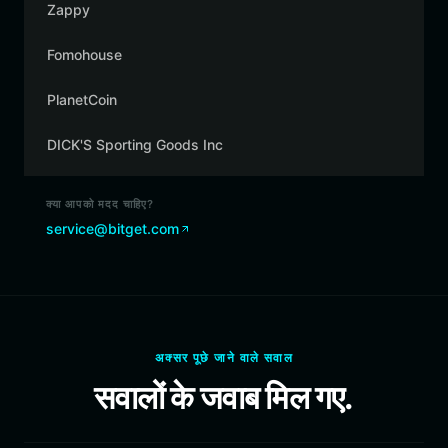
Zappy
Fomohouse
PlanetCoin
DICK'S Sporting Goods Inc
क्या आपको मदद चाहिए?
service@bitget.com
अक्सर पूछे जाने वाले सवाल
सवालों के जवाब मिल गए.