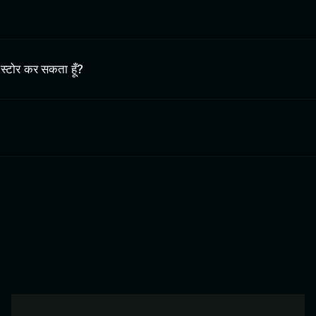
स्टोर कर सकता हूँ?