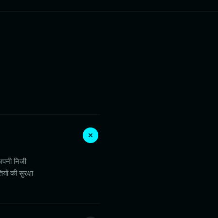
अपनी निजी
ों की सुरक्षा