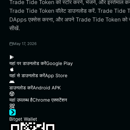
Trade Tide Token को स्टोर करने, भेजने, और इस्तेमाल करन
Trade Tide Token वॉलेट डाउनलोड करें. Trade Tide To
DApps एक्सेस करना, और अपने Trade Tide Token को सुरक
सीखें.
May 17, 2026
यहां पर डाउनलोड करें
Google Play
यहां से डाउनलोड करें
App Store
डाउनलोड करें
Android APK
यहां उपलब्ध है
Chrome एक्सटेंशन
Bitget Wallet