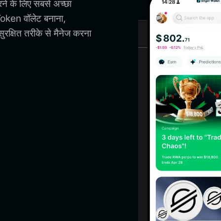
े के लिए सबसे अच्छा
ken वॉलेट बनाना,
्षित तरीके से मैनेज करना