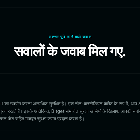
अक्सर पूछे जाने वाले सवाल
सवालों के जवाब मिल गए.
t का उपयोग करना अत्यधिक सुरक्षित है। एक नॉन-कस्टोडियल वॉलेट के रूप में, आप 
्रण रखते हैं। इसके अतिरिक्त, Bitget संभावित सुरक्षा खामियों के खिलाफ आपकी संपत्तिय
्शन फंड सहित मजबूत सुरक्षा उपाय प्रदान करता है।