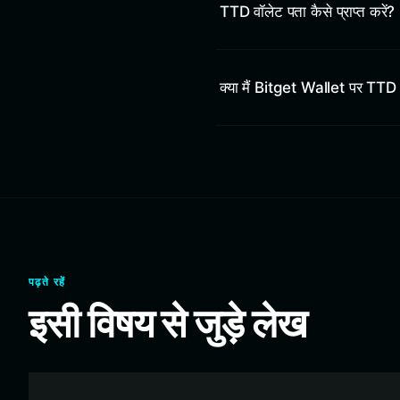
TTD वॉलेट पता कैसे प्राप्त करें?
क्या मैं Bitget Wallet पर TTD 
पढ़ते रहें
इसी विषय से जुड़े लेख