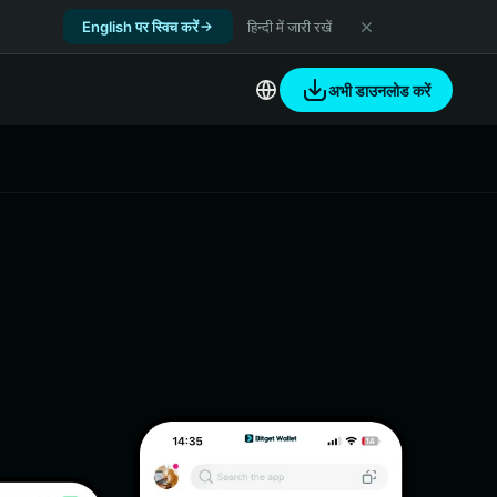
English पर स्विच करें
हिन्दी में जारी रखें
अभी डाउनलोड करें