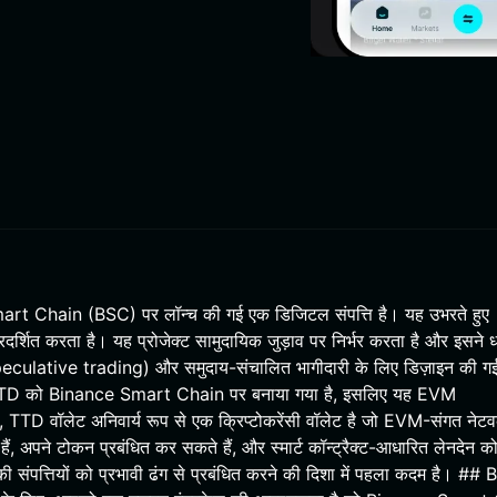
 Chain (BSC) पर लॉन्च की गई एक डिजिटल संपत्ति है। यह उभरते हुए
्रदर्शित करता है। यह प्रोजेक्ट सामुदायिक जुड़ाव पर निर्भर करता है और इसने ध
(speculative trading) और समुदाय-संचालित भागीदारी के लिए डिज़ाइन की ग
 चूंकि TTD को Binance Smart Chain पर बनाया गया है, इसलिए यह EVM
वॉलेट अनिवार्य रूप से एक क्रिप्टोकरेंसी वॉलेट है जो EVM-संगत नेटवर
अपने टोकन प्रबंधित कर सकते हैं, और स्मार्ट कॉन्ट्रैक्ट-आधारित लेनदेन क
पत्तियों को प्रभावी ढंग से प्रबंधित करने की दिशा में पहला कदम है। ## 