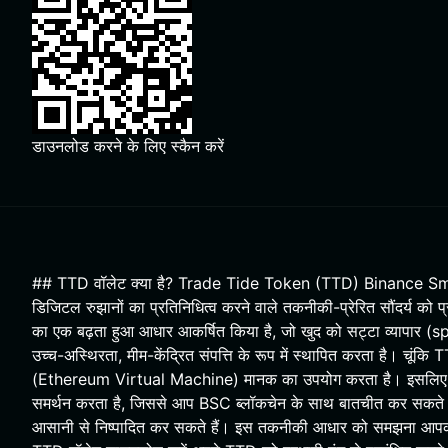
डाउनलोड करने के लिए स्कैन करें
## TTD वॉलेट क्या है? Trade Tide Token (TTD) Binance Smart
डिजिटल रुझानों का प्रतिनिधित्व करने वाले तकनीकी-प्रेरित सौंदर्य को प
का एक बढ़ता हुआ आधार आकर्षित किया है, जो खुद को सट्टा व्यापार 
उच्च-अस्थिरता, मीम-केंद्रित संपत्ति के रूप में स्थापित करता है।
(Ethereum Virtual Machine) मानक का उपयोग करता है। इसलिए, TTD 
समर्थन करता है, जिससे आप BSC ब्लॉकचेन के साथ बातचीत कर सकते हैं, 
आसानी से निष्पादित कर सकते हैं। इस तकनीकी आधार को समझना आपकी सं