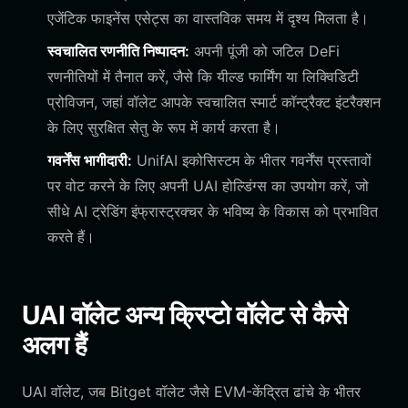
एजेंटिक फाइनेंस एसेट्स का वास्तविक समय में दृश्य मिलता है।
स्वचालित रणनीति निष्पादन:
अपनी पूंजी को जटिल DeFi
रणनीतियों में तैनात करें, जैसे कि यील्ड फार्मिंग या लिक्विडिटी
प्रोविजन, जहां वॉलेट आपके स्वचालित स्मार्ट कॉन्ट्रैक्ट इंटरैक्शन
के लिए सुरक्षित सेतु के रूप में कार्य करता है।
गवर्नेंस भागीदारी:
UnifAI इकोसिस्टम के भीतर गवर्नेंस प्रस्तावों
पर वोट करने के लिए अपनी UAI होल्डिंग्स का उपयोग करें, जो
सीधे AI ट्रेडिंग इंफ्रास्ट्रक्चर के भविष्य के विकास को प्रभावित
करते हैं।
UAI वॉलेट अन्य क्रिप्टो वॉलेट से कैसे
अलग हैं
UAI वॉलेट, जब Bitget वॉलेट जैसे EVM-केंद्रित ढांचे के भीतर