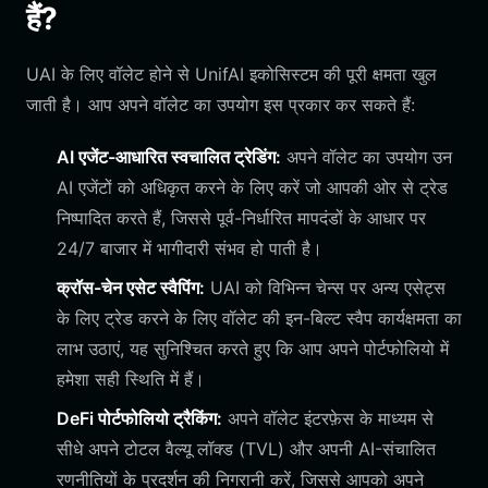
हैं?
UAI के लिए वॉलेट होने से UnifAI इकोसिस्टम की पूरी क्षमता खुल
जाती है। आप अपने वॉलेट का उपयोग इस प्रकार कर सकते हैं:
AI एजेंट-आधारित स्वचालित ट्रेडिंग:
अपने वॉलेट का उपयोग उन
AI एजेंटों को अधिकृत करने के लिए करें जो आपकी ओर से ट्रेड
निष्पादित करते हैं, जिससे पूर्व-निर्धारित मापदंडों के आधार पर
24/7 बाजार में भागीदारी संभव हो पाती है।
क्रॉस-चेन एसेट स्वैपिंग:
UAI को विभिन्न चेन्स पर अन्य एसेट्स
के लिए ट्रेड करने के लिए वॉलेट की इन-बिल्ट स्वैप कार्यक्षमता का
लाभ उठाएं, यह सुनिश्चित करते हुए कि आप अपने पोर्टफोलियो में
हमेशा सही स्थिति में हैं।
DeFi पोर्टफोलियो ट्रैकिंग:
अपने वॉलेट इंटरफ़ेस के माध्यम से
सीधे अपने टोटल वैल्यू लॉक्ड (TVL) और अपनी AI-संचालित
रणनीतियों के प्रदर्शन की निगरानी करें, जिससे आपको अपने