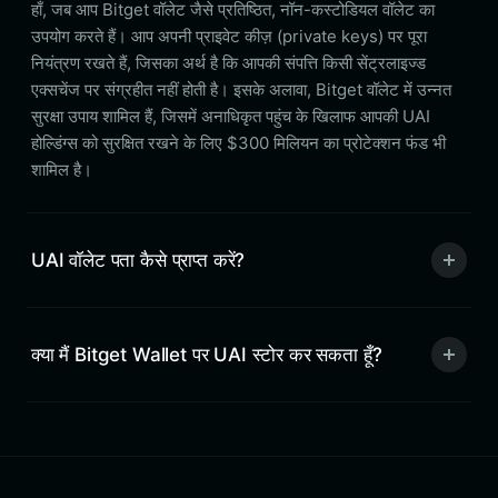
हाँ, जब आप Bitget वॉलेट जैसे प्रतिष्ठित, नॉन-कस्टोडियल वॉलेट का
उपयोग करते हैं। आप अपनी प्राइवेट कीज़ (private keys) पर पूरा
नियंत्रण रखते हैं, जिसका अर्थ है कि आपकी संपत्ति किसी सेंट्रलाइज्ड
एक्सचेंज पर संग्रहीत नहीं होती है। इसके अलावा, Bitget वॉलेट में उन्नत
सुरक्षा उपाय शामिल हैं, जिसमें अनाधिकृत पहुंच के खिलाफ आपकी UAI
होल्डिंग्स को सुरक्षित रखने के लिए $300 मिलियन का प्रोटेक्शन फंड भी
शामिल है।
UAI वॉलेट पता कैसे प्राप्त करें?
क्या मैं Bitget Wallet पर UAI स्टोर कर सकता हूँ?