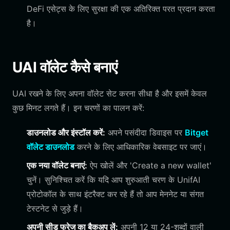
DeFi एसेट्स के लिए सुरक्षा की एक अतिरिक्त परत प्रदान करता
है।
UAI वॉलेट कैसे बनाएं
UAI रखने के लिए अपना वॉलेट सेट करना सीधा है और इसमें केवल
कुछ मिनट लगते हैं। इन चरणों का पालन करें:
डाउनलोड और इंस्टॉल करें:
अपने पसंदीदा डिवाइस पर
Bitget
वॉलेट डाउनलोड
करने के लिए आधिकारिक वेबसाइट पर जाएं।
एक नया वॉलेट बनाएं:
ऐप खोलें और 'Create a new wallet'
चुनें। सुनिश्चित करें कि यदि आप शुरुआती चरण के UnifAI
प्रोटोकॉल के साथ इंटरैक्ट कर रहे हैं तो आप मेननेट या संगत
टेस्टनेट से जुड़े हैं।
अपनी सीड फ्रेज का बैकअप लें:
अपनी 12 या 24-शब्दों वाली