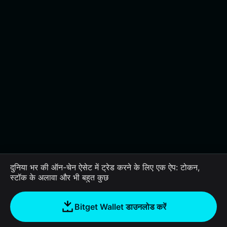
दुनिया भर की ऑन-चेन ऐसेट में ट्रेड करने के लिए एक ऐप: टोकन,
स्टॉक के अलावा और भी बहुत कुछ
Bitget Wallet डाउनलोड करें