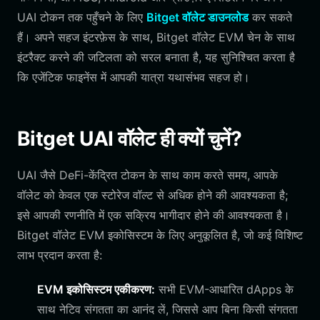
UAI टोकन तक पहुँचने के लिए
Bitget वॉलेट डाउनलोड
कर सकते
हैं। अपने सहज इंटरफ़ेस के साथ, Bitget वॉलेट EVM चेन के साथ
इंटरैक्ट करने की जटिलता को सरल बनाता है, यह सुनिश्चित करता है
कि एजेंटिक फाइनेंस में आपकी यात्रा यथासंभव सहज हो।
Bitget UAI वॉलेट ही क्यों चुनें?
UAI जैसे DeFi-केंद्रित टोकन के साथ काम करते समय, आपके
वॉलेट को केवल एक स्टोरेज वॉल्ट से अधिक होने की आवश्यकता है;
इसे आपकी रणनीति में एक सक्रिय भागीदार होने की आवश्यकता है।
Bitget वॉलेट EVM इकोसिस्टम के लिए अनुकूलित है, जो कई विशिष्ट
लाभ प्रदान करता है:
EVM इकोसिस्टम एकीकरण:
सभी EVM-आधारित dApps के
साथ नेटिव संगतता का आनंद लें, जिससे आप बिना किसी संगतता