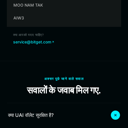
MOO NAM TAK
AIW3
क्या आपको मदद चाहिए?
service@bitget.com
अक्सर पूछे जाने वाले सवाल
सवालों के जवाब मिल गए.
क्या UAI वॉलेट सुरक्षित है?