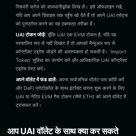
रिकवरी फ्रेज को सावधानीपूर्वक लिख लें। इसे ऑफलाइन रखें;
यदि आप अपने डिवाइस तक पहुँच खो देते हैं तो अपने UAI एसेट्स
को पुनर्प्राप्त करने का यह एकमात्र तरीका है।
UAI टोकन जोड़ें:
चूँकि UAI एक EVM टोकन है, यदि यह
स्वचालित रूप से नहीं दिखता है तो आपको मैन्युअल रूप से
कॉन्ट्रैक्ट एड्रेस जोड़ने की आवश्यकता हो सकती है। 'Import
Token' सुविधा का उपयोग करें और आधिकारिक UAI कॉन्ट्रैक्ट
एड्रेस पेस्ट करें।
अपने वॉलेट में फंड डालें:
अपना सार्वजनिक वॉलेट पता कॉपी करें
और DeFi प्रोटोकॉल के साथ इंटरैक्ट करना शुरू करने के लिए
UAI या नेटिव EVM गैस टोकन (जैसे ETH) को अपने वॉलेट में
ट्रांसफर करें।
आप UAI वॉलेट के साथ क्या कर सकते