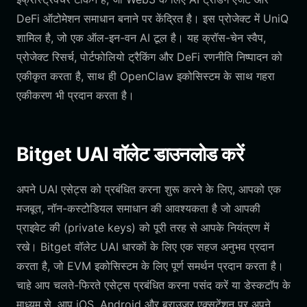
DeFi ऑटोमेशन समाधान बनाने पर केंद्रित है। इस प्रोजेक्ट में UniQ
शामिल है, जो एक ऑल-इन-वन AI टूल है। यह क्रॉस-चेन स्वैप,
प्रोजेक्ट रिसर्च, पोर्टफोलियो ट्रैकिंग और DeFi रणनीति निष्पादन को
एकीकृत करता है, साथ ही OpenClaw इकोसिस्टम के साथ गहरा
एकीकरण भी प्रदान करता है।
Bitget UAI वॉलेट डाउनलोड करें
अपने UAI एसेट्स को प्रबंधित करना शुरू करने के लिए, आपको एक
मजबूत, नॉन-कस्टोडियल समाधान की आवश्यकता है जो आपकी
प्राइवेट की (private keys) को पूरी तरह से आपके नियंत्रण में
रखे। Bitget वॉलेट UAI धारकों के लिए एक सहज अनुभव प्रदान
करता है, जो EVM इकोसिस्टम के लिए पूर्ण समर्थन प्रदान करता है।
चाहे आप चलते-फिरते एसेट्स प्रबंधित करना पसंद करें या डेस्कटॉप के
माध्यम से, आप iOS, Android और ब्राउज़र एक्सटेंशन पर अपने