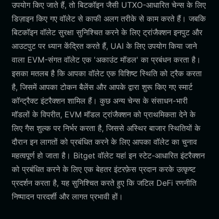
उपयोग किए जाते हैं, तो बिटकॉइन जैसी UTXO-आधारित चेन्स के लिए
डिज़ाइन किए गए वॉलेट से काफी अलग तरीके से काम करते हैं। जबकि
बिटकॉइन वॉलेट सुरक्षा सुनिश्चित करने के लिए ट्रांजैक्शन इनपुट और
आउटपुट पर ध्यान केंद्रित करते हैं, UAI के लिए उपयोग किया जाने
वाला EVM-संगत वॉलेट एक 'अकाउंट मॉडल' का प्रबंधन करता है।
इसका मतलब है कि आपका वॉलेट एक विशिष्ट स्थिति को ट्रैक करता
है, जिसमें आपका टोकन बैलेंस और आपके द्वारा शुरू किए गए स्मार्ट
कॉन्ट्रैक्ट इंटरैक्शन शामिल हैं। कुछ अन्य चेन्स के संसाधन-भारी
मॉडलों के विपरीत, EVM मॉडल ट्रांजैक्शन को प्राथमिकता देने के
लिए गैस शुल्क पर निर्भर करता है, जिससे अस्थिर बाजार स्थितियों के
दौरान इन लागतों को प्रबंधित करने के लिए आपका वॉलेट का चुनाव
महत्वपूर्ण हो जाता है। Bitget वॉलेट यहां इन स्टेट-आधारित इंटरैक्शन
को प्रबंधित करने के लिए एक बेहतर इंटरफ़ेस प्रदान करके उत्कृष्ट
प्रदर्शन करता है, यह सुनिश्चित करते हुए कि जटिल DeFi रणनीति
निष्पादन पारदर्शी और लागत प्रभावी हों।