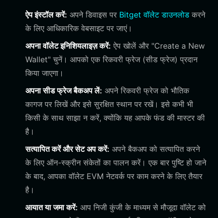
ऐप इंस्टॉल करें:
अपने डिवाइस पर
Bitget वॉलेट डाउनलोड
करने
के लिए आधिकारिक वेबसाइट पर जाएं।
अपना वॉलेट इनिशियलाइज़ करें:
ऐप खोलें और "Create a New
Wallet" चुनें। आपको एक रिकवरी फ्रेज (सीड फ्रेज) प्रदान
किया जाएगा।
अपना सीड फ्रेज बैकअप लें:
अपने रिकवरी फ्रेज को भौतिक
कागज पर लिखें और इसे सुरक्षित स्थान पर रखें। इसे कभी भी
किसी के साथ साझा न करें, क्योंकि यह आपके फंड की मास्टर की
है।
सत्यापित करें और सेट अप करें:
अपने बैकअप को सत्यापित करने
के लिए ऑन-स्क्रीन संकेतों का पालन करें। एक बार पुष्टि हो जाने
के बाद, आपका वॉलेट EVM नेटवर्क पर काम करने के लिए तैयार
है।
आयात या जमा करें:
आप निजी कुंजी के माध्यम से मौजूदा वॉलेट को