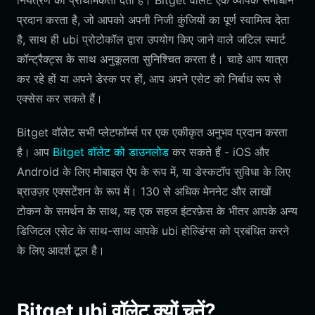
नियंत्रण को प्राथमिकता देता है। Bitget वॉलेट एक व्यापक समाधान
प्रदान करता है, जो आपको अपनी निजी कुंजियों का पूर्ण स्वामित्व देता
है, साथ ही ubi प्रोटोकॉल द्वारा उपयोग किए जाने वाले जटिल स्मार्ट
कॉन्ट्रैक्ट्स के साथ अनुकूलता सुनिश्चित करता है। चाहे आप यात्रा
कर रहे हों या अपने डेस्क पर हों, आप अपने एसेट को निर्बाध रूप से
एक्सेस कर सकते हैं।
Bitget वॉलेट सभी प्लेटफॉर्म्स पर एक एकीकृत अनुभव प्रदान करता
है। आप
Bitget वॉलेट को डाउनलोड
कर सकते हैं - iOS और
Android के लिए मोबाइल ऐप के रूप में, या डेस्कटॉप सुविधा के लिए
ब्राउज़र एक्सटेंशन के रूप में। 130 से अधिक मेननेट और लाखों
टोकन के समर्थन के साथ, यह एक सहज इंटरफ़ेस के भीतर आपके अन्य
डिजिटल एसेट के साथ-साथ आपके ubi होल्डिंग्स को प्रबंधित करने
के लिए आदर्श टूल है।
Bitget ubi वॉलेट क्यों चुनें?