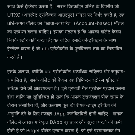
साथ कैसे इंटरैक्ट करता है। सरल बिटकॉइन वॉलेट के विपरीत जो
UTXO (अनस्पेंट ट्रांजेक्शन आउटपुट) मॉडल पर निर्भर करते हैं, एक
ubi-संगत वॉलेट को "खाता-आधारित" (Account-based) मॉडल
का प्रबंधन करना चाहिए। इसका मतलब है कि आपका वॉलेट केवल
सिक्के स्टोर नहीं करता है; यह जटिल स्मार्ट कॉन्ट्रैक्ट्स के साथ
इंटरैक्ट करता है जो ubi प्रोटोकॉल के पुनर्वितरण तर्क को निष्पादित
करते हैं।
इसके अलावा, क्योंकि ubi प्रोटोकॉल अत्यधिक सक्रिय और समुदाय-
संचालित है, आपके वॉलेट को केवल एक निष्क्रिय स्टोरेज यूनिट से
अधिक होने की आवश्यकता है। इसे प्रभावी गैस प्रबंधन प्रदान करना
होगा ताकि यह सुनिश्चित हो सके कि आपके ट्रांजेक्शन पीक समय के
दौरान संसाधित हों, और कल्याण पूल की रीयल-टाइम ट्रैकिंग की
अनुमति देने के लिए मजबूत dApp कनेक्टिविटी होनी चाहिए। मानक
वॉलेट में अक्सर परिष्कृत DApp ब्राउज़र और सुरक्षा परतों की कमी
होती है जो Bitget वॉलेट प्रदान करता है, जो इसे प्रयोगात्मक मेम