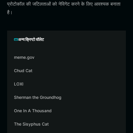
प्रोटोकॉल की जटिलताओं को नेविगेट करने के लिए आवश्यक बनाता
है।
अन्य क्रिप्टो वॉलेट
meme.gov
Chud Cat
LOXI
Sherman the Groundhog
One In A Thousand
The Sisyphus Cat