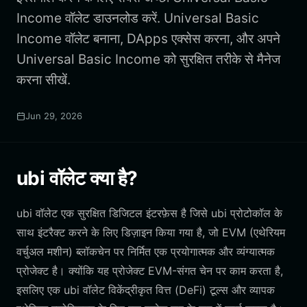
Income वॉलेट डाउनलोड करें. Universal Basic
Income वॉलेट बनाना, DApps एक्सेस करना, और अपने
Universal Basic Income को सुरक्षित तरीके से मैनेज
करना सीखें.
Jun 29, 2026
ubi वॉलेट क्या है?
ubi वॉलेट एक सुरक्षित डिजिटल इंटरफ़ेस है जिसे ubi प्रोटोकॉल के
साथ इंटरैक्ट करने के लिए डिज़ाइन किया गया है, जो EVM (एथेरियम
वर्चुअल मशीन) ब्लॉकचेन पर निर्मित एक प्रयोगात्मक और व्यंग्यात्मक
प्रोजेक्ट है। क्योंकि यह प्रोजेक्ट EVM-संगत चेन पर काम करता है,
इसलिए एक ubi वॉलेट विकेंद्रीकृत वित्त (DeFi) टूल्स और व्यापक