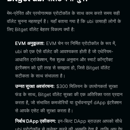
मेम-प्रेरित और प्रयोगात्मक प्रोटोकॉल के साथ काम करते समय सही
वॉलेट चुनना महत्वपूर्ण है। यहाँ बताया गया है कि ubi उत्साही लोगों के
लिए Bitget वॉलेट बेहतर विकल्प क्यों है:
EVM अनुकूलता:
EVM चेन पर निर्मित प्रोटोकॉल के रूप में,
ubi को एक ऐसे वॉलेट की आवश्यकता होती है जो एथेरियम-
आधारित ट्रांजेक्शन, गैस शुल्क अनुमान और स्मार्ट कॉन्ट्रैक्ट
इंटरैक्शन को पूरी तरह से समझता हो, जिसे Bitget वॉलेट
सटीकता के साथ संभालता है।
उन्नत सुरक्षा अवसंरचना:
$300 मिलियन के उपयोगकर्ता सुरक्षा
फंड के साथ, Bitget वॉलेट सुरक्षा की एक अतिरिक्त परत प्रदान
करता है, जो संभावित कमजोरियों या दुर्भावनापूर्ण dApp इंटरैक्शन
से आपके एसेट की सुरक्षा करता है।
निर्बाध DApp एकीकरण:
इन-बिल्ट DApp ब्राउज़र आपको सीधे
ubi प्रोटोकॉल से कनेक्ट करने की अनुमति देता है, ताकि आप ऐप