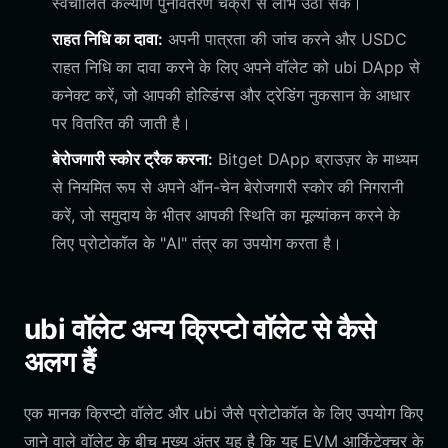
स्वचालित कल्याण पुनर्वितरण चक्रों से लाभ उठा सकें।
राहत निधि का दावा:
अपनी पात्रता की जांच करने और USDC
राहत निधि का दावा करने के लिए अपने वॉलेट को ubi DApp से
कनेक्ट करें, जो आपकी होल्डिंग्स और ट्रेडिंग नुकसान के आधार
पर वितरित की जाती है।
बेरोजगारी स्कोर ट्रैक करना:
Bitget DApp ब्राउज़र के माध्यम
से नियमित रूप से अपने ऑन-चेन बेरोजगारी स्कोर की निगरानी
करें, जो समुदाय के भीतर आपकी स्थिति का मूल्यांकन करने के
लिए प्रोटोकॉल के "AI" तंत्र का उपयोग करता है।
ubi वॉलेट अन्य क्रिप्टो वॉलेट से कैसे
अलग हैं
एक मानक क्रिप्टो वॉलेट और ubi जैसे प्रोटोकॉल के लिए उपयोग किए
जाने वाले वॉलेट के बीच मुख्य अंतर यह है कि यह EVM आर्किटेक्चर के