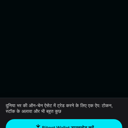
दुनिया भर की ऑन-चेन ऐसेट में ट्रेड करने के लिए एक ऐप: टोकन,
स्टॉक के अलावा और भी बहुत कुछ
Bitget Wallet डाउनलोड करें