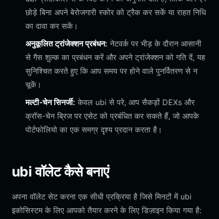
छोड़े बिना अपने बेरोजगारी स्कोर को ट्रैक कर सकें या राहत निधि
का दावा कर सकें।
अनुकूलित ट्रांजेक्शन प्रबंधन:
नेटवर्क पर भीड़ के दौरान आसानी
से गैस शुल्क का प्रबंधन करें और अपने ट्रांजेक्शन को गति दें, यह
सुनिश्चित करते हुए कि आप समय पर होने वाले पुनर्वितरण से न
चूकें।
मल्टी-चेन सिनर्जी:
केवल ubi से परे, आप सैकड़ों DEXs और
क्रॉस-चेन ब्रिज पर एसेट को प्रबंधित कर सकते हैं, जो आपके
पोर्टफोलियो का एक समग्र दृश्य प्रदान करता है।
ubi वॉलेट कैसे बनाएं
अपना वॉलेट सेट करना एक सीधी प्रक्रिया है जिसे मिनटों में ubi
इकोसिस्टम के लिए आपको तैयार करने के लिए डिज़ाइन किया गया है: