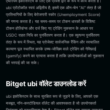
एथेरियम इकोसिस्टम के लिए एक प्रवेश द्वार के रूप में कार्य करता है।
ubi प्रोटोकॉल स्वयं अद्वितीय है; इसमें एक ऑन-चेन "AI" तंत्र है जो
प्रतिभागियों के लिए बेरोजगारी स्कोर (Unemployment Score)
की गणना करता है। यह समय-समय पर टोकन धारकों के विशिष्ट
टोकन होल्डिंग्स और दर्ज किए गए ट्रेडिंग नुकसान के आधार पर
USDC राहत निधि का पुनर्वितरण करता है। एक व्युत्पन्न पुनर्वितरण
तंत्र के रूप में स्थित, यह प्रोजेक्ट सार्वजनिक रैंकिंग और स्वचालित
कल्याण पूल स्थापित करके उच्च-जोखिम वाले ट्रेडिंग को गेमिफ़ाई
(gamify) करने का प्रयास करता है ताकि उपयोगकर्ताओं को नुकसान
की भरपाई की जा सके।
Bitget ubi वॉलेट डाउनलोड करें
ubi इकोसिस्टम के साथ सुरक्षित रूप से जुड़ने के लिए, आपको एक
मजबूत, नॉन-कस्टोडियल वॉलेट की आवश्यकता है जो उपयोगकर्ता