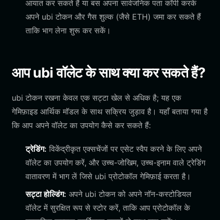
आयात कर सकते हैं या बस अपना सार्वजनिक पता कॉपी करके
अपने ubi टोकन और गैस शुल्क (जैसे ETH) जमा कर सकते हैं
ताकि भाग लेना शुरू कर सकें।
आप ubi वॉलेट के साथ क्या कर सकते हैं?
ubi टोकन रखना केवल एक सट्टा खेल से अधिक है; यह एक
गेमिफ़ाइड आर्थिक मॉडल के साथ सक्रिय जुड़ाव है। यहाँ बताया गया है
कि आप अपने वॉलेट का उपयोग कैसे कर सकते हैं:
ट्रेडिंग:
विकेंद्रीकृत एक्सचेंजों पर एसेट स्वैप करने के लिए अपने
वॉलेट का उपयोग करें, और उच्च-जोखिम, उच्च-इनाम वाले ट्रेडिंग
वातावरण में भाग लें जिसे ubi प्रोटोकॉल गेमिफ़ाई करता है।
सट्टा होल्डिंग:
अपने ubi टोकन को अपने नॉन-कस्टोडियल
वॉलेट में सुरक्षित रूप से स्टोर करें, ताकि आप प्रोटोकॉल के