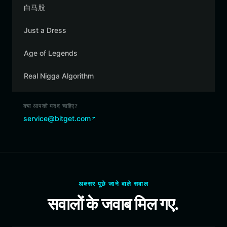
白马股
Just a Dress
Age of Legends
Real Nigga Algorithm
क्या आपको मदद चाहिए?
service@bitget.com
अक्सर पूछे जाने वाले सवाल
सवालों के जवाब मिल गए.