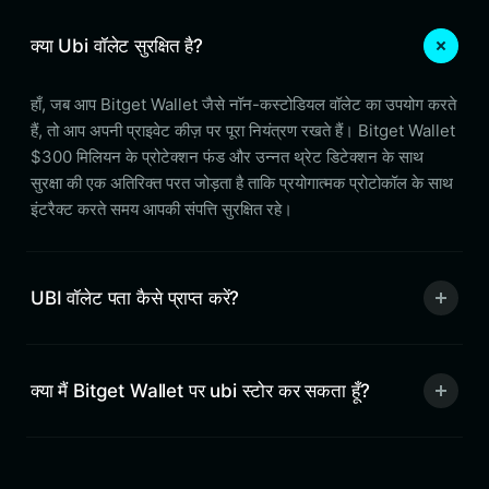
क्या Ubi वॉलेट सुरक्षित है?
हाँ, जब आप Bitget Wallet जैसे नॉन-कस्टोडियल वॉलेट का उपयोग करते
हैं, तो आप अपनी प्राइवेट कीज़ पर पूरा नियंत्रण रखते हैं। Bitget Wallet
$300 मिलियन के प्रोटेक्शन फंड और उन्नत थ्रेट डिटेक्शन के साथ
सुरक्षा की एक अतिरिक्त परत जोड़ता है ताकि प्रयोगात्मक प्रोटोकॉल के साथ
इंटरैक्ट करते समय आपकी संपत्ति सुरक्षित रहे।
UBI वॉलेट पता कैसे प्राप्त करें?
क्या मैं Bitget Wallet पर ubi स्टोर कर सकता हूँ?