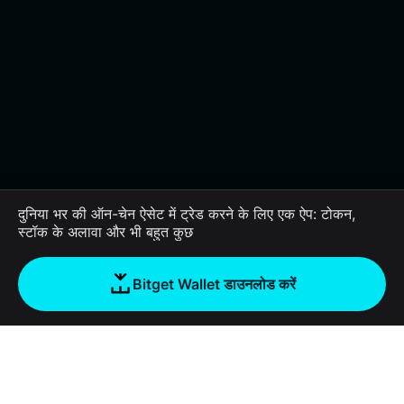
दुनिया भर की ऑन-चेन ऐसेट में ट्रेड करने के लिए एक ऐप: टोकन,
स्टॉक के अलावा और भी बहुत कुछ
Bitget Wallet डाउनलोड करें