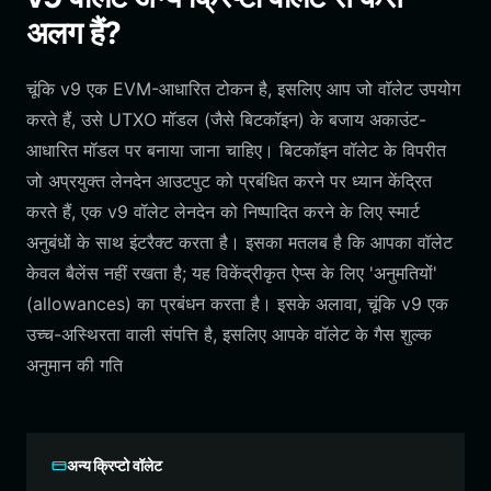
अलग हैं?
चूंकि v9 एक EVM-आधारित टोकन है, इसलिए आप जो वॉलेट उपयोग
करते हैं, उसे UTXO मॉडल (जैसे बिटकॉइन) के बजाय अकाउंट-
आधारित मॉडल पर बनाया जाना चाहिए। बिटकॉइन वॉलेट के विपरीत
जो अप्रयुक्त लेनदेन आउटपुट को प्रबंधित करने पर ध्यान केंद्रित
करते हैं, एक v9 वॉलेट लेनदेन को निष्पादित करने के लिए स्मार्ट
अनुबंधों के साथ इंटरैक्ट करता है। इसका मतलब है कि आपका वॉलेट
केवल बैलेंस नहीं रखता है; यह विकेंद्रीकृत ऐप्स के लिए 'अनुमतियों'
(allowances) का प्रबंधन करता है। इसके अलावा, चूंकि v9 एक
उच्च-अस्थिरता वाली संपत्ति है, इसलिए आपके वॉलेट के गैस शुल्क
अनुमान की गति
अन्य क्रिप्टो वॉलेट