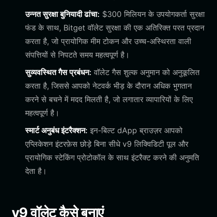
उन्नत सुरक्षा बुनियादी ढांचा:
$300 मिलियन के उपयोगकर्ता सुरक्षा
फंड के साथ, Bitget वॉलेट सुरक्षा की एक अतिरिक्त परत प्रदान
करता है, जो प्रायोगिक मीम टोकन और उच्च-अस्थिरता वाली
संपत्तियों से निपटते समय महत्वपूर्ण है।
सुव्यवस्थित गैस प्रबंधन:
वॉलेट गैस शुल्क अनुमान को अनुकूलित
करता है, जिससे आपको नेटवर्क भीड़ के दौरान अधिक भुगतान
करने से बचने में मदद मिलती है, जो लगातार व्यापारियों के लिए
महत्वपूर्ण है।
स्मार्ट अनुबंध इंटरैक्शन:
इन-बिल्ट dApp ब्राउज़र आपको
एप्लिकेशन इंटरफ़ेस छोड़े बिना सीधे v9 लिक्विडिटी पूल और
प्रायोगिक स्टेकिंग प्रोटोकॉल के साथ इंटरैक्ट करने की अनुमति
देता है।
v9 वॉलेट कैसे बनाएं