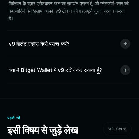
मिलियन के यूजर प्रोटेक्शन फंड का समर्थन प्राप्त है, जो प्लेटफॉर्म-स्तर की
कमजोरियों के खिलाफ आपके v9 टोकन को महत्वपूर्ण सुरक्षा प्रदान करता
है।
v9 वॉलेट एड्रेस कैसे प्राप्त करें?
क्या मैं Bitget Wallet में v9 स्टोर कर सकता हूँ?
पढ़ते रहें
इसी विषय से जुड़े लेख
सभी लेख