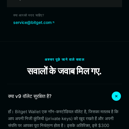
क्या आपको मदद चाहिए?
service@bitget.com
अक्सर पूछे जाने वाले सवाल
सवालों के जवाब मिल गए.
क्या v9 वॉलेट सुरक्षित है?
हाँ। Bitget Wallet एक नॉन-कस्टोडियल वॉलेट है, जिसका मतलब है कि
आप अपनी निजी कुंजियों (private keys) को खुद रखते हैं और अपनी
संपत्ति पर आपका पूरा नियंत्रण होता है। इसके अतिरिक्त, इसे $300