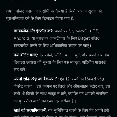
अपना वॉलेट बनाना एक सीधी प्रक्रिया है जिसे आपकी सुरक्षा को
प्राथमिकता देने के लिए डिज़ाइन किया गया है:
डाउनलोड और इंस्टॉल करें:
अपने पसंदीदा प्लेटफ़ॉर्म (iOS,
Android, या ब्राउज़र एक्सटेंशन) के लिए Bitget वॉलेट
डाउनलोड करने के लिए आधिकारिक साइट पर जाएं।
नया वॉलेट बनाएं:
ऐप खोलें, 'वॉलेट बनाएं' चुनें, और अपने स्थानीय
डिवाइस एक्सेस की सुरक्षा के लिए एक मजबूत, अद्वितीय पासवर्ड
सेट करें।
अपनी सीड फ़्रेज़ का बैकअप लें:
ऐप 12-शब्दों का रिकवरी फ़्रेज़
जेनरेट करेगा। इसे कागज पर लिखें और ऑफ़लाइन स्टोर करें; इसे
कभी भी किसी के साथ साझा न करें, क्योंकि यह आपकी संपत्तियों
को पुनर्प्राप्त करने का एकमात्र तरीका है।
खाते को सत्यापित करें:
यह सुनिश्चित करने के लिए कि आपने इसे