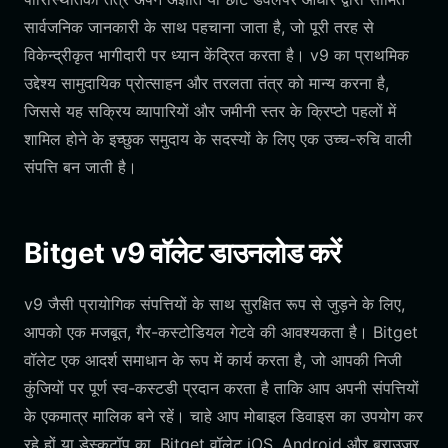
सार्वजनिक जानकारी के साथ पहचाना जाता है, जो पूरी तरह से
विकेन्द्रीकृत भागीदारी पर ध्यान केंद्रित करता है। v9 का प्राथमिक
उद्देश्य सामुदायिक प्रोत्साहन और तरलता तंत्र को मान्य करना है,
जिससे यह सक्रिय व्यापारियों और जमीनी स्तर के क्रिप्टो पहलों में
शामिल होने के इच्छुक समुदाय के सदस्यों के लिए एक उच्च-रुचि वाली
संपत्ति बन जाती है।
Bitget v9 वॉलेट डाउनलोड करें
v9 जैसी प्रायोगिक संपत्तियों के साथ सुरक्षित रूप से जुड़ने के लिए,
आपको एक मजबूत, गैर-कस्टोडियल गेटवे की आवश्यकता है। Bitget
वॉलेट एक आदर्श समाधान के रूप में कार्य करता है, जो आपकी निजी
कुंजियों पर पूर्ण स्व-कस्टडी प्रदान करता है ताकि आप अपनी संपत्तियों
के एकमात्र मालिक बने रहें। चाहे आप मोबाइल डिवाइस का उपयोग कर
रहे हों या डेस्कटॉप का, Bitget वॉलेट iOS, Android और ब्राउज़र