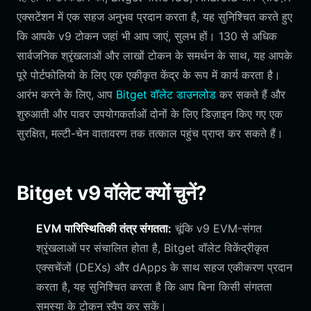
एक्सटेंशन में एक सहज अनुभव प्रदान करता है, यह सुनिश्चित करते हुए
कि आपके v9 टोकन जहां भी आप जाएं, सुलभ हों। 130 से अधिक
सार्वजनिक श्रृंखलाओं और लाखों टोकन के समर्थन के साथ, यह आपके
पूरे पोर्टफोलियो के लिए एक एकीकृत केंद्र के रूप में कार्य करता है।
आरंभ करने के लिए, आप
Bitget वॉलेट डाउनलोड
कर सकते हैं और
शुरुआती और पावर उपयोगकर्ताओं दोनों के लिए डिज़ाइन किए गए एक
सुरक्षित, मल्टी-चेन वातावरण तक तत्काल पहुंच प्राप्त कर सकते हैं।
Bitget v9 वॉलेट क्यों चुनें?
EVM पारिस्थितिकी तंत्र संगतता:
चूंकि v9 EVM-संगत
श्रृंखलाओं पर संचालित होता है, Bitget वॉलेट विकेंद्रीकृत
एक्सचेंजों (DEXs) और dApps के साथ सहज एकीकरण प्रदान
करता है, यह सुनिश्चित करता है कि आप बिना किसी संगतता
समस्या के टोकन स्वैप कर सकें।