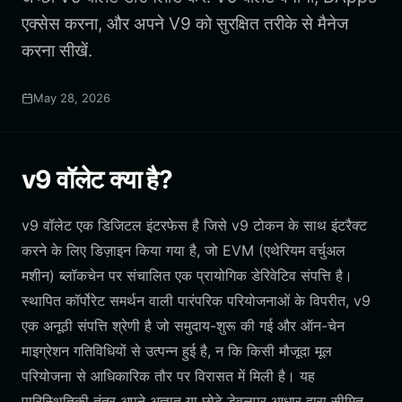
एक्सेस करना, और अपने V9 को सुरक्षित तरीके से मैनेज
करना सीखें.
May 28, 2026
v9 वॉलेट क्या है?
v9 वॉलेट एक डिजिटल इंटरफेस है जिसे v9 टोकन के साथ इंटरैक्ट
करने के लिए डिज़ाइन किया गया है, जो EVM (एथेरियम वर्चुअल
मशीन) ब्लॉकचेन पर संचालित एक प्रायोगिक डेरिवेटिव संपत्ति है।
स्थापित कॉर्पोरेट समर्थन वाली पारंपरिक परियोजनाओं के विपरीत, v9
एक अनूठी संपत्ति श्रेणी है जो समुदाय-शुरू की गई और ऑन-चेन
माइग्रेशन गतिविधियों से उत्पन्न हुई है, न कि किसी मौजूदा मूल
परियोजना से आधिकारिक तौर पर विरासत में मिली है। यह
पारिस्थितिकी तंत्र अपने अज्ञात या छोटे डेवलपर आधार द्वारा सीमित