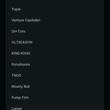
Yupia
Venture Capitalist
Uni Corn
OLTSEASON
KING KONG
Fomohouse
TNOS
Moody Bull
Pump Firm
Larper