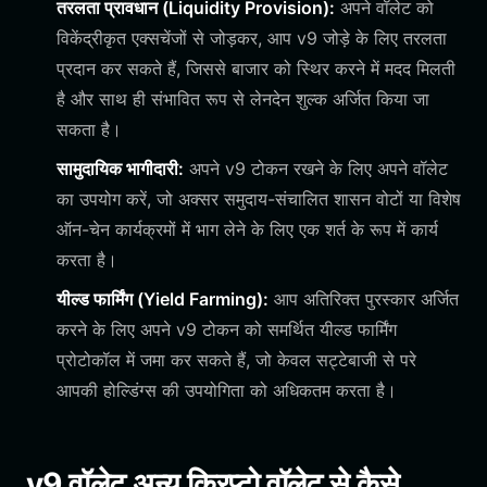
तरलता प्रावधान (Liquidity Provision):
अपने वॉलेट को
विकेंद्रीकृत एक्सचेंजों से जोड़कर, आप v9 जोड़े के लिए तरलता
प्रदान कर सकते हैं, जिससे बाजार को स्थिर करने में मदद मिलती
है और साथ ही संभावित रूप से लेनदेन शुल्क अर्जित किया जा
सकता है।
सामुदायिक भागीदारी:
अपने v9 टोकन रखने के लिए अपने वॉलेट
का उपयोग करें, जो अक्सर समुदाय-संचालित शासन वोटों या विशेष
ऑन-चेन कार्यक्रमों में भाग लेने के लिए एक शर्त के रूप में कार्य
करता है।
यील्ड फार्मिंग (Yield Farming):
आप अतिरिक्त पुरस्कार अर्जित
करने के लिए अपने v9 टोकन को समर्थित यील्ड फार्मिंग
प्रोटोकॉल में जमा कर सकते हैं, जो केवल सट्टेबाजी से परे
आपकी होल्डिंग्स की उपयोगिता को अधिकतम करता है।
v9 वॉलेट अन्य क्रिप्टो वॉलेट से कैसे