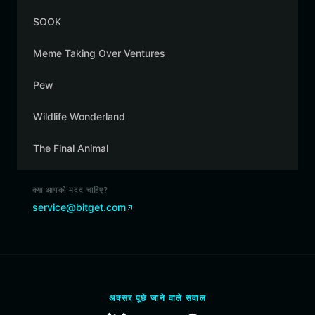
SOOK
Meme Taking Over Ventures
Pew
Wildlife Wonderland
The Final Animal
क्या आपको मदद चाहिए?
service@bitget.com
अक्सर पूछे जाने वाले सवाल