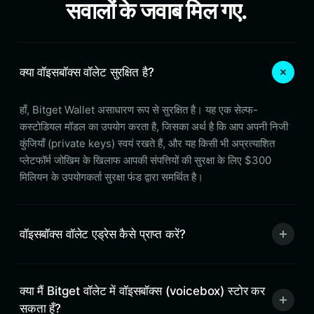
सवालों के जवाब मिल गए.
क्या वॉइसबॉक्स वॉलेट सुरक्षित है?
हाँ, Bitget Wallet असाधारण रूप से सुरक्षित है। यह एक सेल्फ-
कस्टोडियल मॉडल का उपयोग करता है, जिसका अर्थ है कि आप अपनी निजी
कुंजियाँ (private keys) स्वयं रखते हैं, और यह किसी भी अप्रत्याशित
प्लेटफॉर्म जोखिम के खिलाफ आपकी संपत्तियों की सुरक्षा के लिए $300
मिलियन के उपयोगकर्ता सुरक्षा फंड द्वारा समर्थित है।
वॉइसबॉक्स वॉलेट एड्रेस कैसे प्राप्त करें?
क्या मैं Bitget वॉलेट में वॉइसबॉक्स (voicebox) स्टोर कर
सकता हूँ?