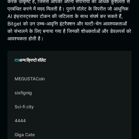
करके उत्कृष्ट है, जिससे आपको अपनी संपत्तियों को अधिक कुशलता से
प्रबंधित करने में मदद मिलती है। पुराने वॉलेट के विपरीत जो आधुनिक
AI इंफ्रास्ट्रक्चर टोकन की जटिलता के साथ संघर्ष कर सकते हैं,
Bitget को उन उच्च-आवृत्ति इंटरैक्शन और मल्टी-चेन आवश्यकताओं
को संभालने के लिए बनाया गया है जिनकी शोधकर्ताओं और डेवलपर्स को
आवश्यकता होती है।
अन्य क्रिप्टो वॉलेट
MEGUSTACoin
sixfignig
Sci-fi city
4444
Giga Cate