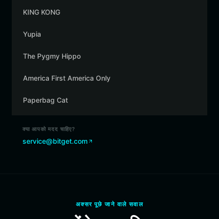
KING KONG
Yupia
The Pygmy Hippo
America First America Only
Paperbag Cat
क्या आपको मदद चाहिए?
service@bitget.com
अक्सर पूछे जाने वाले सवाल