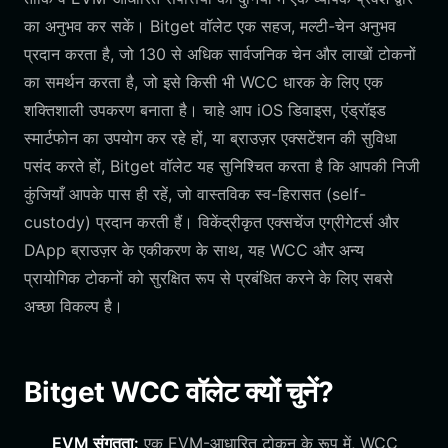
का अनुभव कर सकें। Bitget वॉलेट एक सहज, मल्टी-चेन अनुभव
प्रदान करता है, जो 130 से अधिक सार्वजनिक चेन और लाखों टोकनों
का समर्थन करता है, जो इसे किसी भी WCC धारक के लिए एक
शक्तिशाली उपकरण बनाता है। चाहे आप iOS डिवाइस, एंड्रॉइड
स्मार्टफोन का उपयोग कर रहे हों, या ब्राउज़र एक्सटेंशन की सुविधा
पसंद करते हों, Bitget वॉलेट यह सुनिश्चित करता है कि आपकी निजी
कुंजियाँ आपके पास ही रहें, जो वास्तविक स्व-हिरासत (self-
custody) प्रदान करती हैं। विकेंद्रीकृत एक्सचेंज एग्रीगेटर्स और
DApp ब्राउज़र के एकीकरण के साथ, यह WCC और अन्य
प्रायोगिक टोकनों को सुरक्षित रूप से प्रबंधित करने के लिए सबसे
अच्छा विकल्प है।
Bitget WCC वॉलेट क्यों चुनें?
EVM संगतता:
एक EVM-आधारित टोकन के रूप में, WCC