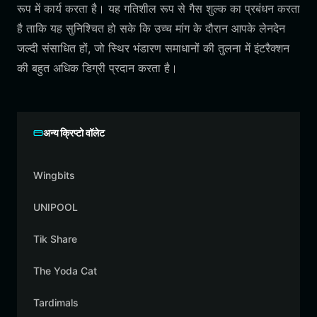
रूप में कार्य करता है। यह गतिशील रूप से गैस शुल्क का प्रबंधन करता
है ताकि यह सुनिश्चित हो सके कि उच्च मांग के दौरान आपके लेनदेन
जल्दी संसाधित हों, जो स्थिर भंडारण समाधानों की तुलना में इंटरैक्शन
की बहुत अधिक डिग्री प्रदान करता है।
अन्य क्रिप्टो वॉलेट
Wingbits
UNIPOOL
Tik Share
The Yoda Cat
Tardimals