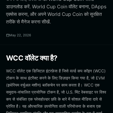
डाउनलोड करें. World Cup Coin वॉलेट बनाना, DApps
एक्सेस करना, और अपने World Cup Coin को सुरक्षित
तरीके से मैनेज करना सीखें.
May 22, 2026
WCC वॉलेट क्या है?
WCC वॉलेट एक डिजिटल इंटरफ़ेस है जिसे वर्ल्ड कप कॉइन (WCC)
टोकन के साथ इंटरैक्ट करने के लिए डिज़ाइन किया गया है, जो EVM
(इथेरियम वर्चुअल मशीन) ब्लॉकचेन पर काम करता है। WCC एक
समुदाय-संचालित प्रायोगिक टोकन है, जो U.S. मिंट वेबसाइट पर विश्व
कप से संबंधित एक प्लेसहोल्डर छवि के बारे में सोशल मीडिया दावे से
प्रेरित है। यह औपचारिक उपयोगिता वाली परियोजना के बजाय एक