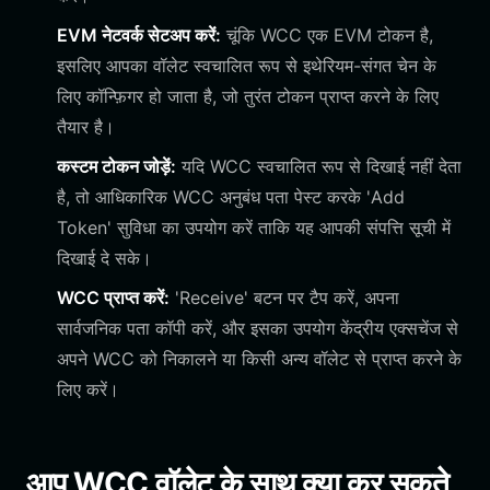
EVM नेटवर्क सेटअप करें:
चूंकि WCC एक EVM टोकन है,
इसलिए आपका वॉलेट स्वचालित रूप से इथेरियम-संगत चेन के
लिए कॉन्फ़िगर हो जाता है, जो तुरंत टोकन प्राप्त करने के लिए
तैयार है।
कस्टम टोकन जोड़ें:
यदि WCC स्वचालित रूप से दिखाई नहीं देता
है, तो आधिकारिक WCC अनुबंध पता पेस्ट करके 'Add
Token' सुविधा का उपयोग करें ताकि यह आपकी संपत्ति सूची में
दिखाई दे सके।
WCC प्राप्त करें:
'Receive' बटन पर टैप करें, अपना
सार्वजनिक पता कॉपी करें, और इसका उपयोग केंद्रीय एक्सचेंज से
अपने WCC को निकालने या किसी अन्य वॉलेट से प्राप्त करने के
लिए करें।
आप WCC वॉलेट के साथ क्या कर सकते