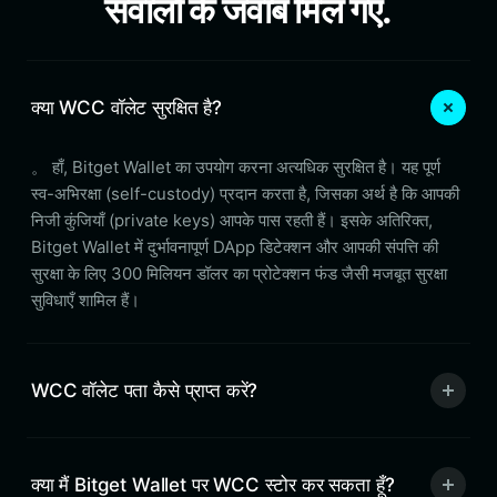
सवालों के जवाब मिल गए.
क्या WCC वॉलेट सुरक्षित है?
。 हाँ, Bitget Wallet का उपयोग करना अत्यधिक सुरक्षित है। यह पूर्ण
स्व-अभिरक्षा (self-custody) प्रदान करता है, जिसका अर्थ है कि आपकी
निजी कुंजियाँ (private keys) आपके पास रहती हैं। इसके अतिरिक्त,
Bitget Wallet में दुर्भावनापूर्ण DApp डिटेक्शन और आपकी संपत्ति की
सुरक्षा के लिए 300 मिलियन डॉलर का प्रोटेक्शन फंड जैसी मजबूत सुरक्षा
सुविधाएँ शामिल हैं।
WCC वॉलेट पता कैसे प्राप्त करें?
क्या मैं Bitget Wallet पर WCC स्टोर कर सकता हूँ?