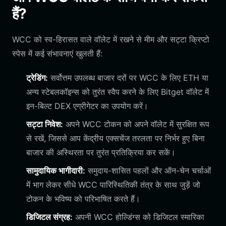
हैं?
WCC को स्व-हिरासत वाले वॉलेट में रखने से मीम और सट्टा क्रिप्टो
स्पेस में कई संभावनाएं खुलती हैं:
ट्रेडिंग:
सर्वोत्तम उपलब्ध बाजार दरों पर WCC के लिए ETH या
अन्य स्टेबलकॉइन्स को तुरंत स्वैप करने के लिए Bitget वॉलेट में
इन-बिल्ट DEX एग्रीगेटर का उपयोग करें।
सट्टा निवेश:
अपने WCC टोकन को अपने वॉलेट में सुरक्षित रूप
से रखें, जिससे आप केंद्रीय एक्सचेंज तरलता पर निर्भर हुए बिना
बाजार की अस्थिरता पर तुरंत प्रतिक्रिया कर सकें।
सामुदायिक भागीदारी:
समुदाय-शासित पहलों और ऑन-चेन चर्चाओं
में भाग लेकर सीधे WCC पारिस्थितिकी तंत्र के साथ जुड़ें जो
टोकन के भविष्य को परिभाषित करते हैं।
डिजिटल संग्रह:
अपनी WCC होल्डिंग्स को डिजिटल स्मारिका