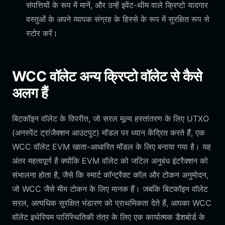
संपत्तियों के रूप में मानें, और उन्हें इवेंट-थीम वाले क्रिप्टो यादगार
वस्तुओं के अपने व्यापक संग्रह के हिस्से के रूप में सुरक्षित रूप से
स्टोर करें।
WCC वॉलेट अन्य क्रिप्टो वॉलेट से कैसे
अलग हैं
बिटकॉइन वॉलेट के विपरीत, जो सरल मूल्य हस्तांतरण के लिए UTXO
(अनस्पेंट ट्रांजैक्शन आउटपुट) मॉडल पर ध्यान केंद्रित करते हैं, एक
WCC वॉलेट EVM खाता-आधारित मॉडल के लिए बनाया गया है। यह
अंतर महत्वपूर्ण है क्योंकि EVM वॉलेट को जटिल अनुबंध इंटरैक्शन को
संभालना होता है, जैसे कि स्मार्ट कॉन्ट्रैक्ट कॉल और टोकन अनुमोदन,
जो WCC जैसे मीम टोकन के लिए मानक हैं। जबकि बिटकॉइन वॉलेट
सरल, अत्यधिक सुरक्षित भंडारण को प्राथमिकता देते हैं, आपका WCC
वॉलेट इथेरियम पारिस्थितिकी तंत्र के लिए एक कार्यात्मक डैशबोर्ड के