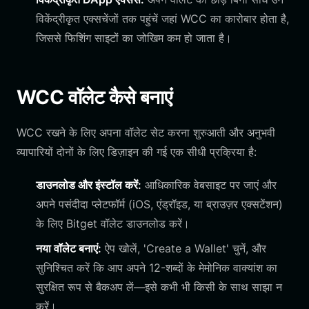
विकेंद्रीकृत एक्सचेंजों तक पहुंचें जहां WCC का कारोबार होता है,
जिससे फिशिंग साइटों का जोखिम कम हो जाता है।
WCC वॉलेट कैसे बनाएं
WCC रखने के लिए अपना वॉलेट सेट करना शुरुआती और अनुभवी
व्यापारियों दोनों के लिए डिज़ाइन की गई एक सीधी प्रक्रिया है:
डाउनलोड और इंस्टॉल करें:
आधिकारिक वेबसाइट पर जाएं और
अपने पसंदीदा प्लेटफॉर्म (iOS, एंड्रॉइड, या ब्राउज़र एक्सटेंशन)
के लिए Bitget वॉलेट डाउनलोड करें।
नया वॉलेट बनाएं:
ऐप खोलें, 'Create a Wallet' चुनें, और
सुनिश्चित करें कि आप अपने 12-शब्दों के मेमोनिक वाक्यांश का
सुरक्षित रूप से बैकअप लें—इसे कभी भी किसी के साथ साझा न
करें।