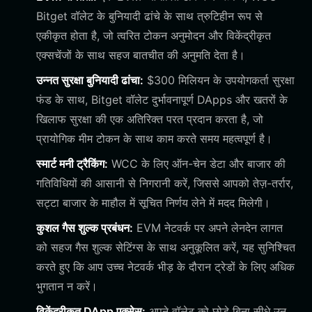
Bitget वॉलेट के बुनियादी ढांचे के साथ त्रुटिहीन रूप से
एकीकृत होता है, जो त्वरित टोकन अनुमोदन और विकेंद्रीकृत
एक्सचेंजों के साथ सहज बातचीत की अनुमति देता है।
उन्नत सुरक्षा बुनियादी ढांचा:
$300 मिलियन के उपयोगकर्ता सुरक्षा
फंड के साथ, Bitget वॉलेट दुर्भावनापूर्ण DApps और खतरों के
खिलाफ सुरक्षा की एक अतिरिक्त परत प्रदान करता है, जो
प्रायोगिक मीम टोकन के साथ काम करते समय महत्वपूर्ण है।
स्मार्ट मनी ट्रैकिंग:
WCC के लिए ऑन-चेन डेटा और बाजार की
गतिविधियों की आसानी से निगरानी करें, जिससे आपको तेज़-तर्रार,
सट्टा बाजार के माहौल में सूचित निर्णय लेने में मदद मिलेगी।
कुशल गैस शुल्क प्रबंधन:
EVM नेटवर्क पर अपने लेनदेन लागत
को सहज गैस शुल्क सेटिंग्स के साथ अनुकूलित करें, यह सुनिश्चित
करते हुए कि आप उच्च नेटवर्क भीड़ के दौरान ट्रेडों के लिए अधिक
भुगतान न करें।
विकेंद्रीकृत DApp एक्सेस:
अपने वॉलेट को छोड़े बिना सीधे उन