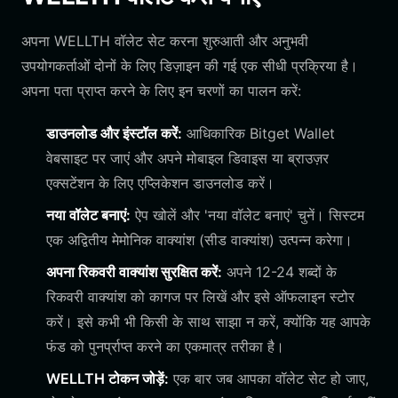
अपना WELLTH वॉलेट सेट करना शुरुआती और अनुभवी
उपयोगकर्ताओं दोनों के लिए डिज़ाइन की गई एक सीधी प्रक्रिया है।
अपना पता प्राप्त करने के लिए इन चरणों का पालन करें:
डाउनलोड और इंस्टॉल करें:
आधिकारिक Bitget Wallet
वेबसाइट पर जाएं और अपने मोबाइल डिवाइस या ब्राउज़र
एक्सटेंशन के लिए एप्लिकेशन डाउनलोड करें।
नया वॉलेट बनाएं:
ऐप खोलें और 'नया वॉलेट बनाएं' चुनें। सिस्टम
एक अद्वितीय मेमोनिक वाक्यांश (सीड वाक्यांश) उत्पन्न करेगा।
अपना रिकवरी वाक्यांश सुरक्षित करें:
अपने 12-24 शब्दों के
रिकवरी वाक्यांश को कागज पर लिखें और इसे ऑफलाइन स्टोर
करें। इसे कभी भी किसी के साथ साझा न करें, क्योंकि यह आपके
फंड को पुनर्प्राप्त करने का एकमात्र तरीका है।
WELLTH टोकन जोड़ें:
एक बार जब आपका वॉलेट सेट हो जाए,