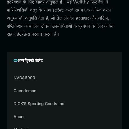
इंटरैक्शन के लिए बेहतर अनुकूल है। यह Wellthy फिटनेस-fi
पारिस्थितिकी तंत्र के साथ इंटरैक्ट करते समय एक अधिक तरल
अनुभव की अनुमति देता है, जो तेज़ लेनदेन हस्ताक्षर और जटिल,
एप्लिकेशन-संचालित टोकन उपयोगिताओं के प्रबंधन के लिए अधिक
सहज इंटरफ़ेस प्रदान करता है।
अन्य क्रिप्टो वॉलेट
NVDA6900
Cacodemon
DICK'S Sporting Goods Inc
Anons