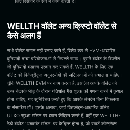
लिए रिसीवर के रूप में कार्य करता है।
WELLTH वॉलेट अन्य क्रिप्टो वॉलेट से
कैसे अलग हैं
सभी वॉलेट समान नहीं बनाए जाते हैं, विशेष रूप से EVM-आधारित
बुनियादी ढांचा परियोजनाओं से निपटते समय। पुराने वॉलेट के विपरीत
जो बुनियादी भंडारण प्रदान कर सकते हैं, WELLTH के लिए एक
वॉलेट को विकेंद्रीकृत अनुप्रयोगों की जटिलताओं को संभालना चाहिए।
चूंकि WELLTH EVM पर काम करता है, इसलिए आपके वॉलेट को
उच्च नेटवर्क भीड़ के दौरान गतिशील गैस शुल्क की गणना करने में कुशल
होना चाहिए, यह सुनिश्चित करते हुए कि आपके लेनदेन बिना विफलता
के संसाधित हों। इसके अलावा, जहां बिटकॉइन-आधारित वॉलेट
UTXO सुरक्षा मॉडल पर ध्यान केंद्रित करते हैं, वहीं एक WELLTH-
रेडी वॉलेट 'अकाउंट मॉडल' पर केंद्रित होता है, जो स्मार्ट कॉन्ट्रैक्ट