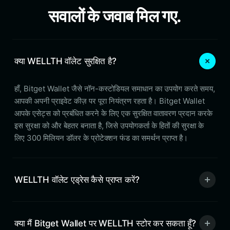
सवालों के जवाब मिल गए.
क्या WELLTH वॉलेट सुरक्षित है?
हाँ, Bitget Wallet जैसे नॉन-कस्टोडियल समाधान का उपयोग करते समय,
आपकी अपनी प्राइवेट कीज़ पर पूरा नियंत्रण रहता है। Bitget Wallet
आपके एसेट्स को प्रबंधित करने के लिए एक सुरक्षित वातावरण प्रदान करके
इस सुरक्षा को और बेहतर बनाता है, जिसे उपयोगकर्ता के हितों की सुरक्षा के
लिए 300 मिलियन डॉलर के प्रोटेक्शन फंड का समर्थन प्राप्त है।
WELLTH वॉलेट एड्रेस कैसे प्राप्त करें?
क्या मैं Bitget Wallet पर WELLTH स्टोर कर सकता हूँ?