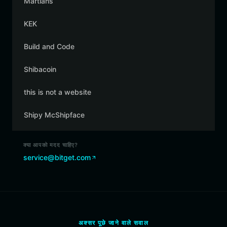
Martians
KEK
Build and Code
Shibacoin
this is not a website
Shipy McShipface
क्या आपको मदद चाहिए?
service@bitget.com
अक्सर पूछे जाने वाले सवाल