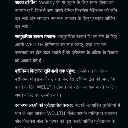
आदत ट्रैकिंग:
Wellthy ऐप से जुड़ने के लिए अपने वॉलेट का
उपयोग करें, जिससे आप अपने दैनिक फिटनेस मेट्रिक्स को लॉग
कर सकें और लगातार स्वास्थ्य व्यवहार के लिए पुरस्कार अर्जित
कर सकें।
सामुदायिक शासन मतदान:
सामुदायिक शासन में भाग लेने के लिए
अपनी WELLTH होल्डिंग्स का लाभ उठाएं, जहां आप उन
प्रस्तावों पर वोट डाल सकते हैं जो प्रोजेक्ट के भविष्य के विकास
को आकार देते हैं।
प्रीमियम फिटनेस सुविधाओं तक पहुंच:
एप्लिकेशन के भीतर
प्रीमियम मॉड्यूल और उन्नत फिटनेस ट्रैकिंग टूल को अनलॉक
करने के लिए WELLTH टोकन को स्टेक या खर्च करने के लिए
अपने वॉलेट का उपयोग करें।
स्वास्थ्य लक्ष्यों को प्रोत्साहित करना:
नेटवर्क-आधारित चुनौतियों में
भाग लें जहां आपका WELLTH वॉलेट आपके व्यक्तिगत स्वास्थ्य
और फिटनेस मील के पत्थर को पूरा करके अर्जित प्रोत्साहन के