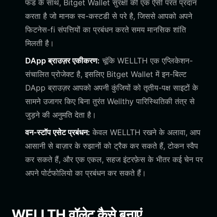
फंड के साथ, Bitget Wallet सुरक्षा की एक ऐसी परत प्रदान
करता है जो मानक स्व-कस्टडी से परे है, जिससे आपको अपने
फिटनेस-fi संपत्तियों का प्रबंधन करते समय मानसिक शांति
मिलती है।
DApp ब्राउज़र एकीकरण:
चूंकि WELLTH एक एप्लिकेशन-
संचालित प्रोजेक्ट है, इसलिए Bitget Wallet में इन-बिल्ट
DApp ब्राउज़र आपको अपनी कुंजियों को तृतीय-पक्ष साइटों के
सामने उजागर किए बिना तुरंत Wellthy पारिस्थितिकी तंत्र से
जुड़ने की अनुमति देता है।
वन-स्टॉप एसेट प्रबंधन:
केवल WELLTH रखने के अलावा, आप
आसानी से बाज़ार के रुझानों को ट्रैक कर सकते हैं, टोकन स्वैप
कर सकते हैं, और एक एकल, सहज इंटरफ़ेस के भीतर कई चेन पर
अपने पोर्टफोलियो का प्रबंधन कर सकते हैं।
WELLTH वॉलेट कैसे बनाएं