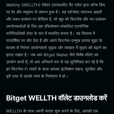
Wellthy (WELLTH) पेशेवर ट्रायथलीट मैट रसेल द्वारा लॉन्च किए
गए ऐप और समुदाय से उत्पन्न हुआ है। यह प्रोजेक्ट स्वास्थ्य आदतों
और लक्ष्य प्रबंधन पर केंद्रित है, जो खुद को फिटनेस और स्व-प्रबंधन
उपयोगकर्ताओं के लिए एक एप्लिकेशन-संचालित प्रायोगिक
पारिस्थितिकी तंत्र के रूप में स्थापित करता है। यह विकास में
पारदर्शिता पर जोर देता है और अपने फिटनेस-उन्मुख उत्पाद सुइट के
माध्यम से निरंतर उपयोगकर्ता जुड़ाव और व्यवहार में सुधार को बढ़ाने का
इरादा रखता है। जब आप Bitget Wallet जैसे विशेष वॉलेट का
उपयोग करते हैं, तो आप अनिवार्य रूप से यह सुनिश्चित कर रहे हैं कि
इन फिटनेस-Fi तंत्रों के साथ आपका इंटरैक्शन सहज, सुरक्षित और
पूरी तरह से आपके स्वयं के नियंत्रण में हो।
Bitget WELLTH वॉलेट डाउनलोड करें
WELLTH के साथ अपनी यात्रा शुरू करने के लिए, आपको एक