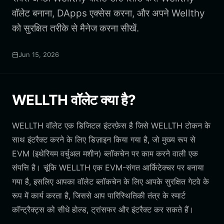
वॉलेट बनाना, DApps एक्सेस करना, और अपने Wellthy
को सुरक्षित तरीके से मैनेज करना सीखें.
Jun 15, 2026
WELLTH वॉलेट क्या है?
WELLTH वॉलेट एक डिजिटल इंटरफ़ेस है जिसे WELLTH टोकन के
साथ इंटरैक्ट करने के लिए डिज़ाइन किया गया है, जो मुख्य रूप से
EVM (इथेरियम वर्चुअल मशीन) ब्लॉकचेन पर काम करने वाली एक
संपत्ति है। चूंकि WELLTH एक EVM-संगत आर्किटेक्चर पर बनाया
गया है, इसलिए आपका वॉलेट ब्लॉकचेन के लिए आपके सुरक्षित गेटवे के
रूप में कार्य करता है, जिससे आप पारिस्थितिकी तंत्र के स्मार्ट
कॉन्ट्रैक्ट्स को सीधे होल्ड, ट्रांसफर और इंटरैक्ट कर सकते हैं।