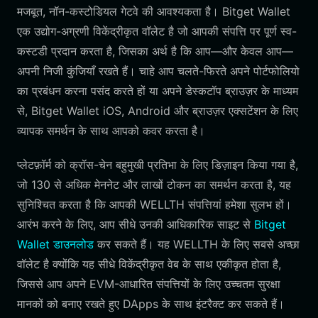
मजबूत, नॉन-कस्टोडियल गेटवे की आवश्यकता है। Bitget Wallet
एक उद्योग-अग्रणी विकेंद्रीकृत वॉलेट है जो आपकी संपत्ति पर पूर्ण स्व-
कस्टडी प्रदान करता है, जिसका अर्थ है कि आप—और केवल आप—
अपनी निजी कुंजियाँ रखते हैं। चाहे आप चलते-फिरते अपने पोर्टफोलियो
का प्रबंधन करना पसंद करते हों या अपने डेस्कटॉप ब्राउज़र के माध्यम
से, Bitget Wallet iOS, Android और ब्राउज़र एक्सटेंशन के लिए
व्यापक समर्थन के साथ आपको कवर करता है।
प्लेटफ़ॉर्म को क्रॉस-चेन बहुमुखी प्रतिभा के लिए डिज़ाइन किया गया है,
जो 130 से अधिक मेननेट और लाखों टोकन का समर्थन करता है, यह
सुनिश्चित करता है कि आपकी WELLTH संपत्तियां हमेशा सुलभ हों।
आरंभ करने के लिए, आप सीधे उनकी आधिकारिक साइट से
Bitget
Wallet डाउनलोड
कर सकते हैं। यह WELLTH के लिए सबसे अच्छा
वॉलेट है क्योंकि यह सीधे विकेंद्रीकृत वेब के साथ एकीकृत होता है,
जिससे आप अपने EVM-आधारित संपत्तियों के लिए उच्चतम सुरक्षा
मानकों को बनाए रखते हुए DApps के साथ इंटरैक्ट कर सकते हैं।