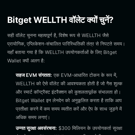
Bitget WELLTH वॉलेट क्यों चुनें?
सही वॉलेट चुनना महत्वपूर्ण है, विशेष रूप से WELLTH जैसे
प्रायोगिक, एप्लिकेशन-संचालित पारिस्थितिकी तंत्र से निपटते समय।
यहाँ बताया गया है कि WELLTH उपयोगकर्ताओं के लिए Bitget
Wallet क्यों अलग है:
सहज EVM संगतता:
एक EVM-आधारित टोकन के रूप में,
WELLTH को ऐसे वॉलेट की आवश्यकता होती है जो गैस शुल्क
और स्मार्ट कॉन्ट्रैक्ट इंटरैक्शन को कुशलतापूर्वक संभालता हो।
Bitget Wallet इन लेनदेन को अनुकूलित करता है ताकि आप
प्रतीक्षा करने में कम समय व्यतीत करें और ऐप के साथ जुड़ने में
अधिक समय लगाएं।
उन्नत सुरक्षा अवसंरचना:
$300 मिलियन के उपयोगकर्ता सुरक्षा