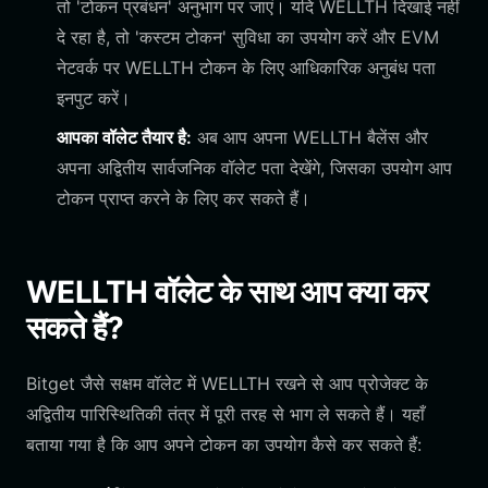
तो 'टोकन प्रबंधन' अनुभाग पर जाएं। यदि WELLTH दिखाई नहीं
दे रहा है, तो 'कस्टम टोकन' सुविधा का उपयोग करें और EVM
नेटवर्क पर WELLTH टोकन के लिए आधिकारिक अनुबंध पता
इनपुट करें।
आपका वॉलेट तैयार है:
अब आप अपना WELLTH बैलेंस और
अपना अद्वितीय सार्वजनिक वॉलेट पता देखेंगे, जिसका उपयोग आप
टोकन प्राप्त करने के लिए कर सकते हैं।
WELLTH वॉलेट के साथ आप क्या कर
सकते हैं?
Bitget जैसे सक्षम वॉलेट में WELLTH रखने से आप प्रोजेक्ट के
अद्वितीय पारिस्थितिकी तंत्र में पूरी तरह से भाग ले सकते हैं। यहाँ
बताया गया है कि आप अपने टोकन का उपयोग कैसे कर सकते हैं: