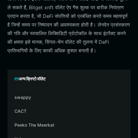
ले सकते हैं, Bitget xnft वॉलेट ऐप गैस शुल्क पर बारीक नियंत्रण
प्रदान करता है, जो DeFi संपत्तियों को प्रबंधित करते समय महत्वपूर्ण
है जिन्हें समय पर निष्पादन की आवश्यकता होती है। लेनदेन प्रसंस्करण
की गति और स्वचालित लिक्विडिटी प्रोटोकॉल के साथ इंटरैक्ट करने
की क्षमता इसे मानक, सिंगल-चेन वॉलेट की तुलना में DeFi
प्रतिभागियों के लिए काफी अधिक कुशल बनाती है।
अन्य क्रिप्टो वॉलेट
swappy
CACT
Peeko The Meerkat