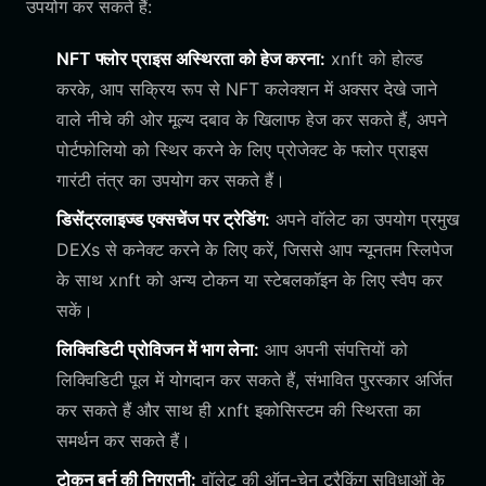
उपयोग कर सकते हैं:
NFT फ्लोर प्राइस अस्थिरता को हेज करना:
xnft को होल्ड
करके, आप सक्रिय रूप से NFT कलेक्शन में अक्सर देखे जाने
वाले नीचे की ओर मूल्य दबाव के खिलाफ हेज कर सकते हैं, अपने
पोर्टफोलियो को स्थिर करने के लिए प्रोजेक्ट के फ्लोर प्राइस
गारंटी तंत्र का उपयोग कर सकते हैं।
डिसेंट्रलाइज्ड एक्सचेंज पर ट्रेडिंग:
अपने वॉलेट का उपयोग प्रमुख
DEXs से कनेक्ट करने के लिए करें, जिससे आप न्यूनतम स्लिपेज
के साथ xnft को अन्य टोकन या स्टेबलकॉइन के लिए स्वैप कर
सकें।
लिक्विडिटी प्रोविजन में भाग लेना:
आप अपनी संपत्तियों को
लिक्विडिटी पूल में योगदान कर सकते हैं, संभावित पुरस्कार अर्जित
कर सकते हैं और साथ ही xnft इकोसिस्टम की स्थिरता का
समर्थन कर सकते हैं।
टोकन बर्न की निगरानी:
वॉलेट की ऑन-चेन ट्रैकिंग सुविधाओं के