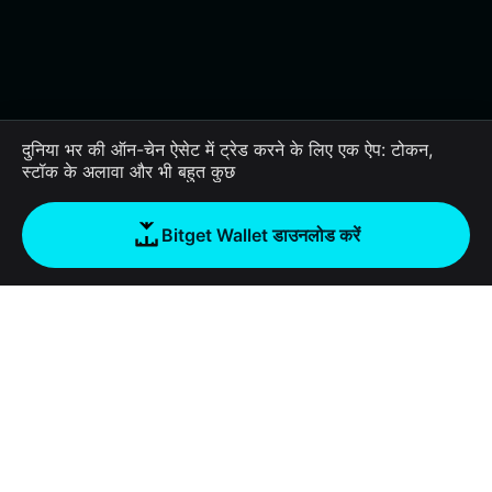
दुनिया भर की ऑन-चेन ऐसेट में ट्रेड करने के लिए एक ऐप: टोकन,
स्टॉक के अलावा और भी बहुत कुछ
Bitget Wallet डाउनलोड करें