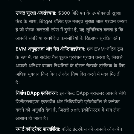
उन्नत सुरक्षा अवसंरचना:
$300 मिलियन के उपयोगकर्ता सुरक्षा
फंड के साथ, Bitget वॉलेट एक मजबूत सुरक्षा जाल प्रदान करता
है जो सेल्फ-कस्टडी स्पेस में दुर्लभ है, यह सुनिश्चित करता है कि
आपकी संपत्तियां अनपेक्षित कमजोरियों के खिलाफ सुरक्षित रहें।
EVM अनुकूलता और गैस ऑप्टिमाइज़ेशन:
एक EVM-नेटिव टूल
के रूप में, यह सटीक गैस शुल्क प्रबंधन प्रदान करता है, जिससे
आपको अस्थिर बाजार स्थितियों के दौरान नेटवर्क ट्रैफ़िक के लिए
अधिक भुगतान किए बिना लेनदेन निष्पादित करने में मदद मिलती
है।
निर्बाध DApp एकीकरण:
इन-बिल्ट DApp ब्राउज़र आपको सीधे
डिसेंट्रलाइज्ड एक्सचेंज और लिक्विडिटी प्रोटोकॉल से कनेक्ट
करने की अनुमति देता है, जिससे xnft इकोसिस्टम में भाग लेना
आसान हो जाता है।
स्मार्ट कॉन्ट्रैक्ट पारदर्शिता:
वॉलेट इंटरफेस को आपको ऑन-चेन