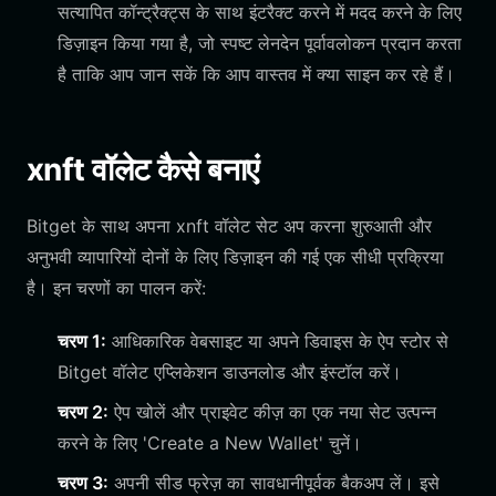
सत्यापित कॉन्ट्रैक्ट्स के साथ इंटरैक्ट करने में मदद करने के लिए
डिज़ाइन किया गया है, जो स्पष्ट लेनदेन पूर्वावलोकन प्रदान करता
है ताकि आप जान सकें कि आप वास्तव में क्या साइन कर रहे हैं।
xnft वॉलेट कैसे बनाएं
Bitget के साथ अपना xnft वॉलेट सेट अप करना शुरुआती और
अनुभवी व्यापारियों दोनों के लिए डिज़ाइन की गई एक सीधी प्रक्रिया
है। इन चरणों का पालन करें:
चरण 1:
आधिकारिक वेबसाइट या अपने डिवाइस के ऐप स्टोर से
Bitget वॉलेट एप्लिकेशन डाउनलोड और इंस्टॉल करें।
चरण 2:
ऐप खोलें और प्राइवेट कीज़ का एक नया सेट उत्पन्न
करने के लिए 'Create a New Wallet' चुनें।
चरण 3:
अपनी सीड फ्रेज़ का सावधानीपूर्वक बैकअप लें। इसे