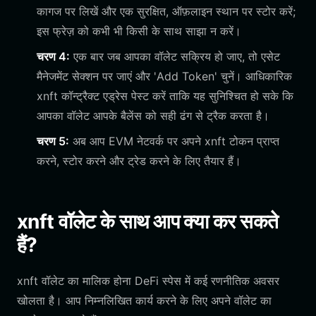
कागज पर लिखें और एक सुरक्षित, ऑफ़लाइन स्थान पर स्टोर करें;
इस फ्रेज़ को कभी भी किसी के साथ साझा न करें।
चरण 4:
एक बार जब आपका वॉलेट सक्रिय हो जाए, तो एसेट
मैनेजमेंट सेक्शन पर जाएं और 'Add Token' चुनें। आधिकारिक
xnft कॉन्ट्रैक्ट एड्रेस पेस्ट करें ताकि यह सुनिश्चित हो सके कि
आपका वॉलेट आपके बैलेंस को सही ढंग से ट्रैक करता है।
चरण 5:
अब आप EVM नेटवर्क पर अपने xnft टोकन प्राप्त
करने, स्टोर करने और ट्रेड करने के लिए तैयार हैं।
xnft वॉलेट के साथ आप क्या कर सकते
हैं?
xnft वॉलेट का मालिक होना DeFi स्पेस में कई रणनीतिक अवसर
खोलता है। आप निम्नलिखित कार्य करने के लिए अपने वॉलेट का