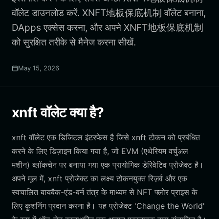
वॉलेट डाउनलोड करें. XNFT地板保底机制 वॉलेट बनाना,
DApps एक्सेस करना, और अपने XNFT地板保底机制
को सुरक्षित तरीके से मैनेज करना सीखें.
May 15, 2026
xnft वॉलेट क्या है?
xnft वॉलेट एक डिजिटल इंटरफेस है जिसे xnft टोकन को प्रबंधित
करने के लिए डिज़ाइन किया गया है, जो EVM (एथेरियम वर्चुअल
मशीन) ब्लॉकचेन पर बनाया गया एक प्रायोगिक डेरिवेटिव प्रोजेक्ट है।
अपने मूल में, xnft प्रोजेक्ट का लक्ष्य टोकनयुक्त रिज़र्व और एक
स्वचालित बायबैक-एंड-बर्न तंत्र के माध्यम से NFT फ्लोर प्राइस के
लिए कुशनिंग प्रदान करना है। यह प्रोजेक्ट 'Change the World'