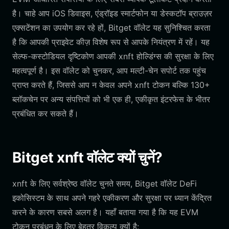
है। चाहे आप iOS डिवाइस, एंड्रॉइड स्मार्टफोन या डेस्कटॉप ब्राउज़र
एक्सटेंशन का उपयोग कर रहे हों, Bitget वॉलेट यह सुनिश्चित करता
है कि आपकी प्राइवेट कीज़ विशेष रूप से आपके नियंत्रण में रहें। यह
सेल्फ-कस्टोडियल दृष्टिकोण आपकी xnft होल्डिंग्स की सुरक्षा के लिए
महत्वपूर्ण है। इस वॉलेट को चुनकर, आप मल्टी-चेन सपोर्ट तक पहुंच
प्राप्त करते हैं, जिससे आप न केवल अपने xnft टोकन बल्कि 130+
ब्लॉकचेन पर अन्य संपत्तियों को भी एक ही, एकीकृत इंटरफेस के भीतर
प्रबंधित कर सकते हैं।
Bitget xnft वॉलेट क्यों चुनें?
xnft के लिए सर्वश्रेष्ठ वॉलेट चुनते समय, Bitget वॉलेट DeFi
इकोसिस्टम के साथ अपने गहरे एकीकरण और सुरक्षा पर ध्यान केंद्रित
करने के कारण सबसे अलग है। यहाँ बताया गया है कि यह EVM
टोकन प्रबंधन के लिए बेहतर विकल्प क्यों है: