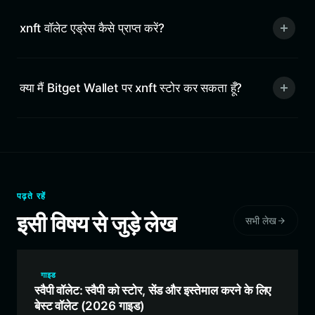
xnft वॉलेट एड्रेस कैसे प्राप्त करें?
क्या मैं Bitget Wallet पर xnft स्टोर कर सकता हूँ?
पढ़ते रहें
इसी विषय से जुड़े लेख
सभी लेख
गाइड
स्वैपी वॉलेट: स्वैपी को स्टोर, सेंड और इस्तेमाल करने के लिए
बेस्ट वॉलेट (2026 गाइड)