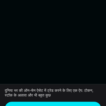
दुनिया भर की ऑन-चेन ऐसेट में ट्रेड करने के लिए एक ऐप: टोकन,
स्टॉक के अलावा और भी बहुत कुछ