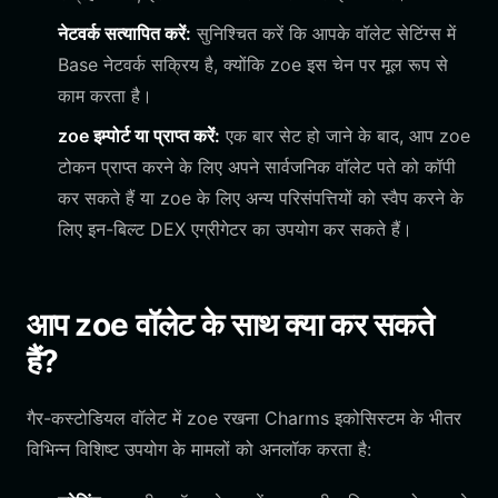
नेटवर्क सत्यापित करें:
सुनिश्चित करें कि आपके वॉलेट सेटिंग्स में
Base नेटवर्क सक्रिय है, क्योंकि zoe इस चेन पर मूल रूप से
काम करता है।
zoe इम्पोर्ट या प्राप्त करें:
एक बार सेट हो जाने के बाद, आप zoe
टोकन प्राप्त करने के लिए अपने सार्वजनिक वॉलेट पते को कॉपी
कर सकते हैं या zoe के लिए अन्य परिसंपत्तियों को स्वैप करने के
लिए इन-बिल्ट DEX एग्रीगेटर का उपयोग कर सकते हैं।
आप zoe वॉलेट के साथ क्या कर सकते
हैं?
गैर-कस्टोडियल वॉलेट में zoe रखना Charms इकोसिस्टम के भीतर
विभिन्न विशिष्ट उपयोग के मामलों को अनलॉक करता है: