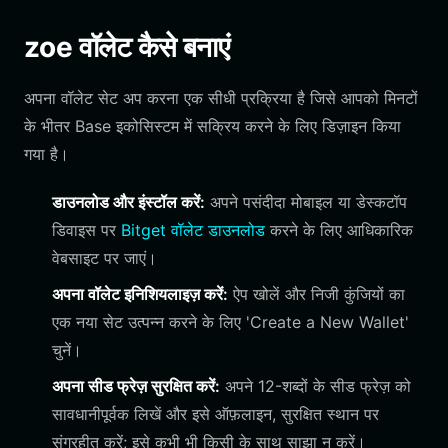
zoe वॉलेट कैसे बनाएं
अपना वॉलेट सेट अप करना एक सीधी प्रक्रिया है जिसे आपको मिनटों
के भीतर Base इकोसिस्टम में सक्रिय करने के लिए डिज़ाइन किया
गया है।
डाउनलोड और इंस्टॉल करें:
अपने पसंदीदा मोबाइल या डेस्कटॉप
डिवाइस पर
Bitget वॉलेट डाउनलोड
करने के लिए आधिकारिक
वेबसाइट पर जाएं।
अपना वॉलेट इनिशियलाइज़ करें:
ऐप खोलें और निजी कुंजियों का
एक नया सेट उत्पन्न करने के लिए 'Create a New Wallet'
चुनें।
अपना सीड फ्रेज़ सुरक्षित करें:
अपने 12-शब्दों के सीड फ्रेज़ को
सावधानीपूर्वक लिखें और इसे ऑफ़लाइन, सुरक्षित स्थान पर
संग्रहीत करें; इसे कभी भी किसी के साथ साझा न करें।