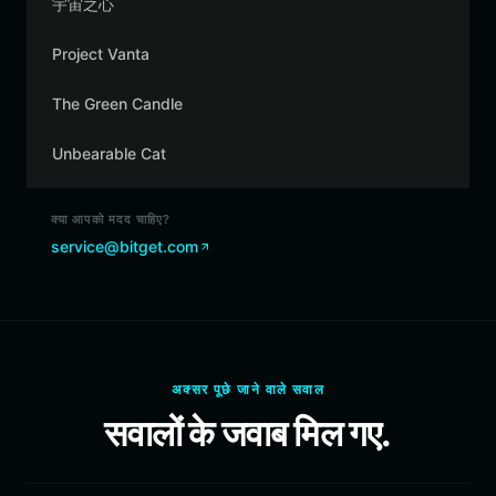
宇宙之心
Project Vanta
The Green Candle
Unbearable Cat
क्या आपको मदद चाहिए?
service@bitget.com
अक्सर पूछे जाने वाले सवाल
सवालों के जवाब मिल गए.