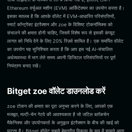
Ethereum वर्चुअल मशीन (EVM) आर्किटेक्चर का उपयोग करता है।
इसका मतलब है कि आपके वॉलेट में EVM-आधारित परिसंपत्तियों,
स्मार्ट कॉन्ट्रैक्ट इंटरैक्शन और zoe के विशिष्ट टोकनॉमिक्स को
संभालने की क्षमता होनी चाहिए, जिसमें विशेष रूप से इसकी कंप्यूट
लागत को निधि देने के लिए 20% रिज़र्व शामिल है। एक समर्पित वॉलेट
का उपयोग यह सुनिश्चित करता है कि आप इस नई AI-संचालित
अर्थव्यवस्था में भाग लेते समय अपनी डिजिटल परिसंपत्तियों पर पूर्ण
नियंत्रण बनाए रखें।
Bitget zoe वॉलेट डाउनलोड करें
zoe टोकन की क्षमता का पूरा अनुभव करने के लिए, आपको एक
मजबूत, मल्टी-चेन गेटवे की आवश्यकता है जो जटिल ब्लॉकचेन
मैकेनिक्स और उपयोगकर्ता के अनुकूल इंटरैक्शन के बीच की खाई को
पाटता है। Bitget वॉलेट सबसे बेहतरीन विकल्प के रूप में सामने आता