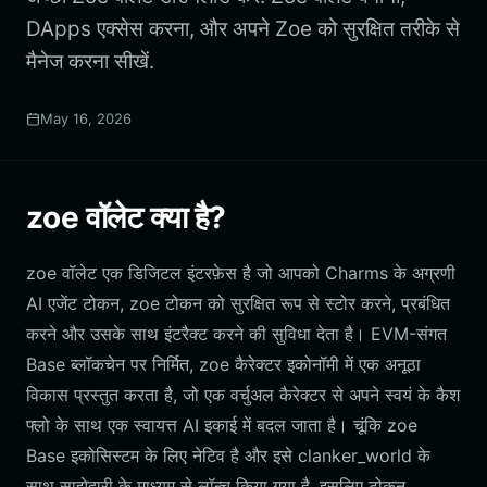
DApps एक्सेस करना, और अपने Zoe को सुरक्षित तरीके से
मैनेज करना सीखें.
May 16, 2026
zoe वॉलेट क्या है?
zoe वॉलेट एक डिजिटल इंटरफ़ेस है जो आपको Charms के अग्रणी
AI एजेंट टोकन, zoe टोकन को सुरक्षित रूप से स्टोर करने, प्रबंधित
करने और उसके साथ इंटरैक्ट करने की सुविधा देता है। EVM-संगत
Base ब्लॉकचेन पर निर्मित, zoe कैरेक्टर इकोनॉमी में एक अनूठा
विकास प्रस्तुत करता है, जो एक वर्चुअल कैरेक्टर से अपने स्वयं के कैश
फ्लो के साथ एक स्वायत्त AI इकाई में बदल जाता है। चूंकि zoe
Base इकोसिस्टम के लिए नेटिव है और इसे clanker_world के
साथ साझेदारी के माध्यम से लॉन्च किया गया है, इसलिए टोकन