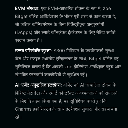
EVM संगतता:
एक EVM-आधारित टोकन के रूप में, zoe
Bitget वॉलेट आर्किटेक्चर के भीतर पूरी तरह से काम करता है,
जो जटिल कॉन्फ़िगरेशन के बिना विकेंद्रीकृत अनुप्रयोगों
(DApps) और स्मार्ट कॉन्ट्रैक्ट इंटरैक्शन के लिए नेटिव सपोर्ट
प्रदान करता है।
उन्नत परिसंपत्ति सुरक्षा:
$300 मिलियन के उपयोगकर्ता सुरक्षा
फंड और मजबूत स्थानीय एन्क्रिप्शन के साथ, Bitget वॉलेट यह
सुनिश्चित करता है कि आपकी zoe होल्डिंग्स अनधिकृत पहुंच और
संभावित प्लेटफ़ॉर्म कमजोरियों से सुरक्षित रहें।
AI-एजेंट अनुकूलित इंटरफ़ेस:
वॉलेट को AI-संचालित टोकन के
विशिष्ट मेटाडेटा और स्मार्ट कॉन्ट्रैक्ट आवश्यकताओं को संभालने
के लिए डिज़ाइन किया गया है, यह सुनिश्चित करते हुए कि
Charms इकोसिस्टम के साथ इंटरैक्शन सुचारू और सहज बना
रहे।