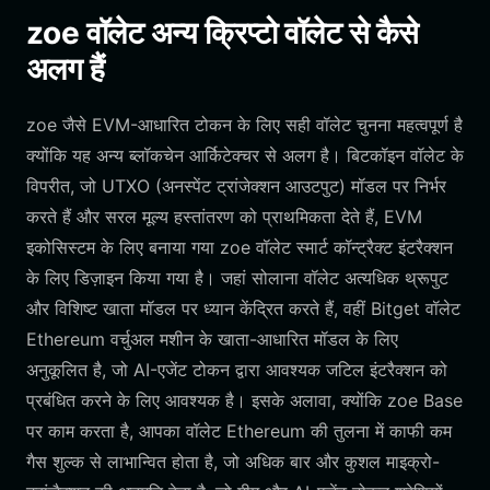
zoe वॉलेट अन्य क्रिप्टो वॉलेट से कैसे
अलग हैं
zoe जैसे EVM-आधारित टोकन के लिए सही वॉलेट चुनना महत्वपूर्ण है
क्योंकि यह अन्य ब्लॉकचेन आर्किटेक्चर से अलग है। बिटकॉइन वॉलेट के
विपरीत, जो UTXO (अनस्पेंट ट्रांजेक्शन आउटपुट) मॉडल पर निर्भर
करते हैं और सरल मूल्य हस्तांतरण को प्राथमिकता देते हैं, EVM
इकोसिस्टम के लिए बनाया गया zoe वॉलेट स्मार्ट कॉन्ट्रैक्ट इंटरैक्शन
के लिए डिज़ाइन किया गया है। जहां सोलाना वॉलेट अत्यधिक थ्रूपुट
और विशिष्ट खाता मॉडल पर ध्यान केंद्रित करते हैं, वहीं Bitget वॉलेट
Ethereum वर्चुअल मशीन के खाता-आधारित मॉडल के लिए
अनुकूलित है, जो AI-एजेंट टोकन द्वारा आवश्यक जटिल इंटरैक्शन को
प्रबंधित करने के लिए आवश्यक है। इसके अलावा, क्योंकि zoe Base
पर काम करता है, आपका वॉलेट Ethereum की तुलना में काफी कम
गैस शुल्क से लाभान्वित होता है, जो अधिक बार और कुशल माइक्रो-