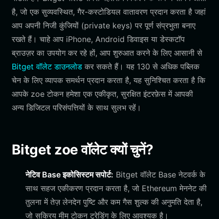
है, जो एक सुव्यवस्थित, गैर-कस्टोडियल वातावरण प्रदान करता है जहां
आप अपनी निजी कुंजियों (private keys) पर पूर्ण संप्रभुता बनाए
रखते हैं। चाहे आप iPhone, Android डिवाइस या डेस्कटॉप
ब्राउज़र का उपयोग कर रहे हों, आप शुरुआत करने के लिए आसानी से
Bitget वॉलेट डाउनलोड
कर सकते हैं। यह 130 से अधिक पब्लिक
चेन के लिए व्यापक समर्थन प्रदान करता है, यह सुनिश्चित करता है कि
आपके zoe टोकन हमेशा एक एकीकृत, सुरक्षित इंटरफ़ेस में आपकी
अन्य डिजिटल परिसंपत्तियों के साथ सुलभ रहें।
Bitget zoe वॉलेट क्यों चुनें?
नेटिव Base इकोसिस्टम सपोर्ट:
Bitget वॉलेट Base नेटवर्क के
साथ सहज एकीकरण प्रदान करता है, जो Ethereum मेननेट की
तुलना में तेज़ लेनदेन पुष्टि और कम गैस शुल्क की अनुमति देता है,
जो सक्रिय मीम टोकन ट्रेडिंग के लिए आवश्यक है।