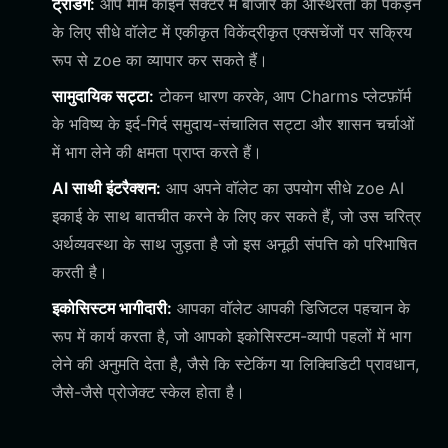
ट्रेडिंग:
आप मीम कॉइन सेक्टर में बाजार की अस्थिरता को पकड़ने
के लिए सीधे वॉलेट में एकीकृत विकेंद्रीकृत एक्सचेंजों पर सक्रिय
रूप से zoe का व्यापार कर सकते हैं।
सामुदायिक सट्टा:
टोकन धारण करके, आप Charms प्लेटफ़ॉर्म
के भविष्य के इर्द-गिर्द समुदाय-संचालित सट्टा और शासन चर्चाओं
में भाग लेने की क्षमता प्राप्त करते हैं।
AI साथी इंटरैक्शन:
आप अपने वॉलेट का उपयोग सीधे zoe AI
इकाई के साथ बातचीत करने के लिए कर सकते हैं, जो उस चरित्र
अर्थव्यवस्था के साथ जुड़ता है जो इस अनूठी संपत्ति को परिभाषित
करती है।
इकोसिस्टम भागीदारी:
आपका वॉलेट आपकी डिजिटल पहचान के
रूप में कार्य करता है, जो आपको इकोसिस्टम-व्यापी पहलों में भाग
लेने की अनुमति देता है, जैसे कि स्टेकिंग या लिक्विडिटी प्रावधान,
जैसे-जैसे प्रोजेक्ट स्केल होता है।