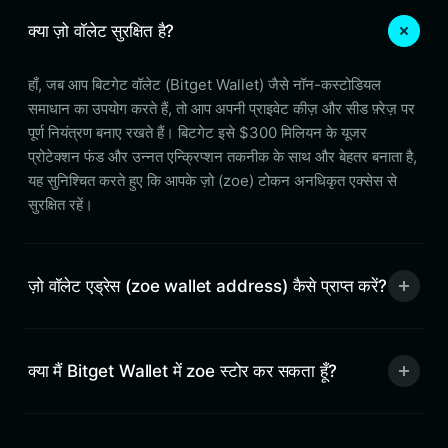
क्या ज़ो वॉलेट सुरक्षित है?
हाँ, जब आप बिटगेट वॉलेट (Bitget Wallet) जैसे नॉन-कस्टोडियल
समाधान का उपयोग करते हैं, तो आप अपनी प्राइवेट कीज़ और सीड फ़्रेज़ पर
पूर्ण नियंत्रण बनाए रखते हैं। बिटगेट इसे $300 मिलियन के यूजर
प्रोटेक्शन फंड और उन्नत एन्क्रिप्शन तकनीक के साथ और बेहतर बनाता है,
यह सुनिश्चित करते हुए कि आपके ज़ो (zoe) टोकन अनधिकृत एक्सेस से
सुरक्षित रहें।
ज़ो वॉलेट एड्रेस (zoe wallet address) कैसे प्राप्त करें?
क्या मैं Bitget Wallet में zoe स्टोर कर सकता हूँ?