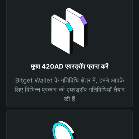
मुफ्त 420AD एयरड्रॉप प्राप्त करें
Bitget Wallet के गतिविधि क्षेत्र में, हमने आपके
लिए विभिन्न प्रकार की एयरड्रॉप गतिविधियाँ तैयार
की हैं