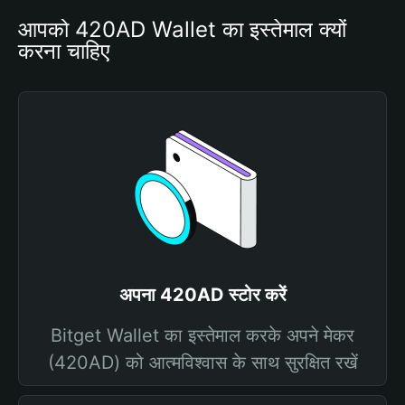
आपको 420AD Wallet का इस्तेमाल क्यों 
करना चाहिए
अपना 420AD स्टोर करें
Bitget Wallet का इस्तेमाल करके अपने मेकर
(420AD) को आत्मविश्वास के साथ सुरक्षित रखें