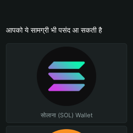
आपको ये सामग्री भी पसंद आ सकती है
सोलाना (SOL) Wallet