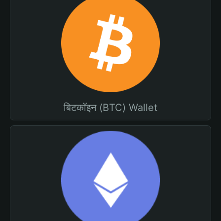
बिटकॉइन (BTC) Wallet