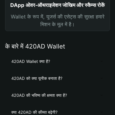
DApp ओवर-ऑथराइजेशन जोखिम और स्कैम्स रोकें
Wallet के रूप में, यूजर्स की एसेट्स की सुरक्षा हमारे
मिशन के मूल में है।
के बारे में 420AD Wallet
420AD Wallet क्या है?
420AD को क्या यूनीक बनाता है?
420AD की भविष्य की क्षमता क्या है?
क्या 420AD की कीमत बढ़ेगी?