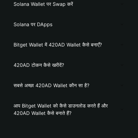
Solana Wallet पर Swap करें
Solana पर DApps
Bitget Wallet में 420AD Wallet कैसे बनाएँ?
420AD टोकन कैसे खरीदें?
सबसे अच्छा 420AD Wallet कौन सा है?
आप Bitget Wallet को कैसे डाउनलोड करते हैं और
420AD Wallet कैसे बनाते हैं?