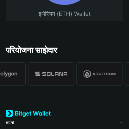
इथेरियम (ETH) Wallet
परियोजना साझेदार
कंपनी