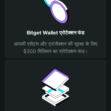
Bitget Wallet प्रोटेक्शन फंड
आपकी एसेट्स और ट्रांजैक्शन की सुरक्षा के लिए
$300 मिलियन का प्रोटेक्शन फंड।