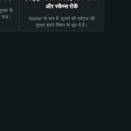
और स्कैम्स रोकें
रक्षा के
न फंड।
Wallet के रूप में, यूजर्स की एसेट्स की
सुरक्षा हमारे मिशन के मूल में है।