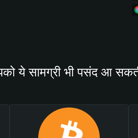
को ये सामग्री भी पसंद आ सकती