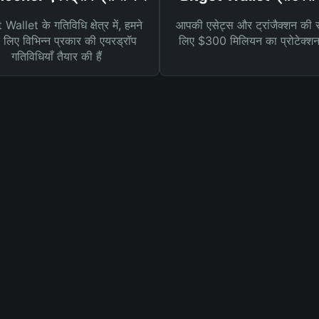
Wallet के गतिविधि क्षेत्र में, हमने
आपकी एसेट्स और ट्रांजैक्शन की सु
लिए विभिन्न प्रकार की एयरड्रॉप
लिए $300 मिलियन का प्रोटेक्श
गतिविधियाँ तैयार की हैं