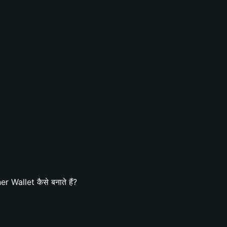
 Wallet कैसे बनाते हैं?