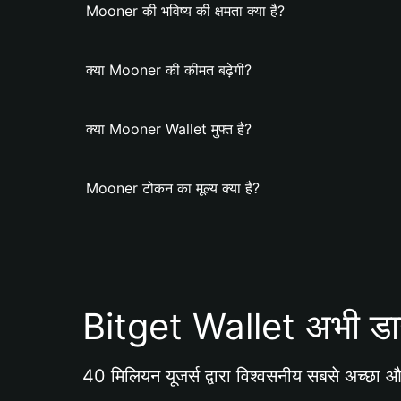
Mooner की भविष्य की क्षमता क्या है?
क्या Mooner की कीमत बढ़ेगी?
क्या Mooner Wallet मुफ्त है?
Mooner टोकन का मूल्य क्या है?
Bitget Wallet अभी डा
40 मिलियन यूजर्स द्वारा विश्वसनीय सबसे अच्छा और