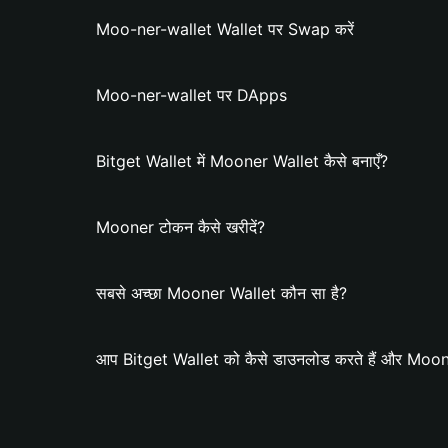
Moo-ner-wallet Wallet पर Swap करें
Moo-ner-wallet पर DApps
Bitget Wallet में Mooner Wallet कैसे बनाएँ?
Mooner टोकन कैसे खरीदें?
सबसे अच्छा Mooner Wallet कौन सा है?
आप Bitget Wallet को कैसे डाउनलोड करते हैं और Mooner