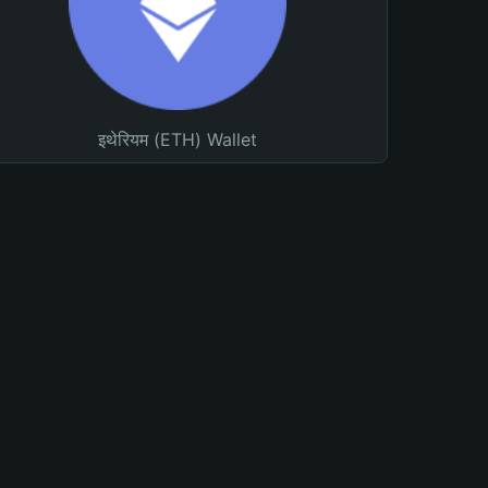
इथेरियम (ETH) Wallet