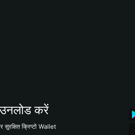
उनलोड करें
 सुरक्षित क्रिप्टो Wallet