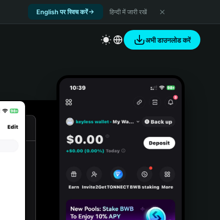
English पर स्विच करें
हिन्दी में जारी रखें
अभी डाउनलोड करें