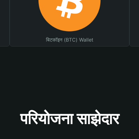
बिटकॉइन (BTC) Wallet
परियोजना साझेदार