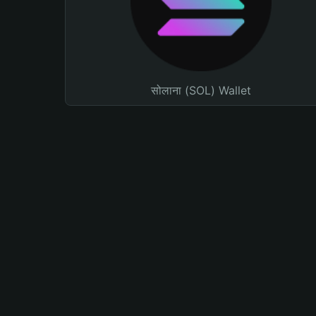
सोलाना (SOL) Wallet