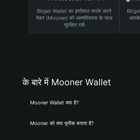
Bitget Wallet का इस्तेमाल करके अपने
Bitget 
मेकर (Mooner) को आत्मविश्वास के साथ
आपके 
सुरक्षित रखें
के बारे में Mooner Wallet
Mooner Wallet क्या है?
Mooner को क्या यूनीक बनाता है?