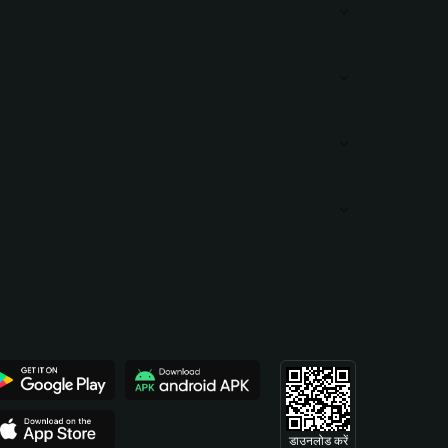
डाउनलोड करें