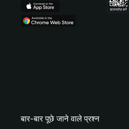
डाउनलोड करें
बार-बार पूछे जाने वाले प्रश्न