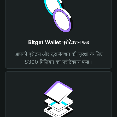
Bitget Wallet प्रोटेक्शन फंड
आपकी एसेट्स और ट्रांजैक्शन की सुरक्षा के लिए
$300 मिलियन का प्रोटेक्शन फंड।