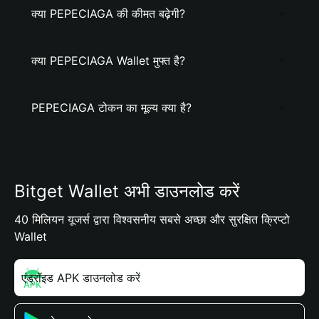
क्या PEPECIAGA की कीमत बढ़ेगी?
क्या PEPECIAGA Wallet मुफ्त है?
PEPECIAGA टोकन का मूल्य क्या है?
Bitget Wallet अभी डाउनलोड करें
40 मिलियन यूजर्स द्वारा विश्वसनीय सबसे अच्छा और सुरक्षित क्रिप्टो
Wallet
एंड्रॉइड APK डाउनलोड करें