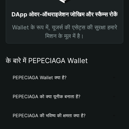
DApp ओवर-ऑथराइजेशन जोखिम और स्कैम्स रोकें
Wallet के रूप में, यूजर्स की एसेट्स की सुरक्षा हमारे
मिशन के मूल में है।
के बारे में PEPECIAGA Wallet
PEPECIAGA Wallet क्या है?
PEPECIAGA को क्या यूनीक बनाता है?
PEPECIAGA की भविष्य की क्षमता क्या है?