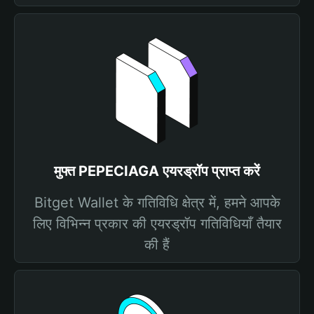
मुफ्त PEPECIAGA एयरड्रॉप प्राप्त करें
Bitget Wallet के गतिविधि क्षेत्र में, हमने आपके
लिए विभिन्न प्रकार की एयरड्रॉप गतिविधियाँ तैयार
की हैं