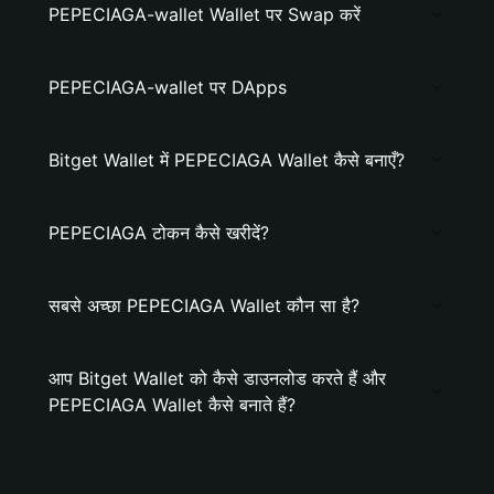
PEPECIAGA-wallet Wallet पर Swap करें
PEPECIAGA-wallet पर DApps
Bitget Wallet में PEPECIAGA Wallet कैसे बनाएँ?
PEPECIAGA टोकन कैसे खरीदें?
सबसे अच्छा PEPECIAGA Wallet कौन सा है?
आप Bitget Wallet को कैसे डाउनलोड करते हैं और
PEPECIAGA Wallet कैसे बनाते हैं?