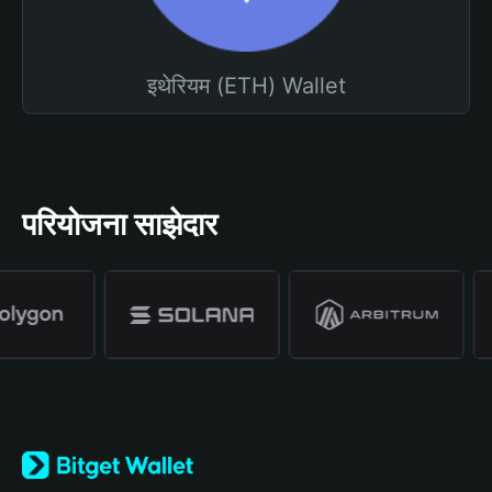
इथेरियम (ETH) Wallet
परियोजना साझेदार