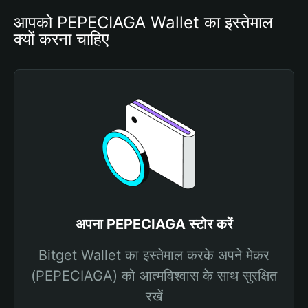
आपको PEPECIAGA Wallet का इस्तेमाल 
क्यों करना चाहिए
अपना PEPECIAGA स्टोर करें
Bitget Wallet का इस्तेमाल करके अपने मेकर
(PEPECIAGA) को आत्मविश्वास के साथ सुरक्षित
रखें