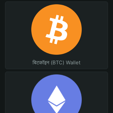
बिटकॉइन (BTC) Wallet