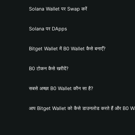
Solana Wallet पर Swap करें
Solana पर DApps
Bitget Wallet में B0 Wallet कैसे बनाएँ?
B0 टोकन कैसे खरीदें?
सबसे अच्छा B0 Wallet कौन सा है?
आप Bitget Wallet को कैसे डाउनलोड करते हैं और B0 Wall