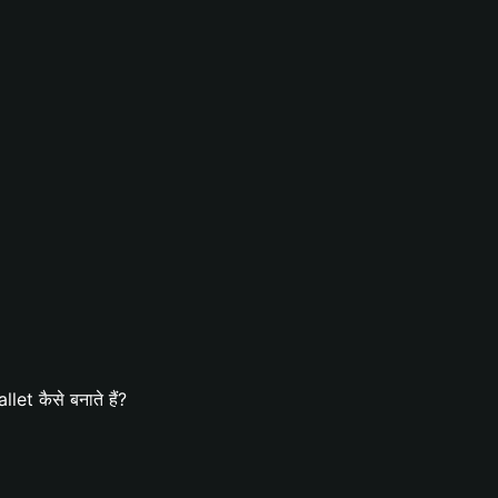
et कैसे बनाते हैं?