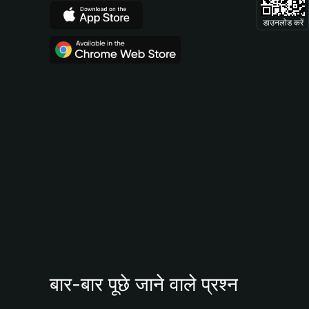
डाउनलोड करें
बार-बार पूछे जाने वाले प्रश्न