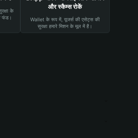
और स्कैम्स रोकें
रक्षा के
न फंड।
Wallet के रूप में, यूजर्स की एसेट्स की
सुरक्षा हमारे मिशन के मूल में है।