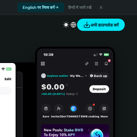
English पर स्विच करें
हिन्दी में जारी रखें
अभी डाउनलोड करें