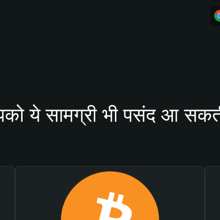
को ये सामग्री भी पसंद आ सकती