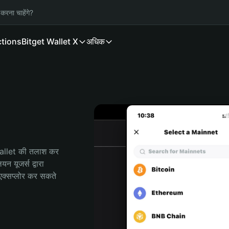
करना चाहेंगे?
ctions
Bitget Wallet X
अधिक
Wallet की तलाश कर 
यूजर्स द्वारा 
क्सप्लोर कर सकते 