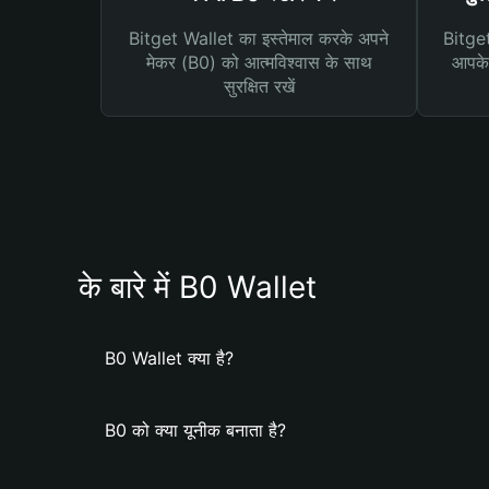
Bitget Wallet का इस्तेमाल करके अपने
Bitget 
मेकर (B0) को आत्मविश्वास के साथ
आपके 
सुरक्षित रखें
के बारे में B0 Wallet
B0 Wallet क्या है?
B0 को क्या यूनीक बनाता है?