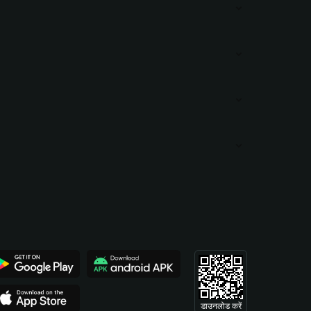
डाउनलोड करें