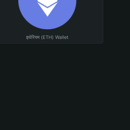
इथेरियम (ETH) Wallet