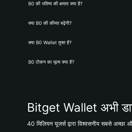
B0 की भविष्य की क्षमता क्या है?
क्या B0 की कीमत बढ़ेगी?
क्या B0 Wallet मुफ्त है?
B0 टोकन का मूल्य क्या है?
Bitget Wallet अभी डा
40 मिलियन यूजर्स द्वारा विश्वसनीय सबसे अच्छा और