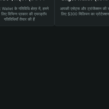
Wallet के गतिविधि क्षेत्र में, हमने
आपकी एसेट्स और ट्रांजैक्शन की सु
लिए विभिन्न प्रकार की एयरड्रॉप
लिए $300 मिलियन का प्रोटेक्श
गतिविधियाँ तैयार की हैं