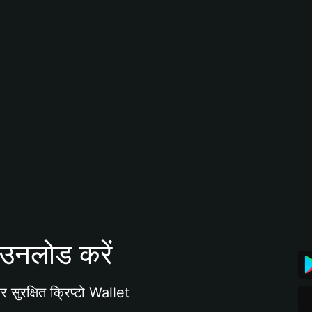
उनलोड करें
 सुरक्षित क्रिप्टो Wallet