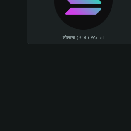
सोलाना (SOL) Wallet