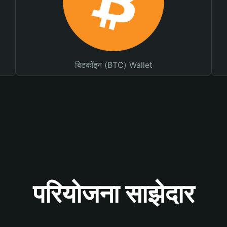
बिटकॉइन (BTC) Wallet
परियोजना साझेदार