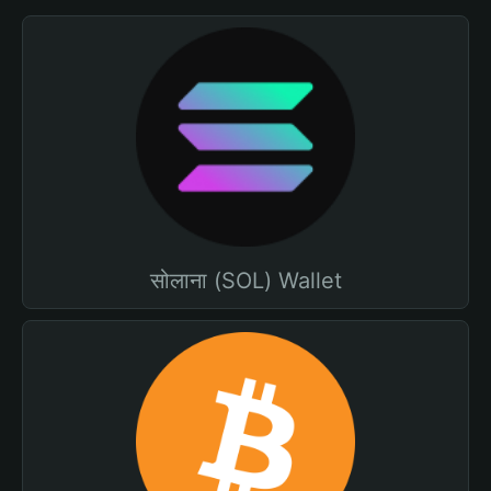
सोलाना (SOL) Wallet