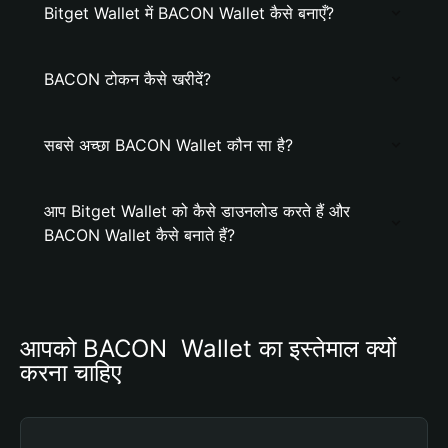
Bitget Wallet में BACON Wallet कैसे बनाएँ?
BACON टोकन कैसे खरीदें?
सबसे अच्छा BACON Wallet कौन सा है?
आप Bitget Wallet को कैसे डाउनलोड करते हैं और
BACON Wallet कैसे बनाते हैं?
आपको BACON  Wallet का इस्तेमाल क्यों 
करना चाहिए