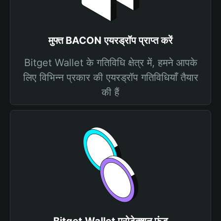
मुफ्त BACON एयरड्रॉप प्राप्त करें
Bitget Wallet के गतिविधि क्षेत्र में, हमने आपके
लिए विभिन्न प्रकार की एयरड्रॉप गतिविधियाँ तैयार
की हैं