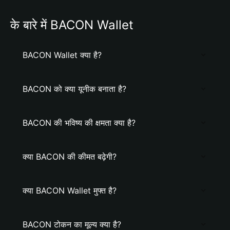
के बारे में BACON Wallet
BACON Wallet क्या है?
BACON को क्या यूनीक बनाता है?
BACON की भविष्य की क्षमता क्या है?
क्या BACON की कीमत बढ़ेगी?
क्या BACON Wallet मुफ्त है?
BACON टोकन का मूल्य क्या है?