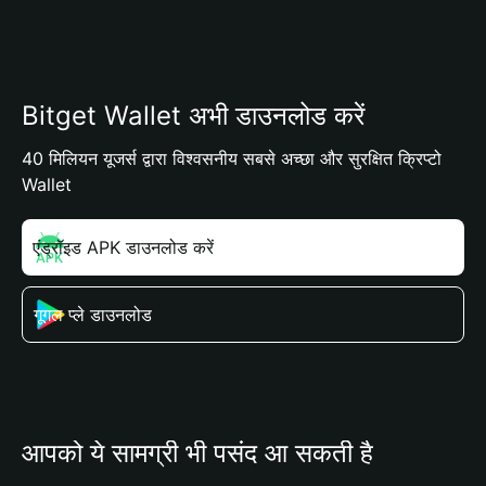
Bitget Wallet अभी डाउनलोड करें
40 मिलियन यूजर्स द्वारा विश्वसनीय सबसे अच्छा और सुरक्षित क्रिप्टो
Wallet
एंड्रॉइड APK डाउनलोड करें
गूगल प्ले डाउनलोड
आपको ये सामग्री भी पसंद आ सकती है