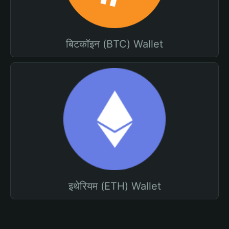
बिटकॉइन (BTC) Wallet
इथेरियम (ETH) Wallet