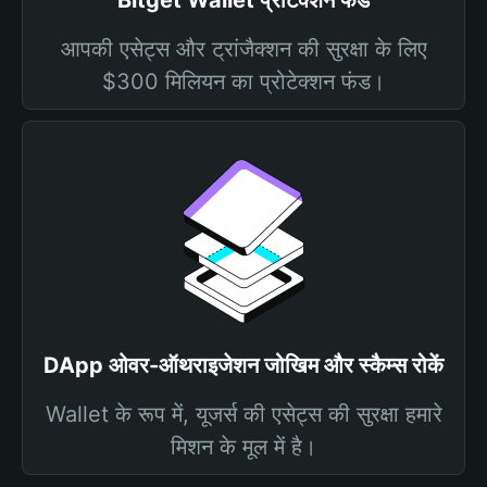
Bitget Wallet प्रोटेक्शन फंड
आपकी एसेट्स और ट्रांजैक्शन की सुरक्षा के लिए
$300 मिलियन का प्रोटेक्शन फंड।
DApp ओवर-ऑथराइजेशन जोखिम और स्कैम्स रोकें
Wallet के रूप में, यूजर्स की एसेट्स की सुरक्षा हमारे
मिशन के मूल में है।