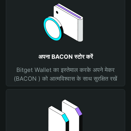
अपना BACON स्टोर करें
Bitget Wallet का इस्तेमाल करके अपने मेकर
(BACON ) को आत्मविश्वास के साथ सुरक्षित रखें