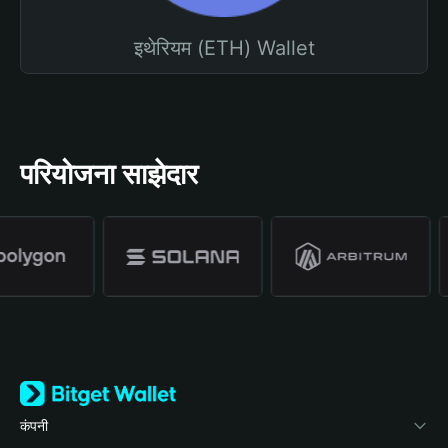
इथेरियम (ETH) Wallet
परियोजना साझेदार
कंपनी