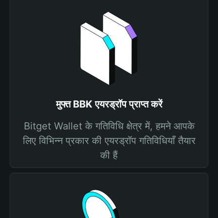
मुफ्त BBK एयरड्रॉप प्राप्त करें
Bitget Wallet के गतिविधि क्षेत्र में, हमने आपके
लिए विभिन्न प्रकार की एयरड्रॉप गतिविधियाँ तैयार
की हैं