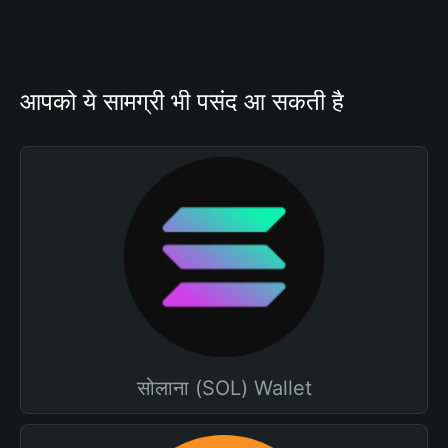
आपको ये सामग्री भी पसंद आ सकती है
सोलाना (SOL) Wallet