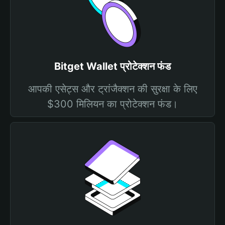
Bitget Wallet प्रोटेक्शन फंड
आपकी एसेट्स और ट्रांजैक्शन की सुरक्षा के लिए
$300 मिलियन का प्रोटेक्शन फंड।