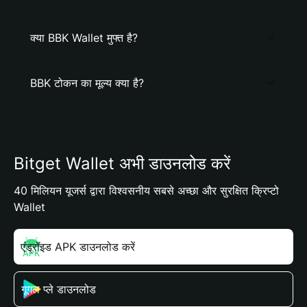
क्या BBK Wallet मुफ्त है?
BBK टोकन का मूल्य क्या है?
Bitget Wallet अभी डाउनलोड करें
40 मिलियन यूजर्स द्वारा विश्वसनीय सबसे अच्छा और सुरक्षित क्रिप्टो
Wallet
एंड्रॉइड APK डाउनलोड करें
गूगल प्ले डाउनलोड