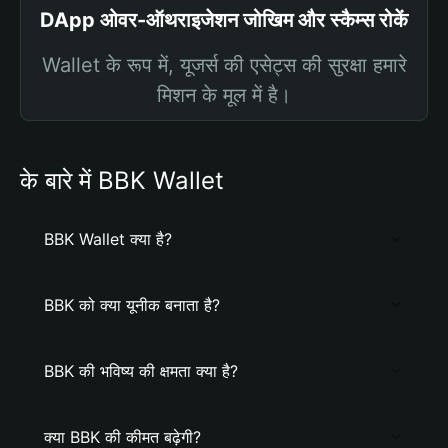
DApp ओवर-ऑथराइजेशन जोखिम और स्कैम्स रोकें
Wallet के रूप में, यूजर्स की एसेट्स की सुरक्षा हमारे
मिशन के मूल में है।
के बारे में BBK Wallet
BBK Wallet क्या है?
BBK को क्या यूनीक बनाता है?
BBK की भविष्य की क्षमता क्या है?
क्या BBK की कीमत बढ़ेगी?