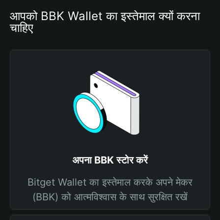
आपको BBK Wallet का इस्तेमाल क्यों करना 
चाहिए
अपना BBK स्टोर करें
Bitget Wallet का इस्तेमाल करके अपने मेकर
(BBK) को आत्मविश्वास के साथ सुरक्षित रखें