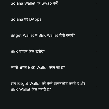
Solana Wallet पर Swap करें
Solana पर DApps
Bitget Wallet में BBK Wallet कैसे बनाएँ?
BBK टोकन कैसे खरीदें?
सबसे अच्छा BBK Wallet कौन सा है?
आप Bitget Wallet को कैसे डाउनलोड करते हैं और
BBK Wallet कैसे बनाते हैं?