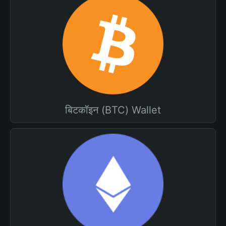
बिटकॉइन (BTC) Wallet