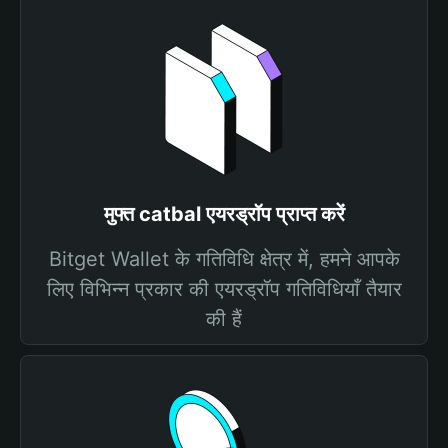
मुफ्त catbal एयरड्रॉप प्राप्त करें
Bitget Wallet के गतिविधि क्षेत्र में, हमने आपके
लिए विभिन्न प्रकार की एयरड्रॉप गतिविधियाँ तैयार
की हैं