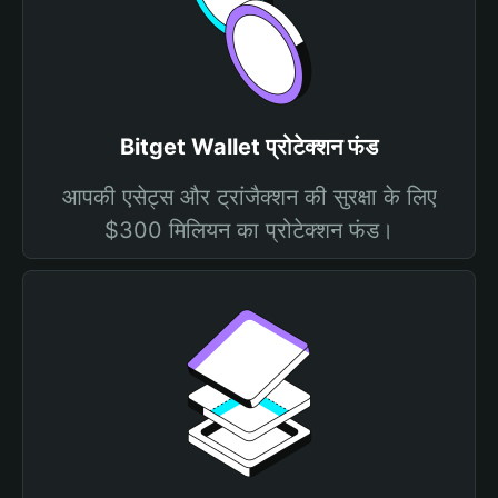
Bitget Wallet प्रोटेक्शन फंड
आपकी एसेट्स और ट्रांजैक्शन की सुरक्षा के लिए
$300 मिलियन का प्रोटेक्शन फंड।