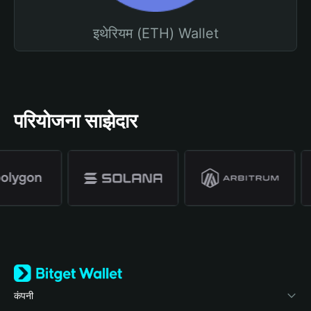
इथेरियम (ETH) Wallet
परियोजना साझेदार
कंपनी