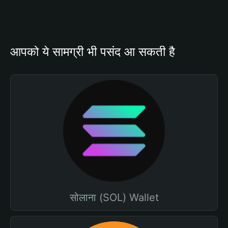
आपको ये सामग्री भी पसंद आ सकती है
सोलाना (SOL) Wallet