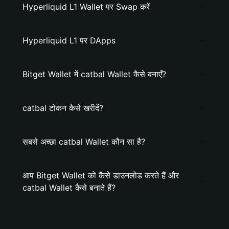
Hyperliquid L1 Wallet पर Swap करें
Hyperliquid L1 पर DApps
Bitget Wallet में catbal Wallet कैसे बनाएँ?
catbal टोकन कैसे खरीदें?
सबसे अच्छा catbal Wallet कौन सा है?
आप Bitget Wallet को कैसे डाउनलोड करते हैं और
catbal Wallet कैसे बनाते हैं?