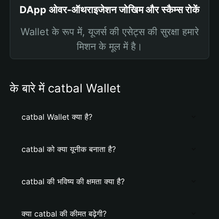
DApp ओवर-ऑथराइजेशन जोखिम और स्कैम्स रोकें
Wallet के रूप में, यूजर्स की एसेट्स की सुरक्षा हमारे
मिशन के मूल में है।
के बारे में catbal Wallet
catbal Wallet क्या है?
catbal को क्या यूनीक बनाता है?
catbal की भविष्य की क्षमता क्या है?
क्या catbal की कीमत बढ़ेगी?