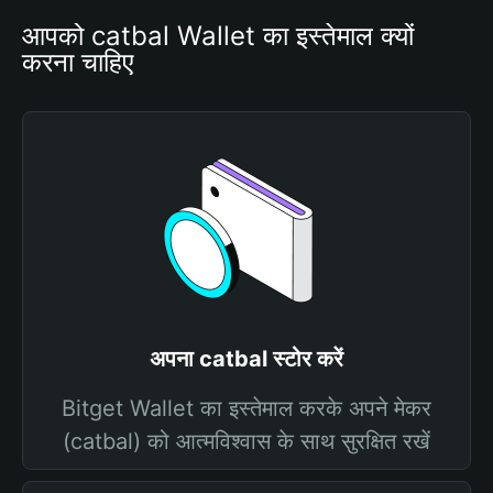
आपको catbal Wallet का इस्तेमाल क्यों 
करना चाहिए
अपना catbal स्टोर करें
Bitget Wallet का इस्तेमाल करके अपने मेकर
(catbal) को आत्मविश्वास के साथ सुरक्षित रखें