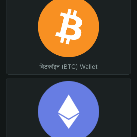
बिटकॉइन (BTC) Wallet