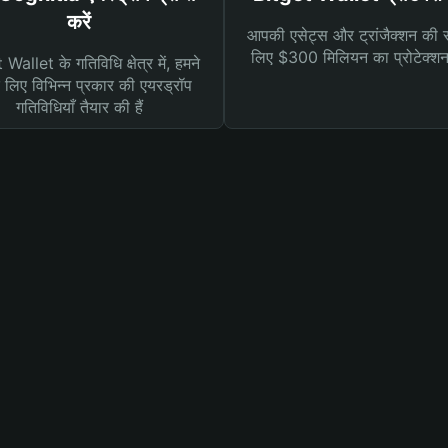
करें
आपकी एसेट्स और ट्रांजैक्शन की सु
लिए $300 मिलियन का प्रोटेक्श
Wallet के गतिविधि क्षेत्र में, हमने
लिए विभिन्न प्रकार की एयरड्रॉप
गतिविधियाँ तैयार की हैं