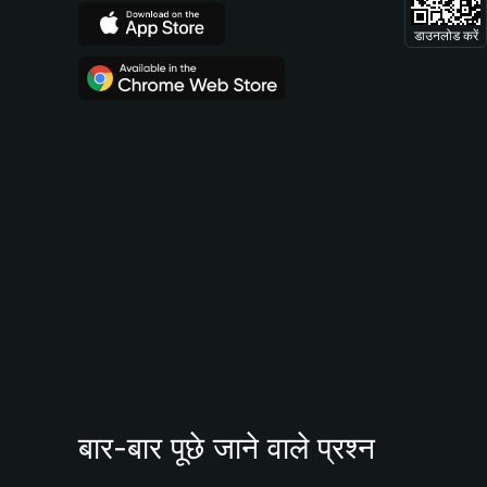
डाउनलोड करें
बार-बार पूछे जाने वाले प्रश्न