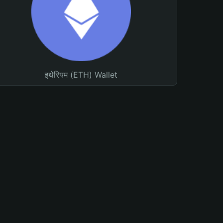
इथेरियम (ETH) Wallet