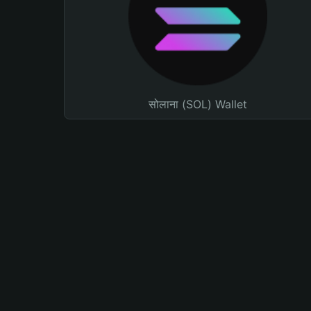
सोलाना (SOL) Wallet