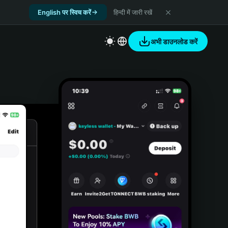
English पर स्विच करें
हिन्दी में जारी रखें
अभी डाउनलोड करें