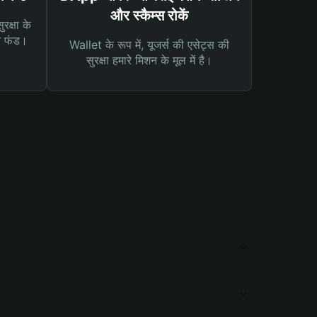
और स्कैम्स रोकें
रक्षा के
न फंड।
Wallet के रूप में, यूजर्स की एसेट्स की
सुरक्षा हमारे मिशन के मूल में है।