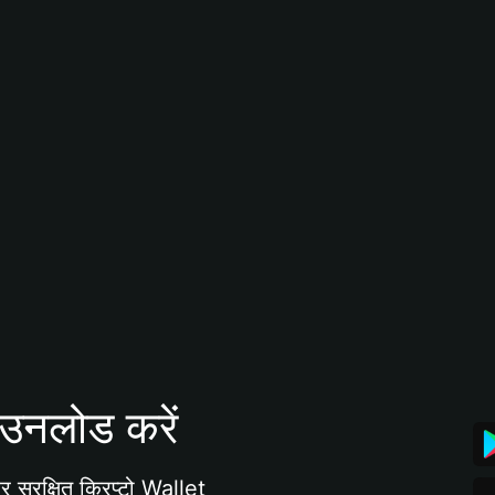
उनलोड करें
 सुरक्षित क्रिप्टो Wallet