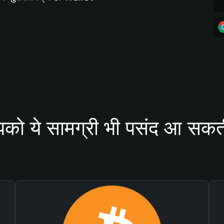
को ये सामग्री भी पसंद आ सकती