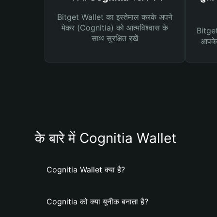
Bitget Wallet का इस्तेमाल करके अपने
मेकर (Cognitia) को आत्मविश्वास के
Bitget 
साथ सुरक्षित रखें
आपके 
के बारे में Cognitia Wallet
Cognitia Wallet क्या है?
Cognitia को क्या यूनीक बनाता है?