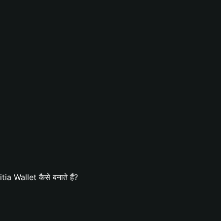
a Wallet कैसे बनाते हैं?