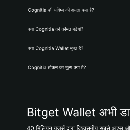
Cognitia की भविष्य की क्षमता क्या है?
क्या Cognitia की कीमत बढ़ेगी?
क्या Cognitia Wallet मुफ्त है?
Cognitia टोकन का मूल्य क्या है?
Bitget Wallet अभी डा
40 मिलियन यूजर्स द्वारा विश्वसनीय सबसे अच्छा और