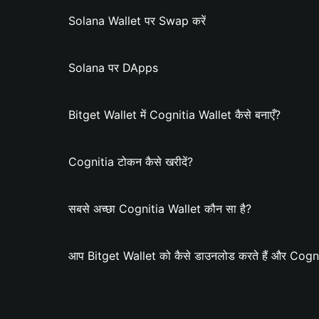
Solana Wallet पर Swap करें
Solana पर DApps
Bitget Wallet में Cognitia Wallet कैसे बनाएँ?
Cognitia टोकन कैसे खरीदें?
सबसे अच्छा Cognitia Wallet कौन सा है?
आप Bitget Wallet को कैसे डाउनलोड करते हैं और Cogniti