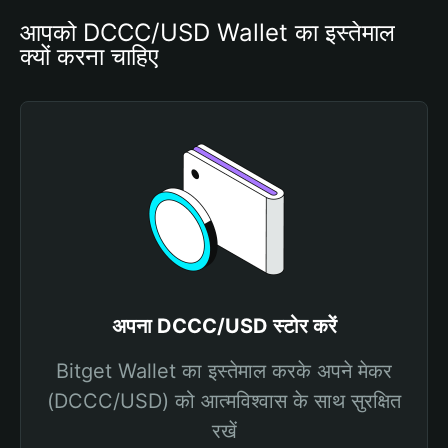
आपको DCCC/USD Wallet का इस्तेमाल 
क्यों करना चाहिए
अपना DCCC/USD स्टोर करें
Bitget Wallet का इस्तेमाल करके अपने मेकर
(DCCC/USD) को आत्मविश्वास के साथ सुरक्षित
रखें