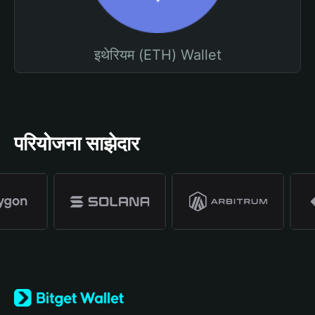
इथेरियम (ETH) Wallet
परियोजना साझेदार