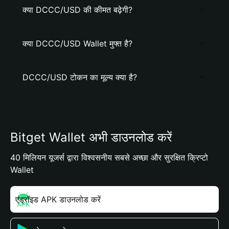
क्या DCCC/USD की कीमत बढ़ेगी?
क्या DCCC/USD Wallet मुफ्त है?
DCCC/USD टोकन का मूल्य क्या है?
Bitget Wallet अभी डाउनलोड करें
40 मिलियन यूजर्स द्वारा विश्वसनीय सबसे अच्छा और सुरक्षित क्रिप्टो
Wallet
एंड्रॉइड APK डाउनलोड करें