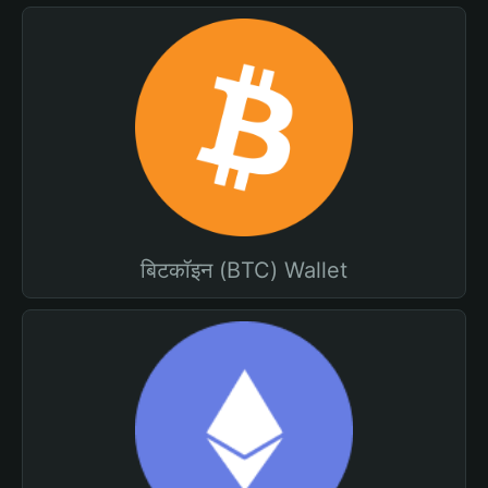
बिटकॉइन (BTC) Wallet