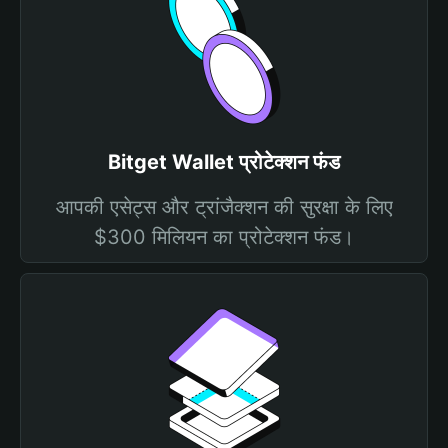
Bitget Wallet प्रोटेक्शन फंड
आपकी एसेट्स और ट्रांजैक्शन की सुरक्षा के लिए
$300 मिलियन का प्रोटेक्शन फंड।