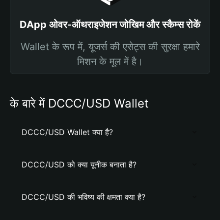
DApp ओवर-ऑथराइजेशन जोखिम और स्कैम्स रोकें
Wallet के रूप में, यूजर्स की एसेट्स की सुरक्षा हमारे
मिशन के मूल में है।
के बारे में DCCC/USD Wallet
DCCC/USD Wallet क्या है?
DCCC/USD को क्या यूनीक बनाता है?
DCCC/USD की भविष्य की क्षमता क्या है?