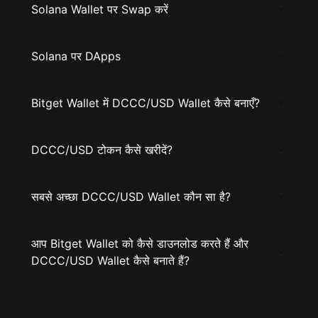
Solana Wallet पर Swap करें
Solana पर DApps
Bitget Wallet में DCCC/USD Wallet कैसे बनाएँ?
DCCC/USD टोकन कैसे खरीदें?
सबसे अच्छा DCCC/USD Wallet कौन सा है?
आप Bitget Wallet को कैसे डाउनलोड करते हैं और
DCCC/USD Wallet कैसे बनाते हैं?