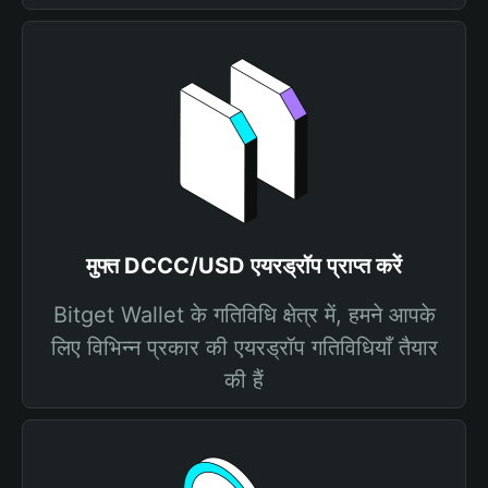
मुफ्त DCCC/USD एयरड्रॉप प्राप्त करें
Bitget Wallet के गतिविधि क्षेत्र में, हमने आपके
लिए विभिन्न प्रकार की एयरड्रॉप गतिविधियाँ तैयार
की हैं