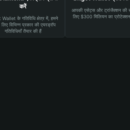
करें
आपकी एसेट्स और ट्रांजैक्शन की सु
लिए $300 मिलियन का प्रोटेक्श
Wallet के गतिविधि क्षेत्र में, हमने
लिए विभिन्न प्रकार की एयरड्रॉप
गतिविधियाँ तैयार की हैं