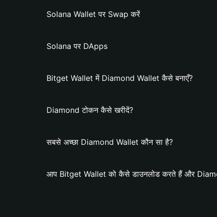
Solana Wallet पर Swap करें
Solana पर DApps
Bitget Wallet में Diamond Wallet कैसे बनाएँ?
Diamond टोकन कैसे खरीदें?
सबसे अच्छा Diamond Wallet कौन सा है?
आप Bitget Wallet को कैसे डाउनलोड करते हैं और Diamon