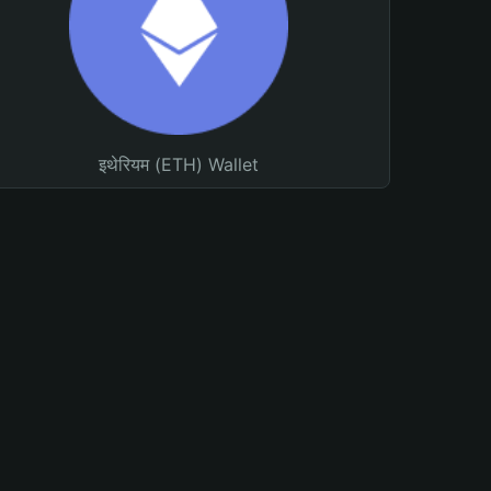
इथेरियम (ETH) Wallet