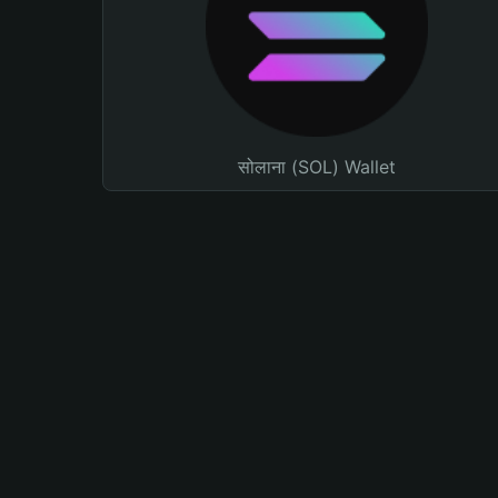
सोलाना (SOL) Wallet