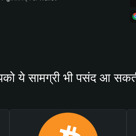
को ये सामग्री भी पसंद आ सकती