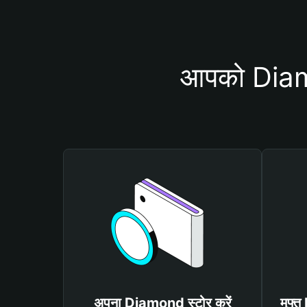
आपको Diamo
अपना Diamond स्टोर करें
मुफ्त