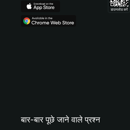
डाउनलोड करें
बार-बार पूछे जाने वाले प्रश्न