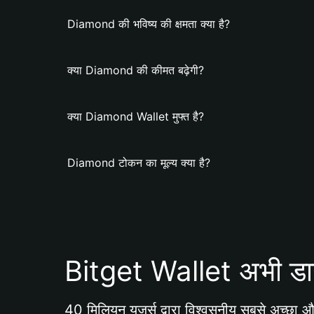
Diamond की भविष्य की क्षमता क्या है?
क्या Diamond की कीमत बढ़ेगी?
क्या Diamond Wallet मुफ्त है?
Diamond टोकन का मूल्य क्या है?
Bitget Wallet अभी डा
40 मिलियन यूजर्स द्वारा विश्वसनीय सबसे अच्छा और