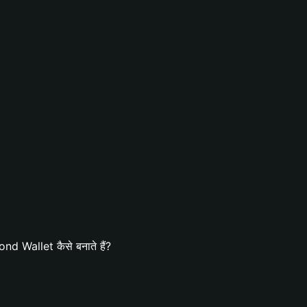
d Wallet कैसे बनाते हैं?