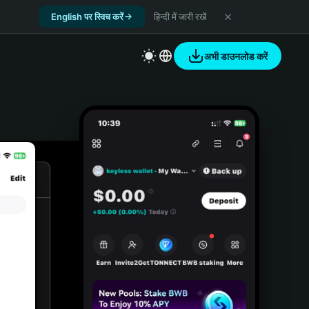
English पर स्विच करें
हिन्दी में जारी रखें
अभी डाउनलोड करें