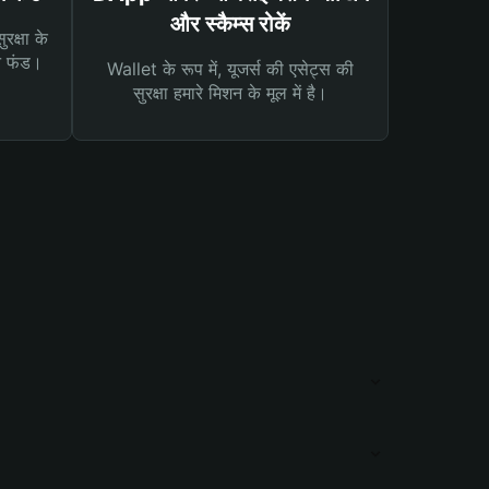
और स्कैम्स रोकें
रक्षा के
न फंड।
Wallet के रूप में, यूजर्स की एसेट्स की
सुरक्षा हमारे मिशन के मूल में है।