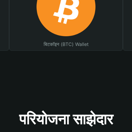
बिटकॉइन (BTC) Wallet
परियोजना साझेदार