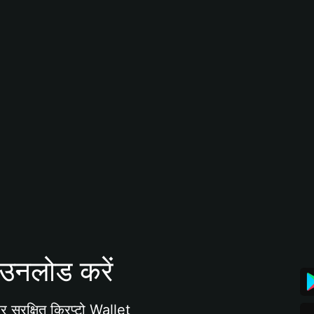
उनलोड करें
 सुरक्षित क्रिप्टो Wallet