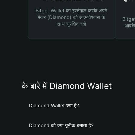
Bitget Wallet का इस्तेमाल करके अपने
मेकर (Diamond) को आत्मविश्वास के
Bitget 
साथ सुरक्षित रखें
आपके 
के बारे में Diamond Wallet
Diamond Wallet क्या है?
Diamond को क्या यूनीक बनाता है?