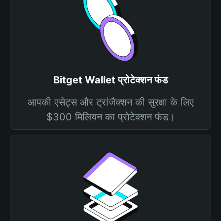
Bitget Wallet प्रोटेक्शन फंड
आपकी एसेट्स और ट्रांजैक्शन की सुरक्षा के लिए
$300 मिलियन का प्रोटेक्शन फंड।