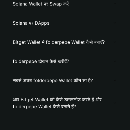
Solana Wallet पर Swap करें
Solana पर DApps
Bitget Wallet में folderpepe Wallet कैसे बनाएँ?
folderpepe टोकन कैसे खरीदें?
सबसे अच्छा folderpepe Wallet कौन सा है?
आप Bitget Wallet को कैसे डाउनलोड करते हैं और
folderpepe Wallet कैसे बनाते हैं?