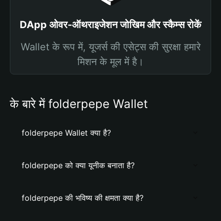
DApp ओवर-ऑथराइजेशन जोखिम और स्कैम्स रोकें
Wallet के रूप में, यूजर्स की एसेट्स की सुरक्षा हमारे
मिशन के मूल में है।
के बारे में folderpepe Wallet
folderpepe Wallet क्या है?
folderpepe को क्या यूनीक बनाता है?
folderpepe की भविष्य की क्षमता क्या है?