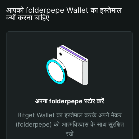
आपको folderpepe Wallet का इस्तेमाल 
क्यों करना चाहिए
अपना folderpepe स्टोर करें
Bitget Wallet का इस्तेमाल करके अपने मेकर
(folderpepe) को आत्मविश्वास के साथ सुरक्षित
रखें