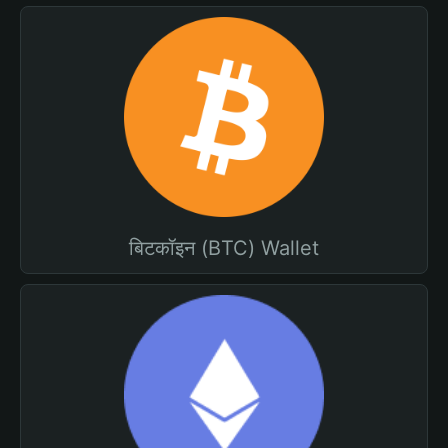
बिटकॉइन (BTC) Wallet