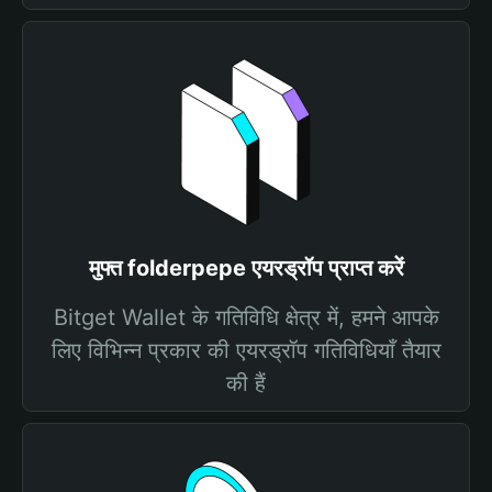
मुफ्त folderpepe एयरड्रॉप प्राप्त करें
Bitget Wallet के गतिविधि क्षेत्र में, हमने आपके
लिए विभिन्न प्रकार की एयरड्रॉप गतिविधियाँ तैयार
की हैं