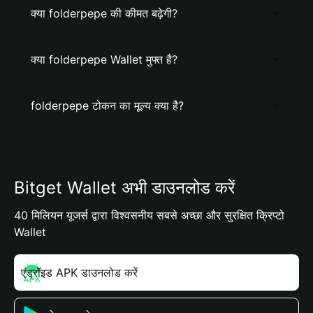
क्या folderpepe की कीमत बढ़ेगी?
क्या folderpepe Wallet मुफ्त है?
folderpepe टोकन का मूल्य क्या है?
Bitget Wallet अभी डाउनलोड करें
40 मिलियन यूजर्स द्वारा विश्वसनीय सबसे अच्छा और सुरक्षित क्रिप्टो
Wallet
एंड्रॉइड APK डाउनलोड करें