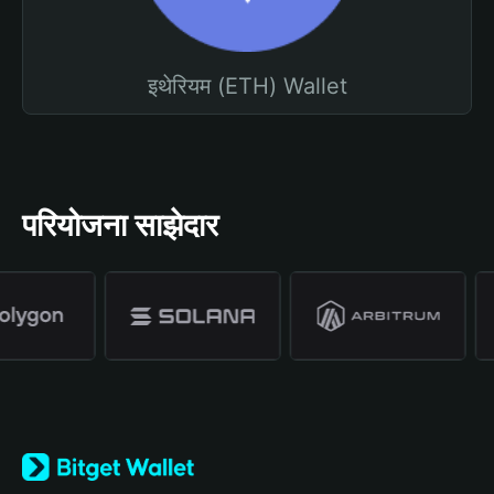
इथेरियम (ETH) Wallet
परियोजना साझेदार