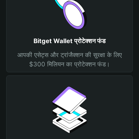
Bitget Wallet प्रोटेक्शन फंड
आपकी एसेट्स और ट्रांजैक्शन की सुरक्षा के लिए
$300 मिलियन का प्रोटेक्शन फंड।