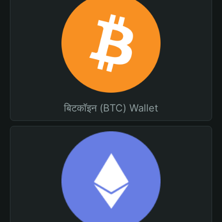
बिटकॉइन (BTC) Wallet