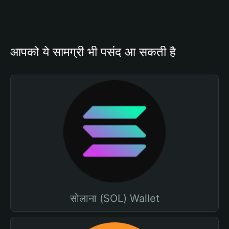
आपको ये सामग्री भी पसंद आ सकती है
सोलाना (SOL) Wallet