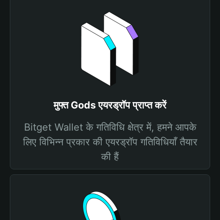
मुफ्त Gods एयरड्रॉप प्राप्त करें
Bitget Wallet के गतिविधि क्षेत्र में, हमने आपके
लिए विभिन्न प्रकार की एयरड्रॉप गतिविधियाँ तैयार
की हैं