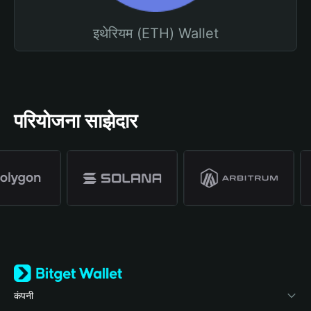
इथेरियम (ETH) Wallet
परियोजना साझेदार
कंपनी