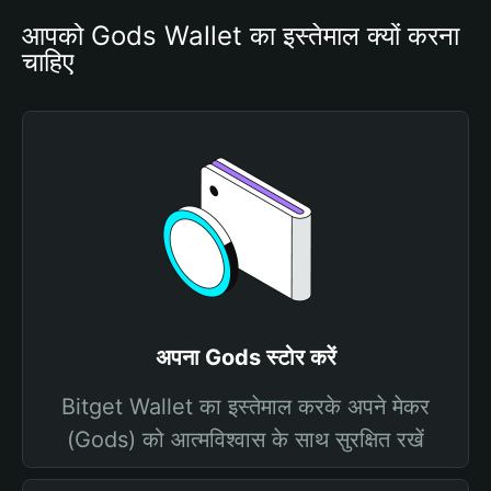
आपको Gods Wallet का इस्तेमाल क्यों करना 
चाहिए
अपना Gods स्टोर करें
Bitget Wallet का इस्तेमाल करके अपने मेकर
(Gods) को आत्मविश्वास के साथ सुरक्षित रखें