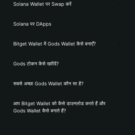
Solana Wallet पर Swap करें
Solana पर DApps
Bitget Wallet में Gods Wallet कैसे बनाएँ?
Gods टोकन कैसे खरीदें?
सबसे अच्छा Gods Wallet कौन सा है?
आप Bitget Wallet को कैसे डाउनलोड करते हैं और
Gods Wallet कैसे बनाते हैं?