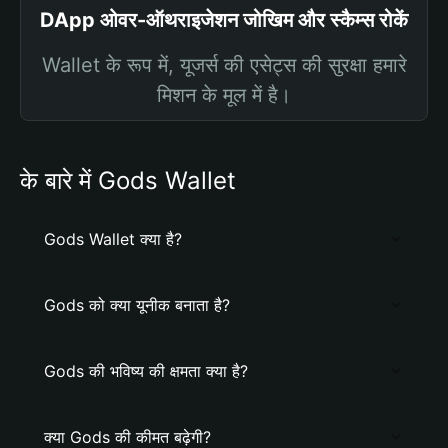
DApp ओवर-ऑथराइजेशन जोखिम और स्कैम्स रोकें
Wallet के रूप में, यूजर्स की एसेट्स की सुरक्षा हमारे
मिशन के मूल में है।
के बारे में Gods Wallet
Gods Wallet क्या है?
Gods को क्या यूनीक बनाता है?
Gods की भविष्य की क्षमता क्या है?
क्या Gods की कीमत बढ़ेगी?