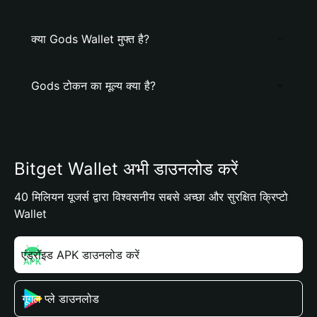
क्या Gods Wallet मुफ्त है?
Gods टोकन का मूल्य क्या है?
Bitget Wallet अभी डाउनलोड करें
40 मिलियन यूजर्स द्वारा विश्वसनीय सबसे अच्छा और सुरक्षित क्रिप्टो
Wallet
एंड्रॉइड APK डाउनलोड करें
गूगल प्ले डाउनलोड