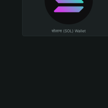
सोलाना (SOL) Wallet