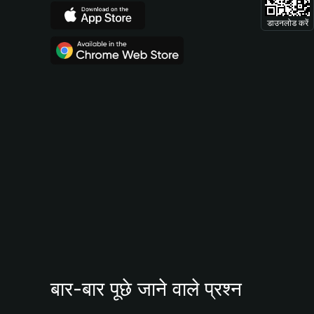
डाउनलोड करें
बार-बार पूछे जाने वाले प्रश्न