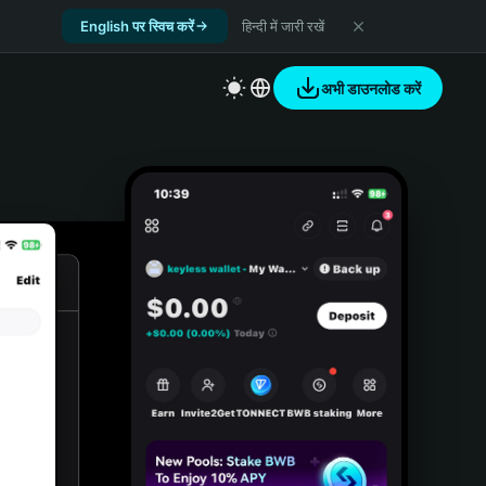
English पर स्विच करें
हिन्दी में जारी रखें
अभी डाउनलोड करें