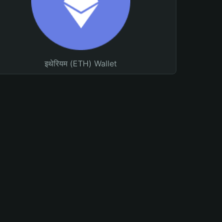
इथेरियम (ETH) Wallet