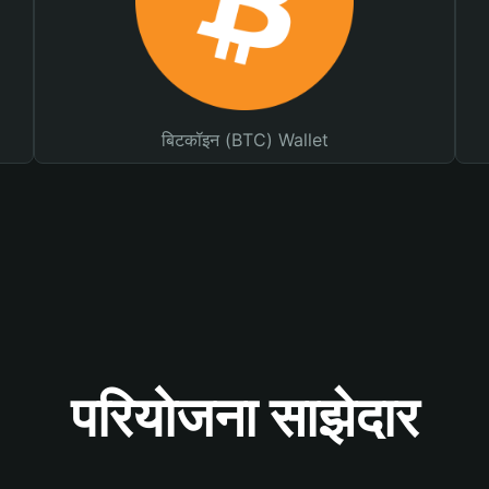
बिटकॉइन (BTC) Wallet
परियोजना साझेदार