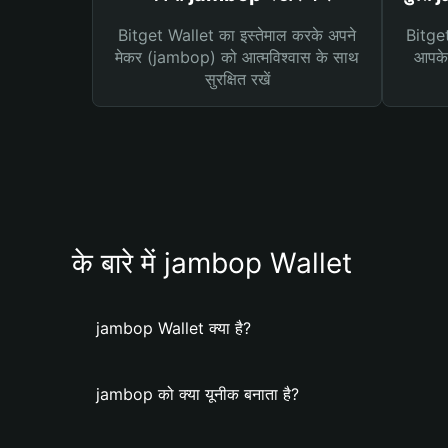
Bitget Wallet का इस्तेमाल करके अपने
Bitget 
मेकर (jambop) को आत्मविश्वास के साथ
आपके 
सुरक्षित रखें
के बारे में jambop Wallet
jambop Wallet क्या है?
jambop को क्या यूनीक बनाता है?