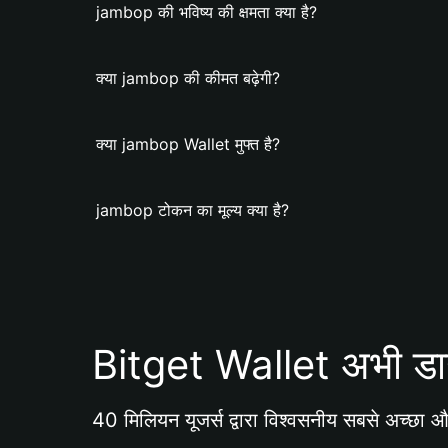
jambop की भविष्य की क्षमता क्या है?
क्या jambop की कीमत बढ़ेगी?
क्या jambop Wallet मुफ्त है?
jambop टोकन का मूल्य क्या है?
Bitget Wallet अभी डा
40 मिलियन यूजर्स द्वारा विश्वसनीय सबसे अच्छा और