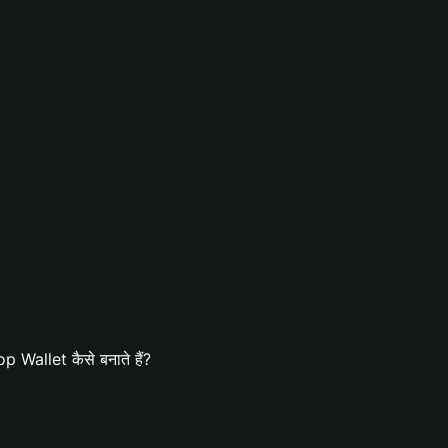
 Wallet कैसे बनाते हैं?