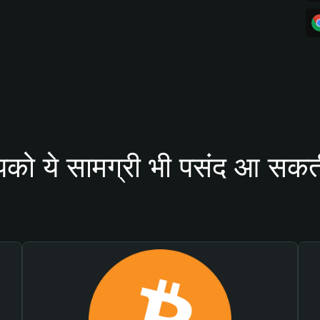
को ये सामग्री भी पसंद आ सकती