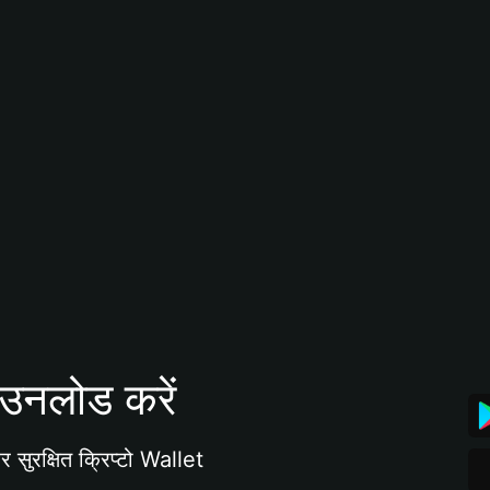
उनलोड करें
 सुरक्षित क्रिप्टो Wallet