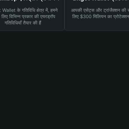
Wallet के गतिविधि क्षेत्र में, हमने
आपकी एसेट्स और ट्रांजैक्शन की सु
लिए विभिन्न प्रकार की एयरड्रॉप
लिए $300 मिलियन का प्रोटेक्श
गतिविधियाँ तैयार की हैं