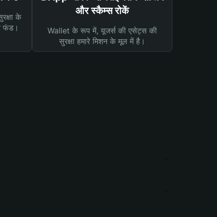
और स्कैम्स रोकें
रक्षा के
न फंड।
Wallet के रूप में, यूजर्स की एसेट्स की
सुरक्षा हमारे मिशन के मूल में है।