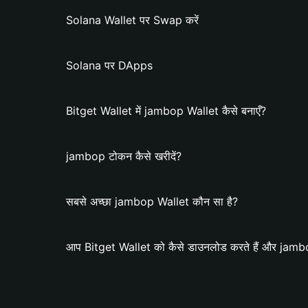
Solana Wallet पर Swap करें
Solana पर DApps
Bitget Wallet में jambop Wallet कैसे बनाएँ?
jambop टोकन कैसे खरीदें?
सबसे अच्छा jambop Wallet कौन सा है?
आप Bitget Wallet को कैसे डाउनलोड करते हैं और jambop