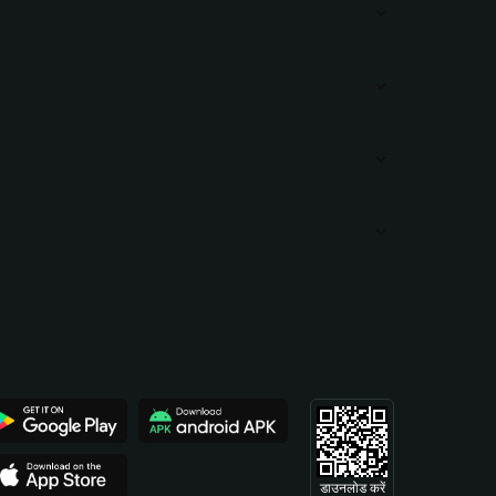
डाउनलोड करें